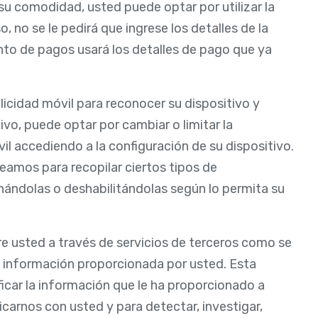
 su comodidad, usted puede optar por utilizar la
 no se le pedirá que ingrese los detalles de la
to de pagos usará los detalles de pago que ya
icidad móvil para reconocer su dispositivo y
ivo, puede optar por cambiar o limitar la
il accediendo a la configuración de su dispositivo.
eamos para recopilar ciertos tipos de
nándolas o deshabilitándolas según lo permita su
e usted a través de servicios de terceros como se
 información proporcionada por usted. Esta
car la información que le ha proporcionado a
carnos con usted y para detectar, investigar,