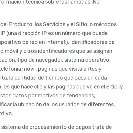
nformación técnica sobre las llamadas. No
del Producto, los Servicios y el Sitio, o métodos
 IP (una dirección IP es un número que puede
positivo de red en Internet), identificadores de
ad móvil y otros identificadores que se asignan
ación, tipo de navegador, sistema operativo,
elefonía móvil, páginas que visita antes y
isita, la cantidad de tiempo que pasa en cada
los que hace clic y las páginas que ve en el Sitio, y
estos datos por motivos de tendencias,
ficar la ubicación de los usuarios de diferentes
ptivo.
el sistema de procesamiento de pagos trata de