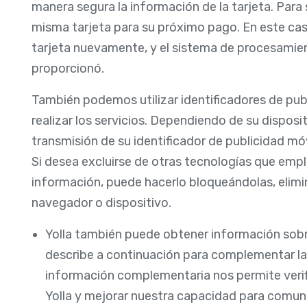
manera segura la información de la tarjeta. Para
misma tarjeta para su próximo pago. En este caso,
tarjeta nuevamente, y el sistema de procesamien
proporcionó.
También podemos utilizar identificadores de publ
realizar los servicios. Dependiendo de su disposit
transmisión de su identificador de publicidad móv
Si desea excluirse de otras tecnologías que empl
información, puede hacerlo bloqueándolas, elimi
navegador o dispositivo.
Yolla también puede obtener información sobr
describe a continuación para complementar la
información complementaria nos permite verifi
Yolla y mejorar nuestra capacidad para comuni