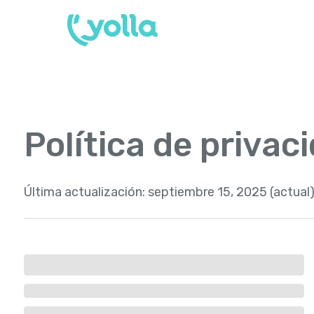
Política de privac
Última actualización:
septiembre 15, 2025 (actual