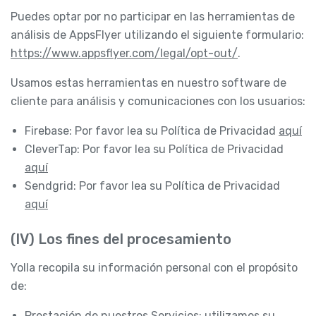
Puedes optar por no participar en las herramientas de
análisis de AppsFlyer utilizando el siguiente formulario:
https://www.appsflyer.com/legal/opt-out/
.
Usamos estas herramientas en nuestro software de
cliente para análisis y comunicaciones con los usuarios:
Firebase: Por favor lea su Política de Privacidad
aquí
CleverTap: Por favor lea su Política de Privacidad
aquí
Sendgrid: Por favor lea su Política de Privacidad
aquí
(IV) Los fines del procesamiento
Yolla recopila su información personal con el propósito
de:
Prestación de nuestros Servicios: utilizamos su