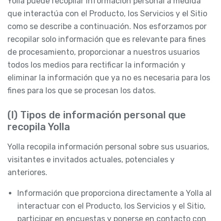
Yolla puede recopilar Información personal a medida
que interactúa con el Producto, los Servicios y el Sitio
como se describe a continuación. Nos esforzamos por
recopilar solo información que es relevante para fines
de procesamiento, proporcionar a nuestros usuarios
todos los medios para rectificar la información y
eliminar la información que ya no es necesaria para los
fines para los que se procesan los datos.
(I) Tipos de información personal que
recopila Yolla
Yolla recopila información personal sobre sus usuarios,
visitantes e invitados actuales, potenciales y
anteriores.
Información que proporciona directamente a Yolla al
interactuar con el Producto, los Servicios y el Sitio,
participar en encuestas y ponerse en contacto con