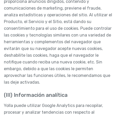
proporciona anuncios dirigidos, contenido y
comunicaciones de marketing, previene el fraude,
analiza estadísticas y operaciones del sitio. Al utilizar el
Producto, el Servicio y el Sitio, está dando su
consentimiento para el uso de cookies. Puede controlar
las cookies y tecnologías similares con una variedad de
herramientas y complementos del navegador que
evitarán que su navegador acepte nuevas cookies,
deshabilite las cookies, haga que el navegador le
notifique cuando reciba una nueva cookie, etc. Sin
embargo, debido a que las cookies le permiten
aprovechar las funciones útiles, le recomendamos que
las deje activadas.
(III) Información analítica
Yolla puede utilizar Google Analytics para recopilar,
procesar y analizar tendencias con respecto al