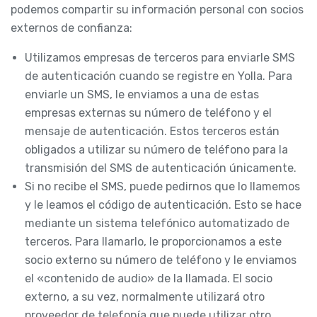
podemos compartir su información personal con socios
externos de confianza:
Utilizamos empresas de terceros para enviarle SMS
de autenticación cuando se registre en Yolla. Para
enviarle un SMS, le enviamos a una de estas
empresas externas su número de teléfono y el
mensaje de autenticación. Estos terceros están
obligados a utilizar su número de teléfono para la
transmisión del SMS de autenticación únicamente.
Si no recibe el SMS, puede pedirnos que lo llamemos
y le leamos el código de autenticación. Esto se hace
mediante un sistema telefónico automatizado de
terceros. Para llamarlo, le proporcionamos a este
socio externo su número de teléfono y le enviamos
el «contenido de audio» de la llamada. El socio
externo, a su vez, normalmente utilizará otro
proveedor de telefonía que puede utilizar otro