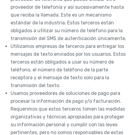
proveedor de telefonía y así sucesivamente hasta
que reciba la llamada. Este es un mecanismo
estándar de la industria. Estos terceros están
obligados a utilizar su número de teléfono para la
transmisión del SMS de autenticación únicamente.
Utilizamos empresas de terceros para entregar los
mensajes de texto enviados por los usuarios. Estos
terceros están obligados a usar su número de
teléfono, el número de teléfono de la parte
receptora y el mensaje de texto solo para la
transmisión del texto.
Usamos proveedores de soluciones de pago para
procesar la información de pago y/o facturación.
Requerimos que estos terceros tomen las medidas
organizativas y técnicas apropiadas para proteger
su información personal y cumplir con las leyes
pertinentes, pero no somos responsables de estas