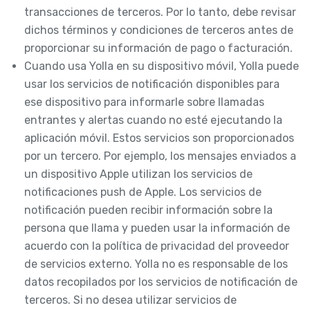
transacciones de terceros. Por lo tanto, debe revisar
dichos términos y condiciones de terceros antes de
proporcionar su información de pago o facturación.
Cuando usa Yolla en su dispositivo móvil, Yolla puede
usar los servicios de notificación disponibles para
ese dispositivo para informarle sobre llamadas
entrantes y alertas cuando no esté ejecutando la
aplicación móvil. Estos servicios son proporcionados
por un tercero. Por ejemplo, los mensajes enviados a
un dispositivo Apple utilizan los servicios de
notificaciones push de Apple. Los servicios de
notificación pueden recibir información sobre la
persona que llama y pueden usar la información de
acuerdo con la política de privacidad del proveedor
de servicios externo. Yolla no es responsable de los
datos recopilados por los servicios de notificación de
terceros. Si no desea utilizar servicios de