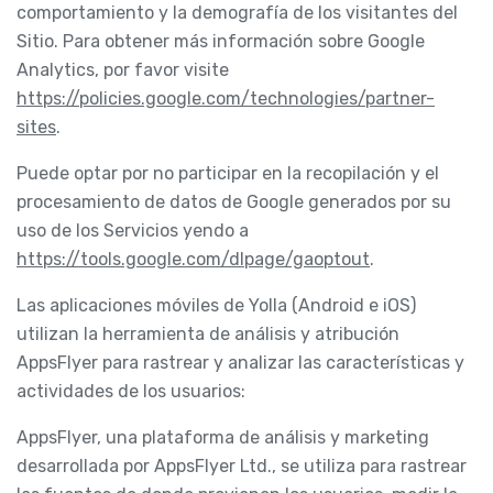
comportamiento y la demografía de los visitantes del
Sitio. Para obtener más información sobre Google
Analytics, por favor visite
https://policies.google.com/technologies/partner-
sites
.
Puede optar por no participar en la recopilación y el
procesamiento de datos de Google generados por su
uso de los Servicios yendo a
https://tools.google.com/dlpage/gaoptout
.
Las aplicaciones móviles de Yolla (Android e iOS)
utilizan la herramienta de análisis y atribución
AppsFlyer para rastrear y analizar las características y
actividades de los usuarios:
AppsFlyer, una plataforma de análisis y marketing
desarrollada por AppsFlyer Ltd., se utiliza para rastrear