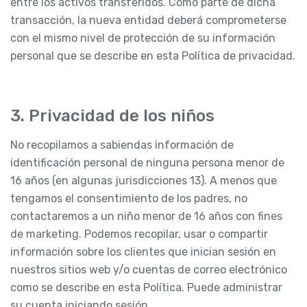
entre los activos transferidos. Como parte de dicha
transacción, la nueva entidad deberá comprometerse
con el mismo nivel de protección de su información
personal que se describe en esta Política de privacidad.
3. Privacidad de los niños
No recopilamos a sabiendas información de
identificación personal de ninguna persona menor de
16 años (en algunas jurisdicciones 13). A menos que
tengamos el consentimiento de los padres, no
contactaremos a un niño menor de 16 años con fines
de marketing. Podemos recopilar, usar o compartir
información sobre los clientes que inician sesión en
nuestros sitios web y/o cuentas de correo electrónico
como se describe en esta Política. Puede administrar
su cuenta iniciando sesión.