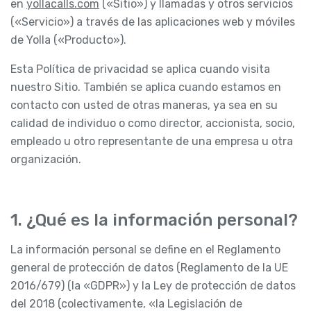
en
yollacalls.com
(«Sitio») y llamadas y otros servicios
(«Servicio») a través de las aplicaciones web y móviles
de Yolla («Producto»).
Esta Política de privacidad se aplica cuando visita
nuestro Sitio. También se aplica cuando estamos en
contacto con usted de otras maneras, ya sea en su
calidad de individuo o como director, accionista, socio,
empleado u otro representante de una empresa u otra
organización.
1. ¿Qué es la información personal?
La información personal se define en el Reglamento
general de protección de datos (Reglamento de la UE
2016/679) (la «GDPR») y la Ley de protección de datos
del 2018 (colectivamente, «la Legislación de