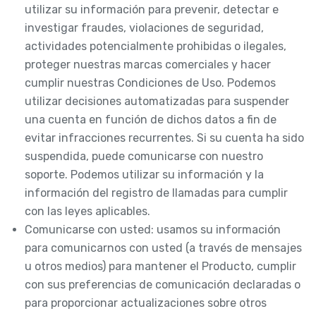
utilizar su información para prevenir, detectar e
investigar fraudes, violaciones de seguridad,
actividades potencialmente prohibidas o ilegales,
proteger nuestras marcas comerciales y hacer
cumplir nuestras Condiciones de Uso. Podemos
utilizar decisiones automatizadas para suspender
una cuenta en función de dichos datos a fin de
evitar infracciones recurrentes. Si su cuenta ha sido
suspendida, puede comunicarse con nuestro
soporte. Podemos utilizar su información y la
información del registro de llamadas para cumplir
con las leyes aplicables.
Comunicarse con usted: usamos su información
para comunicarnos con usted (a través de mensajes
u otros medios) para mantener el Producto, cumplir
con sus preferencias de comunicación declaradas o
para proporcionar actualizaciones sobre otros