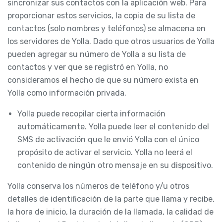
sincronizar sus contactos con la aplicación web. Para
proporcionar estos servicios, la copia de su lista de
contactos (solo nombres y teléfonos) se almacena en
los servidores de Yolla. Dado que otros usuarios de Yolla
pueden agregar su número de Yolla a su lista de
contactos y ver que se registró en Yolla, no
consideramos el hecho de que su número exista en
Yolla como información privada.
Yolla puede recopilar cierta información
automáticamente. Yolla puede leer el contenido del
SMS de activación que le envió Yolla con el único
propósito de activar el servicio. Yolla no leerá el
contenido de ningún otro mensaje en su dispositivo.
Yolla conserva los números de teléfono y/u otros
detalles de identificación de la parte que llama y recibe,
la hora de inicio, la duración de la llamada, la calidad de