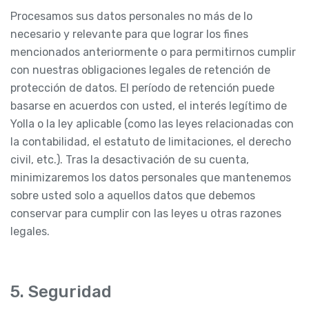
Procesamos sus datos personales no más de lo
necesario y relevante para que lograr los fines
mencionados anteriormente o para permitirnos cumplir
con nuestras obligaciones legales de retención de
protección de datos. El período de retención puede
basarse en acuerdos con usted, el interés legítimo de
Yolla o la ley aplicable (como las leyes relacionadas con
la contabilidad, el estatuto de limitaciones, el derecho
civil, etc.). Tras la desactivación de su cuenta,
minimizaremos los datos personales que mantenemos
sobre usted solo a aquellos datos que debemos
conservar para cumplir con las leyes u otras razones
legales.
5. Seguridad