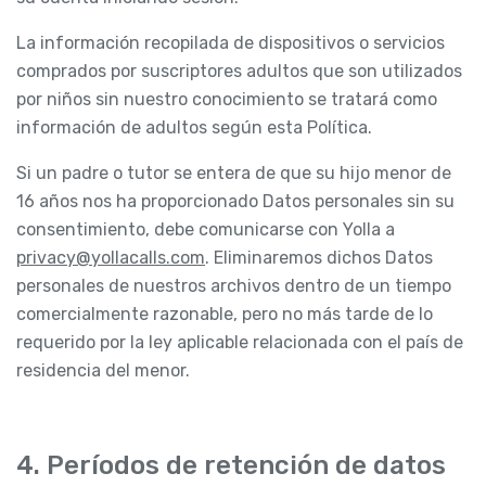
La información recopilada de dispositivos o servicios
comprados por suscriptores adultos que son utilizados
por niños sin nuestro conocimiento se tratará como
información de adultos según esta Política.
Si un padre o tutor se entera de que su hijo menor de
16 años nos ha proporcionado Datos personales sin su
consentimiento, debe comunicarse con Yolla a
privacy@yollacalls.com
. Eliminaremos dichos Datos
personales de nuestros archivos dentro de un tiempo
comercialmente razonable, pero no más tarde de lo
requerido por la ley aplicable relacionada con el país de
residencia del menor.
4. Períodos de retención de datos