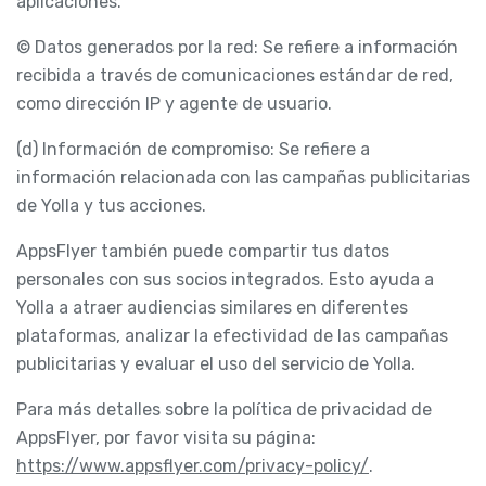
aplicaciones.
© Datos generados por la red: Se refiere a información
recibida a través de comunicaciones estándar de red,
como dirección IP y agente de usuario.
(d) Información de compromiso: Se refiere a
información relacionada con las campañas publicitarias
de Yolla y tus acciones.
AppsFlyer también puede compartir tus datos
personales con sus socios integrados. Esto ayuda a
Yolla a atraer audiencias similares en diferentes
plataformas, analizar la efectividad de las campañas
publicitarias y evaluar el uso del servicio de Yolla.
Para más detalles sobre la política de privacidad de
AppsFlyer, por favor visita su página:
https://www.appsflyer.com/privacy-policy/
.