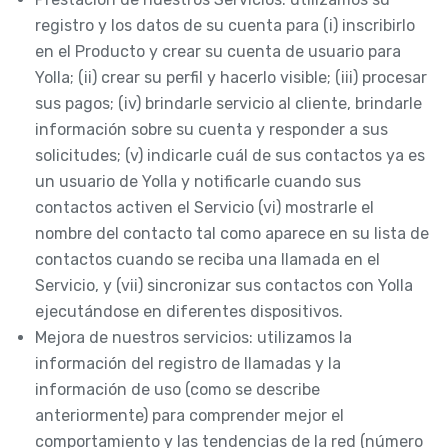
registro y los datos de su cuenta para (i) inscribirlo
en el Producto y crear su cuenta de usuario para
Yolla; (ii) crear su perfil y hacerlo visible; (iii) procesar
sus pagos; (iv) brindarle servicio al cliente, brindarle
información sobre su cuenta y responder a sus
solicitudes; (v) indicarle cuál de sus contactos ya es
un usuario de Yolla y notificarle cuando sus
contactos activen el Servicio (vi) mostrarle el
nombre del contacto tal como aparece en su lista de
contactos cuando se reciba una llamada en el
Servicio, y (vii) sincronizar sus contactos con Yolla
ejecutándose en diferentes dispositivos.
Mejora de nuestros servicios: utilizamos la
información del registro de llamadas y la
información de uso (como se describe
anteriormente) para comprender mejor el
comportamiento y las tendencias de la red (número