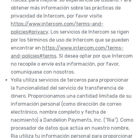
obtener más información sobre las prácticas de
privacidad de Intercom, por favor visite
https://www.intercom.com/terms-and-
policies#privacy
. Los servicios de Intercom se rigen
por los términos de uso de Intercom que se pueden
encontrar en
https://www.intercom.com/terms-
and-policies#terms
. Si desea optar por que Intercom
no recopile o envíe esta información, por favor,
comuníquese con nosotros.
Yolla utiliza servicios de terceros para proporcionar
la funcionalidad del servicio de transferencia de
dinero. Proporcionamos una cantidad limitada de su
información personal (como dirección de correo
electrónico, nombre completo y fecha de
nacimiento) a Dandelion Payments, Inc. (“Ria”). Como
procesador de datos que actúa en nuestro nombre,
Ria utiliza tu información personal para proporcionar