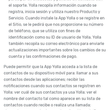
el soporte. Yolla recopila información cuando se
registra, inicia sesión y utiliza nuestro Producto y
Servicio. Cuando instale la App Yolla o se registre en
el Sitio, se le pedirá que nos proporcione su número
de teléfono, que se utiliza con fines de
identificación como su ID de usuario de Yolla. Yolla
también recopila su correo electrónico para enviarle
actualizaciones importantes sobre los cambios de su
cuenta y las confirmaciones de pago.
Puede permitir que la App Yolla acceda a la lista de
contactos de su dispositivo móvil para: llamar a sus
contactos desde las aplicaciones; recibir las
notificaciones cuando sus contactos se registren en
Yolla; ver cuál de sus contactos ya usa Yolla; ver el
nombre del contacto tal como aparece en su lista de
contactos cuando recibe o realiza una llamada;