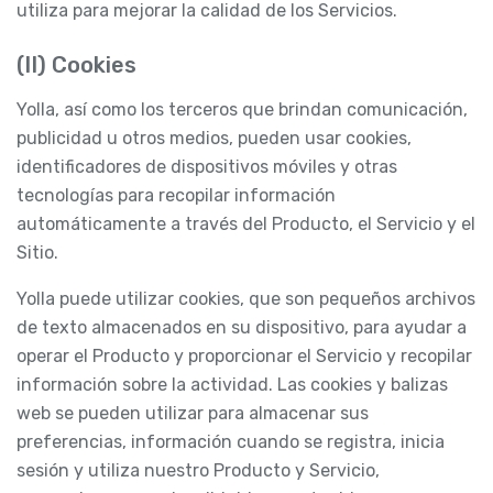
utiliza para mejorar la calidad de los Servicios.
(II) Cookies
Yolla, así como los terceros que brindan comunicación,
publicidad u otros medios, pueden usar cookies,
identificadores de dispositivos móviles y otras
tecnologías para recopilar información
automáticamente a través del Producto, el Servicio y el
Sitio.
Yolla puede utilizar cookies, que son pequeños archivos
de texto almacenados en su dispositivo, para ayudar a
operar el Producto y proporcionar el Servicio y recopilar
información sobre la actividad. Las cookies y balizas
web se pueden utilizar para almacenar sus
preferencias, información cuando se registra, inicia
sesión y utiliza nuestro Producto y Servicio,