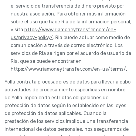
el servicio de transferencia de dinero previsto por
nuestra asociación. Para obtener más información
sobre el uso que hace Ria de la información personal,
visita
https://www.riamoneytransfer.com/en-
us/privacy-policy/
. Ria puede actuar como medio de
comunicación a través de correo electrónico. Los
servicios de Ria se rigen por el acuerdo de usuario de
Ria, que se puede encontrar en
https://www.riamoneytransfer.com/en-us/terms/
.
Yolla contrata procesadores de datos para llevar a cabo
actividades de procesamiento específicas en nombre
de Yolla imponiendo estrictas obligaciones de
protección de datos según lo establecido en las leyes
de protección de datos aplicables. Cuando la
prestación de los servicios implique una transferencia
internacional de datos personales, nos aseguramos de