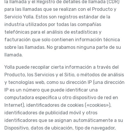
la llamada y el Registro de detalles de llamada (CDR)
para las llamadas que se realizan con el Producto y
Servicio Yolla. Estos son registros estándar de la
industria utilizados por todas las compañías
telefónicas para el análisis de estadísticas y
facturación que solo contienen información técnica
sobre las llamadas. No grabamos ninguna parte de su
llamada.
Yolla puede recopilar cierta información a través del
Producto, los Servicios y el Sitio, o métodos de análisis
y tecnologías web, como su dirección IP (una dirección
IP es un número que puede identificar una
computadora específica u otro dispositivo de red en
Internet), identificadores de cookies («cookies»),
identificadores de publicidad móvil y otros
identificadores que se asignan automáticamente a su
Dispositivo, datos de ubicación, tipo de navegador,