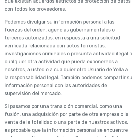
que existan acuerdos estrictos de protección de datos
con todos los proveedores.
Podemos divulgar su información personal a las
fuerzas del orden, agencias gubernamentales o
terceros autorizados, en respuesta a una solicitud
verificada relacionada con actos terroristas,
investigaciones criminales o presunta actividad ilegal o
cualquier otra actividad que pueda exponernos a
nosotros, a usted o a cualquier otro Usuario de Yolla a
la responsabilidad legal. También podemos compartir su
información personal con las autoridades de
supervisión del mercado.
Si pasamos por una transición comercial, como una
fusión, una adquisición por parte de otra empresa o la
venta de la totalidad o una parte de nuestros activos,
es probable que la información personal se encuentre