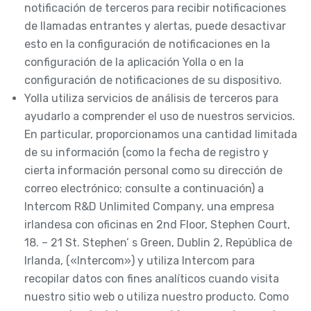
notificación de terceros para recibir notificaciones
de llamadas entrantes y alertas, puede desactivar
esto en la configuración de notificaciones en la
configuración de la aplicación Yolla o en la
configuración de notificaciones de su dispositivo.
Yolla utiliza servicios de análisis de terceros para
ayudarlo a comprender el uso de nuestros servicios.
En particular, proporcionamos una cantidad limitada
de su información (como la fecha de registro y
cierta información personal como su dirección de
correo electrónico; consulte a continuación) a
Intercom R&D Unlimited Company, una empresa
irlandesa con oficinas en 2nd Floor, Stephen Court,
18. – 21 St. Stephen’ s Green, Dublin 2, República de
Irlanda, («Intercom») y utiliza Intercom para
recopilar datos con fines analíticos cuando visita
nuestro sitio web o utiliza nuestro producto. Como