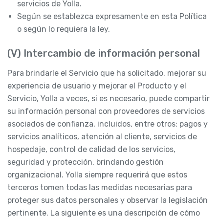
servicios de Yolla.
Según se establezca expresamente en esta Política
o según lo requiera la ley.
(V) Intercambio de información personal
Para brindarle el Servicio que ha solicitado, mejorar su
experiencia de usuario y mejorar el Producto y el
Servicio, Yolla a veces, si es necesario, puede compartir
su información personal con proveedores de servicios
asociados de confianza, incluidos, entre otros: pagos y
servicios analíticos, atención al cliente, servicios de
hospedaje, control de calidad de los servicios,
seguridad y protección, brindando gestión
organizacional. Yolla siempre requerirá que estos
terceros tomen todas las medidas necesarias para
proteger sus datos personales y observar la legislación
pertinente. La siguiente es una descripción de cómo