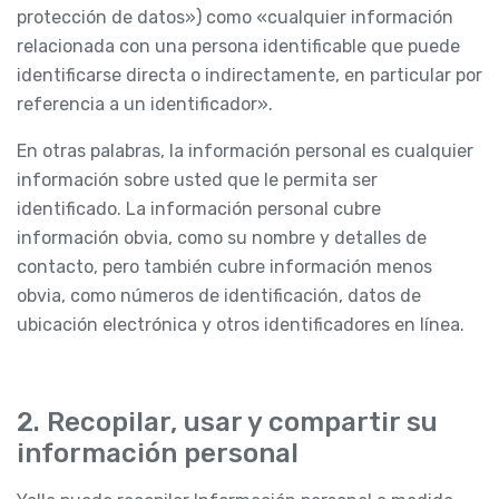
protección de datos») como «cualquier información
relacionada con una persona identificable que puede
identificarse directa o indirectamente, en particular por
referencia a un identificador».
En otras palabras, la información personal es cualquier
información sobre usted que le permita ser
identificado. La información personal cubre
información obvia, como su nombre y detalles de
contacto, pero también cubre información menos
obvia, como números de identificación, datos de
ubicación electrónica y otros identificadores en línea.
2. Recopilar, usar y compartir su
información personal