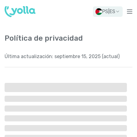
PS
|
ES
Política de privacidad
Última actualización:
septiembre 15, 2025 (actual)