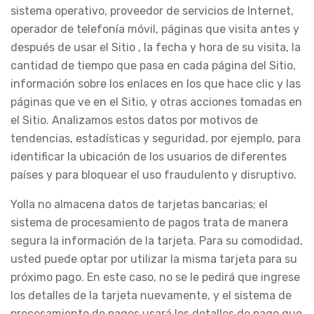
sistema operativo, proveedor de servicios de Internet,
operador de telefonía móvil, páginas que visita antes y
después de usar el Sitio , la fecha y hora de su visita, la
cantidad de tiempo que pasa en cada página del Sitio,
información sobre los enlaces en los que hace clic y las
páginas que ve en el Sitio, y otras acciones tomadas en
el Sitio. Analizamos estos datos por motivos de
tendencias, estadísticas y seguridad, por ejemplo, para
identificar la ubicación de los usuarios de diferentes
países y para bloquear el uso fraudulento y disruptivo.
Yolla no almacena datos de tarjetas bancarias; el
sistema de procesamiento de pagos trata de manera
segura la información de la tarjeta. Para su comodidad,
usted puede optar por utilizar la misma tarjeta para su
próximo pago. En este caso, no se le pedirá que ingrese
los detalles de la tarjeta nuevamente, y el sistema de
procesamiento de pagos usará los detalles de pago que