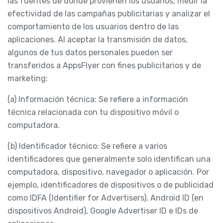
las fuentes de donde provienen los usuarios, medir la
efectividad de las campañas publicitarias y analizar el
comportamiento de los usuarios dentro de las
aplicaciones. Al aceptar la transmisión de datos,
algunos de tus datos personales pueden ser
transferidos a AppsFlyer con fines publicitarios y de
marketing:
(a) Información técnica: Se refiere a información
técnica relacionada con tu dispositivo móvil o
computadora.
(b) Identificador técnico: Se refiere a varios
identificadores que generalmente solo identifican una
computadora, dispositivo, navegador o aplicación. Por
ejemplo, identificadores de dispositivos o de publicidad
como IDFA (Identifier for Advertisers), Android ID (en
dispositivos Android), Google Advertiser ID e IDs de