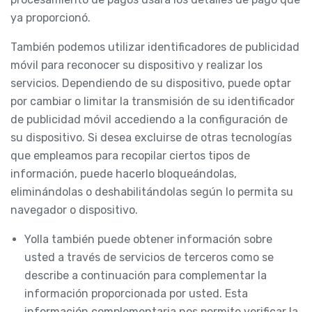
ya proporcionó.
También podemos utilizar identificadores de publicidad
móvil para reconocer su dispositivo y realizar los
servicios. Dependiendo de su dispositivo, puede optar
por cambiar o limitar la transmisión de su identificador
de publicidad móvil accediendo a la configuración de
su dispositivo. Si desea excluirse de otras tecnologías
que empleamos para recopilar ciertos tipos de
información, puede hacerlo bloqueándolas,
eliminándolas o deshabilitándolas según lo permita su
navegador o dispositivo.
Yolla también puede obtener información sobre
usted a través de servicios de terceros como se
describe a continuación para complementar la
información proporcionada por usted. Esta
información complementaria nos permite verificar la