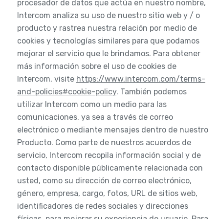
procesador de datos que actúa en nuestro nombre,
Intercom analiza su uso de nuestro sitio web y / o
producto y rastrea nuestra relación por medio de
cookies y tecnologías similares para que podamos
mejorar el servicio que le brindamos. Para obtener
más información sobre el uso de cookies de
Intercom, visite
https://www.intercom.com/terms-
and-policies#cookie-policy
. También podemos
utilizar Intercom como un medio para las
comunicaciones, ya sea a través de correo
electrónico o mediante mensajes dentro de nuestro
Producto. Como parte de nuestros acuerdos de
servicio, Intercom recopila información social y de
contacto disponible públicamente relacionada con
usted, como su dirección de correo electrónico,
género, empresa, cargo, fotos, URL de sitios web,
identificadores de redes sociales y direcciones
físicas, para mejorar su experiencia de usuario. Para