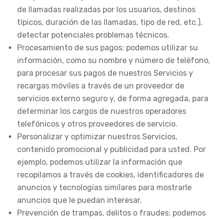
de llamadas realizadas por los usuarios, destinos
típicos, duración de las llamadas, tipo de red, etc.),
detectar potenciales problemas técnicos.
Procesamiento de sus pagos: podemos utilizar su
información, como su nombre y número de teléfono,
para procesar sus pagos de nuestros Servicios y
recargas móviles a través de un proveedor de
servicios externo seguro y, de forma agregada, para
determinar los cargos de nuestros operadores
telefónicos y otros proveedores de servicio.
Personalizar y optimizar nuestros Servicios,
contenido promocional y publicidad para usted. Por
ejemplo, podemos utilizar la información que
recopilamos a través de cookies, identificadores de
anuncios y tecnologías similares para mostrarle
anuncios que le puedan interesar.
Prevención de trampas, delitos o fraudes: podemos