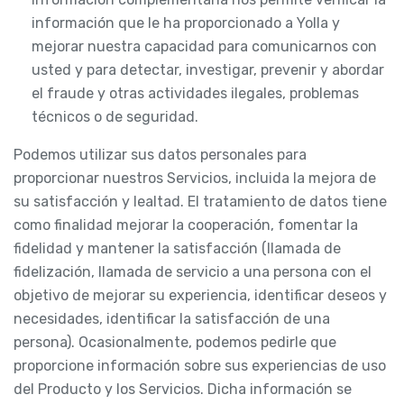
información que le ha proporcionado a Yolla y
mejorar nuestra capacidad para comunicarnos con
usted y para detectar, investigar, prevenir y abordar
el fraude y otras actividades ilegales, problemas
técnicos o de seguridad.
Podemos utilizar sus datos personales para
proporcionar nuestros Servicios, incluida la mejora de
su satisfacción y lealtad. El tratamiento de datos tiene
como finalidad mejorar la cooperación, fomentar la
fidelidad y mantener la satisfacción (llamada de
fidelización, llamada de servicio a una persona con el
objetivo de mejorar su experiencia, identificar deseos y
necesidades, identificar la satisfacción de una
persona). Ocasionalmente, podemos pedirle que
proporcione información sobre sus experiencias de uso
del Producto y los Servicios. Dicha información se