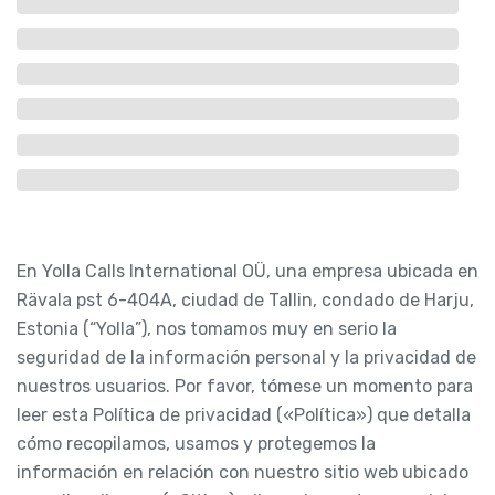
En Yolla Calls International OÜ, una empresa ubicada en
Rävala pst 6-404A, ciudad de Tallin, condado de Harju,
Estonia (“Yolla”), nos tomamos muy en serio la
seguridad de la información personal y la privacidad de
nuestros usuarios. Por favor, tómese un momento para
leer esta Política de privacidad («Política») que detalla
cómo recopilamos, usamos y protegemos la
información en relación con nuestro sitio web ubicado