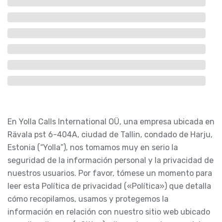
En Yolla Calls International OÜ, una empresa ubicada en
Rävala pst 6-404A, ciudad de Tallin, condado de Harju,
Estonia (“Yolla”), nos tomamos muy en serio la
seguridad de la información personal y la privacidad de
nuestros usuarios. Por favor, tómese un momento para
leer esta Política de privacidad («Política») que detalla
cómo recopilamos, usamos y protegemos la
información en relación con nuestro sitio web ubicado