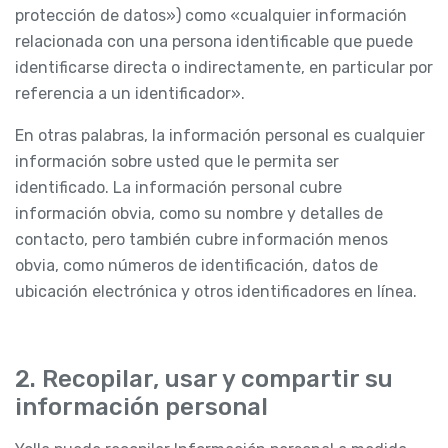
protección de datos») como «cualquier información
relacionada con una persona identificable que puede
identificarse directa o indirectamente, en particular por
referencia a un identificador».
En otras palabras, la información personal es cualquier
información sobre usted que le permita ser
identificado. La información personal cubre
información obvia, como su nombre y detalles de
contacto, pero también cubre información menos
obvia, como números de identificación, datos de
ubicación electrónica y otros identificadores en línea.
2. Recopilar, usar y compartir su
información personal