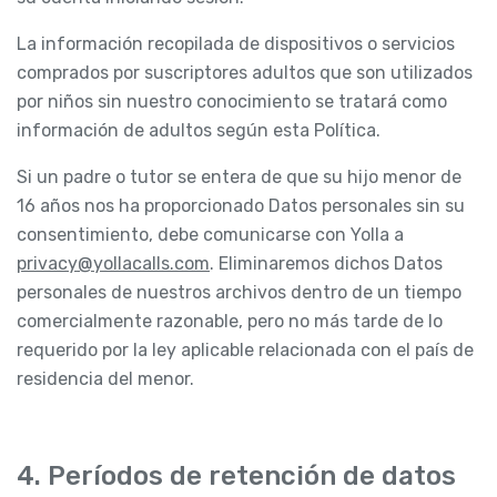
La información recopilada de dispositivos o servicios
comprados por suscriptores adultos que son utilizados
por niños sin nuestro conocimiento se tratará como
información de adultos según esta Política.
Si un padre o tutor se entera de que su hijo menor de
16 años nos ha proporcionado Datos personales sin su
consentimiento, debe comunicarse con Yolla a
privacy@yollacalls.com
. Eliminaremos dichos Datos
personales de nuestros archivos dentro de un tiempo
comercialmente razonable, pero no más tarde de lo
requerido por la ley aplicable relacionada con el país de
residencia del menor.
4. Períodos de retención de datos