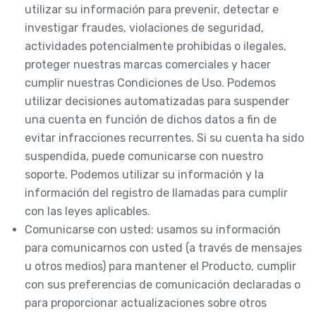
utilizar su información para prevenir, detectar e
investigar fraudes, violaciones de seguridad,
actividades potencialmente prohibidas o ilegales,
proteger nuestras marcas comerciales y hacer
cumplir nuestras Condiciones de Uso. Podemos
utilizar decisiones automatizadas para suspender
una cuenta en función de dichos datos a fin de
evitar infracciones recurrentes. Si su cuenta ha sido
suspendida, puede comunicarse con nuestro
soporte. Podemos utilizar su información y la
información del registro de llamadas para cumplir
con las leyes aplicables.
Comunicarse con usted: usamos su información
para comunicarnos con usted (a través de mensajes
u otros medios) para mantener el Producto, cumplir
con sus preferencias de comunicación declaradas o
para proporcionar actualizaciones sobre otros