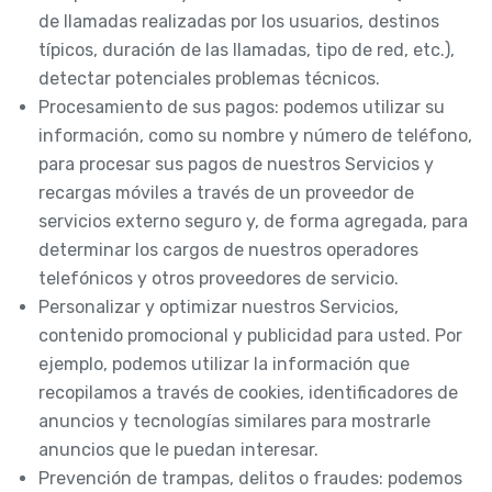
de llamadas realizadas por los usuarios, destinos
típicos, duración de las llamadas, tipo de red, etc.),
detectar potenciales problemas técnicos.
Procesamiento de sus pagos: podemos utilizar su
información, como su nombre y número de teléfono,
para procesar sus pagos de nuestros Servicios y
recargas móviles a través de un proveedor de
servicios externo seguro y, de forma agregada, para
determinar los cargos de nuestros operadores
telefónicos y otros proveedores de servicio.
Personalizar y optimizar nuestros Servicios,
contenido promocional y publicidad para usted. Por
ejemplo, podemos utilizar la información que
recopilamos a través de cookies, identificadores de
anuncios y tecnologías similares para mostrarle
anuncios que le puedan interesar.
Prevención de trampas, delitos o fraudes: podemos