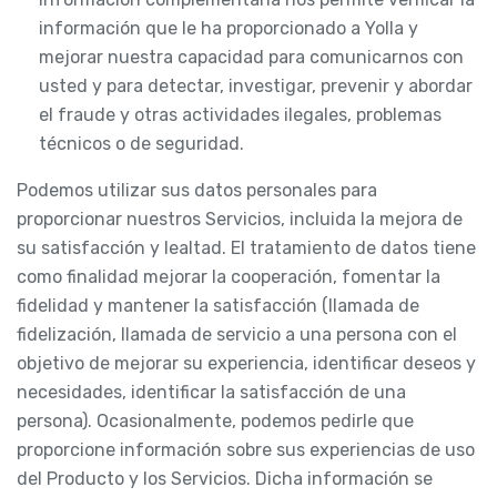
información que le ha proporcionado a Yolla y
mejorar nuestra capacidad para comunicarnos con
usted y para detectar, investigar, prevenir y abordar
el fraude y otras actividades ilegales, problemas
técnicos o de seguridad.
Podemos utilizar sus datos personales para
proporcionar nuestros Servicios, incluida la mejora de
su satisfacción y lealtad. El tratamiento de datos tiene
como finalidad mejorar la cooperación, fomentar la
fidelidad y mantener la satisfacción (llamada de
fidelización, llamada de servicio a una persona con el
objetivo de mejorar su experiencia, identificar deseos y
necesidades, identificar la satisfacción de una
persona). Ocasionalmente, podemos pedirle que
proporcione información sobre sus experiencias de uso
del Producto y los Servicios. Dicha información se