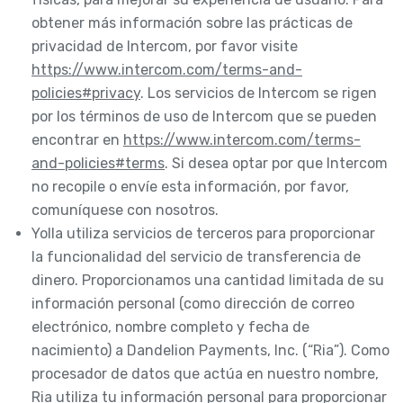
obtener más información sobre las prácticas de
privacidad de Intercom, por favor visite
https://www.intercom.com/terms-and-
policies#privacy
. Los servicios de Intercom se rigen
por los términos de uso de Intercom que se pueden
encontrar en
https://www.intercom.com/terms-
and-policies#terms
. Si desea optar por que Intercom
no recopile o envíe esta información, por favor,
comuníquese con nosotros.
Yolla utiliza servicios de terceros para proporcionar
la funcionalidad del servicio de transferencia de
dinero. Proporcionamos una cantidad limitada de su
información personal (como dirección de correo
electrónico, nombre completo y fecha de
nacimiento) a Dandelion Payments, Inc. (“Ria”). Como
procesador de datos que actúa en nuestro nombre,
Ria utiliza tu información personal para proporcionar