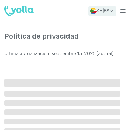
KM
|
ES
Política de privacidad
Última actualización:
septiembre 15, 2025 (actual)