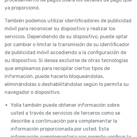
ya proporcionó.
También podemos utilizar identificadores de publicidad
móvil para reconocer su dispositivo y realizar los
servicios. Dependiendo de su dispositivo, puede optar
por cambiar o limitar la transmisión de su identificador
de publicidad móvil accediendo a la configuración de
su dispositivo. Si desea excluirse de otras tecnologías
que empleamos para recopilar ciertos tipos de
información, puede hacerlo bloqueándolas,
eliminándolas o deshabilitándolas según lo permita su
navegador o dispositivo.
Yolla también puede obtener información sobre
usted a través de servicios de terceros como se
describe a continuación para complementar la
información proporcionada por usted. Esta
información complementaria nos permite verificar la