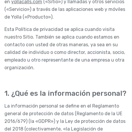
en
yollacalls.com
(«Sitio») y llamadas y otros servicios
(«Servicio») a través de las aplicaciones web y móviles
de Yolla («Producto»).
Esta Política de privacidad se aplica cuando visita
nuestro Sitio. También se aplica cuando estamos en
contacto con usted de otras maneras, ya sea en su
calidad de individuo o como director, accionista, socio,
empleado u otro representante de una empresa u otra
organización.
1. ¿Qué es la información personal?
La información personal se define en el Reglamento
general de protección de datos (Reglamento de la UE
2016/679) (la «GDPR») y la Ley de protección de datos
del 2018 (colectivamente, «la Legislación de