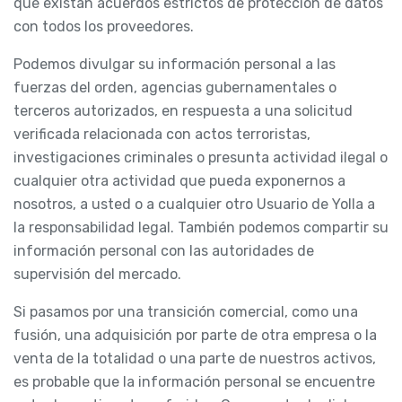
que existan acuerdos estrictos de protección de datos
con todos los proveedores.
Podemos divulgar su información personal a las
fuerzas del orden, agencias gubernamentales o
terceros autorizados, en respuesta a una solicitud
verificada relacionada con actos terroristas,
investigaciones criminales o presunta actividad ilegal o
cualquier otra actividad que pueda exponernos a
nosotros, a usted o a cualquier otro Usuario de Yolla a
la responsabilidad legal. También podemos compartir su
información personal con las autoridades de
supervisión del mercado.
Si pasamos por una transición comercial, como una
fusión, una adquisición por parte de otra empresa o la
venta de la totalidad o una parte de nuestros activos,
es probable que la información personal se encuentre