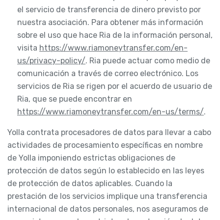
el servicio de transferencia de dinero previsto por
nuestra asociación. Para obtener más información
sobre el uso que hace Ria de la información personal,
visita
https://www.riamoneytransfer.com/en-
us/privacy-policy/
. Ria puede actuar como medio de
comunicación a través de correo electrónico. Los
servicios de Ria se rigen por el acuerdo de usuario de
Ria, que se puede encontrar en
https://www.riamoneytransfer.com/en-us/terms/
.
Yolla contrata procesadores de datos para llevar a cabo
actividades de procesamiento específicas en nombre
de Yolla imponiendo estrictas obligaciones de
protección de datos según lo establecido en las leyes
de protección de datos aplicables. Cuando la
prestación de los servicios implique una transferencia
internacional de datos personales, nos aseguramos de