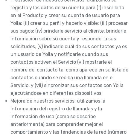
registro y los datos de su cuenta para (i) inscribirlo
en el Producto y crear su cuenta de usuario para
Yolla; (ii) crear su perfil y hacerlo visible; (iii) procesar
sus pagos; (iv) brindarle servicio al cliente, brindarle
información sobre su cuenta y responder a sus
solicitudes; (v) indicarle cuál de sus contactos ya es
un usuario de Yolla y notificarle cuando sus
contactos activen el Servicio (vi) mostrarle el
nombre del contacto tal como aparece en su lista de
contactos cuando se reciba una llamada en el
Servicio, y (vii) sincronizar sus contactos con Yolla
ejecutándose en diferentes dispositivos.
Mejora de nuestros servicios: utilizamos la
información del registro de llamadas y la
información de uso (como se describe
anteriormente) para comprender mejor el
comportamiento y las tendencias de la red (número