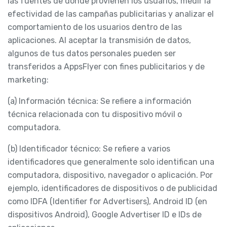
las fuentes de donde provienen los usuarios, medir la
efectividad de las campañas publicitarias y analizar el
comportamiento de los usuarios dentro de las
aplicaciones. Al aceptar la transmisión de datos,
algunos de tus datos personales pueden ser
transferidos a AppsFlyer con fines publicitarios y de
marketing:
(a) Información técnica: Se refiere a información
técnica relacionada con tu dispositivo móvil o
computadora.
(b) Identificador técnico: Se refiere a varios
identificadores que generalmente solo identifican una
computadora, dispositivo, navegador o aplicación. Por
ejemplo, identificadores de dispositivos o de publicidad
como IDFA (Identifier for Advertisers), Android ID (en
dispositivos Android), Google Advertiser ID e IDs de