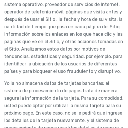
sistema operativo, proveedor de servicios de Internet,
operador de telefonía móvil, páginas que visita antes y
después de usar el Sitio , la fecha y hora de su visita, la
cantidad de tiempo que pasa en cada página del Sitio,
información sobre los enlaces en los que hace clic y las
páginas que ve en el Sitio, y otras acciones tomadas en
el Sitio. Analizamos estos datos por motivos de
tendencias, estadísticas y seguridad, por ejemplo, para
identificar la ubicación de los usuarios de diferentes
países y para bloquear el uso fraudulento y disruptivo.
Yolla no almacena datos de tarjetas bancarias; el
sistema de procesamiento de pagos trata de manera
segura la información de la tarjeta. Para su comodidad,
usted puede optar por utilizar la misma tarjeta para su
próximo pago. En este caso, no se le pedirá que ingrese
los detalles de la tarjeta nuevamente, y el sistema de
procesamiento de pagos usará los detalles de pago que