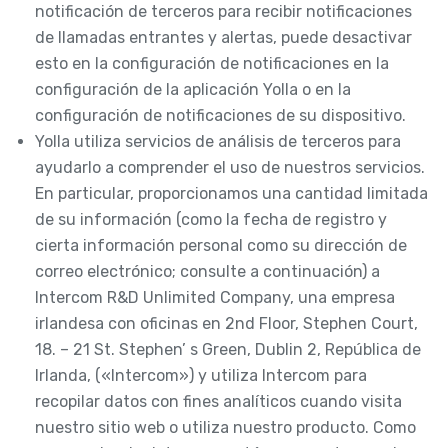
notificación de terceros para recibir notificaciones
de llamadas entrantes y alertas, puede desactivar
esto en la configuración de notificaciones en la
configuración de la aplicación Yolla o en la
configuración de notificaciones de su dispositivo.
Yolla utiliza servicios de análisis de terceros para
ayudarlo a comprender el uso de nuestros servicios.
En particular, proporcionamos una cantidad limitada
de su información (como la fecha de registro y
cierta información personal como su dirección de
correo electrónico; consulte a continuación) a
Intercom R&D Unlimited Company, una empresa
irlandesa con oficinas en 2nd Floor, Stephen Court,
18. – 21 St. Stephen’ s Green, Dublin 2, República de
Irlanda, («Intercom») y utiliza Intercom para
recopilar datos con fines analíticos cuando visita
nuestro sitio web o utiliza nuestro producto. Como