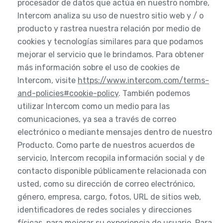
procesador de datos que actúa en nuestro nombre,
Intercom analiza su uso de nuestro sitio web y / o
producto y rastrea nuestra relación por medio de
cookies y tecnologías similares para que podamos
mejorar el servicio que le brindamos. Para obtener
más información sobre el uso de cookies de
Intercom, visite
https://www.intercom.com/terms-
and-policies#cookie-policy
. También podemos
utilizar Intercom como un medio para las
comunicaciones, ya sea a través de correo
electrónico o mediante mensajes dentro de nuestro
Producto. Como parte de nuestros acuerdos de
servicio, Intercom recopila información social y de
contacto disponible públicamente relacionada con
usted, como su dirección de correo electrónico,
género, empresa, cargo, fotos, URL de sitios web,
identificadores de redes sociales y direcciones
físicas, para mejorar su experiencia de usuario. Para