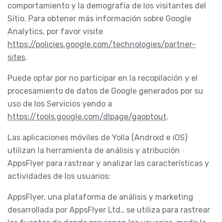
comportamiento y la demografía de los visitantes del
Sitio. Para obtener más información sobre Google
Analytics, por favor visite
https://policies.google.com/technologies/partner-
sites
.
Puede optar por no participar en la recopilación y el
procesamiento de datos de Google generados por su
uso de los Servicios yendo a
https://tools.google.com/dlpage/gaoptout
.
Las aplicaciones móviles de Yolla (Android e iOS)
utilizan la herramienta de análisis y atribución
AppsFlyer para rastrear y analizar las características y
actividades de los usuarios:
AppsFlyer, una plataforma de análisis y marketing
desarrollada por AppsFlyer Ltd., se utiliza para rastrear