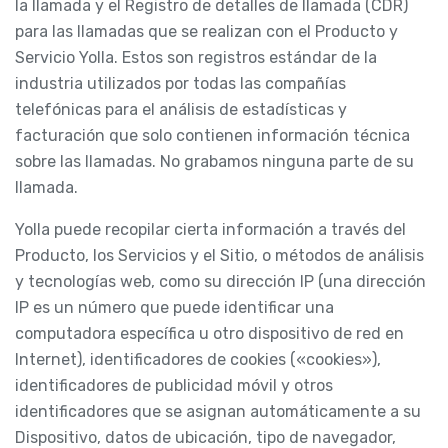
la llamada y el Registro de detalles de llamada (CDR)
para las llamadas que se realizan con el Producto y
Servicio Yolla. Estos son registros estándar de la
industria utilizados por todas las compañías
telefónicas para el análisis de estadísticas y
facturación que solo contienen información técnica
sobre las llamadas. No grabamos ninguna parte de su
llamada.
Yolla puede recopilar cierta información a través del
Producto, los Servicios y el Sitio, o métodos de análisis
y tecnologías web, como su dirección IP (una dirección
IP es un número que puede identificar una
computadora específica u otro dispositivo de red en
Internet), identificadores de cookies («cookies»),
identificadores de publicidad móvil y otros
identificadores que se asignan automáticamente a su
Dispositivo, datos de ubicación, tipo de navegador,