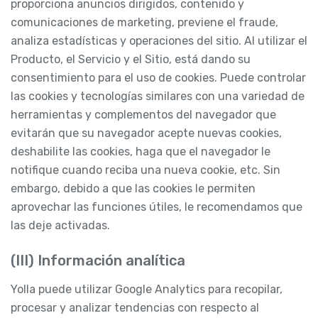
proporciona anuncios dirigidos, contenido y
comunicaciones de marketing, previene el fraude,
analiza estadísticas y operaciones del sitio. Al utilizar el
Producto, el Servicio y el Sitio, está dando su
consentimiento para el uso de cookies. Puede controlar
las cookies y tecnologías similares con una variedad de
herramientas y complementos del navegador que
evitarán que su navegador acepte nuevas cookies,
deshabilite las cookies, haga que el navegador le
notifique cuando reciba una nueva cookie, etc. Sin
embargo, debido a que las cookies le permiten
aprovechar las funciones útiles, le recomendamos que
las deje activadas.
(III) Información analítica
Yolla puede utilizar Google Analytics para recopilar,
procesar y analizar tendencias con respecto al