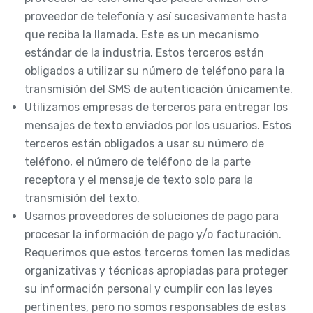
proveedor de telefonía y así sucesivamente hasta
que reciba la llamada. Este es un mecanismo
estándar de la industria. Estos terceros están
obligados a utilizar su número de teléfono para la
transmisión del SMS de autenticación únicamente.
Utilizamos empresas de terceros para entregar los
mensajes de texto enviados por los usuarios. Estos
terceros están obligados a usar su número de
teléfono, el número de teléfono de la parte
receptora y el mensaje de texto solo para la
transmisión del texto.
Usamos proveedores de soluciones de pago para
procesar la información de pago y/o facturación.
Requerimos que estos terceros tomen las medidas
organizativas y técnicas apropiadas para proteger
su información personal y cumplir con las leyes
pertinentes, pero no somos responsables de estas