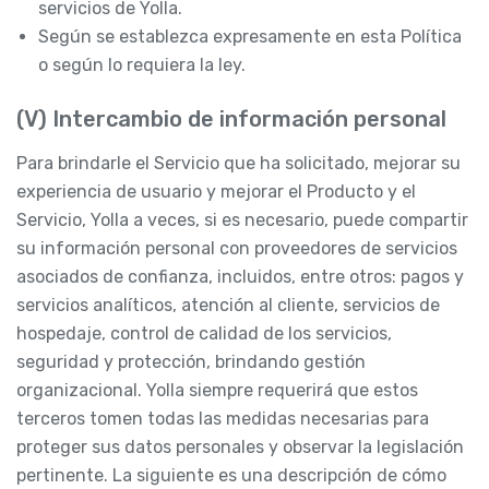
servicios de Yolla.
Según se establezca expresamente en esta Política
o según lo requiera la ley.
(V) Intercambio de información personal
Para brindarle el Servicio que ha solicitado, mejorar su
experiencia de usuario y mejorar el Producto y el
Servicio, Yolla a veces, si es necesario, puede compartir
su información personal con proveedores de servicios
asociados de confianza, incluidos, entre otros: pagos y
servicios analíticos, atención al cliente, servicios de
hospedaje, control de calidad de los servicios,
seguridad y protección, brindando gestión
organizacional. Yolla siempre requerirá que estos
terceros tomen todas las medidas necesarias para
proteger sus datos personales y observar la legislación
pertinente. La siguiente es una descripción de cómo