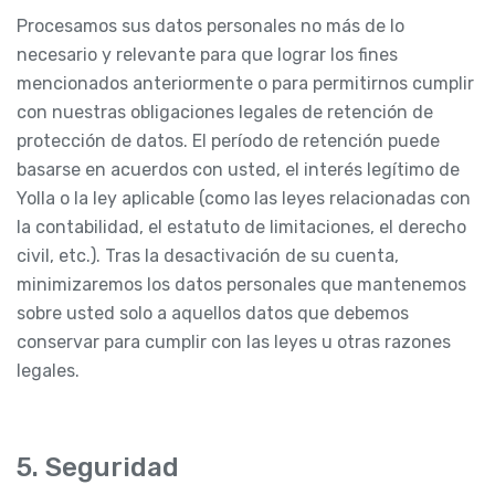
Procesamos sus datos personales no más de lo
necesario y relevante para que lograr los fines
mencionados anteriormente o para permitirnos cumplir
con nuestras obligaciones legales de retención de
protección de datos. El período de retención puede
basarse en acuerdos con usted, el interés legítimo de
Yolla o la ley aplicable (como las leyes relacionadas con
la contabilidad, el estatuto de limitaciones, el derecho
civil, etc.). Tras la desactivación de su cuenta,
minimizaremos los datos personales que mantenemos
sobre usted solo a aquellos datos que debemos
conservar para cumplir con las leyes u otras razones
legales.
5. Seguridad