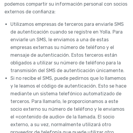
podemos compartir su información personal con socios
externos de confianza:
Utilizamos empresas de terceros para enviarle SMS
de autenticación cuando se registre en Yolla. Para
enviarle un SMS, le enviamos a una de estas
empresas externas su número de teléfono y el
mensaje de autenticación. Estos terceros están
obligados a utilizar su número de teléfono para la
transmisión del SMS de autenticación únicamente.
Si no recibe el SMS, puede pedirnos que lo llamemos
y le leamos el código de autenticación. Esto se hace
mediante un sistema telefónico automatizado de
terceros. Para llamarlo, le proporcionamos a este
socio externo su número de teléfono y le enviamos
el «contenido de audio» de la llamada. El socio
externo, a su vez, normalmente utilizará otro
proveedor de telefonía que puede utilizar otro