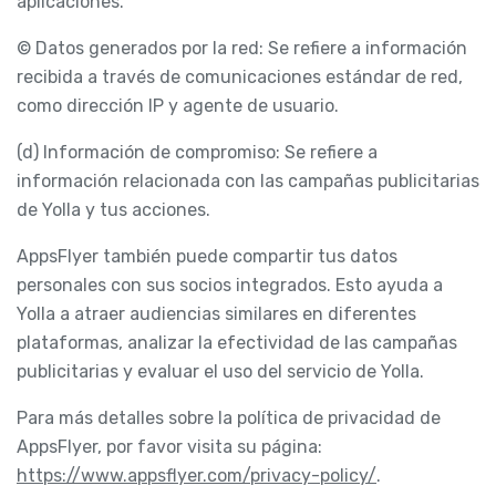
aplicaciones.
© Datos generados por la red: Se refiere a información
recibida a través de comunicaciones estándar de red,
como dirección IP y agente de usuario.
(d) Información de compromiso: Se refiere a
información relacionada con las campañas publicitarias
de Yolla y tus acciones.
AppsFlyer también puede compartir tus datos
personales con sus socios integrados. Esto ayuda a
Yolla a atraer audiencias similares en diferentes
plataformas, analizar la efectividad de las campañas
publicitarias y evaluar el uso del servicio de Yolla.
Para más detalles sobre la política de privacidad de
AppsFlyer, por favor visita su página:
https://www.appsflyer.com/privacy-policy/
.