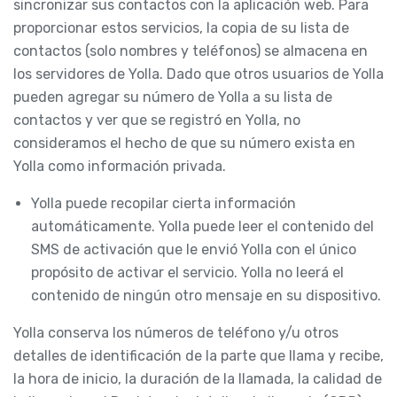
sincronizar sus contactos con la aplicación web. Para
proporcionar estos servicios, la copia de su lista de
contactos (solo nombres y teléfonos) se almacena en
los servidores de Yolla. Dado que otros usuarios de Yolla
pueden agregar su número de Yolla a su lista de
contactos y ver que se registró en Yolla, no
consideramos el hecho de que su número exista en
Yolla como información privada.
Yolla puede recopilar cierta información
automáticamente. Yolla puede leer el contenido del
SMS de activación que le envió Yolla con el único
propósito de activar el servicio. Yolla no leerá el
contenido de ningún otro mensaje en su dispositivo.
Yolla conserva los números de teléfono y/u otros
detalles de identificación de la parte que llama y recibe,
la hora de inicio, la duración de la llamada, la calidad de