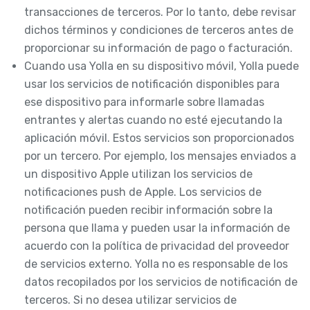
transacciones de terceros. Por lo tanto, debe revisar
dichos términos y condiciones de terceros antes de
proporcionar su información de pago o facturación.
Cuando usa Yolla en su dispositivo móvil, Yolla puede
usar los servicios de notificación disponibles para
ese dispositivo para informarle sobre llamadas
entrantes y alertas cuando no esté ejecutando la
aplicación móvil. Estos servicios son proporcionados
por un tercero. Por ejemplo, los mensajes enviados a
un dispositivo Apple utilizan los servicios de
notificaciones push de Apple. Los servicios de
notificación pueden recibir información sobre la
persona que llama y pueden usar la información de
acuerdo con la política de privacidad del proveedor
de servicios externo. Yolla no es responsable de los
datos recopilados por los servicios de notificación de
terceros. Si no desea utilizar servicios de