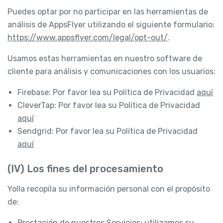
Puedes optar por no participar en las herramientas de
análisis de AppsFlyer utilizando el siguiente formulario:
https://www.appsflyer.com/legal/opt-out/
.
Usamos estas herramientas en nuestro software de
cliente para análisis y comunicaciones con los usuarios:
Firebase: Por favor lea su Política de Privacidad
aquí
CleverTap: Por favor lea su Política de Privacidad
aquí
Sendgrid: Por favor lea su Política de Privacidad
aquí
(IV) Los fines del procesamiento
Yolla recopila su información personal con el propósito
de:
Prestación de nuestros Servicios: utilizamos su