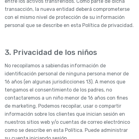
entre los activos transferidos. Como parte de dicha
transacción, la nueva entidad deberá comprometerse
con el mismo nivel de protección de su información
personal que se describe en esta Política de privacidad.
3. Privacidad de los niños
No recopilamos a sabiendas información de
identificación personal de ninguna persona menor de
16 años (en algunas jurisdicciones 13). A menos que
tengamos el consentimiento de los padres, no
contactaremos a un niño menor de 16 años con fines
de marketing. Podemos recopilar, usar o compartir
información sobre los clientes que inician sesión en
nuestros sitios web y/o cuentas de correo electrónico
como se describe en esta Política. Puede administrar
su cuenta iniciando sesión.