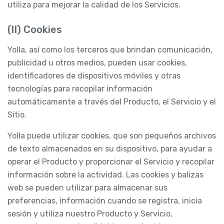
utiliza para mejorar la calidad de los Servicios.
(II) Cookies
Yolla, así como los terceros que brindan comunicación,
publicidad u otros medios, pueden usar cookies,
identificadores de dispositivos móviles y otras
tecnologías para recopilar información
automáticamente a través del Producto, el Servicio y el
Sitio.
Yolla puede utilizar cookies, que son pequeños archivos
de texto almacenados en su dispositivo, para ayudar a
operar el Producto y proporcionar el Servicio y recopilar
información sobre la actividad. Las cookies y balizas
web se pueden utilizar para almacenar sus
preferencias, información cuando se registra, inicia
sesión y utiliza nuestro Producto y Servicio,