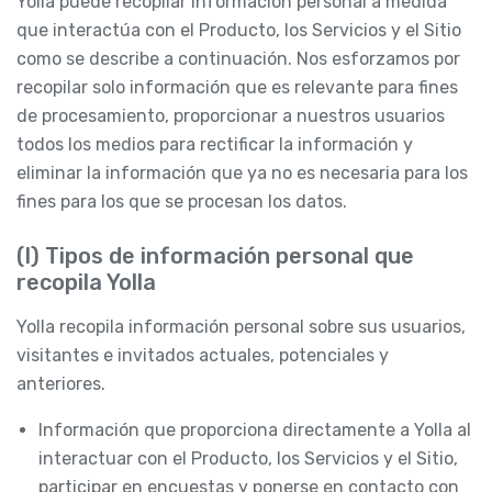
Yolla puede recopilar Información personal a medida
que interactúa con el Producto, los Servicios y el Sitio
como se describe a continuación. Nos esforzamos por
recopilar solo información que es relevante para fines
de procesamiento, proporcionar a nuestros usuarios
todos los medios para rectificar la información y
eliminar la información que ya no es necesaria para los
fines para los que se procesan los datos.
(I) Tipos de información personal que
recopila Yolla
Yolla recopila información personal sobre sus usuarios,
visitantes e invitados actuales, potenciales y
anteriores.
Información que proporciona directamente a Yolla al
interactuar con el Producto, los Servicios y el Sitio,
participar en encuestas y ponerse en contacto con