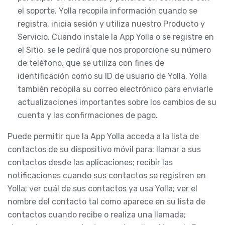
el soporte. Yolla recopila información cuando se
registra, inicia sesión y utiliza nuestro Producto y
Servicio. Cuando instale la App Yolla o se registre en
el Sitio, se le pedirá que nos proporcione su número
de teléfono, que se utiliza con fines de
identificación como su ID de usuario de Yolla. Yolla
también recopila su correo electrónico para enviarle
actualizaciones importantes sobre los cambios de su
cuenta y las confirmaciones de pago.
Puede permitir que la App Yolla acceda a la lista de
contactos de su dispositivo móvil para: llamar a sus
contactos desde las aplicaciones; recibir las
notificaciones cuando sus contactos se registren en
Yolla; ver cuál de sus contactos ya usa Yolla; ver el
nombre del contacto tal como aparece en su lista de
contactos cuando recibe o realiza una llamada;