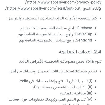
https://www.appsflyer.com/privacy-policy/
لإلغاء التتبع:
https://www.appsflyer.com/legal/opt-out/
كما نستخدم الأدوات التالية لتحليلات المستخدم والتواصل:
Firebase: راجع سياسة الخصوصية الخاصة بهم
CleverTap: راجع سياسة الخصوصية الخاصة بهم
Sendgrid: راجع سياسة الخصوصية الخاصة بهم
2.4. أهداف المعالجة
تقوم Yolla بجمع معلوماتك الشخصية للأغراض التالية:
تقديم خدماتنا: نستخدم بيانات التسجيل وحسابك من أجل:
(i) تسجيلك في المنتج وإنشاء حسابك في Yolla؛
(ii) إنشاء ملفك الشخصي وجعله مرئيًا؛
(iii) معالجة دفعاتك؛
(iv) تقديم الدعم الفني وتزويدك بمعلومات حول حسابك