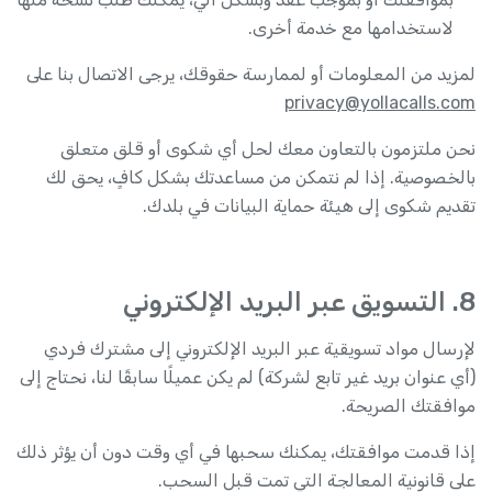
لاستخدامها مع خدمة أخرى.
لمزيد من المعلومات أو لممارسة حقوقك، يرجى الاتصال بنا على
privacy@yollacalls.com
نحن ملتزمون بالتعاون معك لحل أي شكوى أو قلق متعلق
بالخصوصية. إذا لم نتمكن من مساعدتك بشكل كافٍ، يحق لك
تقديم شكوى إلى هيئة حماية البيانات في بلدك.
8. التسويق عبر البريد الإلكتروني
لإرسال مواد تسويقية عبر البريد الإلكتروني إلى مشترك فردي
(أي عنوان بريد غير تابع لشركة) لم يكن عميلًا سابقًا لنا، نحتاج إلى
موافقتك الصريحة.
إذا قدمت موافقتك، يمكنك سحبها في أي وقت دون أن يؤثر ذلك
على قانونية المعالجة التي تمت قبل السحب.