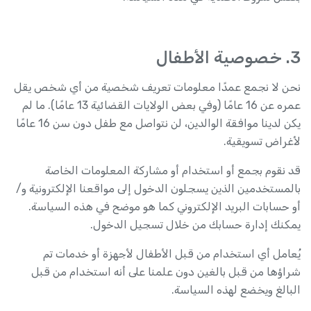
3. خصوصية الأطفال
نحن لا نجمع عمدًا معلومات تعريف شخصية من أي شخص يقل
عمره عن 16 عامًا (وفي بعض الولايات القضائية 13 عامًا). ما لم
يكن لدينا موافقة الوالدين، لن نتواصل مع طفل دون سن 16 عامًا
لأغراض تسويقية.
قد نقوم بجمع أو استخدام أو مشاركة المعلومات الخاصة
بالمستخدمين الذين يسجلون الدخول إلى مواقعنا الإلكترونية و/
أو حسابات البريد الإلكتروني كما هو موضح في هذه السياسة.
يمكنك إدارة حسابك من خلال تسجيل الدخول.
يُعامل أي استخدام من قبل الأطفال لأجهزة أو خدمات تم
شراؤها من قبل بالغين دون علمنا على أنه استخدام من قبل
البالغ ويخضع لهذه السياسة.