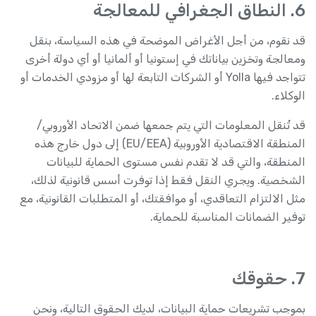
6. النطاق الجغرافي للمعالجة
قد نقوم، من أجل الأغراض الموضحة في هذه السياسة، بنقل
ومعالجة وتخزين بياناتك في إستونيا أو ألمانيا أو أي دولة أخرى
تتواجد فيها Yolla أو الشركات التابعة لها أو مزودي الخدمات أو
الوكلاء.
قد تُنقل المعلومات التي يتم جمعها ضمن الاتحاد الأوروبي/
المنطقة الاقتصادية الأوروبية (EU/EEA) إلى دول خارج هذه
المنطقة، والتي قد لا تقدم نفس مستوى الحماية للبيانات
الشخصية. ويجري النقل فقط إذا توفرت أسس قانونية لذلك،
مثل الالتزام التعاقدي، أو موافقتك، أو المتطلبات القانونية، مع
توفير الضمانات المناسبة للحماية.
7. حقوقك
بموجب تشريعات حماية البيانات، لديك الحقوق التالية، ونحن