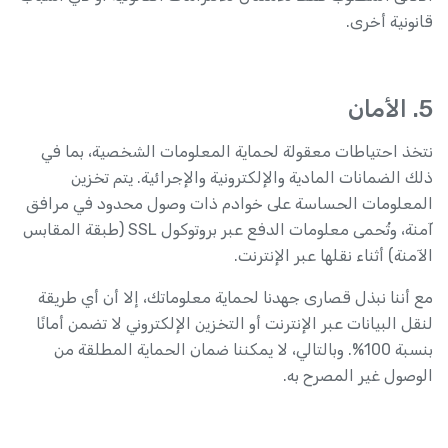
قانونية أخرى.
5. الأمان
نتخذ احتياطات معقولة لحماية المعلومات الشخصية، بما في
ذلك الضمانات المادية والإلكترونية والإجرائية. يتم تخزين
المعلومات الحساسة على خوادم ذات وصول محدود في مرافق
آمنة، وتُحمى معلومات الدفع عبر بروتوكول SSL (طبقة المقابس
الآمنة) أثناء نقلها عبر الإنترنت.
مع أننا نبذل قصارى جهدنا لحماية معلوماتك، إلا أن أي طريقة
لنقل البيانات عبر الإنترنت أو التخزين الإلكتروني لا تضمن أمانًا
بنسبة 100%. وبالتالي، لا يمكننا ضمان الحماية المطلقة من
الوصول غير المصرح به.