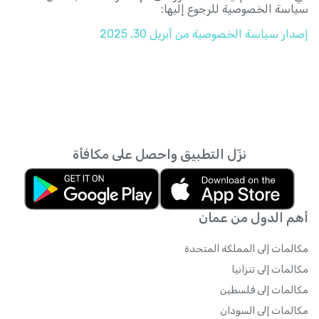
سياسة الخصوصية للرجوع إليها:
إصدار سياسة الخصوصية من
أبريل 30, 2025
نزّل التطبيق واحصل على مكافأة
أهم الدول من عمان
مكالمات إلى المملكة المتحدة
مكالمات إلى تنزانيا
مكالمات إلى فلسطين
مكالمات إلى السودان