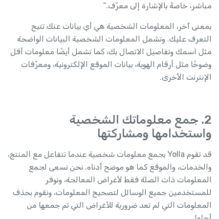
مباشر، خاصةً بالإشارة إلى معرّف.”
بمعنى آخر، المعلومات الشخصية هي أي بيانات عنك تتيح
التعرف عليك. وتشمل المعلومات الشخصية البيانات الواضحة
مثل اسمك وتفاصيل الاتصال بك، كما تشمل أيضًا معلومات أقل
وضوحًا مثل أرقام الهوية، بيانات الموقع الإلكترونية، ومعرّفات
الإنترنت الأخرى.
2. جمع معلوماتك الشخصية
واستخدامها ومشاركتها
قد تقوم Yolla بجمع معلومات شخصية عندما تتفاعل مع المنتج،
والخدمات، والموقع كما هو موضح أدناه. نحن نسعى لجمع
المعلومات ذات الصلة فقط لأغراض المعالجة، ونوفر
للمستخدمين جميع الوسائل لتصحيح المعلومات، ونقوم بحذف
المعلومات التي لم تعد ضرورية للأغراض التي تم جمعها من
أجلها.