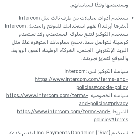
وتستخدمها وفقًا لسياساتهم.
نستخدم أدوات تحليلات من طرف ثالث مثل Intercom
(مقرها أيرلندا) لفهم استخدامك للموقع والخدمة. Intercom
تستخدم الكوكيز لتتبع سلوك المستخدم، وقد تستخدم
كوسيلة للتواصل معنا. تجمع معلوماتك المتوفرة علنًا مثل
البريد الإلكتروني، الجنس، الشركة، الوظيفة، الصور، الروابط،
والموقع لتعزيز تجربتك.
سياسة الكوكيز لدى Intercom:
https://www.intercom.com/terms-and-
policies#cookie-policy
سياسة الخصوصية:
https://www.intercom.com/terms-
and-policies#privacy
الشروط:
https://www.intercom.com/terms-and-
policies#terms
نستخدم (“Ria”) Inc. Payments Dandelion لتقديم خدمة