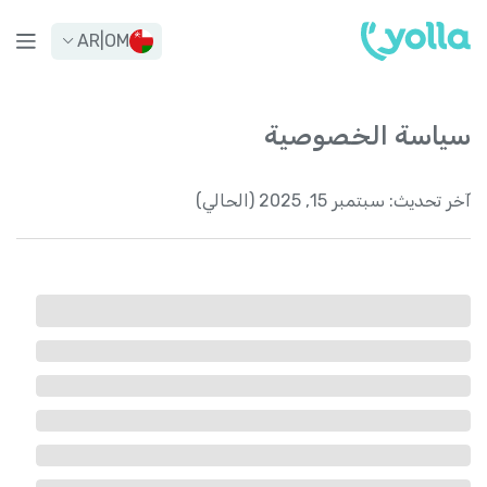
AR
|
OM
سياسة الخصوصية
آخر تحديث:
سبتمبر 15, 2025 (الحالي)