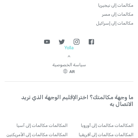
مكالمات إلى نيجيريا
مكالمات إلى مصر
مكالمات إلى إسرائيل
Yolla
>
سياسة الخصوصية
AR
ما وجهة مكالمتك؟ اخترالإقليم الوجهة الذي تريد
الاتصال به
المكالمات
مكالمات إلى أوروبا
المكالمات
مكالمات إلى آسيا
المكالمات
مكالمات إلى أفريقيا
المكالمات
مكالمات إلى الأمريكتين