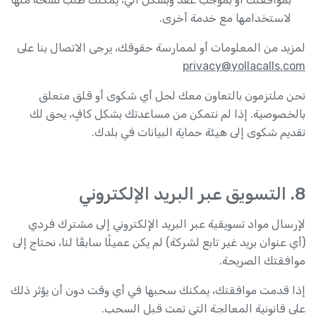
لاستخدامها مع خدمة أخرى.
لمزيد من المعلومات أو لممارسة حقوقك، يرجى الاتصال بنا على
privacy@yollacalls.com
نحن ملتزمون بالتعاون معك لحل أي شكوى أو قلق متعلق
بالخصوصية. إذا لم نتمكن من مساعدتك بشكل كافٍ، يحق لك
تقديم شكوى إلى هيئة حماية البيانات في بلدك.
8. التسويق عبر البريد الإلكتروني
لإرسال مواد تسويقية عبر البريد الإلكتروني إلى مشترك فردي
(أي عنوان بريد غير تابع لشركة) لم يكن عميلًا سابقًا لنا، نحتاج إلى
موافقتك الصريحة.
إذا قدمت موافقتك، يمكنك سحبها في أي وقت دون أن يؤثر ذلك
على قانونية المعالجة التي تمت قبل السحب.