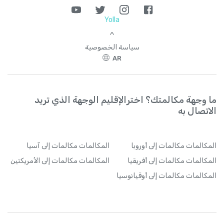
Yolla
>
سياسة الخصوصية
AR
ما وجهة مكالمتك؟ اخترالإقليم الوجهة الذي تريد
الاتصال به
المكالمات
مكالمات إلى أوروبا
المكالمات
مكالمات إلى آسيا
المكالمات
مكالمات إلى أفريقيا
المكالمات
مكالمات إلى الأمريكتين
المكالمات
مكالمات إلى أوقيانوسيا