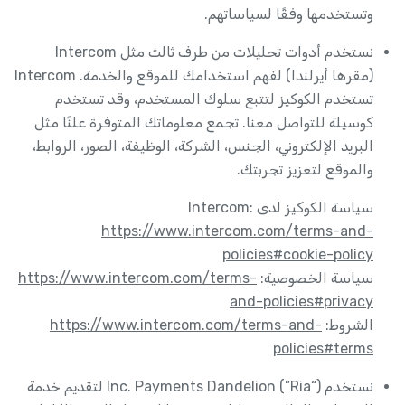
وتستخدمها وفقًا لسياساتهم.
نستخدم أدوات تحليلات من طرف ثالث مثل Intercom
(مقرها أيرلندا) لفهم استخدامك للموقع والخدمة. Intercom
تستخدم الكوكيز لتتبع سلوك المستخدم، وقد تستخدم
كوسيلة للتواصل معنا. تجمع معلوماتك المتوفرة علنًا مثل
البريد الإلكتروني، الجنس، الشركة، الوظيفة، الصور، الروابط،
والموقع لتعزيز تجربتك.
سياسة الكوكيز لدى Intercom:
https://www.intercom.com/terms-and-
policies#cookie-policy
سياسة الخصوصية:
https://www.intercom.com/terms-
and-policies#privacy
الشروط:
https://www.intercom.com/terms-and-
policies#terms
نستخدم (“Ria”) Inc. Payments Dandelion لتقديم خدمة