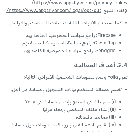
https://www.appsflyer.com/privacy-policy/
لإلغاء التتبع:
https://www.appsflyer.com/legal/opt-out/
كما نستخدم الأدوات التالية لتحليلات المستخدم والتواصل:
Firebase: راجع سياسة الخصوصية الخاصة بهم
CleverTap: راجع سياسة الخصوصية الخاصة بهم
Sendgrid: راجع سياسة الخصوصية الخاصة بهم
2.4. أهداف المعالجة
تقوم Yolla بجمع معلوماتك الشخصية للأغراض التالية:
تقديم خدماتنا: نستخدم بيانات التسجيل وحسابك من أجل:
(i) تسجيلك في المنتج وإنشاء حسابك في Yolla؛
(ii) إنشاء ملفك الشخصي وجعله مرئيًا؛
(iii) معالجة دفعاتك؛
(iv) تقديم الدعم الفني وتزويدك بمعلومات حول حسابك