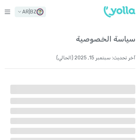
AR
|
BZ
سياسة الخصوصية
آخر تحديث:
سبتمبر 15, 2025 (الحالي)