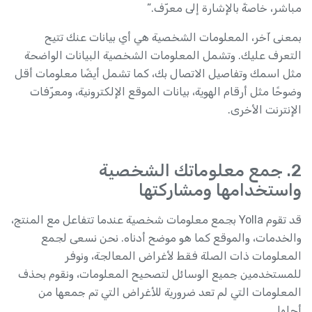
مباشر، خاصةً بالإشارة إلى معرّف.”
بمعنى آخر، المعلومات الشخصية هي أي بيانات عنك تتيح
التعرف عليك. وتشمل المعلومات الشخصية البيانات الواضحة
مثل اسمك وتفاصيل الاتصال بك، كما تشمل أيضًا معلومات أقل
وضوحًا مثل أرقام الهوية، بيانات الموقع الإلكترونية، ومعرّفات
الإنترنت الأخرى.
2. جمع معلوماتك الشخصية
واستخدامها ومشاركتها
قد تقوم Yolla بجمع معلومات شخصية عندما تتفاعل مع المنتج،
والخدمات، والموقع كما هو موضح أدناه. نحن نسعى لجمع
المعلومات ذات الصلة فقط لأغراض المعالجة، ونوفر
للمستخدمين جميع الوسائل لتصحيح المعلومات، ونقوم بحذف
المعلومات التي لم تعد ضرورية للأغراض التي تم جمعها من
أجلها.