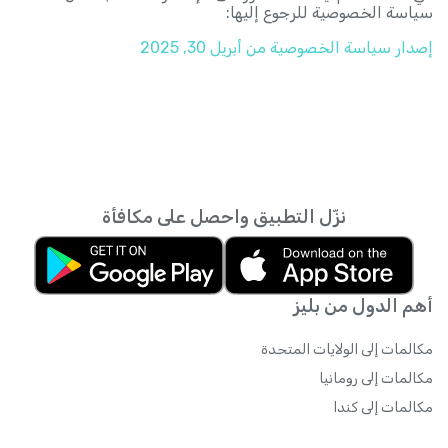
سياسة الخصوصية للرجوع إليها:
إصدار سياسة الخصوصية من
أبريل 30, 2025
نزّل التطبيق واحصل على مكافأة
أهم الدول من بليز
مكالمات إلى الولايات المتحدة
مكالمات إلى رومانيا
مكالمات إلى كندا