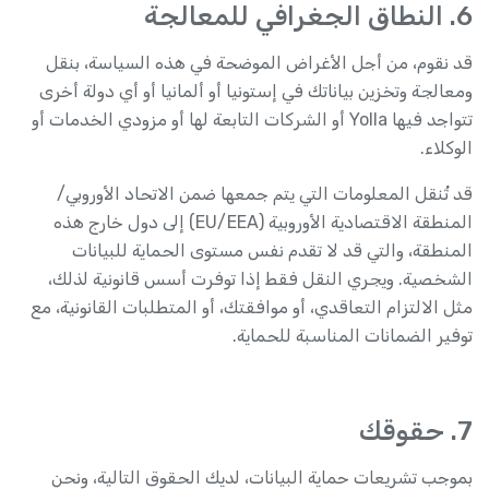
6. النطاق الجغرافي للمعالجة
قد نقوم، من أجل الأغراض الموضحة في هذه السياسة، بنقل
ومعالجة وتخزين بياناتك في إستونيا أو ألمانيا أو أي دولة أخرى
تتواجد فيها Yolla أو الشركات التابعة لها أو مزودي الخدمات أو
الوكلاء.
قد تُنقل المعلومات التي يتم جمعها ضمن الاتحاد الأوروبي/
المنطقة الاقتصادية الأوروبية (EU/EEA) إلى دول خارج هذه
المنطقة، والتي قد لا تقدم نفس مستوى الحماية للبيانات
الشخصية. ويجري النقل فقط إذا توفرت أسس قانونية لذلك،
مثل الالتزام التعاقدي، أو موافقتك، أو المتطلبات القانونية، مع
توفير الضمانات المناسبة للحماية.
7. حقوقك
بموجب تشريعات حماية البيانات، لديك الحقوق التالية، ونحن