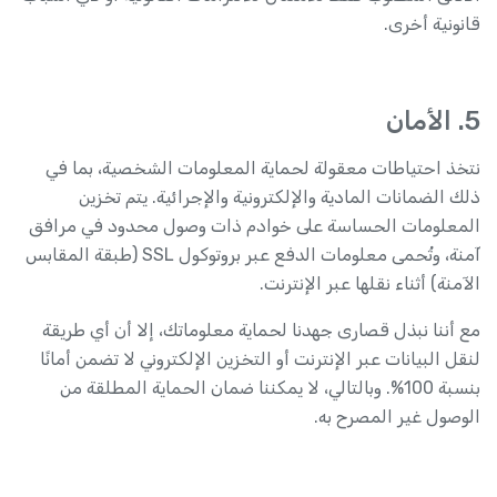
قانونية أخرى.
5. الأمان
نتخذ احتياطات معقولة لحماية المعلومات الشخصية، بما في
ذلك الضمانات المادية والإلكترونية والإجرائية. يتم تخزين
المعلومات الحساسة على خوادم ذات وصول محدود في مرافق
آمنة، وتُحمى معلومات الدفع عبر بروتوكول SSL (طبقة المقابس
الآمنة) أثناء نقلها عبر الإنترنت.
مع أننا نبذل قصارى جهدنا لحماية معلوماتك، إلا أن أي طريقة
لنقل البيانات عبر الإنترنت أو التخزين الإلكتروني لا تضمن أمانًا
بنسبة 100%. وبالتالي، لا يمكننا ضمان الحماية المطلقة من
الوصول غير المصرح به.