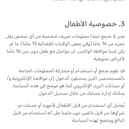
3. خصوصية الأطفال
نحن لا نجمع عمدًا معلومات تعريف شخصية من أي شخص يقل
عمره عن 16 عامًا (وفي بعض الولايات القضائية 13 عامًا). ما لم
يكن لدينا موافقة الوالدين، لن نتواصل مع طفل دون سن 16 عامًا
لأغراض تسويقية.
قد نقوم بجمع أو استخدام أو مشاركة المعلومات الخاصة
بالمستخدمين الذين يسجلون الدخول إلى مواقعنا الإلكترونية و/
أو حسابات البريد الإلكتروني كما هو موضح في هذه السياسة.
يمكنك إدارة حسابك من خلال تسجيل الدخول.
يُعامل أي استخدام من قبل الأطفال لأجهزة أو خدمات تم
شراؤها من قبل بالغين دون علمنا على أنه استخدام من قبل
البالغ ويخضع لهذه السياسة.