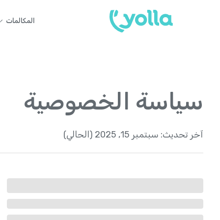
المكالمات
سياسة الخصوصية
آخر تحديث:
سبتمبر 15, 2025 (الحالي)