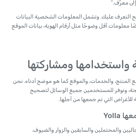
لى معرّف.”
ح التعرف عليك. وتشمل المعلومات الشخصية البيانات
 معلومات أقل وضوحًا مثل أرقام الهوية، بيانات الموقع
اعل مع المنتج، والخدمات، والموقع كما هو موضح أدناه. نحن
جة، ونوفر للمستخدمين جميع الوسائل لتصحيح
للأغراض التي تم جمعها من أجلها.