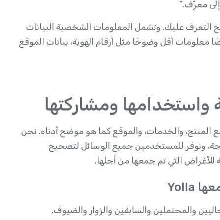
لى معرّف.”
ح التعرف عليك. وتشمل المعلومات الشخصية البيانات
 معلومات أقل وضوحًا مثل أرقام الهوية، بيانات الموقع
اعل مع المنتج، والخدمات، والموقع كما هو موضح أدناه. نحن
جة، ونوفر للمستخدمين جميع الوسائل لتصحيح
للأغراض التي تم جمعها من أجلها.