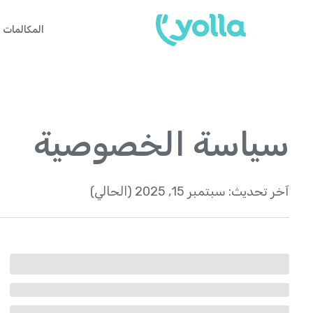
المكالمات
سياسة الخصوصية
آخر تحديث:
سبتمبر 15, 2025 (الحالي)