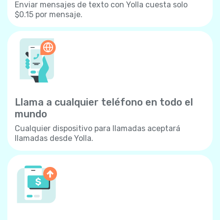
Enviar mensajes de texto con Yolla cuesta solo
$0.15 por mensaje.
Llama a cualquier teléfono en todo el
mundo
Cualquier dispositivo para llamadas aceptará
llamadas desde Yolla.