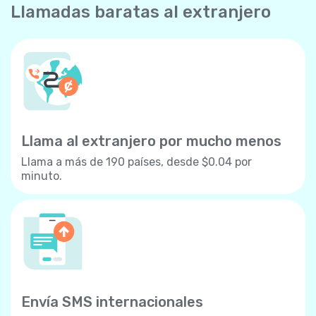
Llamadas baratas al extranjero
Llama al extranjero por mucho menos
Llama a más de 190 países, desde $0.04 por
minuto.
Envía SMS internacionales