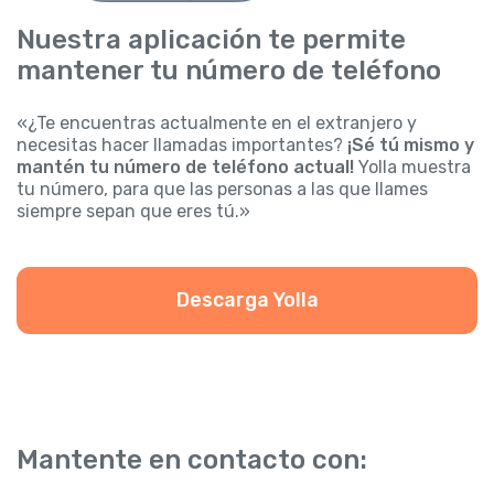
Nuestra aplicación te permite
mantener tu número de teléfono
«¿Te encuentras actualmente en el extranjero y
necesitas hacer llamadas importantes?
¡Sé tú mismo y
mantén tu número de teléfono actual!
Yolla muestra
tu número, para que las personas a las que llames
siempre sepan que eres tú.»
Descarga Yolla
Mantente en contacto con: