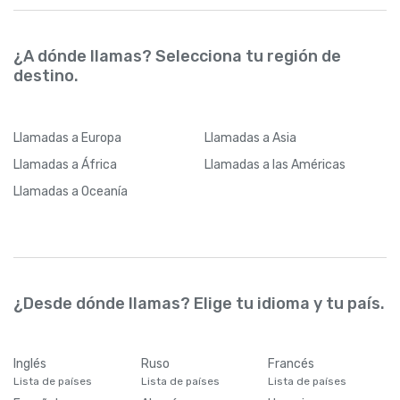
¿A dónde llamas? Selecciona tu región de
destino.
Llamadas
a Europa
Llamadas
a Asia
Llamadas
a África
Llamadas
a las Américas
Llamadas
a Oceanía
¿Desde dónde llamas? Elige tu idioma y tu país.
Inglés
Ruso
Francés
Lista de países
Lista de países
Lista de países