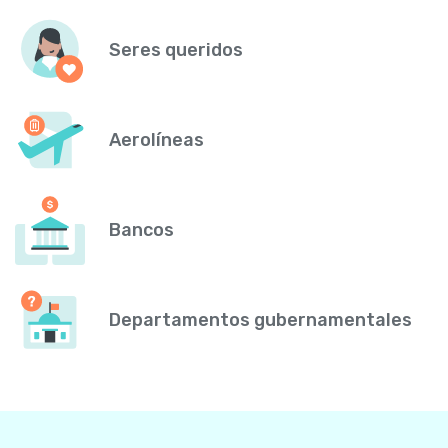
Seres queridos
Aerolíneas
Bancos
Departamentos gubernamentales