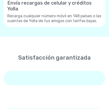
Envía recargas de celular y créditos
Yolla
Recarga cualquier número móvil en 148 países o las
cuentas de Yolla de tus amigos con tarifas bajas.
Satisfacción garantizada