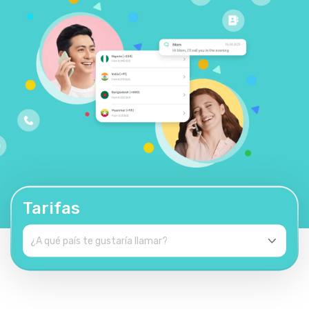
Tarifas