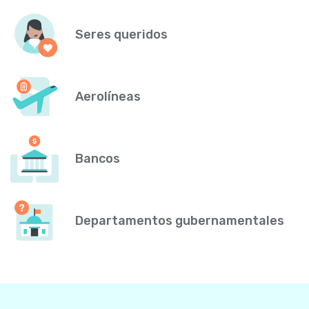
Seres queridos
Aerolíneas
Bancos
Departamentos gubernamentales