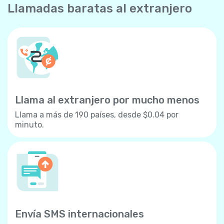
Llamadas baratas al extranjero
Llama al extranjero por mucho menos
Llama a más de 190 países, desde $0.04 por
minuto.
Envía SMS internacionales