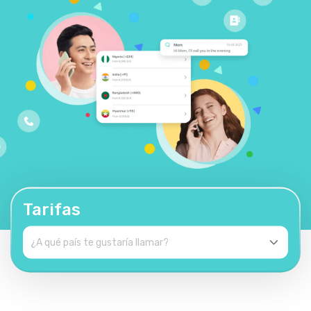
Tarifas