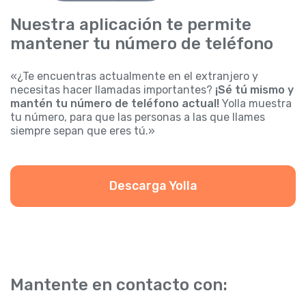
Nuestra aplicación te permite
mantener tu número de teléfono
«¿Te encuentras actualmente en el extranjero y
necesitas hacer llamadas importantes?
¡Sé tú mismo y
mantén tu número de teléfono actual!
Yolla muestra
tu número, para que las personas a las que llames
siempre sepan que eres tú.»
Descarga Yolla
Mantente en contacto con: