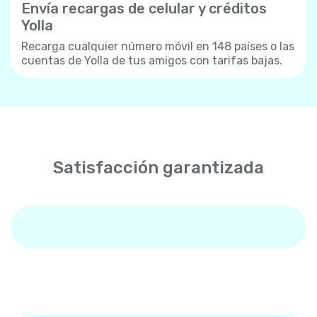
Envía recargas de celular y créditos
Yolla
Recarga cualquier número móvil en 148 países o las
cuentas de Yolla de tus amigos con tarifas bajas.
Satisfacción garantizada