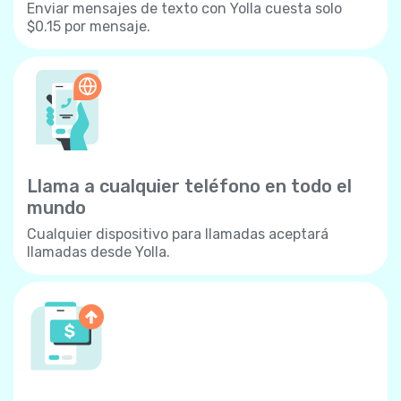
Enviar mensajes de texto con Yolla cuesta solo
$0.15 por mensaje.
Llama a cualquier teléfono en todo el
mundo
Cualquier dispositivo para llamadas aceptará
llamadas desde Yolla.