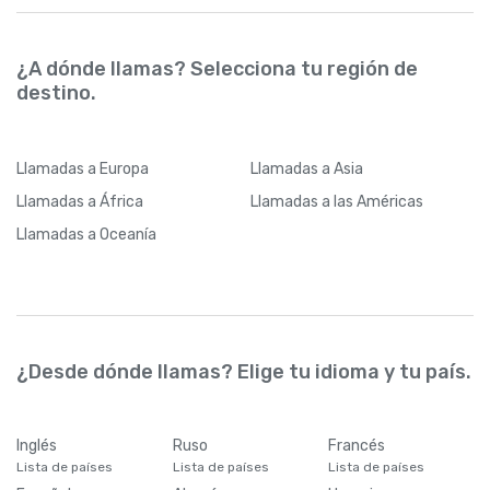
¿A dónde llamas? Selecciona tu región de
destino.
Llamadas
a Europa
Llamadas
a Asia
Llamadas
a África
Llamadas
a las Américas
Llamadas
a Oceanía
¿Desde dónde llamas? Elige tu idioma y tu país.
Inglés
Ruso
Francés
Lista de países
Lista de países
Lista de países