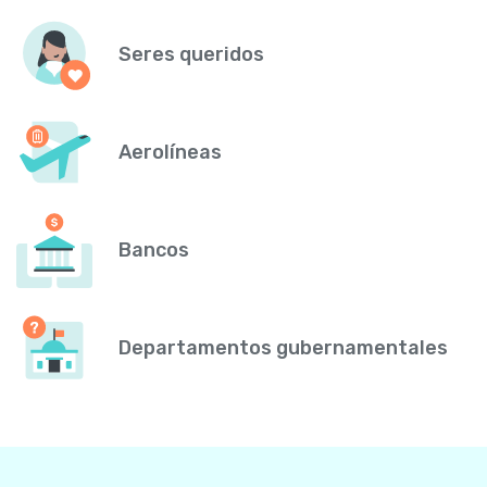
Seres queridos
Aerolíneas
Bancos
Departamentos gubernamentales