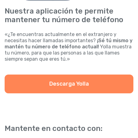
Nuestra aplicación te permite
mantener tu número de teléfono
«¿Te encuentras actualmente en el extranjero y
necesitas hacer llamadas importantes?
¡Sé tú mismo y
mantén tu número de teléfono actual!
Yolla muestra
tu número, para que las personas a las que llames
siempre sepan que eres tú.»
Descarga Yolla
Mantente en contacto con: