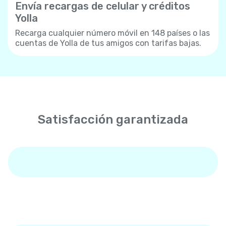
Envía recargas de celular y créditos
Yolla
Recarga cualquier número móvil en 148 países o las
cuentas de Yolla de tus amigos con tarifas bajas.
Satisfacción garantizada