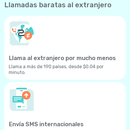
Llamadas baratas al extranjero
Llama al extranjero por mucho menos
Llama a más de 190 países, desde $0.04 por
minuto.
Envía SMS internacionales