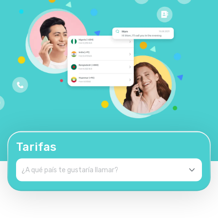
Tarifas