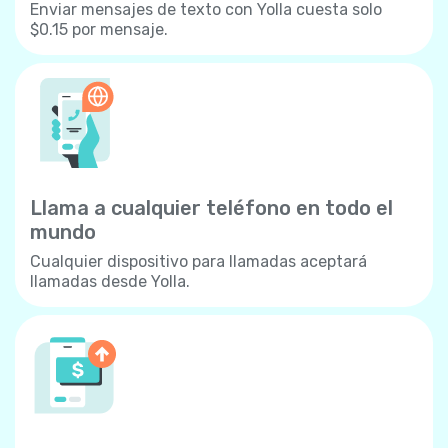
Enviar mensajes de texto con Yolla cuesta solo
$0.15 por mensaje.
Llama a cualquier teléfono en todo el
mundo
Cualquier dispositivo para llamadas aceptará
llamadas desde Yolla.