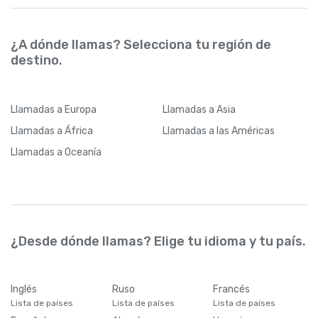
¿A dónde llamas? Selecciona tu región de
destino.
Llamadas
a Europa
Llamadas
a Asia
Llamadas
a África
Llamadas
a las Américas
Llamadas
a Oceanía
¿Desde dónde llamas? Elige tu idioma y tu país.
Inglés
Ruso
Francés
Lista de países
Lista de países
Lista de países