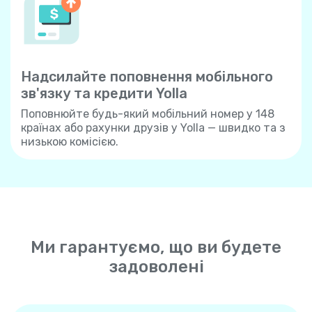
Надсилайте поповнення мобільного
зв'язку та кредити Yolla
Поповнюйте будь-який мобільний номер у 148
країнах або рахунки друзів у Yolla — швидко та з
низькою комісією.
Ми гарантуємо, що ви будете
задоволені