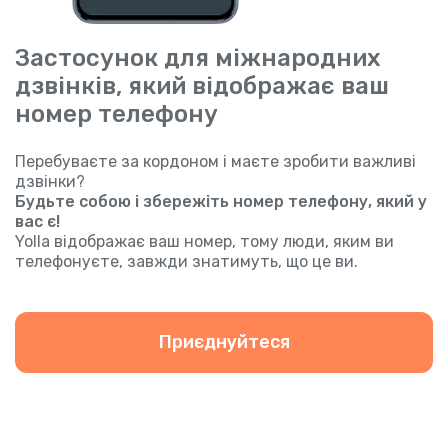
Застосунок для міжнародних
дзвінків, який відображає ваш
номер телефону
Перебуваєте за кордоном і маєте зробити важливі
дзвінки?
Будьте собою і збережіть номер телефону, який у
вас є!
Yolla відображає ваш номер, тому люди, яким ви
телефонуєте, завжди знатимуть, що це ви.
Приєднуйтеся