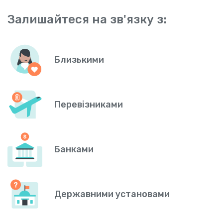
Залишайтеся на зв'язку з:
Близькими
Перевізниками
Банками
Державними установами