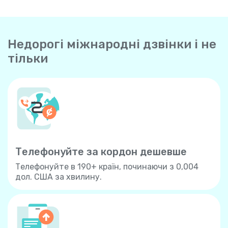
Недорогі міжнародні дзвінки і не
тільки
Телефонуйте за кордон дешевше
Телефонуйте в 190+ країн, починаючи з 0,004
дол. США за хвилину.