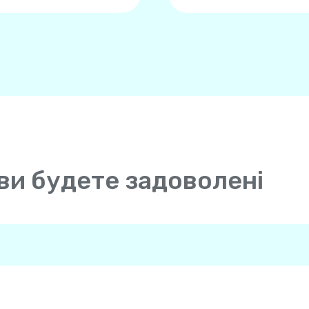
ви будете задоволені