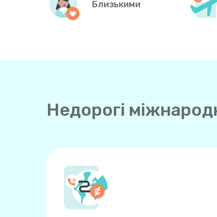
Близькими
Недорогі міжнародні