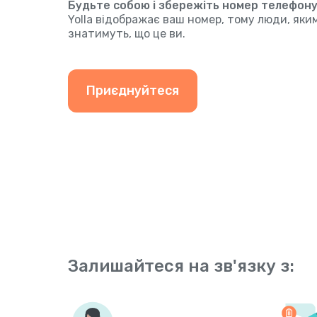
Будьте собою і збережіть номер телефону, 
Yolla відображає ваш номер, тому люди, як
знатимуть, що це ви.
Приєднуйтеся
Залишайтеся на зв'язку з: