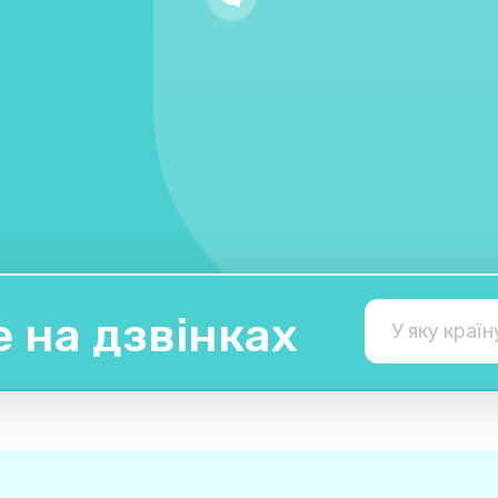
 на дзвінках