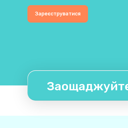
Зареєструватися
Заощаджуйте