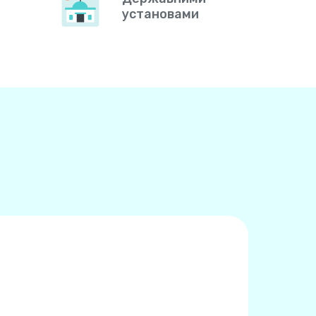
установами