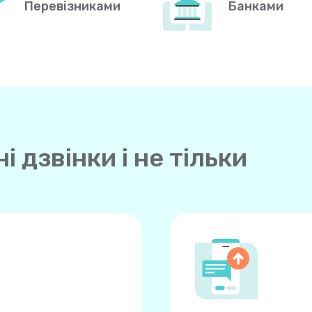
Перевізниками
Банками
 дзвінки і не тільки