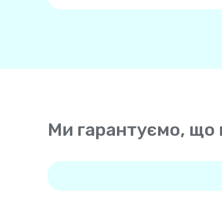
Ми гарантуємо, що 