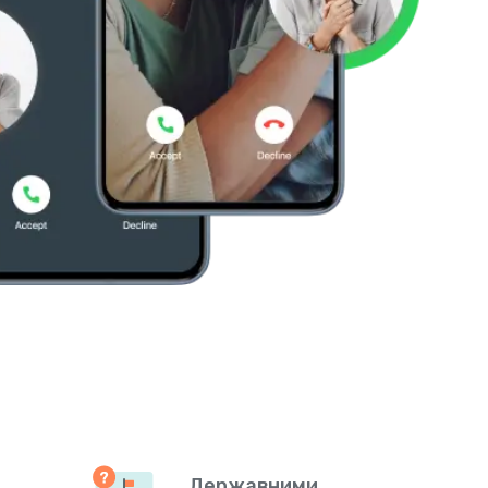
Державними