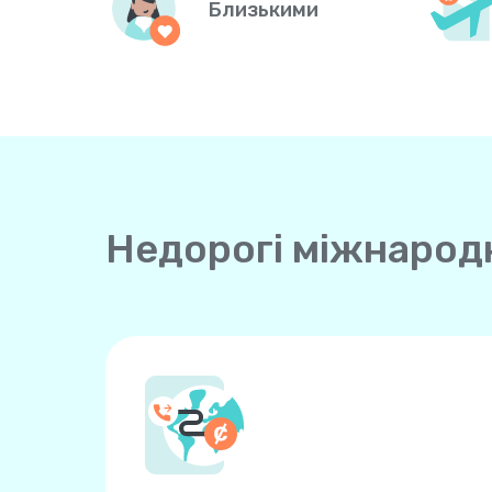
Близькими
Недорогі міжнародні