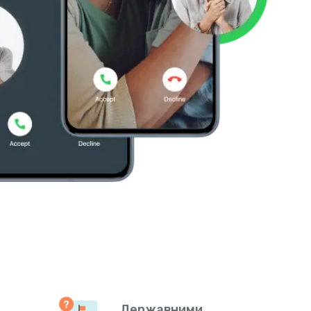
Державними