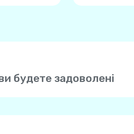
ви будете задоволені