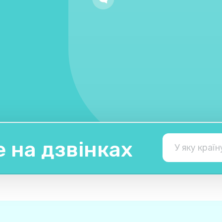
 на дзвінках