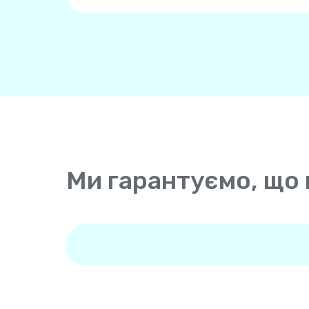
Ми гарантуємо, що 