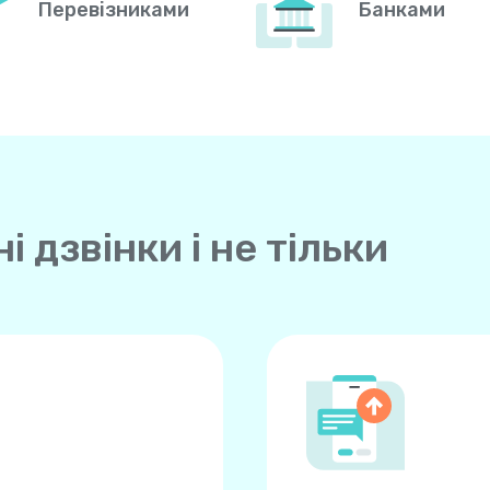
Перевізниками
Банками
 дзвінки і не тільки