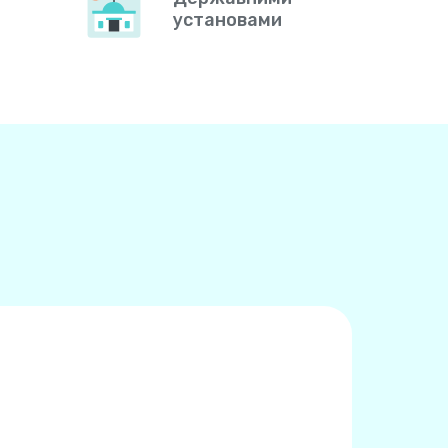
установами