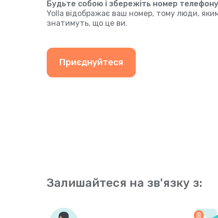
Будьте собою і збережіть номер телефону, 
Yolla відображає ваш номер, тому люди, як
знатимуть, що це ви.
Приєднуйтеся
Залишайтеся на зв'язку з: