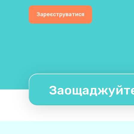
Зареєструватися
Заощаджуйте