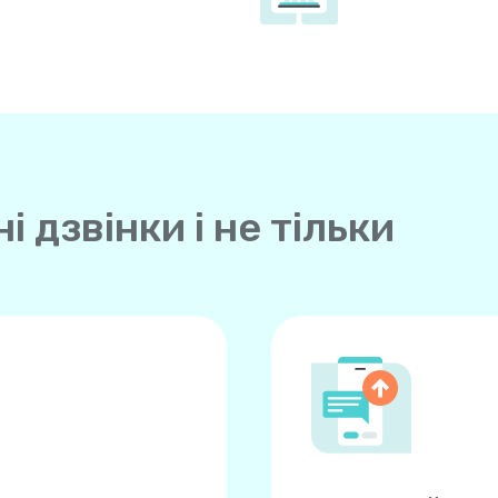
 дзвінки і не тільки