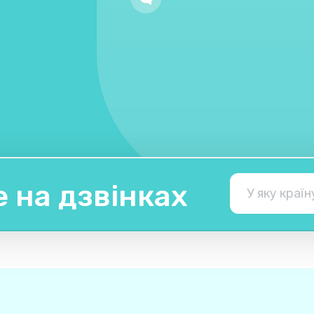
 на дзвінках