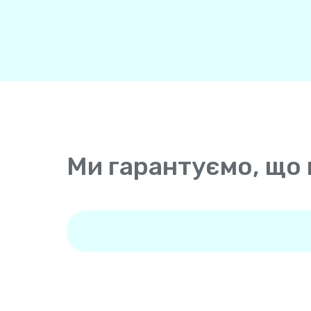
Ми гарантуємо, що 