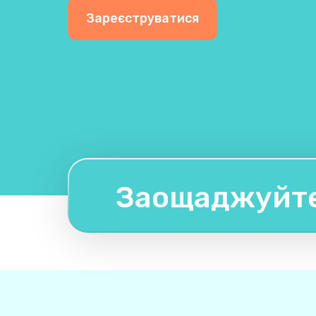
Зареєструватися
Заощаджуйте