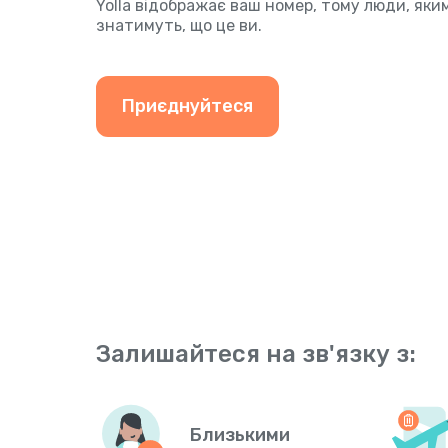
Yolla відображає ваш номер, тому люди, як
знатимуть, що це ви.
Приєднуйтеся
Залишайтеся на зв'язку з:
Близькими