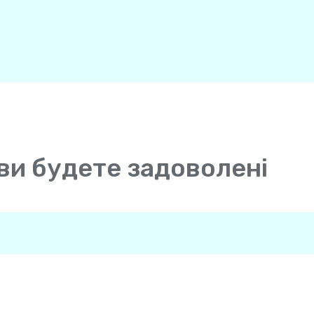
ви будете задоволені