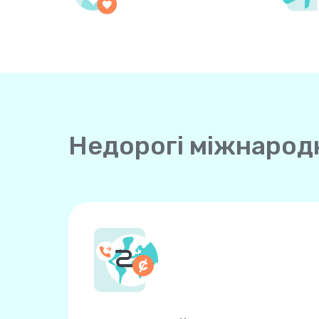
Недорогі міжнародні