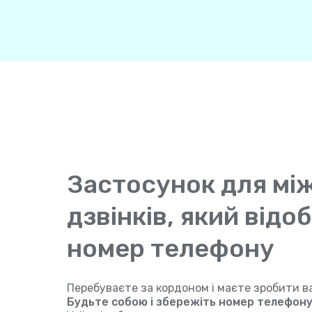
Застосунок для мі
дзвінків, який від
номер телефону
Перебуваєте за кордоном і маєте зробити в
Будьте собою і збережіть номер телефону, 