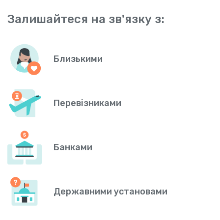
Залишайтеся на зв'язку з:
Близькими
Перевізниками
Банками
Державними установами