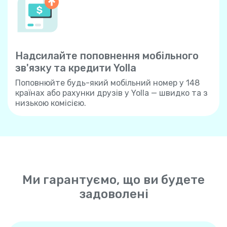
Надсилайте поповнення мобільного
зв'язку та кредити Yolla
Поповнюйте будь-який мобільний номер у 148
країнах або рахунки друзів у Yolla — швидко та з
низькою комісією.
Ми гарантуємо, що ви будете
задоволені