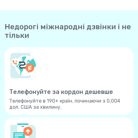
Недорогі міжнародні дзвінки і не
тільки
Телефонуйте за кордон дешевше
Телефонуйте в 190+ країн, починаючи з 0,004
дол. США за хвилину.