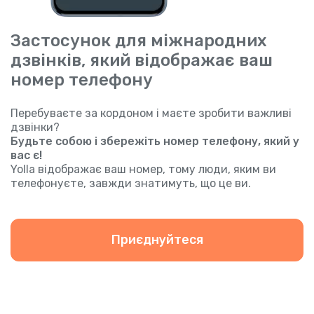
Застосунок для міжнародних
дзвінків, який відображає ваш
номер телефону
Перебуваєте за кордоном і маєте зробити важливі
дзвінки?
Будьте собою і збережіть номер телефону, який у
вас є!
Yolla відображає ваш номер, тому люди, яким ви
телефонуєте, завжди знатимуть, що це ви.
Приєднуйтеся