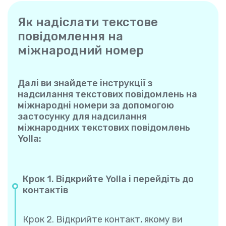
Як надіслати текстове
повідомлення на
міжнародний номер
Далі ви знайдете інструкції з
надсилання текстових повідомлень на
міжнародні номери за допомогою
застосунку для надсилання
міжнародних текстових повідомлень
Yolla:
Крок 1. Відкрийте Yolla і перейдіть до
контактів
Крок 2. Відкрийте контакт, якому ви