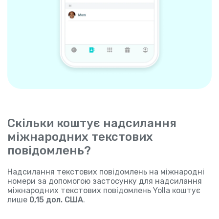
Скільки коштує надсилання
міжнародних текстових
повідомлень?
Надсилання текстових повідомлень на міжнародні
номери за допомогою застосунку для надсилання
міжнародних текстових повідомлень Yolla коштує
лише
0,15 дол. США
.