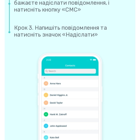
бажаєте надіслати повідомлення, і
натисніть кнопку «СМС»
Крок 3. Напишіть повідомлення та
натисніть значок «Надіслати»