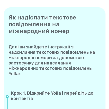
Як надіслати текстове
повідомлення на
міжнародний номер
Далі ви знайдете інструкції з
надсилання текстових повідомлень на
міжнародні номери за допомогою
застосунку для надсилання
міжнародних текстових повідомлень
Yolla:
Крок 1. Відкрийте Yolla і перейдіть до
контактів