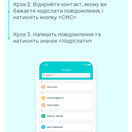
Крок 2. Відкрийте контакт, якому ви
бажаєте надіслати повідомлення, і
натисніть кнопку «СМС»
Крок 3. Напишіть повідомлення та
натисніть значок «Надіслати»