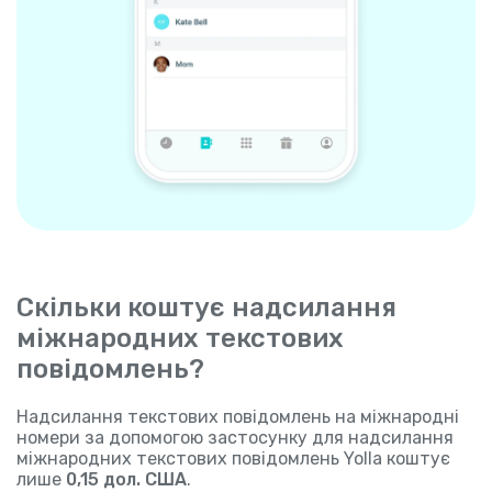
Скільки коштує надсилання
міжнародних текстових
повідомлень?
Надсилання текстових повідомлень на міжнародні
номери за допомогою застосунку для надсилання
міжнародних текстових повідомлень Yolla коштує
лише
0,15 дол. США
.