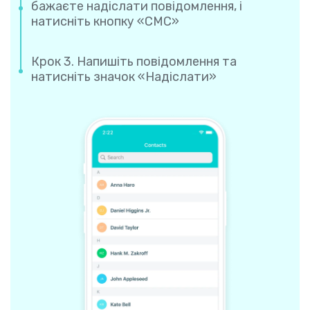
бажаєте надіслати повідомлення, і
натисніть кнопку «СМС»
Крок 3. Напишіть повідомлення та
натисніть значок «Надіслати»