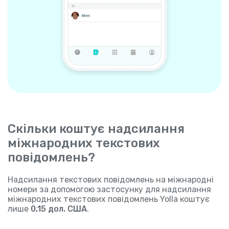
Скільки коштує надсилання
міжнародних текстових
повідомлень?
Надсилання текстових повідомлень на міжнародні
номери за допомогою застосунку для надсилання
міжнародних текстових повідомлень Yolla коштує
лише
0,15 дол. США
.