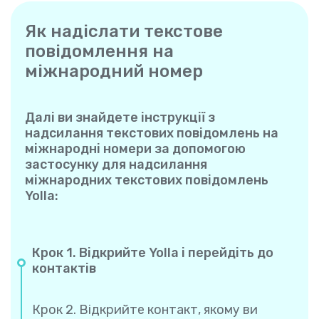
Як надіслати текстове
повідомлення на
міжнародний номер
Далі ви знайдете інструкції з
надсилання текстових повідомлень на
міжнародні номери за допомогою
застосунку для надсилання
міжнародних текстових повідомлень
Yolla:
Крок 1. Відкрийте Yolla і перейдіть до
контактів
Крок 2. Відкрийте контакт, якому ви