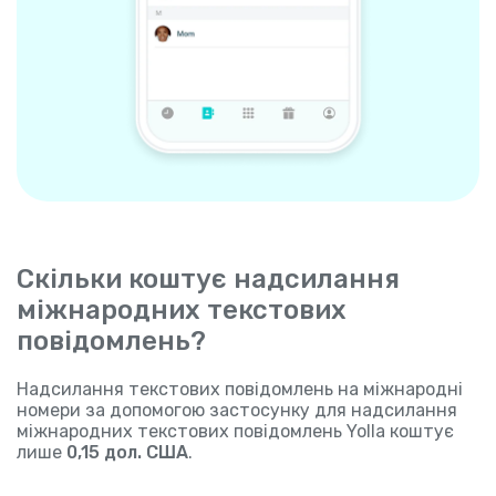
Скільки коштує надсилання
міжнародних текстових
повідомлень?
Надсилання текстових повідомлень на міжнародні
номери за допомогою застосунку для надсилання
міжнародних текстових повідомлень Yolla коштує
лише
0,15 дол. США
.