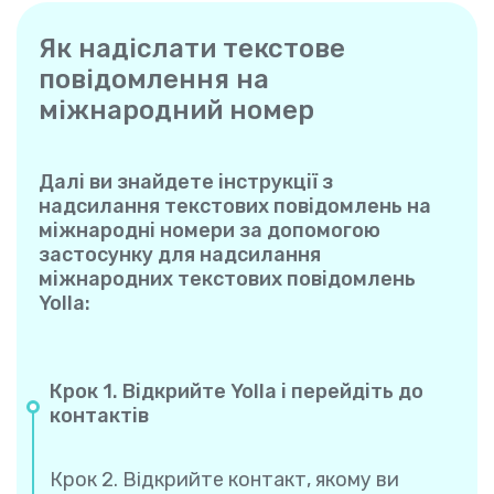
Як надіслати текстове
повідомлення на
міжнародний номер
Далі ви знайдете інструкції з
надсилання текстових повідомлень на
міжнародні номери за допомогою
застосунку для надсилання
міжнародних текстових повідомлень
Yolla:
Крок 1. Відкрийте Yolla і перейдіть до
контактів
Крок 2. Відкрийте контакт, якому ви