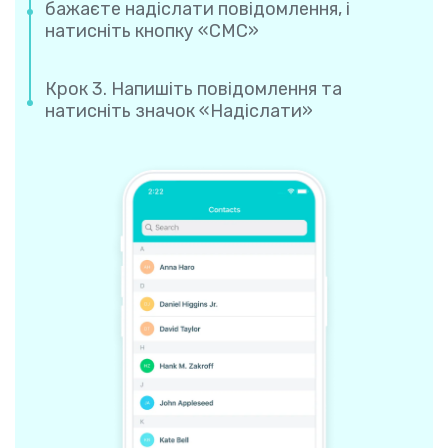
бажаєте надіслати повідомлення, і
натисніть кнопку «СМС»
Крок 3. Напишіть повідомлення та
натисніть значок «Надіслати»