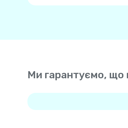
Ми гарантуємо, що 