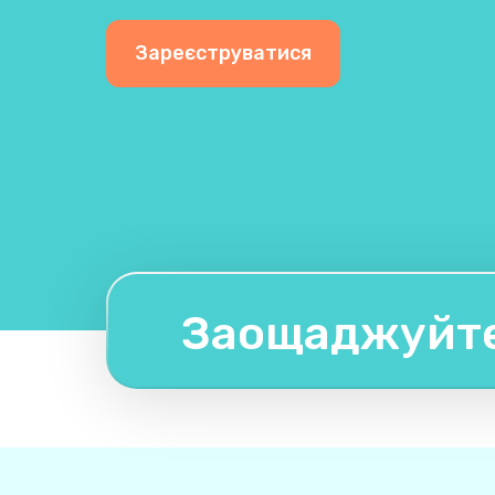
Зареєструватися
Заощаджуйте