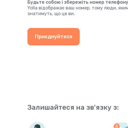
Будьте собою і збережіть номер телефону, 
Yolla відображає ваш номер, тому люди, як
знатимуть, що це ви.
Приєднуйтеся
Залишайтеся на зв'язку з: