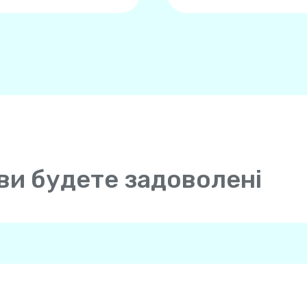
ви будете задоволені