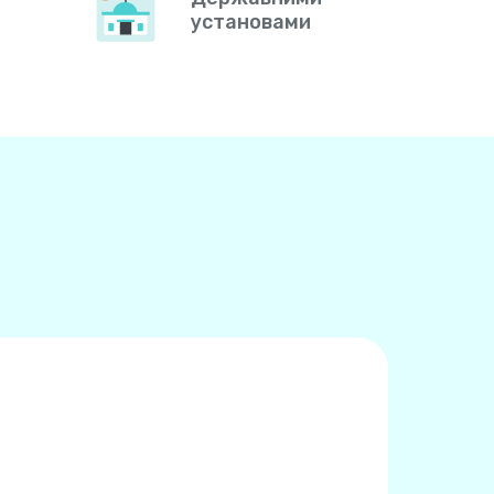
установами