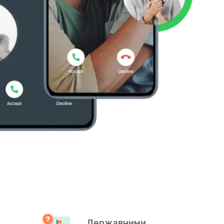
Державними