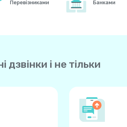
Перевізниками
Банками
 дзвінки і не тільки