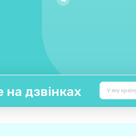
 на дзвінках