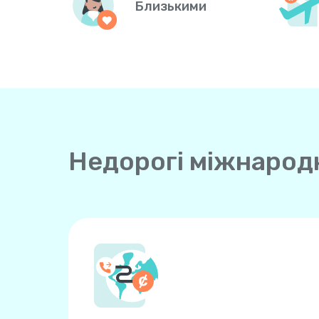
Близькими
Недорогі міжнародні