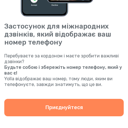
Застосунок для міжнародних
дзвінків, який відображає ваш
номер телефону
Перебуваєте за кордоном і маєте зробити важливі
дзвінки?
Будьте собою і збережіть номер телефону, який у
вас є!
Yolla відображає ваш номер, тому люди, яким ви
телефонуєте, завжди знатимуть, що це ви.
Приєднуйтеся