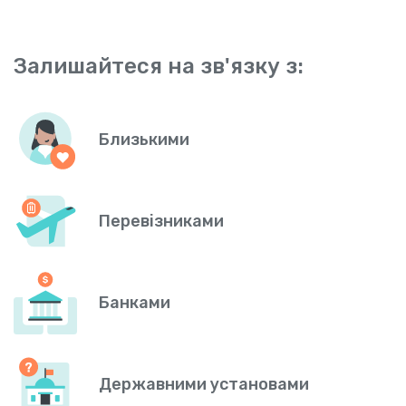
Залишайтеся на зв'язку з:
Близькими
Перевізниками
Банками
Державними установами