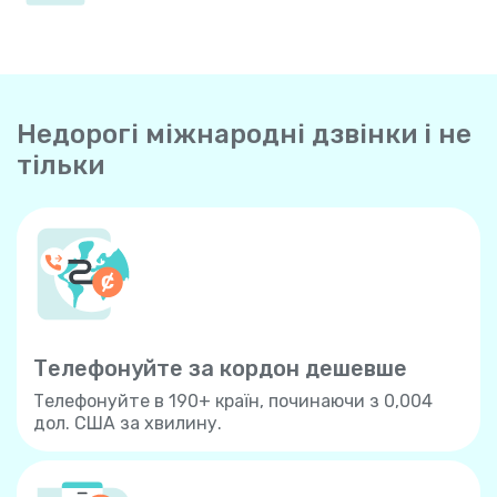
Недорогі міжнародні дзвінки і не
тільки
Телефонуйте за кордон дешевше
Телефонуйте в 190+ країн, починаючи з 0,004
дол. США за хвилину.