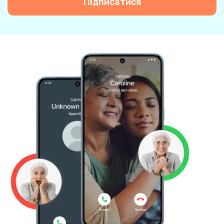
Підписатися