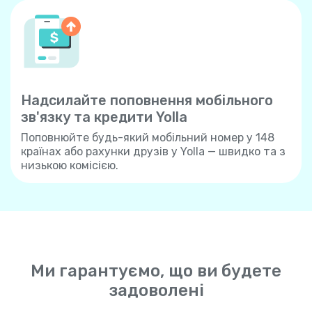
Надсилайте поповнення мобільного
зв'язку та кредити Yolla
Поповнюйте будь-який мобільний номер у 148
країнах або рахунки друзів у Yolla — швидко та з
низькою комісією.
Ми гарантуємо, що ви будете
задоволені