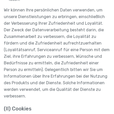
Wir können Ihre persönlichen Daten verwenden, um
unsere Dienstleistungen zu erbringen, einschließlich
der Verbesserung Ihrer Zufriedenheit und Loyalität.
Der Zweck der Datenverarbeitung besteht darin, die
Zusammenarbeit zu verbessern, die Loyalität zu
fördern und die Zufriedenheit aufrechtzuerhalten
(Loyalitätsanruf, Serviceanruf für eine Person mit dem
Ziel, ihre Erfahrungen zu verbessern, Wünsche und
Bedürfnisse zu ermitteln, die Zufriedenheit einer
Person zu ermitteln). Gelegentlich bitten wir Sie um
Informationen über Ihre Erfahrungen bei der Nutzung
des Produkts und der Dienste. Solche Informationen
werden verwendet, um die Qualität der Dienste zu
verbessern.
(II) Cookies