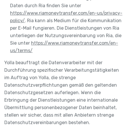
Daten durch Ria finden Sie unter
https://www.riamoneytransfer.com/en-us/privacy-
policy/
. Ria kann als Medium für die Kommunikation
per E-Mail fungieren. Die Dienstleistungen von Ria
unterliegen der Nutzungsvereinbarung von Ria, die
Sie unter
https://www.riamoneytransfer.com/en-
us/terms/
Yolla beauftragt die Datenverarbeiter mit der
Durchführung spezifischer Verarbeitungstätigkeiten
im Auftrag von Yolla, die strenge
Datenschutzverpflichtungen gemäß den geltenden
Datenschutzgesetzen auferlegen. Wenn die
Erbringung der Dienstleistungen eine internationale
Übermittlung personenbezogener Daten beinhaltet,
stellen wir sicher, dass mit allen Anbietern strenge
Datenschutzvereinbarungen bestehen.