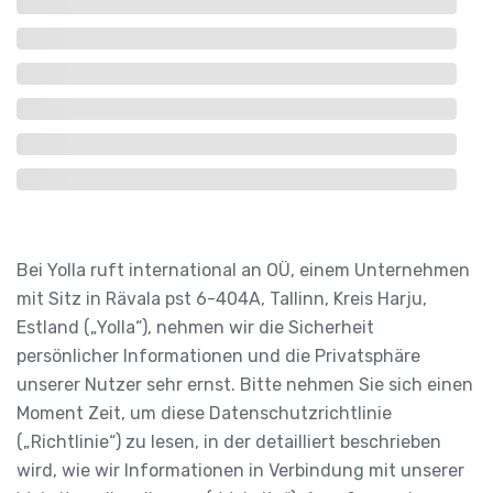
Bei Yolla ruft international an OÜ, einem Unternehmen
mit Sitz in Rävala pst 6-404A, Tallinn, Kreis Harju,
Estland („Yolla“), nehmen wir die Sicherheit
persönlicher Informationen und die Privatsphäre
unserer Nutzer sehr ernst. Bitte nehmen Sie sich einen
Moment Zeit, um diese Datenschutzrichtlinie
(„Richtlinie“) zu lesen, in der detailliert beschrieben
wird, wie wir Informationen in Verbindung mit unserer