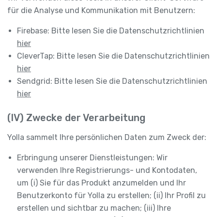
für die Analyse und Kommunikation mit Benutzern:
Firebase: Bitte lesen Sie die Datenschutzrichtlinien
hier
CleverTap: Bitte lesen Sie die Datenschutzrichtlinien
hier
Sendgrid: Bitte lesen Sie die Datenschutzrichtlinien
hier
(IV) Zwecke der Verarbeitung
Yolla sammelt Ihre persönlichen Daten zum Zweck der:
Erbringung unserer Dienstleistungen: Wir
verwenden Ihre Registrierungs- und Kontodaten,
um (i) Sie für das Produkt anzumelden und Ihr
Benutzerkonto für Yolla zu erstellen; (ii) Ihr Profil zu
erstellen und sichtbar zu machen; (iii) Ihre