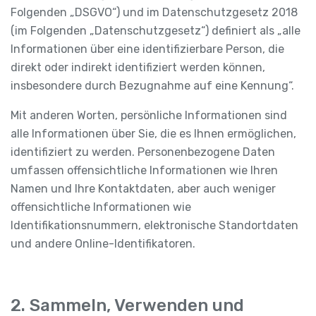
Folgenden „DSGVO“) und im Datenschutzgesetz 2018
(im Folgenden „Datenschutzgesetz“) definiert als „alle
Informationen über eine identifizierbare Person, die
direkt oder indirekt identifiziert werden können,
insbesondere durch Bezugnahme auf eine Kennung“.
Mit anderen Worten, persönliche Informationen sind
alle Informationen über Sie, die es Ihnen ermöglichen,
identifiziert zu werden. Personenbezogene Daten
umfassen offensichtliche Informationen wie Ihren
Namen und Ihre Kontaktdaten, aber auch weniger
offensichtliche Informationen wie
Identifikationsnummern, elektronische Standortdaten
und andere Online-Identifikatoren.
2. Sammeln, Verwenden und