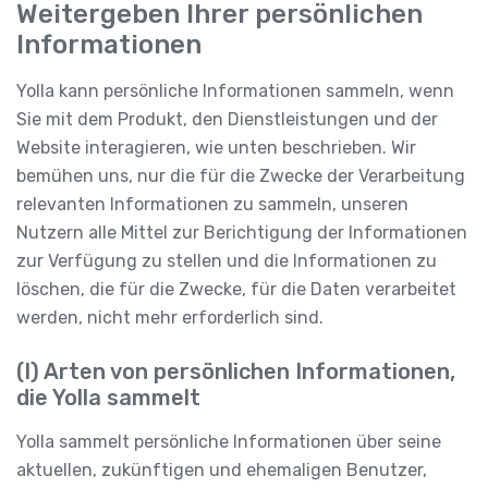
Weitergeben Ihrer persönlichen
Informationen
Yolla kann persönliche Informationen sammeln, wenn
Sie mit dem Produkt, den Dienstleistungen und der
Website interagieren, wie unten beschrieben. Wir
bemühen uns, nur die für die Zwecke der Verarbeitung
relevanten Informationen zu sammeln, unseren
Nutzern alle Mittel zur Berichtigung der Informationen
zur Verfügung zu stellen und die Informationen zu
löschen, die für die Zwecke, für die Daten verarbeitet
werden, nicht mehr erforderlich sind.
(I) Arten von persönlichen Informationen,
die Yolla sammelt
Yolla sammelt persönliche Informationen über seine
aktuellen, zukünftigen und ehemaligen Benutzer,