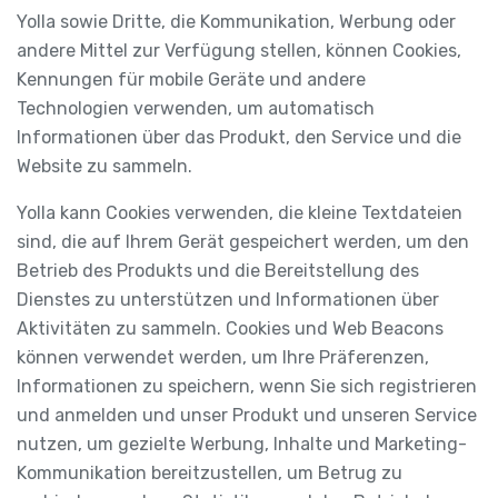
Yolla sowie Dritte, die Kommunikation, Werbung oder
andere Mittel zur Verfügung stellen, können Cookies,
Kennungen für mobile Geräte und andere
Technologien verwenden, um automatisch
Informationen über das Produkt, den Service und die
Website zu sammeln.
Yolla kann Cookies verwenden, die kleine Textdateien
sind, die auf Ihrem Gerät gespeichert werden, um den
Betrieb des Produkts und die Bereitstellung des
Dienstes zu unterstützen und Informationen über
Aktivitäten zu sammeln. Cookies und Web Beacons
können verwendet werden, um Ihre Präferenzen,
Informationen zu speichern, wenn Sie sich registrieren
und anmelden und unser Produkt und unseren Service
nutzen, um gezielte Werbung, Inhalte und Marketing-
Kommunikation bereitzustellen, um Betrug zu