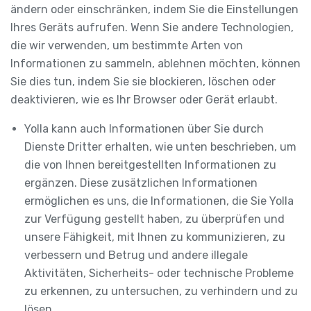
ändern oder einschränken, indem Sie die Einstellungen
Ihres Geräts aufrufen. Wenn Sie andere Technologien,
die wir verwenden, um bestimmte Arten von
Informationen zu sammeln, ablehnen möchten, können
Sie dies tun, indem Sie sie blockieren, löschen oder
deaktivieren, wie es Ihr Browser oder Gerät erlaubt.
Yolla kann auch Informationen über Sie durch
Dienste Dritter erhalten, wie unten beschrieben, um
die von Ihnen bereitgestellten Informationen zu
ergänzen. Diese zusätzlichen Informationen
ermöglichen es uns, die Informationen, die Sie Yolla
zur Verfügung gestellt haben, zu überprüfen und
unsere Fähigkeit, mit Ihnen zu kommunizieren, zu
verbessern und Betrug und andere illegale
Aktivitäten, Sicherheits- oder technische Probleme
zu erkennen, zu untersuchen, zu verhindern und zu
lösen.