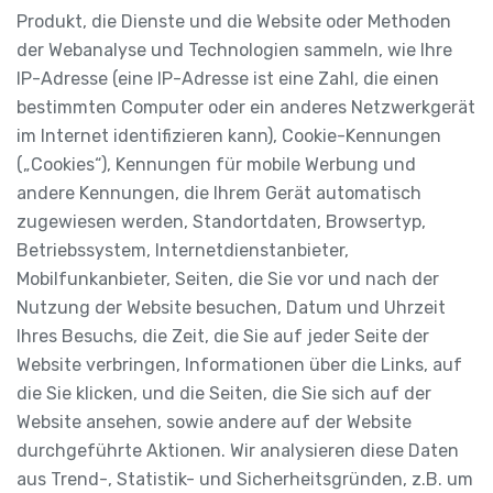
Produkt, die Dienste und die Website oder Methoden
der Webanalyse und Technologien sammeln, wie Ihre
IP-Adresse (eine IP-Adresse ist eine Zahl, die einen
bestimmten Computer oder ein anderes Netzwerkgerät
im Internet identifizieren kann), Cookie-Kennungen
(„Cookies“), Kennungen für mobile Werbung und
andere Kennungen, die Ihrem Gerät automatisch
zugewiesen werden, Standortdaten, Browsertyp,
Betriebssystem, Internetdienstanbieter,
Mobilfunkanbieter, Seiten, die Sie vor und nach der
Nutzung der Website besuchen, Datum und Uhrzeit
Ihres Besuchs, die Zeit, die Sie auf jeder Seite der
Website verbringen, Informationen über die Links, auf
die Sie klicken, und die Seiten, die Sie sich auf der
Website ansehen, sowie andere auf der Website
durchgeführte Aktionen. Wir analysieren diese Daten
aus Trend-, Statistik- und Sicherheitsgründen, z.B. um