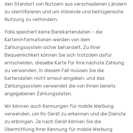
den Standort von Nutzern aus verschiedenen Ländern
zu identifizieren und um störende und betrügerische
Nutzung zu verhindern.
Yolla speichert keine Bankkartendaten – die
Karteninformationen werden von dem
Zahlungssystem sicher behandelt. Zu Ihrer
Bequemlichkeit können Sie sich trotzdem dafür
entscheiden, dieselbe Karte für Ihre nächste Zahlung
zu verwenden. In diesem Fall müssen Sie die
Kartendaten nicht erneut eingeben, und das
Zahlungssystem verwendet die von Ihnen bereits
angegebenen Zahlungsdaten.
Wir können auch Kennungen für mobile Werbung
verwenden, um Ihr Gerät zu erkennen und die Dienste
zu erbringen. Je nach Gerät können Sie die
Übermittlung Ihrer Kennung für mobile Werbung