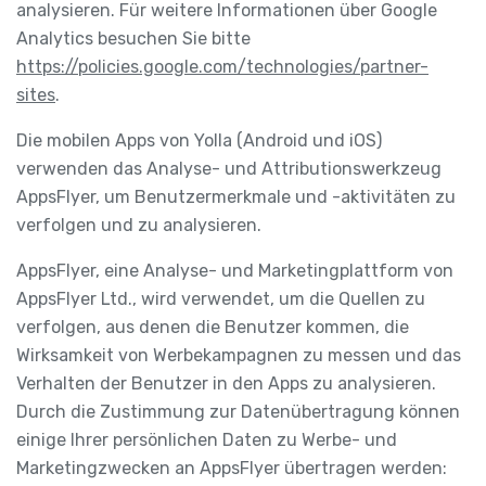
analysieren. Für weitere Informationen über Google
Analytics besuchen Sie bitte
https://policies.google.com/technologies/partner-
sites
.
Die mobilen Apps von Yolla (Android und iOS)
verwenden das Analyse- und Attributionswerkzeug
AppsFlyer, um Benutzermerkmale und -aktivitäten zu
verfolgen und zu analysieren.
AppsFlyer, eine Analyse- und Marketingplattform von
AppsFlyer Ltd., wird verwendet, um die Quellen zu
verfolgen, aus denen die Benutzer kommen, die
Wirksamkeit von Werbekampagnen zu messen und das
Verhalten der Benutzer in den Apps zu analysieren.
Durch die Zustimmung zur Datenübertragung können
einige Ihrer persönlichen Daten zu Werbe- und
Marketingzwecken an AppsFlyer übertragen werden: