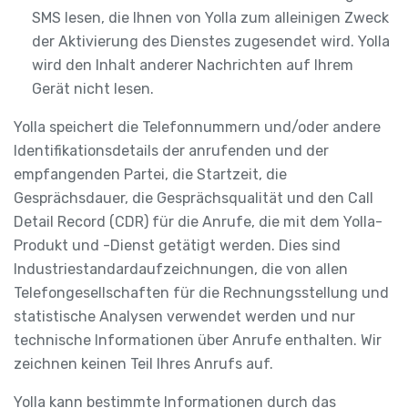
SMS lesen, die Ihnen von Yolla zum alleinigen Zweck
der Aktivierung des Dienstes zugesendet wird. Yolla
wird den Inhalt anderer Nachrichten auf Ihrem
Gerät nicht lesen.
Yolla speichert die Telefonnummern und/oder andere
Identifikationsdetails der anrufenden und der
empfangenden Partei, die Startzeit, die
Gesprächsdauer, die Gesprächsqualität und den Call
Detail Record (CDR) für die Anrufe, die mit dem Yolla-
Produkt und -Dienst getätigt werden. Dies sind
Industriestandardaufzeichnungen, die von allen
Telefongesellschaften für die Rechnungsstellung und
statistische Analysen verwendet werden und nur
technische Informationen über Anrufe enthalten. Wir
zeichnen keinen Teil Ihres Anrufs auf.
Yolla kann bestimmte Informationen durch das