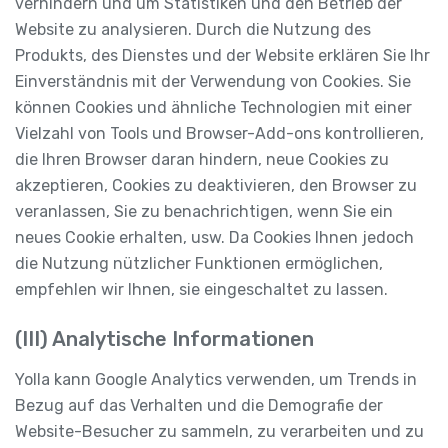
verhindern und um Statistiken und den Betrieb der
Website zu analysieren. Durch die Nutzung des
Produkts, des Dienstes und der Website erklären Sie Ihr
Einverständnis mit der Verwendung von Cookies. Sie
können Cookies und ähnliche Technologien mit einer
Vielzahl von Tools und Browser-Add-ons kontrollieren,
die Ihren Browser daran hindern, neue Cookies zu
akzeptieren, Cookies zu deaktivieren, den Browser zu
veranlassen, Sie zu benachrichtigen, wenn Sie ein
neues Cookie erhalten, usw. Da Cookies Ihnen jedoch
die Nutzung nützlicher Funktionen ermöglichen,
empfehlen wir Ihnen, sie eingeschaltet zu lassen.
(III) Analytische Informationen
Yolla kann Google Analytics verwenden, um Trends in
Bezug auf das Verhalten und die Demografie der
Website-Besucher zu sammeln, zu verarbeiten und zu