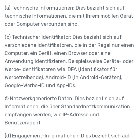
(a) Technische Informationen: Dies bezieht sich auf
technische Informationen, die mit Ihrem mobilen Gerät
oder Computer verbunden sind.
(b) Technischer Identifikator: Dies bezieht sich auf
verschiedene Identifikatoren, die in der Regel nur einen
Computer, ein Gerät, einen Browser oder eine
Anwendung identifizieren. Beispielsweise Geräte- oder
Werbe-Identifikatoren wie IDFA (Identifikator für
Werbetreibende), Android-ID (in Android-Geräten),
Google-Werbe-ID und App-IDs.
© Netzwerkgenerierte Daten: Dies bezieht sich auf
Informationen, die über Standardnetzkommunikation
empfangen werden, wie IP-Adresse und
Benutzeragent.
(d) Engagement-Informationen: Dies bezieht sich auf