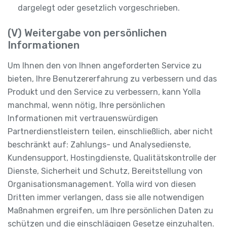
dargelegt oder gesetzlich vorgeschrieben.
(V) Weitergabe von persönlichen
Informationen
Um Ihnen den von Ihnen angeforderten Service zu
bieten, Ihre Benutzererfahrung zu verbessern und das
Produkt und den Service zu verbessern, kann Yolla
manchmal, wenn nötig, Ihre persönlichen
Informationen mit vertrauenswürdigen
Partnerdienstleistern teilen, einschließlich, aber nicht
beschränkt auf: Zahlungs- und Analysedienste,
Kundensupport, Hostingdienste, Qualitätskontrolle der
Dienste, Sicherheit und Schutz, Bereitstellung von
Organisationsmanagement. Yolla wird von diesen
Dritten immer verlangen, dass sie alle notwendigen
Maßnahmen ergreifen, um Ihre persönlichen Daten zu
schützen und die einschlägigen Gesetze einzuhalten.