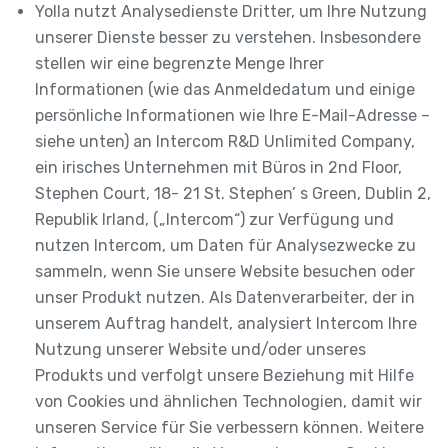
Yolla nutzt Analysedienste Dritter, um Ihre Nutzung
unserer Dienste besser zu verstehen. Insbesondere
stellen wir eine begrenzte Menge Ihrer
Informationen (wie das Anmeldedatum und einige
persönliche Informationen wie Ihre E-Mail-Adresse –
siehe unten) an Intercom R&D Unlimited Company,
ein irisches Unternehmen mit Büros in 2nd Floor,
Stephen Court, 18- 21 St. Stephen’ s Green, Dublin 2,
Republik Irland, („Intercom“) zur Verfügung und
nutzen Intercom, um Daten für Analysezwecke zu
sammeln, wenn Sie unsere Website besuchen oder
unser Produkt nutzen. Als Datenverarbeiter, der in
unserem Auftrag handelt, analysiert Intercom Ihre
Nutzung unserer Website und/oder unseres
Produkts und verfolgt unsere Beziehung mit Hilfe
von Cookies und ähnlichen Technologien, damit wir
unseren Service für Sie verbessern können. Weitere