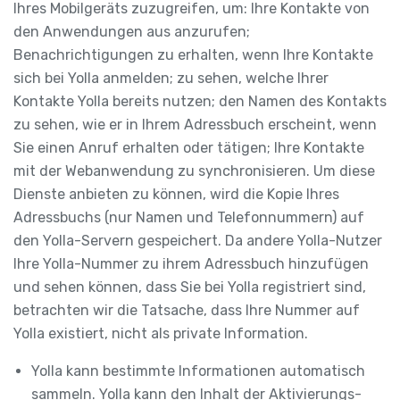
Ihres Mobilgeräts zuzugreifen, um: Ihre Kontakte von
den Anwendungen aus anzurufen;
Benachrichtigungen zu erhalten, wenn Ihre Kontakte
sich bei Yolla anmelden; zu sehen, welche Ihrer
Kontakte Yolla bereits nutzen; den Namen des Kontakts
zu sehen, wie er in Ihrem Adressbuch erscheint, wenn
Sie einen Anruf erhalten oder tätigen; Ihre Kontakte
mit der Webanwendung zu synchronisieren. Um diese
Dienste anbieten zu können, wird die Kopie Ihres
Adressbuchs (nur Namen und Telefonnummern) auf
den Yolla-Servern gespeichert. Da andere Yolla-Nutzer
Ihre Yolla-Nummer zu ihrem Adressbuch hinzufügen
und sehen können, dass Sie bei Yolla registriert sind,
betrachten wir die Tatsache, dass Ihre Nummer auf
Yolla existiert, nicht als private Information.
Yolla kann bestimmte Informationen automatisch
sammeln. Yolla kann den Inhalt der Aktivierungs-