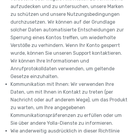
aufzudecken und zu untersuchen, unsere Marken
zu schützen und unsere Nutzungsbedingungen
durchzusetzen. Wir können auf der Grundlage
solcher Daten automatisierte Entscheidungen zur
Sperrung eines Kontos treffen, um wiederholte
Verstöße zu verhindern. Wenn Ihr Konto gesperrt
wurde, können Sie unseren Support kontaktieren.
Wir können Ihre Informationen und
Anrufprotokolldaten verwenden, um geltende
Gesetze einzuhalten.
Kommunikation mit Ihnen: Wir verwenden Ihre
Daten, um mit Ihnen in Kontakt zu treten (per
Nachricht oder auf anderem Wege), um das Produkt
zu warten, um Ihre angegebenen
Kommunikationspräferenzen zu erfüllen oder um
Sie über andere Yolla-Dienste zu informieren.
Wie anderweitig ausdrücklich in dieser Richtlinie