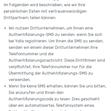
Im Folgenden wird beschrieben, wie wir Ihre
persönlichen Daten mit vertrauenswürdigen
Drittpartnern teilen können:
Wir nutzen Drittunternehmen, um Ihnen eine
Authentifizierungs-SMS zu senden, wenn Sie sich
bei Yolla registrieren. Um Ihnen die SMS zu senden,
senden wir einem dieser Drittunternehmen Ihre
Telefonnummer und die
Authentifizierungsnachricht. Diese Drittfirmen sind
verpflichtet, Ihre Telefonnummer nur für die
Übermittlung der Authentifizierungs-SMS zu
verwenden.
Wenn Sie keine SMS erhalten, können Sie uns bitten,
Sie anzurufen und Ihnen den
Authentifizierungscode zu lesen. Dies geschieht
über ein automatisiertes Telefonsystem eines