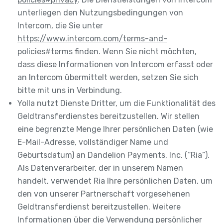
unterliegen den Nutzungsbedingungen von
Intercom, die Sie unter
https://www.intercom.com/terms-and-
policies#terms
finden. Wenn Sie nicht möchten,
dass diese Informationen von Intercom erfasst oder
an Intercom übermittelt werden, setzen Sie sich
bitte mit uns in Verbindung.
Yolla nutzt Dienste Dritter, um die Funktionalität des
Geldtransferdienstes bereitzustellen. Wir stellen
eine begrenzte Menge Ihrer persönlichen Daten (wie
E-Mail-Adresse, vollständiger Name und
Geburtsdatum) an Dandelion Payments, Inc. (“Ria”).
Als Datenverarbeiter, der in unserem Namen
handelt, verwendet Ria Ihre persönlichen Daten, um
den von unserer Partnerschaft vorgesehenen
Geldtransferdienst bereitzustellen. Weitere
Informationen über die Verwendung persönlicher