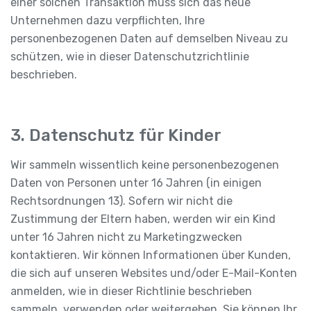
einer solchen Transaktion muss sich das neue
Unternehmen dazu verpflichten, Ihre
personenbezogenen Daten auf demselben Niveau zu
schützen, wie in dieser Datenschutzrichtlinie
beschrieben.
3. Datenschutz für Kinder
Wir sammeln wissentlich keine personenbezogenen
Daten von Personen unter 16 Jahren (in einigen
Rechtsordnungen 13). Sofern wir nicht die
Zustimmung der Eltern haben, werden wir ein Kind
unter 16 Jahren nicht zu Marketingzwecken
kontaktieren. Wir können Informationen über Kunden,
die sich auf unseren Websites und/oder E-Mail-Konten
anmelden, wie in dieser Richtlinie beschrieben
sammeln, verwenden oder weitergeben. Sie können Ihr