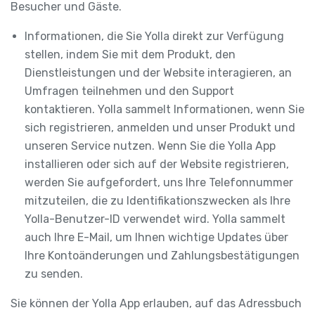
Besucher und Gäste.
Informationen, die Sie Yolla direkt zur Verfügung
stellen, indem Sie mit dem Produkt, den
Dienstleistungen und der Website interagieren, an
Umfragen teilnehmen und den Support
kontaktieren. Yolla sammelt Informationen, wenn Sie
sich registrieren, anmelden und unser Produkt und
unseren Service nutzen. Wenn Sie die Yolla App
installieren oder sich auf der Website registrieren,
werden Sie aufgefordert, uns Ihre Telefonnummer
mitzuteilen, die zu Identifikationszwecken als Ihre
Yolla-Benutzer-ID verwendet wird. Yolla sammelt
auch Ihre E-Mail, um Ihnen wichtige Updates über
Ihre Kontoänderungen und Zahlungsbestätigungen
zu senden.
Sie können der Yolla App erlauben, auf das Adressbuch