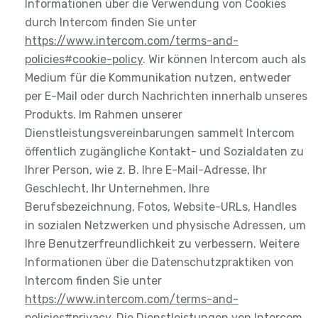
Informationen über die Verwendung von Cookies
durch Intercom finden Sie unter
https://www.intercom.com/terms-and-
policies#cookie-policy
. Wir können Intercom auch als
Medium für die Kommunikation nutzen, entweder
per E-Mail oder durch Nachrichten innerhalb unseres
Produkts. Im Rahmen unserer
Dienstleistungsvereinbarungen sammelt Intercom
öffentlich zugängliche Kontakt- und Sozialdaten zu
Ihrer Person, wie z. B. Ihre E-Mail-Adresse, Ihr
Geschlecht, Ihr Unternehmen, Ihre
Berufsbezeichnung, Fotos, Website-URLs, Handles
in sozialen Netzwerken und physische Adressen, um
Ihre Benutzerfreundlichkeit zu verbessern. Weitere
Informationen über die Datenschutzpraktiken von
Intercom finden Sie unter
https://www.intercom.com/terms-and-
policies#privacy
. Die Dienstleistungen von Intercom