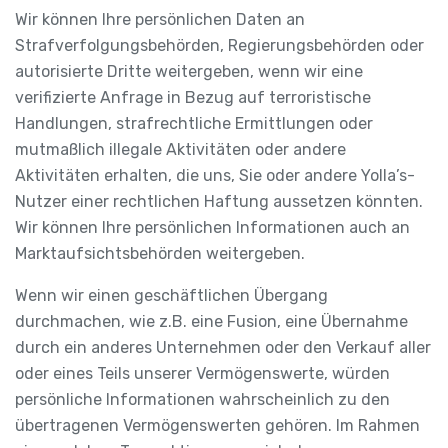
Wir können Ihre persönlichen Daten an
Strafverfolgungsbehörden, Regierungsbehörden oder
autorisierte Dritte weitergeben, wenn wir eine
verifizierte Anfrage in Bezug auf terroristische
Handlungen, strafrechtliche Ermittlungen oder
mutmaßlich illegale Aktivitäten oder andere
Aktivitäten erhalten, die uns, Sie oder andere Yolla’s-
Nutzer einer rechtlichen Haftung aussetzen könnten.
Wir können Ihre persönlichen Informationen auch an
Marktaufsichtsbehörden weitergeben.
Wenn wir einen geschäftlichen Übergang
durchmachen, wie z.B. eine Fusion, eine Übernahme
durch ein anderes Unternehmen oder den Verkauf aller
oder eines Teils unserer Vermögenswerte, würden
persönliche Informationen wahrscheinlich zu den
übertragenen Vermögenswerten gehören. Im Rahmen