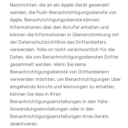
Nachrichten, die an ein Apple-Gerät gesendet
werden, die Push-Benachrichtigungsdienste von
Apple. Benachrichtigungsdienste können
Informationen über den Anrufer erhalten und
können die Informationen in Übereinstimmung mit
der Datenschutzrichtlinie des Drittanbieters
verwenden. Yolla ist nicht verantwortlich für die
Daten, die von Benachrichtigungsdiensten Dritter
gesammelt werden. Wenn Sie keine
Benachrichtigungsdienste von Drittanbietern
verwenden möchten, um Benachrichtigungen über
eingehende Anrufe und Warnungen zu erhalten,
können Sie dies in Ihren
Benachrichtigungseinstellungen in den Yolla-
Anwendungseinstellungen oder in den
Benachrichtigungseinstellungen Ihres Geräts
deaktivieren.