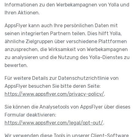
Informationen zu den Werbekampagnen von Yolla und
Ihren Aktionen.
AppsFlyer kann auch Ihre persönlichen Daten mit
seinen integrierten Partnern teilen. Dies hilft Yolla,
ähnliche Zielgruppen über verschiedene Plattformen
anzusprechen, die Wirksamkeit von Werbekampagnen
zu analysieren und die Nutzung des Yolla-Dienstes zu
bewerten.
Für weitere Details zur Datenschutzrichtlinie von
AppsFlyer besuchen Sie bitte deren Seite:
https://www.appsflyer.com/privacy-policy/
.
Sie können die Analysetools von AppsFlyer über dieses
Formular deaktivieren:
https://www.appsflyer.com/legal/opt-out/
.
Wir verwenden diese Tools in unserer Client-Software