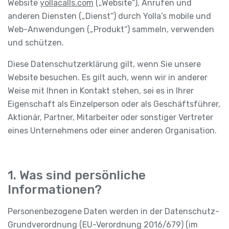
Website
yollacalls.com
(„Website“), Anrufen und
anderen Diensten („Dienst“) durch Yolla’s mobile und
Web-Anwendungen („Produkt“) sammeln, verwenden
und schützen.
Diese Datenschutzerklärung gilt, wenn Sie unsere
Website besuchen. Es gilt auch, wenn wir in anderer
Weise mit Ihnen in Kontakt stehen, sei es in Ihrer
Eigenschaft als Einzelperson oder als Geschäftsführer,
Aktionär, Partner, Mitarbeiter oder sonstiger Vertreter
eines Unternehmens oder einer anderen Organisation.
1. Was sind persönliche
Informationen?
Personenbezogene Daten werden in der Datenschutz-
Grundverordnung (EU-Verordnung 2016/679) (im