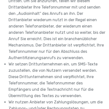
Dritten. Um Sie anzurufen, teilen wir diesem
Drittanbieter Ihre Telefonnummer mit und senden
den „Audioinhalt“ des Anrufs an ihn. Der
Drittanbieter wiederum nutzt in der Regel einen
anderen Telefonanbieter, der wiederum einen
anderen Telefonanbieter nutzt und so weiter, bis der
Anruf Sie erreicht. Dies ist ein branchenüblicher
Mechanismus. Der Drittanbieter ist verpflichtet, Ihre
Telefonnummer nur für den Abschluss des
Authentifizierungsanrufs zu verwenden.
Wir setzen Drittunternehmen ein, um SMS-Texte
zuzustellen, die von Nutzern versendet werden.
Diese Drittunternehmen sind verpflichtet, Ihre
Telefonnummer, die Telefonnummer des
Empfängers und die Textnachricht nur für die
Übermittlung des Textes zu verwenden.
Wir nutzen Anbieter von Zahlungslösungen, um die
Zahlungs- und/oder Rechnungsdaten zu