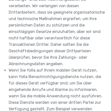
verarbeiten. Wir verlangen von diesen
Drittanbietern, dass sie geeignete organisatorische
und technische Maßnahmen ergreifen, um Ihre
persönlichen Daten zu schützen und die
einschlägigen Gesetze einzuhalten, aber wir sind
nicht haftbar oder verantwortlich für diese
Transaktionen Dritter. Daher sollten Sie die
Geschäftsbedingungen dieser Drittparteien
überprüfen, bevor Sie Ihre Zahlungs- oder
Abrechnungsdaten angeben.
Wenn Sie Yolla auf Ihrem mobilen Gerät nutzen,
kann Yolla Benachrichtigungsdienste nutzen, die
für dieses Gerät verfügbar sind, um Sie über
eingehende Anrufe und Alarme zu informieren,
wenn Sie die mobile Anwendung nicht ausführen.
Diese Dienste werden von einer dritten Partei zur
Verfügung gestellt. Zum Beispiel verwenden