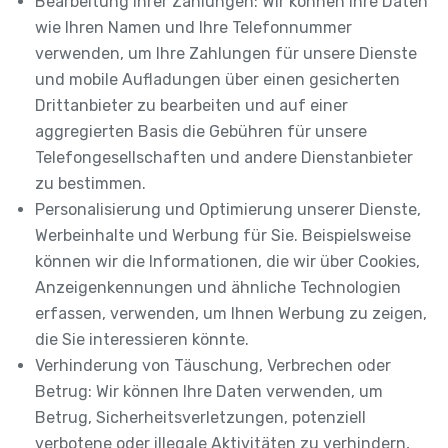
Bearbeitung Ihrer Zahlungen: Wir können Ihre Daten
wie Ihren Namen und Ihre Telefonnummer
verwenden, um Ihre Zahlungen für unsere Dienste
und mobile Aufladungen über einen gesicherten
Drittanbieter zu bearbeiten und auf einer
aggregierten Basis die Gebühren für unsere
Telefongesellschaften und andere Dienstanbieter
zu bestimmen.
Personalisierung und Optimierung unserer Dienste,
Werbeinhalte und Werbung für Sie. Beispielsweise
können wir die Informationen, die wir über Cookies,
Anzeigenkennungen und ähnliche Technologien
erfassen, verwenden, um Ihnen Werbung zu zeigen,
die Sie interessieren könnte.
Verhinderung von Täuschung, Verbrechen oder
Betrug: Wir können Ihre Daten verwenden, um
Betrug, Sicherheitsverletzungen, potenziell
verbotene oder illegale Aktivitäten zu verhindern,