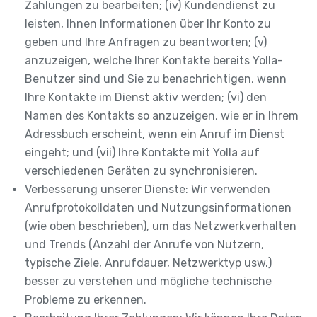
Zahlungen zu bearbeiten; (iv) Kundendienst zu
leisten, Ihnen Informationen über Ihr Konto zu
geben und Ihre Anfragen zu beantworten; (v)
anzuzeigen, welche Ihrer Kontakte bereits Yolla-
Benutzer sind und Sie zu benachrichtigen, wenn
Ihre Kontakte im Dienst aktiv werden; (vi) den
Namen des Kontakts so anzuzeigen, wie er in Ihrem
Adressbuch erscheint, wenn ein Anruf im Dienst
eingeht; und (vii) Ihre Kontakte mit Yolla auf
verschiedenen Geräten zu synchronisieren.
Verbesserung unserer Dienste: Wir verwenden
Anrufprotokolldaten und Nutzungsinformationen
(wie oben beschrieben), um das Netzwerkverhalten
und Trends (Anzahl der Anrufe von Nutzern,
typische Ziele, Anrufdauer, Netzwerktyp usw.)
besser zu verstehen und mögliche technische
Probleme zu erkennen.