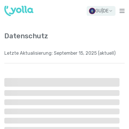
GU
|
DE
Datenschutz
Letzte Aktualisierung:
September 15, 2025 (aktuell)