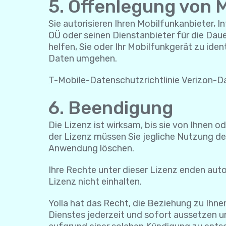
5. Offenlegung von 
Sie autorisieren Ihren Mobilfunkanbieter, I
OÜ oder seinen Dienstanbieter für die Dau
helfen, Sie oder Ihr Mobilfunkgerät zu iden
Daten umgehen.
T-Mobile-Datenschutzrichtlinie
Verizon-Da
6. Beendigung
Die Lizenz ist wirksam, bis sie von Ihnen o
der Lizenz müssen Sie jegliche Nutzung der
Anwendung löschen.
Ihre Rechte unter dieser Lizenz enden aut
Lizenz nicht einhalten.
Yolla hat das Recht, die Beziehung zu Ihn
Dienstes jederzeit und sofort aussetzen un