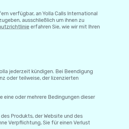
rn verfügbar, an Yolla Calls International
zugeben, ausschließlich um ihnen zu
utzrichtlinie
erfahren Sie, wie wir mit Ihren
Yolla jederzeit kündigen. Bei Beendigung
z oder teilweise, der lizenzierten
ie eine oder mehrere Bedingungen dieser
 des Produkts, der Website und des
e Verpflichtung, Sie für einen Verlust