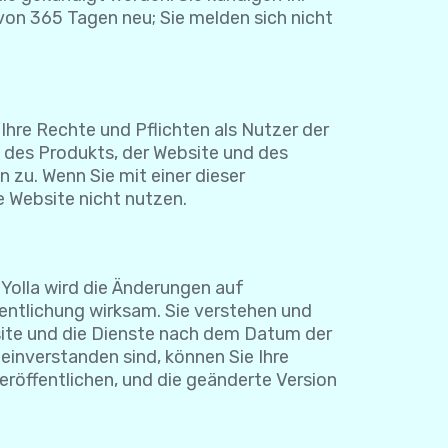
b von 365 Tagen neu; Sie melden sich nicht
hre Rechte und Pflichten als Nutzer der
 des Produkts, der Website und des
 zu. Wenn Sie mit einer dieser
 Website nicht nutzen.
Yolla wird die Änderungen auf
fentlichung wirksam. Sie verstehen und
bsite und die Dienste nach dem Datum der
inverstanden sind, können Sie Ihre
eröffentlichen, und die geänderte Version