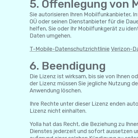
5. Offenlegung von 
Sie autorisieren Ihren Mobilfunkanbieter, I
OÜ oder seinen Dienstanbieter für die Dau
helfen, Sie oder Ihr Mobilfunkgerät zu iden
Daten umgehen.
T-Mobile-Datenschutzrichtlinie
Verizon-Da
6. Beendigung
Die Lizenz ist wirksam, bis sie von Ihnen o
der Lizenz müssen Sie jegliche Nutzung der
Anwendung löschen.
Ihre Rechte unter dieser Lizenz enden aut
Lizenz nicht einhalten.
Yolla hat das Recht, die Beziehung zu Ihn
Dienstes jederzeit und sofort aussetzen un