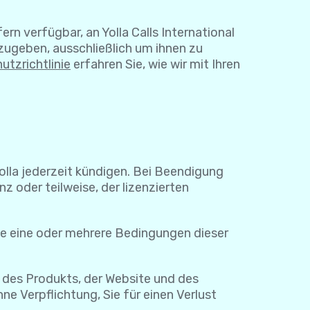
rn verfügbar, an Yolla Calls International
zugeben, ausschließlich um ihnen zu
utzrichtlinie
erfahren Sie, wie wir mit Ihren
Yolla jederzeit kündigen. Bei Beendigung
z oder teilweise, der lizenzierten
ie eine oder mehrere Bedingungen dieser
 des Produkts, der Website und des
e Verpflichtung, Sie für einen Verlust