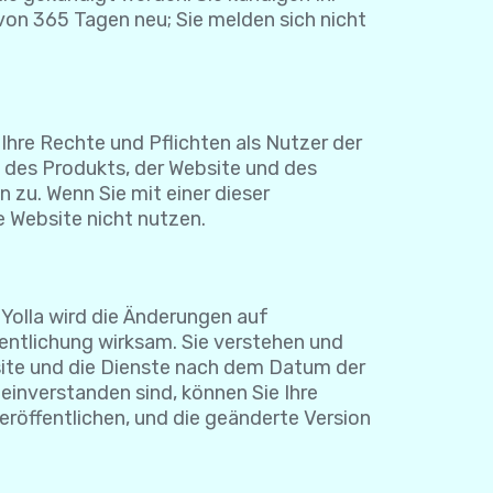
b von 365 Tagen neu; Sie melden sich nicht
hre Rechte und Pflichten als Nutzer der
 des Produkts, der Website und des
 zu. Wenn Sie mit einer dieser
 Website nicht nutzen.
Yolla wird die Änderungen auf
fentlichung wirksam. Sie verstehen und
bsite und die Dienste nach dem Datum der
inverstanden sind, können Sie Ihre
eröffentlichen, und die geänderte Version