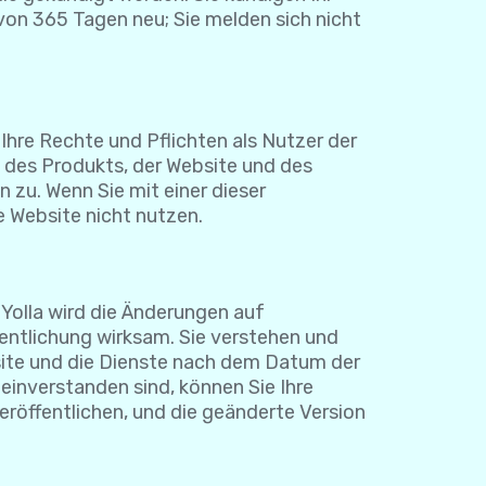
b von 365 Tagen neu; Sie melden sich nicht
hre Rechte und Pflichten als Nutzer der
 des Produkts, der Website und des
 zu. Wenn Sie mit einer dieser
 Website nicht nutzen.
Yolla wird die Änderungen auf
fentlichung wirksam. Sie verstehen und
bsite und die Dienste nach dem Datum der
inverstanden sind, können Sie Ihre
eröffentlichen, und die geänderte Version