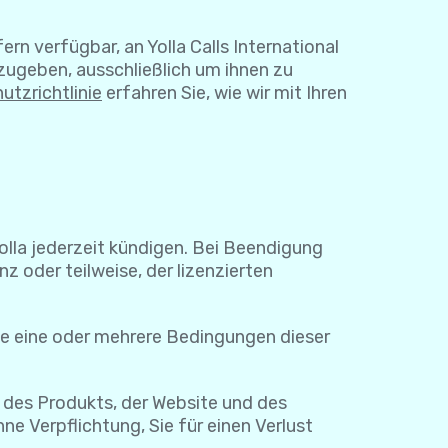
rn verfügbar, an Yolla Calls International
zugeben, ausschließlich um ihnen zu
utzrichtlinie
erfahren Sie, wie wir mit Ihren
Yolla jederzeit kündigen. Bei Beendigung
z oder teilweise, der lizenzierten
ie eine oder mehrere Bedingungen dieser
 des Produkts, der Website und des
e Verpflichtung, Sie für einen Verlust