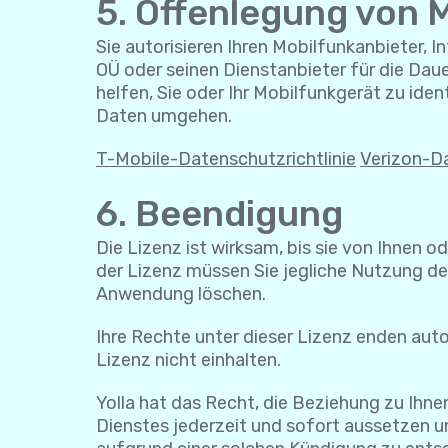
5. Offenlegung von 
Sie autorisieren Ihren Mobilfunkanbieter, I
OÜ oder seinen Dienstanbieter für die Dau
helfen, Sie oder Ihr Mobilfunkgerät zu iden
Daten umgehen.
T-Mobile-Datenschutzrichtlinie
Verizon-Da
6. Beendigung
Die Lizenz ist wirksam, bis sie von Ihnen o
der Lizenz müssen Sie jegliche Nutzung der
Anwendung löschen.
Ihre Rechte unter dieser Lizenz enden aut
Lizenz nicht einhalten.
Yolla hat das Recht, die Beziehung zu Ihn
Dienstes jederzeit und sofort aussetzen un