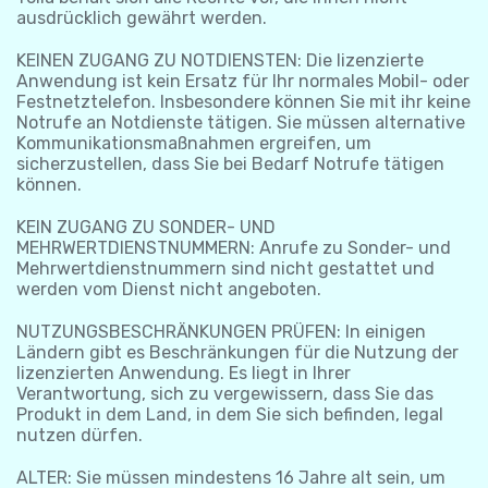
ausdrücklich gewährt werden.
KEINEN ZUGANG ZU NOTDIENSTEN: Die lizenzierte
Anwendung ist kein Ersatz für Ihr normales Mobil- oder
Festnetztelefon. Insbesondere können Sie mit ihr keine
Notrufe an Notdienste tätigen. Sie müssen alternative
Kommunikationsmaßnahmen ergreifen, um
sicherzustellen, dass Sie bei Bedarf Notrufe tätigen
können.
KEIN ZUGANG ZU SONDER- UND
MEHRWERTDIENSTNUMMERN: Anrufe zu Sonder- und
Mehrwertdienstnummern sind nicht gestattet und
werden vom Dienst nicht angeboten.
NUTZUNGSBESCHRÄNKUNGEN PRÜFEN: In einigen
Ländern gibt es Beschränkungen für die Nutzung der
lizenzierten Anwendung. Es liegt in Ihrer
Verantwortung, sich zu vergewissern, dass Sie das
Produkt in dem Land, in dem Sie sich befinden, legal
nutzen dürfen.
ALTER: Sie müssen mindestens 16 Jahre alt sein, um