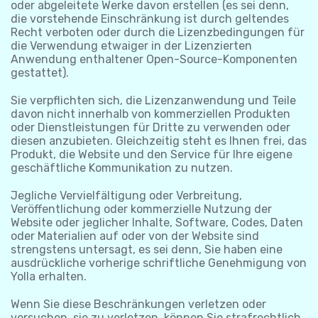
oder abgeleitete Werke davon erstellen (es sei denn,
die vorstehende Einschränkung ist durch geltendes
Recht verboten oder durch die Lizenzbedingungen für
die Verwendung etwaiger in der Lizenzierten
Anwendung enthaltener Open-Source-Komponenten
gestattet).
Sie verpflichten sich, die Lizenzanwendung und Teile
davon nicht innerhalb von kommerziellen Produkten
oder Dienstleistungen für Dritte zu verwenden oder
diesen anzubieten. Gleichzeitig steht es Ihnen frei, das
Produkt, die Website und den Service für Ihre eigene
geschäftliche Kommunikation zu nutzen.
Jegliche Vervielfältigung oder Verbreitung,
Veröffentlichung oder kommerzielle Nutzung der
Website oder jeglicher Inhalte, Software, Codes, Daten
oder Materialien auf oder von der Website sind
strengstens untersagt, es sei denn, Sie haben eine
ausdrückliche vorherige schriftliche Genehmigung von
Yolla erhalten.
Wenn Sie diese Beschränkungen verletzen oder
versuchen, sie zu verletzen, können Sie strafrechtlich