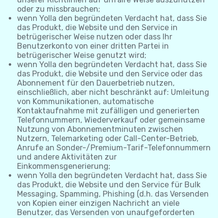
oder zu missbrauchen;
wenn Yolla den begründeten Verdacht hat, dass Sie
das Produkt, die Website und den Service in
betrügerischer Weise nutzen oder dass Ihr
Benutzerkonto von einer dritten Partei in
betrügerischer Weise genutzt wird;
wenn Yolla den begründeten Verdacht hat, dass Sie
das Produkt, die Website und den Service oder das
Abonnement für den Dauerbetrieb nutzen,
einschließlich, aber nicht beschränkt auf: Umleitung
von Kommunikationen, automatische
Kontaktaufnahme mit zufälligen und generierten
Telefonnummern, Wiederverkauf oder gemeinsame
Nutzung von Abonnementminuten zwischen
Nutzern, Telemarketing oder Call-Center-Betrieb,
Anrufe an Sonder-/Premium-Tarif-Telefonnummern
und andere Aktivitäten zur
Einkommensgenerierung;
wenn Yolla den begründeten Verdacht hat, dass Sie
das Produkt, die Website und den Service für Bulk
Messaging, Spamming, Phishing (d.h. das Versenden
von Kopien einer einzigen Nachricht an viele
Benutzer, das Versenden von unaufgeforderten