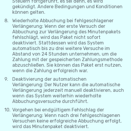
Steuern fortgeführt, es sei denn, es wird
gekündigt. Andere Bedingungen und Konditionen
können gelten.
Wiederholte Abbuchung bei fehlgeschlagener
Verlängerung: Wenn der erste Versuch der
Abbuchung zur Verlängerung des Minutenpakets
fehlschlägt, wird das Paket nicht sofort
deaktiviert. Stattdessen wird das System
automatisch bis zu drei weitere Versuche im
Abstand von 24 Stunden unternehmen, um die
Zahlung mit der gespeicherten Zahlungsmethode
abzuschließen. Sie können das Paket erst nutzen,
wenn die Zahlung erfolgreich war.
Deaktivierung der automatischen
Verlängerung: Der Nutzer kann die automatische
Verlängerung jederzeit manuell deaktivieren, auch
wenn das System weiterhin wiederholte
Abbuchungsversuche durchführt.
Vorgehen bei endgültigem Fehlschlag der
Verlängerung: Wenn nach drei fehlgeschlagenen
Versuchen keine erfolgreiche Abbuchung erfolgt,
wird das Minutenpaket deaktiviert.