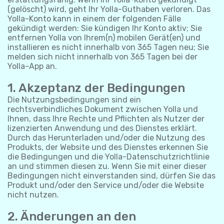
(gelöscht) wird, geht Ihr Yolla-Guthaben verloren. Das
Yolla-Konto kann in einem der folgenden Fälle
gekündigt werden: Sie kündigen Ihr Konto aktiv; Sie
entfernen Yolla von Ihrem(n) mobilen Gerät(en) und
installieren es nicht innerhalb von 365 Tagen neu; Sie
melden sich nicht innerhalb von 365 Tagen bei der
Yolla-App an.
1. Akzeptanz der Bedingungen
Die Nutzungsbedingungen sind ein
rechtsverbindliches Dokument zwischen Yolla und
Ihnen, dass Ihre Rechte und Pflichten als Nutzer der
lizenzierten Anwendung und des Dienstes erklärt.
Durch das Herunterladen und/oder die Nutzung des
Produkts, der Website und des Dienstes erkennen Sie
die Bedingungen und die Yolla-Datenschutzrichtlinie
an und stimmen diesen zu. Wenn Sie mit einer dieser
Bedingungen nicht einverstanden sind, dürfen Sie das
Produkt und/oder den Service und/oder die Website
nicht nutzen.
2. Änderungen an den