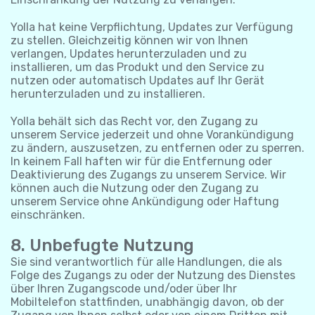
Yolla hat keine Verpflichtung, Updates zur Verfügung
zu stellen. Gleichzeitig können wir von Ihnen
verlangen, Updates herunterzuladen und zu
installieren, um das Produkt und den Service zu
nutzen oder automatisch Updates auf Ihr Gerät
herunterzuladen und zu installieren.
Yolla behält sich das Recht vor, den Zugang zu
unserem Service jederzeit und ohne Vorankündigung
zu ändern, auszusetzen, zu entfernen oder zu sperren.
In keinem Fall haften wir für die Entfernung oder
Deaktivierung des Zugangs zu unserem Service. Wir
können auch die Nutzung oder den Zugang zu
unserem Service ohne Ankündigung oder Haftung
einschränken.
8. Unbefugte Nutzung
Sie sind verantwortlich für alle Handlungen, die als
Folge des Zugangs zu oder der Nutzung des Dienstes
über Ihren Zugangscode und/oder über Ihr
Mobiltelefon stattfinden, unabhängig davon, ob der