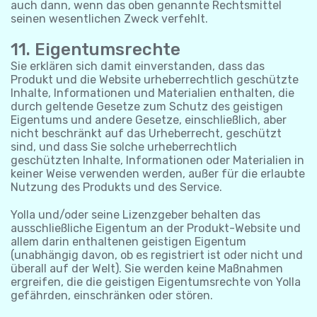
auch dann, wenn das oben genannte Rechtsmittel
seinen wesentlichen Zweck verfehlt.
11. Eigentumsrechte
Sie erklären sich damit einverstanden, dass das
Produkt und die Website urheberrechtlich geschützte
Inhalte, Informationen und Materialien enthalten, die
durch geltende Gesetze zum Schutz des geistigen
Eigentums und andere Gesetze, einschließlich, aber
nicht beschränkt auf das Urheberrecht, geschützt
sind, und dass Sie solche urheberrechtlich
geschützten Inhalte, Informationen oder Materialien in
keiner Weise verwenden werden, außer für die erlaubte
Nutzung des Produkts und des Service.
Yolla und/oder seine Lizenzgeber behalten das
ausschließliche Eigentum an der Produkt-Website und
allem darin enthaltenen geistigen Eigentum
(unabhängig davon, ob es registriert ist oder nicht und
überall auf der Welt). Sie werden keine Maßnahmen
ergreifen, die die geistigen Eigentumsrechte von Yolla
gefährden, einschränken oder stören.