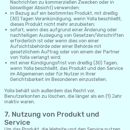
Nachrichten zu kommerziellen Zwecken oder in
böswilliger Absicht) verwenden;
in Bezug auf ein bestimmtes Produkt, mit dreißig
(30) Tagen Vorankündigung, wenn Yolla beschließt,
dieses Produkt nicht mehr anzubieten;
sofort, wenn dies aufgrund einer Änderung oder
nachteiligen Auslegung von Gesetzen/Vorschriften
erforderlich ist oder wenn dies von einer
Aufsichtsbehörde oder einer Behörde mit
gesetzlichem Auftrag oder von einem der Partner
von Yolla verlangt wird;
mit einer Kündigungsfrist von dreißig (30) Tagen,
wenn Yolla beschließt, das Produkt und den Service
im Allgemeinen oder für Nutzer in Ihrer
Gerichtsbarkeit im Besonderen einzustellen.
Yolla behält sich außerdem das Recht vor,
Benutzerkonten zu löschen, die länger als ein (1) Jahr
inaktiv waren.
7. Nutzung von Produkt und
Service
Um das Produkt, die Website und den Service nutzen