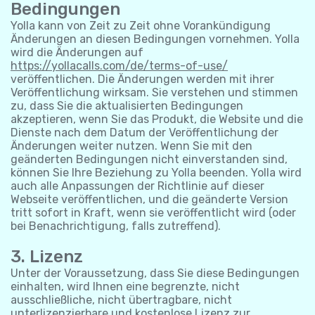
Bedingungen
Yolla kann von Zeit zu Zeit ohne Vorankündigung
Änderungen an diesen Bedingungen vornehmen. Yolla
wird die Änderungen auf
https://yollacalls.com/de/terms-of-use/
veröffentlichen. Die Änderungen werden mit ihrer
Veröffentlichung wirksam. Sie verstehen und stimmen
zu, dass Sie die aktualisierten Bedingungen
akzeptieren, wenn Sie das Produkt, die Website und die
Dienste nach dem Datum der Veröffentlichung der
Änderungen weiter nutzen. Wenn Sie mit den
geänderten Bedingungen nicht einverstanden sind,
können Sie Ihre Beziehung zu Yolla beenden. Yolla wird
auch alle Anpassungen der Richtlinie auf dieser
Webseite veröffentlichen, und die geänderte Version
tritt sofort in Kraft, wenn sie veröffentlicht wird (oder
bei Benachrichtigung, falls zutreffend).
3. Lizenz
Unter der Voraussetzung, dass Sie diese Bedingungen
einhalten, wird Ihnen eine begrenzte, nicht
ausschließliche, nicht übertragbare, nicht
unterlizenzierbare und kostenlose Lizenz zur