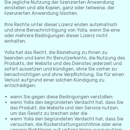
Sie jegliche Nutzung der lizenzierten Anwendung
einstellen und alle Kopien, ganz oder teilweise, der
lizenzierten Anwendung löschen.
Ihre Rechte unter dieser Lizenz enden automatisch
und ohne Benachrichtigung von Yolla, wenn Sie eine
oder mehrere Bedingungen dieser Lizenz nicht
einhalten.
Yolla hat das Recht, die Beziehung zu Ihnen zu
beenden und kann Ihr Benutzerkonto, die Nutzung des
Produkts, der Website und des Dienstes jederzeit und
sofort aussetzen und kündigen, ohne Sie vorher zu
benachrichtigen und ohne Verpflichtung, Sie für einen
Verlust aufgrund einer solchen Kündigung zu
entschädigen:
wenn Sie gegen diese Bedingungen verstoßen;
wenn Yolla den begründeten Verdacht hat, dass Sie
das Produkt, die Website und den Service nutzen,
um das Gesetz zu brechen oder die
wenn Yolla den begründeten Verdacht hat, dass Sie
versuchen, die Rückerstattungsrichtlinie oder eine
unserer Richtlinien auf unfaire Weise auszunutzen