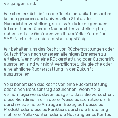
vergangen sind.
Wie oben erklärt, liefern die Telekommunikationsnetze
keinen genauen und universellen Status der
Nachrichtenzustellung, so dass Yolla keine genauen
Informationen über die Nachrichtenzustellung hat,
daher sind alle Gebühren von Ihrem Yolla-Konto für
SMS-Nachrichten nicht erstattungsfähig.
Wir behalten uns das Recht vor, Rückerstattungen oder
Gutschriften nach unserem alleinigen Ermessen zu
erteilen. Wenn wir eine Rückerstattung oder Gutschrift
ausstellen, sind wir nicht verpflichtet, die gleiche oder
eine ähnliche Rückerstattung in der Zukunft
auszustellen.
Yolla behält sich das Recht vor, eine Rückerstattung
oder einen Bonusantrag abzulehnen, wenn Yolla
vernünftigerweise davon ausgeht, dass Sie versuchen,
diese Richtlinie in unlauterer Weise auszunutzen, z. B.
durch wiederholte Anträge in Bezug auf dasselbe
Produkt oder dieselbe Funktion; durch die Erstellung
mehrerer Yolla-Konten oder die Nutzung eines Kontos