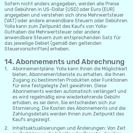
Sofern nicht anders angegeben, werden alle Preise
und Gebühren in US-Dollar (USD) oder Euro (EUR)
angegeben und verstehen sich ohne Mehrwertsteuer
(VAT) oder andere anwendbare Steuern oder Gebühren.
Yolla kann zum Zeitpunkt des Kaufs von Yolla-
Guthaben die Mehrwertsteuer oder andere
anwendbare Steuern zum entsprechenden Satz für
das jeweilige Gebiet (gemäß den geltenden
Steuervorschriften) erheben.
14. Abonnements und Abrechnung
Abonnementpläne: Yolla kann Ihnen die Möglichkeit
bieten, Abonnementdienste zu erhalten, die Ihnen
Zugang zu bestimmten Produkten oder Funktionen
für eine festgelegte Zeit gewähren. Diese
Abonnements werden automatisch verlängert und
es wird regelmäßig eine wiederkehrende Gebühr
erhoben, es sei denn, Sie entscheiden sich zur
Stornierung. Die Kosten des Abonnements und die
Zahlungsdetails werden Ihnen zum Zeitpunkt des
Kaufs angezeigt.
Inhaltsaktualisierungen und Änderungen: Von Zeit