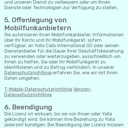
und unseren Dienst zu verbessern oder um Ihnen
Dienste oder Technologien zur Verfügung zu stellen.
5. Offenlegung von
Mobilfunkanbietern
Sie autorisieren Ihren Mobilfunkanbieter, Informationen
über Ihr Konto und Ihr Mobilfunkgerät, sofern
verfügbar, an Yolla Calls International OÜ oder seinen
Dienstanbieter für die Dauer Ihrer Geschäftsbeziehung
zu verwenden oder weiterzugeben, ausschließlich um
ihnen zu helfen, Sie oder Ihr Mobilfunkgerät zu
identifizieren und zu Betrug verhindern. In unserer
Datenschutzrichtlinie
erfahren Sie, wie wir mit Ihren
Daten umgehen.
T-Mobile-Datenschutzrichtlinie
Verizon-
Datenschutzrichtlinie
6. Beendigung
Die Lizenz ist wirksam, bis sie von Ihnen oder Yolla
gekündigt wird. Sie können Ihre Beziehung zu Yolla
jederzeit kündigen. Bei Beendigung der Lizenz müssen