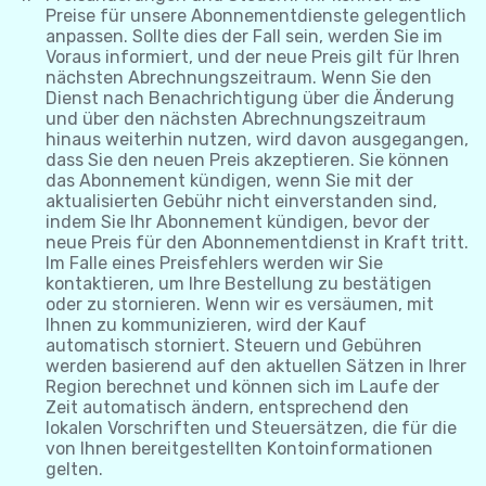
Preise für unsere Abonnementdienste gelegentlich
anpassen. Sollte dies der Fall sein, werden Sie im
Voraus informiert, und der neue Preis gilt für Ihren
nächsten Abrechnungszeitraum. Wenn Sie den
Dienst nach Benachrichtigung über die Änderung
und über den nächsten Abrechnungszeitraum
hinaus weiterhin nutzen, wird davon ausgegangen,
dass Sie den neuen Preis akzeptieren. Sie können
das Abonnement kündigen, wenn Sie mit der
aktualisierten Gebühr nicht einverstanden sind,
indem Sie Ihr Abonnement kündigen, bevor der
neue Preis für den Abonnementdienst in Kraft tritt.
Im Falle eines Preisfehlers werden wir Sie
kontaktieren, um Ihre Bestellung zu bestätigen
oder zu stornieren. Wenn wir es versäumen, mit
Ihnen zu kommunizieren, wird der Kauf
automatisch storniert. Steuern und Gebühren
werden basierend auf den aktuellen Sätzen in Ihrer
Region berechnet und können sich im Laufe der
Zeit automatisch ändern, entsprechend den
lokalen Vorschriften und Steuersätzen, die für die
von Ihnen bereitgestellten Kontoinformationen
gelten.