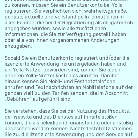
zu können, müssen Sie ein Benutzerkonto bei Yolla
registrieren. Sie verpflichten sich, wahrheitsgemäße,
genaue, aktuelle und vollständige Informationen in
allen Feldern, die bei der Registrierung als obligatorisch
angegeben wurden, sowie alle zusätzlichen
Informationen, die Sie zur Verfügung gestellt haben,
oder alle von Ihnen vorgenommenen Änderungen
anzugeben.
Sobald Sie ein Benutzerkonto registriert und/oder die
lizenzierte Anwendung heruntergeladen haben und
ein Yolla-Nutzer geworden sind, können Sie jeden
anderen Yolla-Nutzer kostenlos anrufen. Darüber
hinaus können Sie Mobil- und Festnetztelefone
anrufen und Textnachrichten an Mobiltelefone auf der
ganzen Welt zu den Tarifen senden, die im Abschnitt
„Gebühren“ aufgeführt sind.
Sie verstehen, dass Sie bei der Nutzung des Produkts,
der Website und des Dienstes auf Inhalte stoßen
können, die als beleidigend, unanständig oder anstößig
angesehen werden können. Nichtsdestotrotz stimmen
Sie zu, die lizenzierte Anwendung und den Service auf