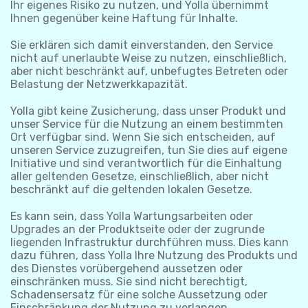
Ihr eigenes Risiko zu nutzen, und Yolla übernimmt
Ihnen gegenüber keine Haftung für Inhalte.
Sie erklären sich damit einverstanden, den Service
nicht auf unerlaubte Weise zu nutzen, einschließlich,
aber nicht beschränkt auf, unbefugtes Betreten oder
Belastung der Netzwerkkapazität.
Yolla gibt keine Zusicherung, dass unser Produkt und
unser Service für die Nutzung an einem bestimmten
Ort verfügbar sind. Wenn Sie sich entscheiden, auf
unseren Service zuzugreifen, tun Sie dies auf eigene
Initiative und sind verantwortlich für die Einhaltung
aller geltenden Gesetze, einschließlich, aber nicht
beschränkt auf die geltenden lokalen Gesetze.
Es kann sein, dass Yolla Wartungsarbeiten oder
Upgrades an der Produktseite oder der zugrunde
liegenden Infrastruktur durchführen muss. Dies kann
dazu führen, dass Yolla Ihre Nutzung des Produkts und
des Dienstes vorübergehend aussetzen oder
einschränken muss. Sie sind nicht berechtigt,
Schadensersatz für eine solche Aussetzung oder
Einschränkung der Nutzung zu verlangen.