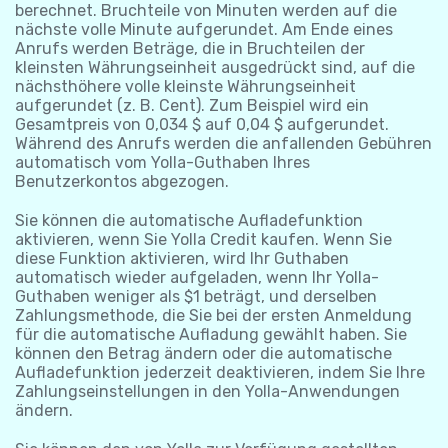
berechnet. Bruchteile von Minuten werden auf die
nächste volle Minute aufgerundet. Am Ende eines
Anrufs werden Beträge, die in Bruchteilen der
kleinsten Währungseinheit ausgedrückt sind, auf die
nächsthöhere volle kleinste Währungseinheit
aufgerundet (z. B. Cent). Zum Beispiel wird ein
Gesamtpreis von 0,034 $ auf 0,04 $ aufgerundet.
Während des Anrufs werden die anfallenden Gebühren
automatisch vom Yolla-Guthaben Ihres
Benutzerkontos abgezogen.
Sie können die automatische Aufladefunktion
aktivieren, wenn Sie Yolla Credit kaufen. Wenn Sie
diese Funktion aktivieren, wird Ihr Guthaben
automatisch wieder aufgeladen, wenn Ihr Yolla-
Guthaben weniger als $1 beträgt, und derselben
Zahlungsmethode, die Sie bei der ersten Anmeldung
für die automatische Aufladung gewählt haben. Sie
können den Betrag ändern oder die automatische
Aufladefunktion jederzeit deaktivieren, indem Sie Ihre
Zahlungseinstellungen in den Yolla-Anwendungen
ändern.