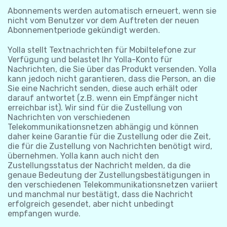
Abonnements werden automatisch erneuert, wenn sie
nicht vom Benutzer vor dem Auftreten der neuen
Abonnementperiode gekündigt werden.
Yolla stellt Textnachrichten für Mobiltelefone zur
Verfügung und belastet Ihr Yolla-Konto für
Nachrichten, die Sie über das Produkt versenden. Yolla
kann jedoch nicht garantieren, dass die Person, an die
Sie eine Nachricht senden, diese auch erhält oder
darauf antwortet (z.B. wenn ein Empfänger nicht
erreichbar ist). Wir sind für die Zustellung von
Nachrichten von verschiedenen
Telekommunikationsnetzen abhängig und können
daher keine Garantie für die Zustellung oder die Zeit,
die für die Zustellung von Nachrichten benötigt wird,
übernehmen. Yolla kann auch nicht den
Zustellungsstatus der Nachricht melden, da die
genaue Bedeutung der Zustellungsbestätigungen in
den verschiedenen Telekommunikationsnetzen variiert
und manchmal nur bestätigt, dass die Nachricht
erfolgreich gesendet, aber nicht unbedingt
empfangen wurde.