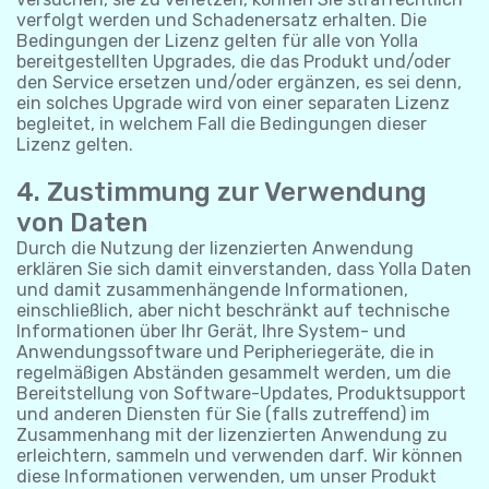
verfolgt werden und Schadenersatz erhalten. Die
Bedingungen der Lizenz gelten für alle von Yolla
bereitgestellten Upgrades, die das Produkt und/oder
den Service ersetzen und/oder ergänzen, es sei denn,
ein solches Upgrade wird von einer separaten Lizenz
begleitet, in welchem Fall die Bedingungen dieser
Lizenz gelten.
4. Zustimmung zur Verwendung
von Daten
Durch die Nutzung der lizenzierten Anwendung
erklären Sie sich damit einverstanden, dass Yolla Daten
und damit zusammenhängende Informationen,
einschließlich, aber nicht beschränkt auf technische
Informationen über Ihr Gerät, Ihre System- und
Anwendungssoftware und Peripheriegeräte, die in
regelmäßigen Abständen gesammelt werden, um die
Bereitstellung von Software-Updates, Produktsupport
und anderen Diensten für Sie (falls zutreffend) im
Zusammenhang mit der lizenzierten Anwendung zu
erleichtern, sammeln und verwenden darf. Wir können
diese Informationen verwenden, um unser Produkt