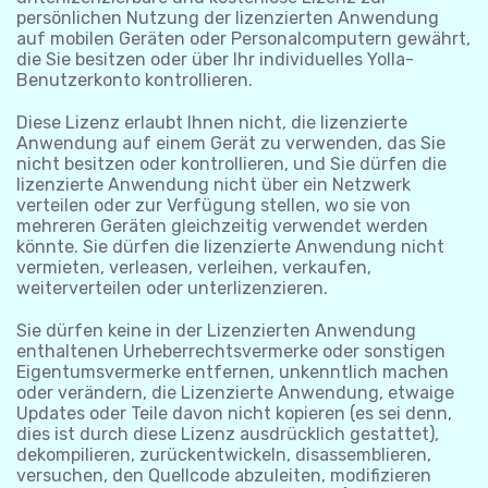
persönlichen Nutzung der lizenzierten Anwendung
auf mobilen Geräten oder Personalcomputern gewährt,
die Sie besitzen oder über Ihr individuelles Yolla-
Benutzerkonto kontrollieren.
Diese Lizenz erlaubt Ihnen nicht, die lizenzierte
Anwendung auf einem Gerät zu verwenden, das Sie
nicht besitzen oder kontrollieren, und Sie dürfen die
lizenzierte Anwendung nicht über ein Netzwerk
verteilen oder zur Verfügung stellen, wo sie von
mehreren Geräten gleichzeitig verwendet werden
könnte. Sie dürfen die lizenzierte Anwendung nicht
vermieten, verleasen, verleihen, verkaufen,
weiterverteilen oder unterlizenzieren.
Sie dürfen keine in der Lizenzierten Anwendung
enthaltenen Urheberrechtsvermerke oder sonstigen
Eigentumsvermerke entfernen, unkenntlich machen
oder verändern, die Lizenzierte Anwendung, etwaige
Updates oder Teile davon nicht kopieren (es sei denn,
dies ist durch diese Lizenz ausdrücklich gestattet),
dekompilieren, zurückentwickeln, disassemblieren,
versuchen, den Quellcode abzuleiten, modifizieren