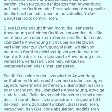
persönlichen Nutzung der lizenzierten Anwendung
auf mobilen Geräten oder Personalcomputern gewährt,
die Sie besitzen oder über Ihr individuelles Yolla-
Benutzerkonto kontrollieren.
Diese Lizenz erlaubt Ihnen nicht, die lizenzierte
Anwendung auf einem Gerät zu verwenden, das Sie
nicht besitzen oder kontrollieren, und Sie dürfen die
lizenzierte Anwendung nicht über ein Netzwerk
verteilen oder zur Verfügung stellen, wo sie von
mehreren Geräten gleichzeitig verwendet werden
könnte. Sie dürfen die lizenzierte Anwendung nicht
vermieten, verleasen, verleihen, verkaufen,
weiterverteilen oder unterlizenzieren.
Sie dürfen keine in der Lizenzierten Anwendung
enthaltenen Urheberrechtsvermerke oder sonstigen
Eigentumsvermerke entfernen, unkenntlich machen
oder verändern, die Lizenzierte Anwendung, etwaige
Updates oder Teile davon nicht kopieren (es sei denn,
dies ist durch diese Lizenz ausdrücklich gestattet),
dekompilieren, zurückentwickeln, disassemblieren,
versuchen, den Quellcode abzuleiten, modifizieren