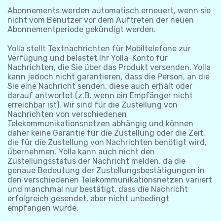
Abonnements werden automatisch erneuert, wenn sie
nicht vom Benutzer vor dem Auftreten der neuen
Abonnementperiode gekündigt werden.
Yolla stellt Textnachrichten für Mobiltelefone zur
Verfügung und belastet Ihr Yolla-Konto für
Nachrichten, die Sie über das Produkt versenden. Yolla
kann jedoch nicht garantieren, dass die Person, an die
Sie eine Nachricht senden, diese auch erhält oder
darauf antwortet (z.B. wenn ein Empfänger nicht
erreichbar ist). Wir sind für die Zustellung von
Nachrichten von verschiedenen
Telekommunikationsnetzen abhängig und können
daher keine Garantie für die Zustellung oder die Zeit,
die für die Zustellung von Nachrichten benötigt wird,
übernehmen. Yolla kann auch nicht den
Zustellungsstatus der Nachricht melden, da die
genaue Bedeutung der Zustellungsbestätigungen in
den verschiedenen Telekommunikationsnetzen variiert
und manchmal nur bestätigt, dass die Nachricht
erfolgreich gesendet, aber nicht unbedingt
empfangen wurde.