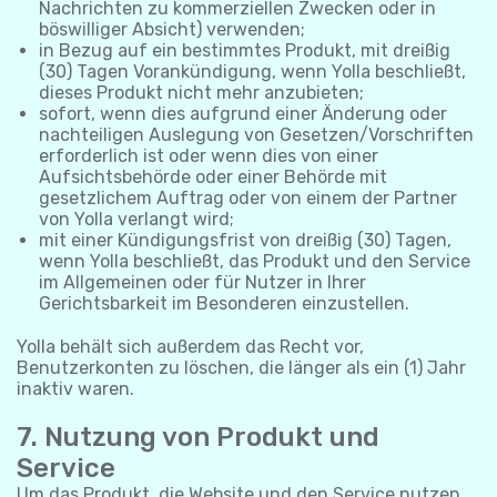
Nachrichten zu kommerziellen Zwecken oder in
böswilliger Absicht) verwenden;
in Bezug auf ein bestimmtes Produkt, mit dreißig
(30) Tagen Vorankündigung, wenn Yolla beschließt,
dieses Produkt nicht mehr anzubieten;
sofort, wenn dies aufgrund einer Änderung oder
nachteiligen Auslegung von Gesetzen/Vorschriften
erforderlich ist oder wenn dies von einer
Aufsichtsbehörde oder einer Behörde mit
gesetzlichem Auftrag oder von einem der Partner
von Yolla verlangt wird;
mit einer Kündigungsfrist von dreißig (30) Tagen,
wenn Yolla beschließt, das Produkt und den Service
im Allgemeinen oder für Nutzer in Ihrer
Gerichtsbarkeit im Besonderen einzustellen.
Yolla behält sich außerdem das Recht vor,
Benutzerkonten zu löschen, die länger als ein (1) Jahr
inaktiv waren.
7. Nutzung von Produkt und
Service
Um das Produkt, die Website und den Service nutzen