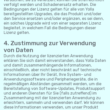
verfolgt werden und Schadenersatz erhalten. Die
Bedingungen der Lizenz gelten für alle von Yolla
bereitgestellten Upgrades, die das Produkt und/oder
den Service ersetzen und/oder ergänzen, es sei denn,
ein solches Upgrade wird von einer separaten Lizenz
begleitet, in welchem Fall die Bedingungen dieser
Lizenz gelten.
4. Zustimmung zur Verwendung
von Daten
Durch die Nutzung der lizenzierten Anwendung
erklären Sie sich damit einverstanden, dass Yolla Daten
und damit zusammenhängende Informationen,
einschließlich, aber nicht beschränkt auf technische
Informationen über Ihr Gerät, Ihre System- und
Anwendungssoftware und Peripheriegeräte, die in
regelmäßigen Abständen gesammelt werden, um die
Bereitstellung von Software-Updates, Produktsupport
und anderen Diensten für Sie (falls zutreffend) im
Zusammenhang mit der lizenzierten Anwendung zu
erleichtern, sammeln und verwenden darf. Wir können
diese Informationen verwenden, um unser Produkt