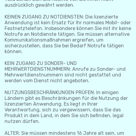
ausdrücklich gewährt werden.
KEINEN ZUGANG ZU NOTDIENSTEN: Die lizenzierte
Anwendung ist kein Ersatz für Ihr normales Mobil- oder
Festnetztelefon. Insbesondere können Sie mit ihr keine
Notrufe an Notdienste tätigen. Sie müssen alternative
Kommunikationsmaßnahmen ergreifen, um
sicherzustellen, dass Sie bei Bedarf Notrufe tätigen
können.
KEIN ZUGANG ZU SONDER- UND
MEHRWERTDIENSTNUMMERN: Anrufe zu Sonder- und
Mehrwertdienstnummern sind nicht gestattet und
werden vom Dienst nicht angeboten.
NUTZUNGSBESCHRÄNKUNGEN PRÜFEN: In einigen
Ländern gibt es Beschränkungen für die Nutzung der
lizenzierten Anwendung. Es liegt in Ihrer
Verantwortung, sich zu vergewissern, dass Sie das
Produkt in dem Land, in dem Sie sich befinden, legal
nutzen dürfen.
ALTER: Sie müssen mindestens 16 Jahre alt sein, um