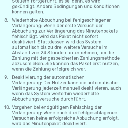
Steuern fortgeführt, es sei denn, es wird
gekündigt. Andere Bedingungen und Konditionen
können gelten.
Wiederholte Abbuchung bei fehlgeschlagener
Verlängerung: Wenn der erste Versuch der
Abbuchung zur Verlängerung des Minutenpakets
fehlschlägt, wird das Paket nicht sofort
deaktiviert. Stattdessen wird das System
automatisch bis zu drei weitere Versuche im
Abstand von 24 Stunden unternehmen, um die
Zahlung mit der gespeicherten Zahlungsmethode
abzuschließen. Sie können das Paket erst nutzen,
wenn die Zahlung erfolgreich war.
Deaktivierung der automatischen
Verlängerung: Der Nutzer kann die automatische
Verlängerung jederzeit manuell deaktivieren, auch
wenn das System weiterhin wiederholte
Abbuchungsversuche durchführt.
Vorgehen bei endgültigem Fehlschlag der
Verlängerung: Wenn nach drei fehlgeschlagenen
Versuchen keine erfolgreiche Abbuchung erfolgt,
wird das Minutenpaket deaktiviert.