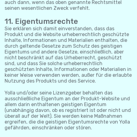
auch dann, wenn das oben genannte Rechtsmittel
seinen wesentlichen Zweck verfehlt.
11. Eigentumsrechte
Sie erklären sich damit einverstanden, dass das
Produkt und die Website urheberrechtlich geschützte
Inhalte, Informationen und Materialien enthalten, die
durch geltende Gesetze zum Schutz des geistigen
Eigentums und andere Gesetze, einschließlich, aber
nicht beschränkt auf das Urheberrecht, geschützt
sind, und dass Sie solche urheberrechtlich
geschützten Inhalte, Informationen oder Materialien in
keiner Weise verwenden werden, außer für die erlaubte
Nutzung des Produkts und des Service.
Yolla und/oder seine Lizenzgeber behalten das
ausschließliche Eigentum an der Produkt-Website und
allem darin enthaltenen geistigen Eigentum
(unabhängig davon, ob es registriert ist oder nicht und
überall auf der Welt). Sie werden keine Maßnahmen
ergreifen, die die geistigen Eigentumsrechte von Yolla
gefährden, einschränken oder stören.