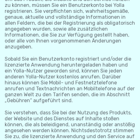
zu können, müssen Sie ein Benutzerkonto bei Yolla
registrieren. Sie verpflichten sich, wahrheitsgemäße,
genaue, aktuelle und vollständige Informationen in
allen Feldern, die bei der Registrierung als obligatorisch
angegeben wurden, sowie alle zusätzlichen
Informationen, die Sie zur Verfügung gestellt haben,
oder alle von Ihnen vorgenommenen Änderungen
anzugeben.
Sobald Sie ein Benutzerkonto registriert und/oder die
lizenzierte Anwendung heruntergeladen haben und
ein Yolla-Nutzer geworden sind, können Sie jeden
anderen Yolla-Nutzer kostenlos anrufen. Darüber
hinaus können Sie Mobil- und Festnetztelefone
anrufen und Textnachrichten an Mobiltelefone auf der
ganzen Welt zu den Tarifen senden, die im Abschnitt
„Gebühren“ aufgeführt sind.
Sie verstehen, dass Sie bei der Nutzung des Produkts,
der Website und des Dienstes auf Inhalte stoßen
können, die als beleidigend, unanständig oder anstößig
angesehen werden können. Nichtsdestotrotz stimmen
Sie zu, die lizenzierte Anwendung und den Service auf