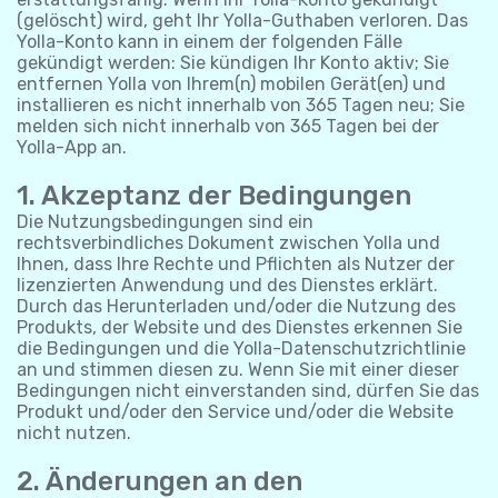
(gelöscht) wird, geht Ihr Yolla-Guthaben verloren. Das
Yolla-Konto kann in einem der folgenden Fälle
gekündigt werden: Sie kündigen Ihr Konto aktiv; Sie
entfernen Yolla von Ihrem(n) mobilen Gerät(en) und
installieren es nicht innerhalb von 365 Tagen neu; Sie
melden sich nicht innerhalb von 365 Tagen bei der
Yolla-App an.
1. Akzeptanz der Bedingungen
Die Nutzungsbedingungen sind ein
rechtsverbindliches Dokument zwischen Yolla und
Ihnen, dass Ihre Rechte und Pflichten als Nutzer der
lizenzierten Anwendung und des Dienstes erklärt.
Durch das Herunterladen und/oder die Nutzung des
Produkts, der Website und des Dienstes erkennen Sie
die Bedingungen und die Yolla-Datenschutzrichtlinie
an und stimmen diesen zu. Wenn Sie mit einer dieser
Bedingungen nicht einverstanden sind, dürfen Sie das
Produkt und/oder den Service und/oder die Website
nicht nutzen.
2. Änderungen an den