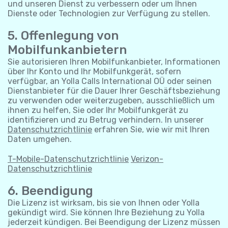
und unseren Dienst zu verbessern oder um Ihnen
Dienste oder Technologien zur Verfügung zu stellen.
5. Offenlegung von
Mobilfunkanbietern
Sie autorisieren Ihren Mobilfunkanbieter, Informationen
über Ihr Konto und Ihr Mobilfunkgerät, sofern
verfügbar, an Yolla Calls International OÜ oder seinen
Dienstanbieter für die Dauer Ihrer Geschäftsbeziehung
zu verwenden oder weiterzugeben, ausschließlich um
ihnen zu helfen, Sie oder Ihr Mobilfunkgerät zu
identifizieren und zu Betrug verhindern. In unserer
Datenschutzrichtlinie
erfahren Sie, wie wir mit Ihren
Daten umgehen.
T-Mobile-Datenschutzrichtlinie
Verizon-
Datenschutzrichtlinie
6. Beendigung
Die Lizenz ist wirksam, bis sie von Ihnen oder Yolla
gekündigt wird. Sie können Ihre Beziehung zu Yolla
jederzeit kündigen. Bei Beendigung der Lizenz müssen