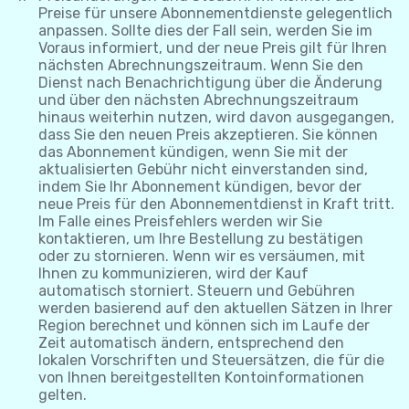
Preise für unsere Abonnementdienste gelegentlich
anpassen. Sollte dies der Fall sein, werden Sie im
Voraus informiert, und der neue Preis gilt für Ihren
nächsten Abrechnungszeitraum. Wenn Sie den
Dienst nach Benachrichtigung über die Änderung
und über den nächsten Abrechnungszeitraum
hinaus weiterhin nutzen, wird davon ausgegangen,
dass Sie den neuen Preis akzeptieren. Sie können
das Abonnement kündigen, wenn Sie mit der
aktualisierten Gebühr nicht einverstanden sind,
indem Sie Ihr Abonnement kündigen, bevor der
neue Preis für den Abonnementdienst in Kraft tritt.
Im Falle eines Preisfehlers werden wir Sie
kontaktieren, um Ihre Bestellung zu bestätigen
oder zu stornieren. Wenn wir es versäumen, mit
Ihnen zu kommunizieren, wird der Kauf
automatisch storniert. Steuern und Gebühren
werden basierend auf den aktuellen Sätzen in Ihrer
Region berechnet und können sich im Laufe der
Zeit automatisch ändern, entsprechend den
lokalen Vorschriften und Steuersätzen, die für die
von Ihnen bereitgestellten Kontoinformationen
gelten.