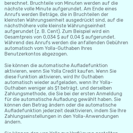
berechnet. Bruchteile von Minuten werden auf die
nächste volle Minute aufgerundet. Am Ende eines
Anrufs werden Beträge, die in Bruchteilen der
kleinsten Währungseinheit ausgedrückt sind, auf die
nächsthöhere volle kleinste Währungseinheit
aufgerundet (z. B. Cent). Zum Beispiel wird ein
Gesamtpreis von 0,034 $ auf 0,04 $ aufgerundet.
Während des Anrufs werden die anfallenden Gebühren
automatisch vom Yolla-Guthaben Ihres
Benutzerkontos abgezogen.
Sie können die automatische Aufladefunktion
aktivieren, wenn Sie Yolla Credit kaufen. Wenn Sie
diese Funktion aktivieren, wird Ihr Guthaben
automatisch wieder aufgeladen, wenn Ihr Yolla-
Guthaben weniger als $1 beträgt, und derselben
Zahlungsmethode, die Sie bei der ersten Anmeldung
für die automatische Aufladung gewählt haben. Sie
können den Betrag ändern oder die automatische
Aufladefunktion jederzeit deaktivieren, indem Sie Ihre
Zahlungseinstellungen in den Yolla-Anwendungen
ändern.