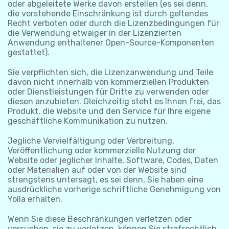
oder abgeleitete Werke davon erstellen (es sei denn,
die vorstehende Einschränkung ist durch geltendes
Recht verboten oder durch die Lizenzbedingungen für
die Verwendung etwaiger in der Lizenzierten
Anwendung enthaltener Open-Source-Komponenten
gestattet).
Sie verpflichten sich, die Lizenzanwendung und Teile
davon nicht innerhalb von kommerziellen Produkten
oder Dienstleistungen für Dritte zu verwenden oder
diesen anzubieten. Gleichzeitig steht es Ihnen frei, das
Produkt, die Website und den Service für Ihre eigene
geschäftliche Kommunikation zu nutzen.
Jegliche Vervielfältigung oder Verbreitung,
Veröffentlichung oder kommerzielle Nutzung der
Website oder jeglicher Inhalte, Software, Codes, Daten
oder Materialien auf oder von der Website sind
strengstens untersagt, es sei denn, Sie haben eine
ausdrückliche vorherige schriftliche Genehmigung von
Yolla erhalten.
Wenn Sie diese Beschränkungen verletzen oder
versuchen, sie zu verletzen, können Sie strafrechtlich