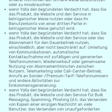
oder zu missbrauchen;
wenn Yolla den begründeten Verdacht hat, dass Sie
das Produkt, die Website und den Service in
betrügerischer Weise nutzen oder dass Ihr
Benutzerkonto von einer dritten Partei in
betrügerischer Weise genutzt wird;
wenn Yolla den begründeten Verdacht hat, dass Sie
das Produkt, die Website und den Service oder das
Abonnement für den Dauerbetrieb nutzen,
einschließlich, aber nicht beschränkt auf: Umleitung
von Kommunikationen, automatische
Kontaktaufnahme mit zufälligen und generierten
Telefonnummern, Wiederverkauf oder gemeinsame
Nutzung von Abonnementminuten zwischen
Nutzern, Telemarketing oder Call-Center-Betrieb,
Anrufe an Sonder-/Premium-Tarif-Telefonnummern
und andere Aktivitäten zur
Einkommensgenerierung;
wenn Yolla den begründeten Verdacht hat, dass Sie
das Produkt, die Website und den Service für Bulk
Messaging, Spamming, Phishing (d.h. das Versenden
von Kopien einer einzigen Nachricht an viele
Benutzer, das Versenden von unaufgeforderten