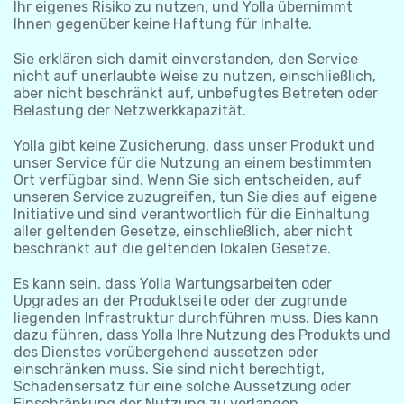
Ihr eigenes Risiko zu nutzen, und Yolla übernimmt
Ihnen gegenüber keine Haftung für Inhalte.
Sie erklären sich damit einverstanden, den Service
nicht auf unerlaubte Weise zu nutzen, einschließlich,
aber nicht beschränkt auf, unbefugtes Betreten oder
Belastung der Netzwerkkapazität.
Yolla gibt keine Zusicherung, dass unser Produkt und
unser Service für die Nutzung an einem bestimmten
Ort verfügbar sind. Wenn Sie sich entscheiden, auf
unseren Service zuzugreifen, tun Sie dies auf eigene
Initiative und sind verantwortlich für die Einhaltung
aller geltenden Gesetze, einschließlich, aber nicht
beschränkt auf die geltenden lokalen Gesetze.
Es kann sein, dass Yolla Wartungsarbeiten oder
Upgrades an der Produktseite oder der zugrunde
liegenden Infrastruktur durchführen muss. Dies kann
dazu führen, dass Yolla Ihre Nutzung des Produkts und
des Dienstes vorübergehend aussetzen oder
einschränken muss. Sie sind nicht berechtigt,
Schadensersatz für eine solche Aussetzung oder
Einschränkung der Nutzung zu verlangen.