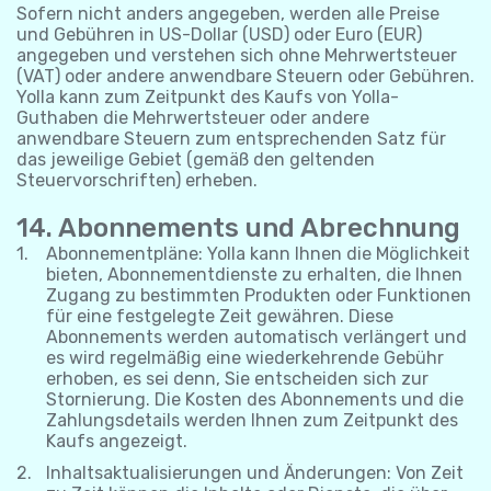
Sofern nicht anders angegeben, werden alle Preise
und Gebühren in US-Dollar (USD) oder Euro (EUR)
angegeben und verstehen sich ohne Mehrwertsteuer
(VAT) oder andere anwendbare Steuern oder Gebühren.
Yolla kann zum Zeitpunkt des Kaufs von Yolla-
Guthaben die Mehrwertsteuer oder andere
anwendbare Steuern zum entsprechenden Satz für
das jeweilige Gebiet (gemäß den geltenden
Steuervorschriften) erheben.
14. Abonnements und Abrechnung
Abonnementpläne: Yolla kann Ihnen die Möglichkeit
bieten, Abonnementdienste zu erhalten, die Ihnen
Zugang zu bestimmten Produkten oder Funktionen
für eine festgelegte Zeit gewähren. Diese
Abonnements werden automatisch verlängert und
es wird regelmäßig eine wiederkehrende Gebühr
erhoben, es sei denn, Sie entscheiden sich zur
Stornierung. Die Kosten des Abonnements und die
Zahlungsdetails werden Ihnen zum Zeitpunkt des
Kaufs angezeigt.
Inhaltsaktualisierungen und Änderungen: Von Zeit