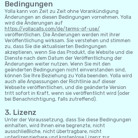
Bedingungen
Yolla kann von Zeit zu Zeit ohne Vorankündigung
Änderungen an diesen Bedingungen vornehmen. Yolla
wird die Änderungen auf
https://yollacalls.com/de/terms-of-use/
veröffentlichen. Die Änderungen werden mit ihrer
Veröffentlichung wirksam. Sie verstehen und stimmen
zu, dass Sie die aktualisierten Bedingungen
akzeptieren, wenn Sie das Produkt, die Website und die
Dienste nach dem Datum der Veröffentlichung der
Änderungen weiter nutzen. Wenn Sie mit den
geänderten Bedingungen nicht einverstanden sind,
können Sie Ihre Beziehung zu Yolla beenden. Yolla wird
auch alle Anpassungen der Richtlinie auf dieser
Webseite veröffentlichen, und die geänderte Version
tritt sofort in Kraft, wenn sie veröffentlicht wird (oder
bei Benachrichtigung, falls zutreffend).
3. Lizenz
Unter der Voraussetzung, dass Sie diese Bedingungen
einhalten, wird Ihnen eine begrenzte, nicht
ausschließliche, nicht übertragbare, nicht
unterlizenzierbare und kostenlose Lizenz zur