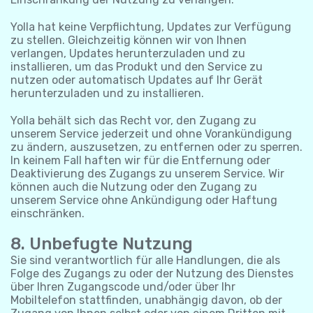
Yolla hat keine Verpflichtung, Updates zur Verfügung
zu stellen. Gleichzeitig können wir von Ihnen
verlangen, Updates herunterzuladen und zu
installieren, um das Produkt und den Service zu
nutzen oder automatisch Updates auf Ihr Gerät
herunterzuladen und zu installieren.
Yolla behält sich das Recht vor, den Zugang zu
unserem Service jederzeit und ohne Vorankündigung
zu ändern, auszusetzen, zu entfernen oder zu sperren.
In keinem Fall haften wir für die Entfernung oder
Deaktivierung des Zugangs zu unserem Service. Wir
können auch die Nutzung oder den Zugang zu
unserem Service ohne Ankündigung oder Haftung
einschränken.
8. Unbefugte Nutzung
Sie sind verantwortlich für alle Handlungen, die als
Folge des Zugangs zu oder der Nutzung des Dienstes
über Ihren Zugangscode und/oder über Ihr
Mobiltelefon stattfinden, unabhängig davon, ob der