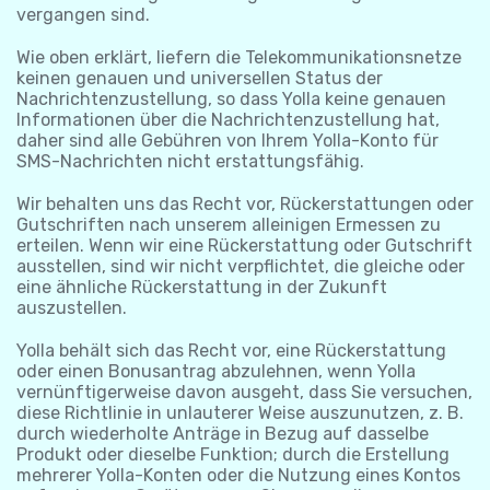
vergangen sind.
Wie oben erklärt, liefern die Telekommunikationsnetze
keinen genauen und universellen Status der
Nachrichtenzustellung, so dass Yolla keine genauen
Informationen über die Nachrichtenzustellung hat,
daher sind alle Gebühren von Ihrem Yolla-Konto für
SMS-Nachrichten nicht erstattungsfähig.
Wir behalten uns das Recht vor, Rückerstattungen oder
Gutschriften nach unserem alleinigen Ermessen zu
erteilen. Wenn wir eine Rückerstattung oder Gutschrift
ausstellen, sind wir nicht verpflichtet, die gleiche oder
eine ähnliche Rückerstattung in der Zukunft
auszustellen.
Yolla behält sich das Recht vor, eine Rückerstattung
oder einen Bonusantrag abzulehnen, wenn Yolla
vernünftigerweise davon ausgeht, dass Sie versuchen,
diese Richtlinie in unlauterer Weise auszunutzen, z. B.
durch wiederholte Anträge in Bezug auf dasselbe
Produkt oder dieselbe Funktion; durch die Erstellung
mehrerer Yolla-Konten oder die Nutzung eines Kontos