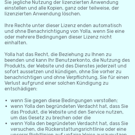
Sie jegliche Nutzung der lizenzierten Anwendung
einstellen und alle Kopien, ganz oder teilweise, der
lizenzierten Anwendung löschen.
Ihre Rechte unter dieser Lizenz enden automatisch
und ohne Benachrichtigung von Yolla, wenn Sie eine
oder mehrere Bedingungen dieser Lizenz nicht
einhalten.
Yolla hat das Recht, die Beziehung zu Ihnen zu
beenden und kann Ihr Benutzerkonto, die Nutzung des
Produkts, der Website und des Dienstes jederzeit und
sofort aussetzen und kündigen, ohne Sie vorher zu
benachrichtigen und ohne Verpflichtung, Sie für einen
Verlust aufgrund einer solchen Kündigung zu
entschädigen:
wenn Sie gegen diese Bedingungen verstoßen;
wenn Yolla den begründeten Verdacht hat, dass Sie
das Produkt, die Website und den Service nutzen,
um das Gesetz zu brechen oder die
wenn Yolla den begründeten Verdacht hat, dass Sie
versuchen, die Rückerstattungsrichtlinie oder eine
unserer Richtlinien auf unfaire Weise auszunutzen