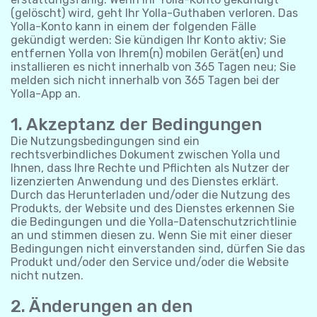
(gelöscht) wird, geht Ihr Yolla-Guthaben verloren. Das
Yolla-Konto kann in einem der folgenden Fälle
gekündigt werden: Sie kündigen Ihr Konto aktiv; Sie
entfernen Yolla von Ihrem(n) mobilen Gerät(en) und
installieren es nicht innerhalb von 365 Tagen neu; Sie
melden sich nicht innerhalb von 365 Tagen bei der
Yolla-App an.
1. Akzeptanz der Bedingungen
Die Nutzungsbedingungen sind ein
rechtsverbindliches Dokument zwischen Yolla und
Ihnen, dass Ihre Rechte und Pflichten als Nutzer der
lizenzierten Anwendung und des Dienstes erklärt.
Durch das Herunterladen und/oder die Nutzung des
Produkts, der Website und des Dienstes erkennen Sie
die Bedingungen und die Yolla-Datenschutzrichtlinie
an und stimmen diesen zu. Wenn Sie mit einer dieser
Bedingungen nicht einverstanden sind, dürfen Sie das
Produkt und/oder den Service und/oder die Website
nicht nutzen.
2. Änderungen an den