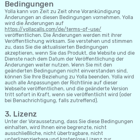
Bedingungen
Yolla kann von Zeit zu Zeit ohne Vorankündigung
Änderungen an diesen Bedingungen vornehmen. Yolla
wird die Änderungen auf
https://yollacalls.com/de/terms-of-use/
veröffentlichen. Die Änderungen werden mit ihrer
Veröffentlichung wirksam. Sie verstehen und stimmen
zu, dass Sie die aktualisierten Bedingungen
akzeptieren, wenn Sie das Produkt, die Website und die
Dienste nach dem Datum der Veröffentlichung der
Änderungen weiter nutzen. Wenn Sie mit den
geänderten Bedingungen nicht einverstanden sind,
können Sie Ihre Beziehung zu Yolla beenden. Yolla wird
auch alle Anpassungen der Richtlinie auf dieser
Webseite veröffentlichen, und die geänderte Version
tritt sofort in Kraft, wenn sie veröffentlicht wird (oder
bei Benachrichtigung, falls zutreffend).
3. Lizenz
Unter der Voraussetzung, dass Sie diese Bedingungen
einhalten, wird Ihnen eine begrenzte, nicht
ausschließliche, nicht übertragbare, nicht
unterlizenzierbare und kostenlose Lizenz zur