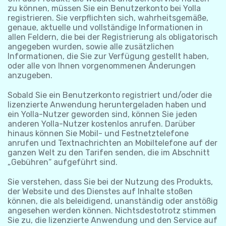
zu können, müssen Sie ein Benutzerkonto bei Yolla
registrieren. Sie verpflichten sich, wahrheitsgemäße,
genaue, aktuelle und vollständige Informationen in
allen Feldern, die bei der Registrierung als obligatorisch
angegeben wurden, sowie alle zusätzlichen
Informationen, die Sie zur Verfügung gestellt haben,
oder alle von Ihnen vorgenommenen Änderungen
anzugeben.
Sobald Sie ein Benutzerkonto registriert und/oder die
lizenzierte Anwendung heruntergeladen haben und
ein Yolla-Nutzer geworden sind, können Sie jeden
anderen Yolla-Nutzer kostenlos anrufen. Darüber
hinaus können Sie Mobil- und Festnetztelefone
anrufen und Textnachrichten an Mobiltelefone auf der
ganzen Welt zu den Tarifen senden, die im Abschnitt
„Gebühren“ aufgeführt sind.
Sie verstehen, dass Sie bei der Nutzung des Produkts,
der Website und des Dienstes auf Inhalte stoßen
können, die als beleidigend, unanständig oder anstößig
angesehen werden können. Nichtsdestotrotz stimmen
Sie zu, die lizenzierte Anwendung und den Service auf