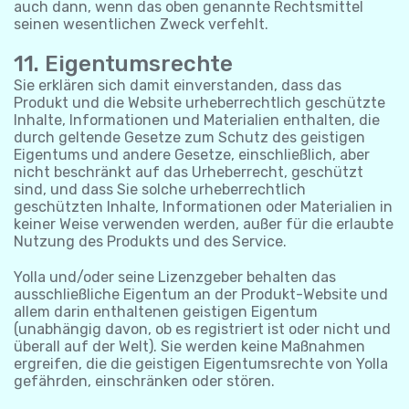
auch dann, wenn das oben genannte Rechtsmittel
seinen wesentlichen Zweck verfehlt.
11. Eigentumsrechte
Sie erklären sich damit einverstanden, dass das
Produkt und die Website urheberrechtlich geschützte
Inhalte, Informationen und Materialien enthalten, die
durch geltende Gesetze zum Schutz des geistigen
Eigentums und andere Gesetze, einschließlich, aber
nicht beschränkt auf das Urheberrecht, geschützt
sind, und dass Sie solche urheberrechtlich
geschützten Inhalte, Informationen oder Materialien in
keiner Weise verwenden werden, außer für die erlaubte
Nutzung des Produkts und des Service.
Yolla und/oder seine Lizenzgeber behalten das
ausschließliche Eigentum an der Produkt-Website und
allem darin enthaltenen geistigen Eigentum
(unabhängig davon, ob es registriert ist oder nicht und
überall auf der Welt). Sie werden keine Maßnahmen
ergreifen, die die geistigen Eigentumsrechte von Yolla
gefährden, einschränken oder stören.