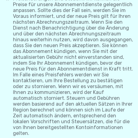
Preise für unsere Abonnementdienste gelegentlich
anpassen. Sollte dies der Fall sein, werden Sie im
Voraus informiert, und der neue Preis gilt für Ihren
nächsten Abrechnungszeitraum. Wenn Sie den
Dienst nach Benachrichtigung über die Änderung
und über den nächsten Abrechnungszeitraum
hinaus weiterhin nutzen, wird davon ausgegangen,
dass Sie den neuen Preis akzeptieren. Sie können
das Abonnement kündigen, wenn Sie mit der
aktualisierten Gebühr nicht einverstanden sind,
indem Sie Ihr Abonnement kündigen, bevor der
neue Preis für den Abonnementdienst in Kraft tritt.
Im Falle eines Preisfehlers werden wir Sie
kontaktieren, um Ihre Bestellung zu bestätigen
oder zu stornieren. Wenn wir es versäumen, mit
Ihnen zu kommunizieren, wird der Kauf
automatisch storniert. Steuern und Gebühren
werden basierend auf den aktuellen Sätzen in Ihrer
Region berechnet und können sich im Laufe der
Zeit automatisch ändern, entsprechend den
lokalen Vorschriften und Steuersätzen, die für die
von Ihnen bereitgestellten Kontoinformationen
gelten.