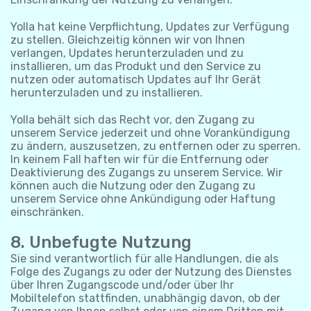
Yolla hat keine Verpflichtung, Updates zur Verfügung
zu stellen. Gleichzeitig können wir von Ihnen
verlangen, Updates herunterzuladen und zu
installieren, um das Produkt und den Service zu
nutzen oder automatisch Updates auf Ihr Gerät
herunterzuladen und zu installieren.
Yolla behält sich das Recht vor, den Zugang zu
unserem Service jederzeit und ohne Vorankündigung
zu ändern, auszusetzen, zu entfernen oder zu sperren.
In keinem Fall haften wir für die Entfernung oder
Deaktivierung des Zugangs zu unserem Service. Wir
können auch die Nutzung oder den Zugang zu
unserem Service ohne Ankündigung oder Haftung
einschränken.
8. Unbefugte Nutzung
Sie sind verantwortlich für alle Handlungen, die als
Folge des Zugangs zu oder der Nutzung des Dienstes
über Ihren Zugangscode und/oder über Ihr
Mobiltelefon stattfinden, unabhängig davon, ob der