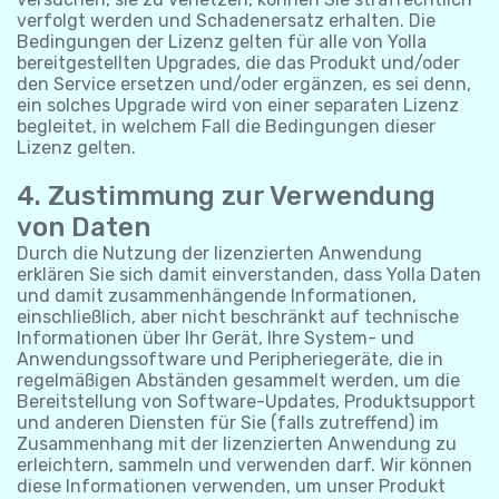
verfolgt werden und Schadenersatz erhalten. Die
Bedingungen der Lizenz gelten für alle von Yolla
bereitgestellten Upgrades, die das Produkt und/oder
den Service ersetzen und/oder ergänzen, es sei denn,
ein solches Upgrade wird von einer separaten Lizenz
begleitet, in welchem Fall die Bedingungen dieser
Lizenz gelten.
4. Zustimmung zur Verwendung
von Daten
Durch die Nutzung der lizenzierten Anwendung
erklären Sie sich damit einverstanden, dass Yolla Daten
und damit zusammenhängende Informationen,
einschließlich, aber nicht beschränkt auf technische
Informationen über Ihr Gerät, Ihre System- und
Anwendungssoftware und Peripheriegeräte, die in
regelmäßigen Abständen gesammelt werden, um die
Bereitstellung von Software-Updates, Produktsupport
und anderen Diensten für Sie (falls zutreffend) im
Zusammenhang mit der lizenzierten Anwendung zu
erleichtern, sammeln und verwenden darf. Wir können
diese Informationen verwenden, um unser Produkt