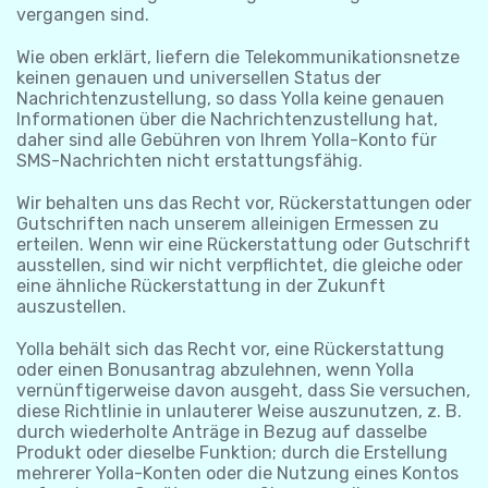
vergangen sind.
Wie oben erklärt, liefern die Telekommunikationsnetze
keinen genauen und universellen Status der
Nachrichtenzustellung, so dass Yolla keine genauen
Informationen über die Nachrichtenzustellung hat,
daher sind alle Gebühren von Ihrem Yolla-Konto für
SMS-Nachrichten nicht erstattungsfähig.
Wir behalten uns das Recht vor, Rückerstattungen oder
Gutschriften nach unserem alleinigen Ermessen zu
erteilen. Wenn wir eine Rückerstattung oder Gutschrift
ausstellen, sind wir nicht verpflichtet, die gleiche oder
eine ähnliche Rückerstattung in der Zukunft
auszustellen.
Yolla behält sich das Recht vor, eine Rückerstattung
oder einen Bonusantrag abzulehnen, wenn Yolla
vernünftigerweise davon ausgeht, dass Sie versuchen,
diese Richtlinie in unlauterer Weise auszunutzen, z. B.
durch wiederholte Anträge in Bezug auf dasselbe
Produkt oder dieselbe Funktion; durch die Erstellung
mehrerer Yolla-Konten oder die Nutzung eines Kontos