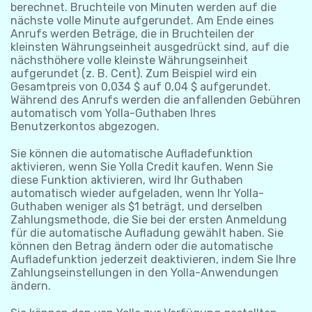
berechnet. Bruchteile von Minuten werden auf die
nächste volle Minute aufgerundet. Am Ende eines
Anrufs werden Beträge, die in Bruchteilen der
kleinsten Währungseinheit ausgedrückt sind, auf die
nächsthöhere volle kleinste Währungseinheit
aufgerundet (z. B. Cent). Zum Beispiel wird ein
Gesamtpreis von 0,034 $ auf 0,04 $ aufgerundet.
Während des Anrufs werden die anfallenden Gebühren
automatisch vom Yolla-Guthaben Ihres
Benutzerkontos abgezogen.
Sie können die automatische Aufladefunktion
aktivieren, wenn Sie Yolla Credit kaufen. Wenn Sie
diese Funktion aktivieren, wird Ihr Guthaben
automatisch wieder aufgeladen, wenn Ihr Yolla-
Guthaben weniger als $1 beträgt, und derselben
Zahlungsmethode, die Sie bei der ersten Anmeldung
für die automatische Aufladung gewählt haben. Sie
können den Betrag ändern oder die automatische
Aufladefunktion jederzeit deaktivieren, indem Sie Ihre
Zahlungseinstellungen in den Yolla-Anwendungen
ändern.