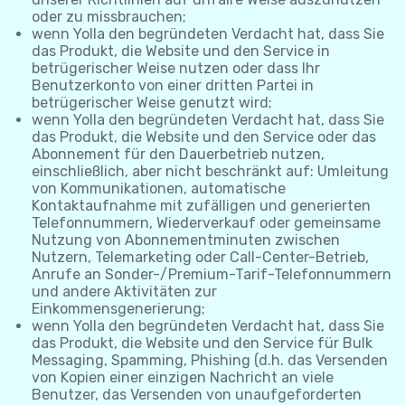
oder zu missbrauchen;
wenn Yolla den begründeten Verdacht hat, dass Sie
das Produkt, die Website und den Service in
betrügerischer Weise nutzen oder dass Ihr
Benutzerkonto von einer dritten Partei in
betrügerischer Weise genutzt wird;
wenn Yolla den begründeten Verdacht hat, dass Sie
das Produkt, die Website und den Service oder das
Abonnement für den Dauerbetrieb nutzen,
einschließlich, aber nicht beschränkt auf: Umleitung
von Kommunikationen, automatische
Kontaktaufnahme mit zufälligen und generierten
Telefonnummern, Wiederverkauf oder gemeinsame
Nutzung von Abonnementminuten zwischen
Nutzern, Telemarketing oder Call-Center-Betrieb,
Anrufe an Sonder-/Premium-Tarif-Telefonnummern
und andere Aktivitäten zur
Einkommensgenerierung;
wenn Yolla den begründeten Verdacht hat, dass Sie
das Produkt, die Website und den Service für Bulk
Messaging, Spamming, Phishing (d.h. das Versenden
von Kopien einer einzigen Nachricht an viele
Benutzer, das Versenden von unaufgeforderten