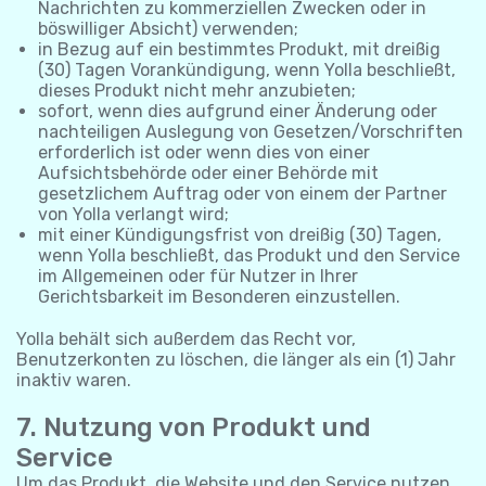
Nachrichten zu kommerziellen Zwecken oder in
böswilliger Absicht) verwenden;
in Bezug auf ein bestimmtes Produkt, mit dreißig
(30) Tagen Vorankündigung, wenn Yolla beschließt,
dieses Produkt nicht mehr anzubieten;
sofort, wenn dies aufgrund einer Änderung oder
nachteiligen Auslegung von Gesetzen/Vorschriften
erforderlich ist oder wenn dies von einer
Aufsichtsbehörde oder einer Behörde mit
gesetzlichem Auftrag oder von einem der Partner
von Yolla verlangt wird;
mit einer Kündigungsfrist von dreißig (30) Tagen,
wenn Yolla beschließt, das Produkt und den Service
im Allgemeinen oder für Nutzer in Ihrer
Gerichtsbarkeit im Besonderen einzustellen.
Yolla behält sich außerdem das Recht vor,
Benutzerkonten zu löschen, die länger als ein (1) Jahr
inaktiv waren.
7. Nutzung von Produkt und
Service
Um das Produkt, die Website und den Service nutzen