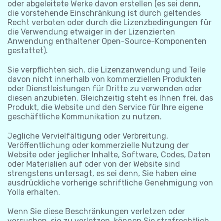
oder abgeleitete Werke davon erstellen (es sei denn,
die vorstehende Einschränkung ist durch geltendes
Recht verboten oder durch die Lizenzbedingungen für
die Verwendung etwaiger in der Lizenzierten
Anwendung enthaltener Open-Source-Komponenten
gestattet).
Sie verpflichten sich, die Lizenzanwendung und Teile
davon nicht innerhalb von kommerziellen Produkten
oder Dienstleistungen für Dritte zu verwenden oder
diesen anzubieten. Gleichzeitig steht es Ihnen frei, das
Produkt, die Website und den Service für Ihre eigene
geschäftliche Kommunikation zu nutzen.
Jegliche Vervielfältigung oder Verbreitung,
Veröffentlichung oder kommerzielle Nutzung der
Website oder jeglicher Inhalte, Software, Codes, Daten
oder Materialien auf oder von der Website sind
strengstens untersagt, es sei denn, Sie haben eine
ausdrückliche vorherige schriftliche Genehmigung von
Yolla erhalten.
Wenn Sie diese Beschränkungen verletzen oder
versuchen, sie zu verletzen, können Sie strafrechtlich