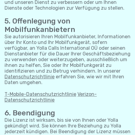
und unseren Dienst zu verbessern oder um Ihnen
Dienste oder Technologien zur Verfügung zu stellen.
5. Offenlegung von
Mobilfunkanbietern
Sie autorisieren Ihren Mobilfunkanbieter, Informationen
über Ihr Konto und Ihr Mobilfunkgerät, sofern
verfügbar, an Yolla Calls International OÜ oder seinen
Dienstanbieter für die Dauer Ihrer Geschäftsbeziehung
zu verwenden oder weiterzugeben, ausschließlich um
ihnen zu helfen, Sie oder Ihr Mobilfunkgerät zu
identifizieren und zu Betrug verhindern. In unserer
Datenschutzrichtlinie
erfahren Sie, wie wir mit Ihren
Daten umgehen.
T-Mobile-Datenschutzrichtlinie
Verizon-
Datenschutzrichtlinie
6. Beendigung
Die Lizenz ist wirksam, bis sie von Ihnen oder Yolla
gekündigt wird. Sie können Ihre Beziehung zu Yolla
jederzeit kündigen. Bei Beendigung der Lizenz müssen