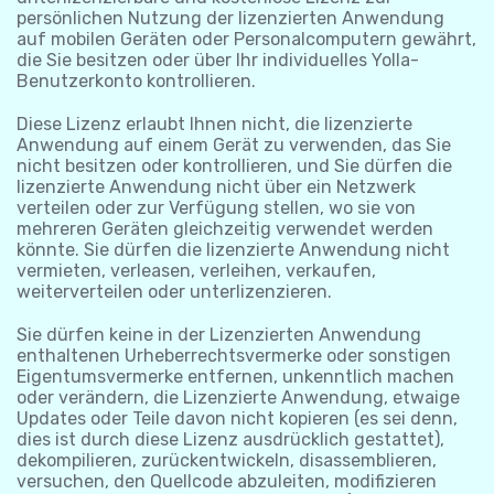
persönlichen Nutzung der lizenzierten Anwendung
auf mobilen Geräten oder Personalcomputern gewährt,
die Sie besitzen oder über Ihr individuelles Yolla-
Benutzerkonto kontrollieren.
Diese Lizenz erlaubt Ihnen nicht, die lizenzierte
Anwendung auf einem Gerät zu verwenden, das Sie
nicht besitzen oder kontrollieren, und Sie dürfen die
lizenzierte Anwendung nicht über ein Netzwerk
verteilen oder zur Verfügung stellen, wo sie von
mehreren Geräten gleichzeitig verwendet werden
könnte. Sie dürfen die lizenzierte Anwendung nicht
vermieten, verleasen, verleihen, verkaufen,
weiterverteilen oder unterlizenzieren.
Sie dürfen keine in der Lizenzierten Anwendung
enthaltenen Urheberrechtsvermerke oder sonstigen
Eigentumsvermerke entfernen, unkenntlich machen
oder verändern, die Lizenzierte Anwendung, etwaige
Updates oder Teile davon nicht kopieren (es sei denn,
dies ist durch diese Lizenz ausdrücklich gestattet),
dekompilieren, zurückentwickeln, disassemblieren,
versuchen, den Quellcode abzuleiten, modifizieren