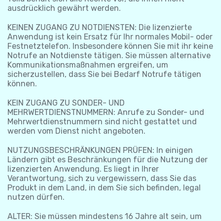
ausdrücklich gewährt werden.
KEINEN ZUGANG ZU NOTDIENSTEN: Die lizenzierte
Anwendung ist kein Ersatz für Ihr normales Mobil- oder
Festnetztelefon. Insbesondere können Sie mit ihr keine
Notrufe an Notdienste tätigen. Sie müssen alternative
Kommunikationsmaßnahmen ergreifen, um
sicherzustellen, dass Sie bei Bedarf Notrufe tätigen
können.
KEIN ZUGANG ZU SONDER- UND
MEHRWERTDIENSTNUMMERN: Anrufe zu Sonder- und
Mehrwertdienstnummern sind nicht gestattet und
werden vom Dienst nicht angeboten.
NUTZUNGSBESCHRÄNKUNGEN PRÜFEN: In einigen
Ländern gibt es Beschränkungen für die Nutzung der
lizenzierten Anwendung. Es liegt in Ihrer
Verantwortung, sich zu vergewissern, dass Sie das
Produkt in dem Land, in dem Sie sich befinden, legal
nutzen dürfen.
ALTER: Sie müssen mindestens 16 Jahre alt sein, um