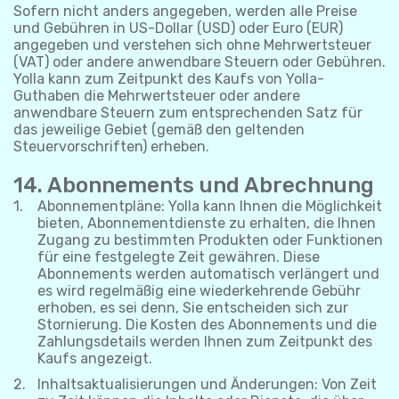
Sofern nicht anders angegeben, werden alle Preise
und Gebühren in US-Dollar (USD) oder Euro (EUR)
angegeben und verstehen sich ohne Mehrwertsteuer
(VAT) oder andere anwendbare Steuern oder Gebühren.
Yolla kann zum Zeitpunkt des Kaufs von Yolla-
Guthaben die Mehrwertsteuer oder andere
anwendbare Steuern zum entsprechenden Satz für
das jeweilige Gebiet (gemäß den geltenden
Steuervorschriften) erheben.
14. Abonnements und Abrechnung
Abonnementpläne: Yolla kann Ihnen die Möglichkeit
bieten, Abonnementdienste zu erhalten, die Ihnen
Zugang zu bestimmten Produkten oder Funktionen
für eine festgelegte Zeit gewähren. Diese
Abonnements werden automatisch verlängert und
es wird regelmäßig eine wiederkehrende Gebühr
erhoben, es sei denn, Sie entscheiden sich zur
Stornierung. Die Kosten des Abonnements und die
Zahlungsdetails werden Ihnen zum Zeitpunkt des
Kaufs angezeigt.
Inhaltsaktualisierungen und Änderungen: Von Zeit