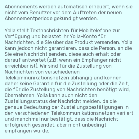
Abonnements werden automatisch erneuert, wenn sie
nicht vom Benutzer vor dem Auftreten der neuen
Abonnementperiode gekündigt werden.
Yolla stellt Textnachrichten für Mobiltelefone zur
Verfügung und belastet Ihr Yolla-Konto für
Nachrichten, die Sie über das Produkt versenden. Yolla
kann jedoch nicht garantieren, dass die Person, an die
Sie eine Nachricht senden, diese auch erhält oder
darauf antwortet (z.B. wenn ein Empfänger nicht
erreichbar ist). Wir sind für die Zustellung von
Nachrichten von verschiedenen
Telekommunikationsnetzen abhängig und können
daher keine Garantie für die Zustellung oder die Zeit,
die für die Zustellung von Nachrichten benötigt wird,
übernehmen. Yolla kann auch nicht den
Zustellungsstatus der Nachricht melden, da die
genaue Bedeutung der Zustellungsbestätigungen in
den verschiedenen Telekommunikationsnetzen variiert
und manchmal nur bestätigt, dass die Nachricht
erfolgreich gesendet, aber nicht unbedingt
empfangen wurde.