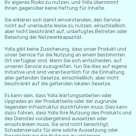
Ihr eigenes Risiko zu nutzen, und Yolla übernimmt
Ihnen gegenüber keine Haftung für Inhalte.
Sie erklären sich damit einverstanden, den Service
nicht auf unerlaubte Weise zu nutzen, einschließlich,
aber nicht beschränkt auf, unbefugtes Betreten oder
Belastung der Netzwerkkapazität.
Yolla gibt keine Zusicherung, dass unser Produkt und
unser Service für die Nutzung an einem bestimmten
Ort verfügbar sind. Wenn Sie sich entscheiden, auf
unseren Service zuzugreifen, tun Sie dies auf eigene
Initiative und sind verantwortlich für die Einhaltung
aller geltenden Gesetze, einschließlich, aber nicht
beschränkt auf die geltenden lokalen Gesetze.
Es kann sein, dass Yolla Wartungsarbeiten oder
Upgrades an der Produktseite oder der zugrunde
liegenden Infrastruktur durchführen muss. Dies kann
dazu führen, dass Yolla Ihre Nutzung des Produkts und
des Dienstes vorübergehend aussetzen oder
einschränken muss. Sie sind nicht berechtigt,
Schadensersatz für eine solche Aussetzung oder
Einschränkung der Nutzung zu verlangen.