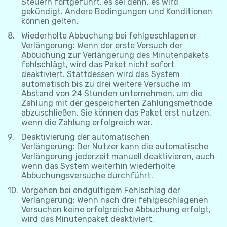
Steuern fortgeführt, es sei denn, es wird
gekündigt. Andere Bedingungen und Konditionen
können gelten.
Wiederholte Abbuchung bei fehlgeschlagener
Verlängerung: Wenn der erste Versuch der
Abbuchung zur Verlängerung des Minutenpakets
fehlschlägt, wird das Paket nicht sofort
deaktiviert. Stattdessen wird das System
automatisch bis zu drei weitere Versuche im
Abstand von 24 Stunden unternehmen, um die
Zahlung mit der gespeicherten Zahlungsmethode
abzuschließen. Sie können das Paket erst nutzen,
wenn die Zahlung erfolgreich war.
Deaktivierung der automatischen
Verlängerung: Der Nutzer kann die automatische
Verlängerung jederzeit manuell deaktivieren, auch
wenn das System weiterhin wiederholte
Abbuchungsversuche durchführt.
Vorgehen bei endgültigem Fehlschlag der
Verlängerung: Wenn nach drei fehlgeschlagenen
Versuchen keine erfolgreiche Abbuchung erfolgt,
wird das Minutenpaket deaktiviert.