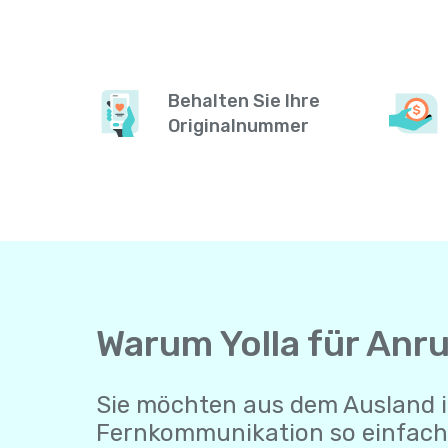
Behalten Sie Ihre
Originalnummer
Warum Yolla für Anr
Sie möchten aus dem Ausland i
Fernkommunikation so einfach 