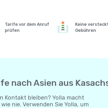
Tarife vor dem Anruf
Keine versteck
prüfen
Gebühren
ufe nach Asien aus Kasach
n Kontakt bleiben? Yolla macht
wie nie. Verwenden Sie Yolla, um