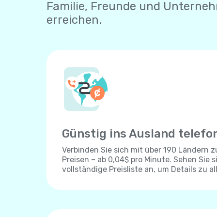
Familie, Freunde und Unterne
erreichen.
Günstig ins Ausland telefo
Verbinden Sie sich mit über 190 Ländern 
Preisen – ab 0,04$ pro Minute. Sehen Sie s
vollständige Preisliste an, um Details zu al