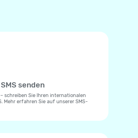
e SMS senden
 – schreiben Sie Ihren internationalen
. Mehr erfahren Sie auf unserer SMS-