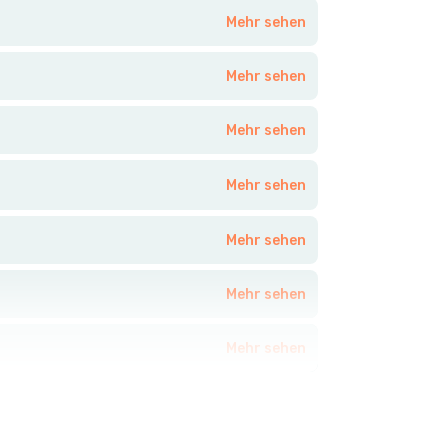
Mehr sehen
Mehr sehen
Mehr sehen
Mehr sehen
Mehr sehen
Mehr sehen
Mehr sehen