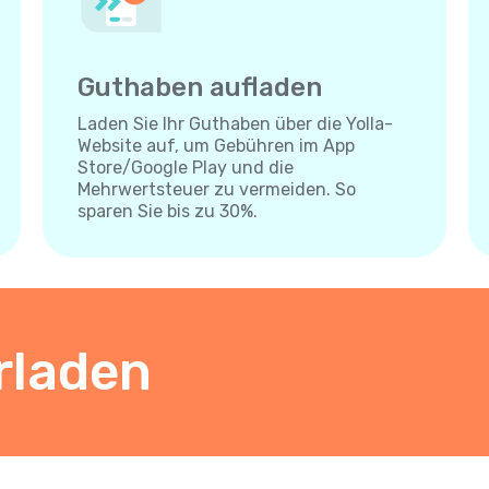
Guthaben aufladen
Laden Sie Ihr Guthaben über die Yolla-
Website auf, um Gebühren im App
Store/Google Play und die
Mehrwertsteuer zu vermeiden. So
sparen Sie bis zu 30%.
rladen