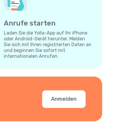
Anrufe starten
Laden Sie die Yolla-App auf Ihr iPhone
oder Android-Gerät herunter. Melden
Sie sich mit Ihren registrierten Daten an
und beginnen Sie sofort mit
internationalen Anrufen.
Anmelden