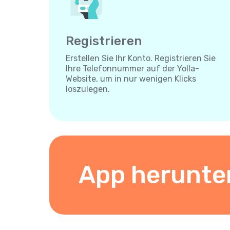
Registrieren
Erstellen Sie Ihr Konto. Registrieren Sie
Ihre Telefonnummer auf der Yolla-
Website, um in nur wenigen Klicks
loszulegen.
App herunte