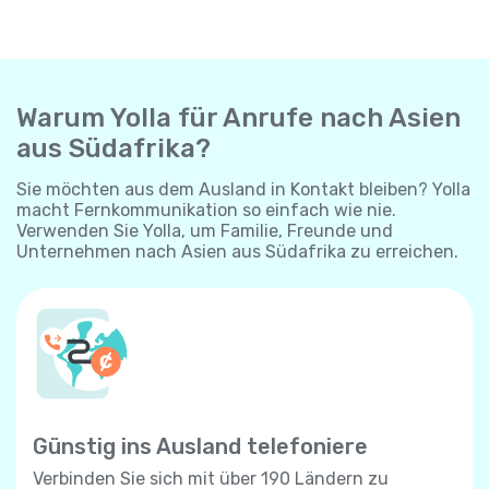
Warum Yolla für Anrufe nach Asien
aus Südafrika?
Sie möchten aus dem Ausland in Kontakt bleiben? Yolla
macht Fernkommunikation so einfach wie nie.
Verwenden Sie Yolla, um Familie, Freunde und
Unternehmen nach Asien aus Südafrika zu erreichen.
Günstig ins Ausland telefoniere
Verbinden Sie sich mit über 190 Ländern zu