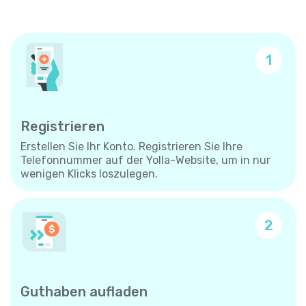
1
Registrieren
Erstellen Sie Ihr Konto. Registrieren Sie Ihre
Telefonnummer auf der Yolla-Website, um in nur
wenigen Klicks loszulegen.
2
Guthaben aufladen