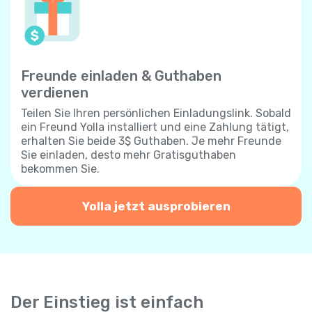
Freunde einladen & Guthaben
verdienen
Teilen Sie Ihren persönlichen Einladungslink. Sobald
ein Freund Yolla installiert und eine Zahlung tätigt,
erhalten Sie beide 3$ Guthaben. Je mehr Freunde
Sie einladen, desto mehr Gratisguthaben
bekommen Sie.
Yolla jetzt ausprobieren
Der Einstieg ist einfach