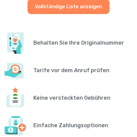
Vollständige Liste anzeigen
Behalten Sie Ihre Originalnummer
Tarife vor dem Anruf prüfen
Keine versteckten Gebühren
Einfache Zahlungsoptionen