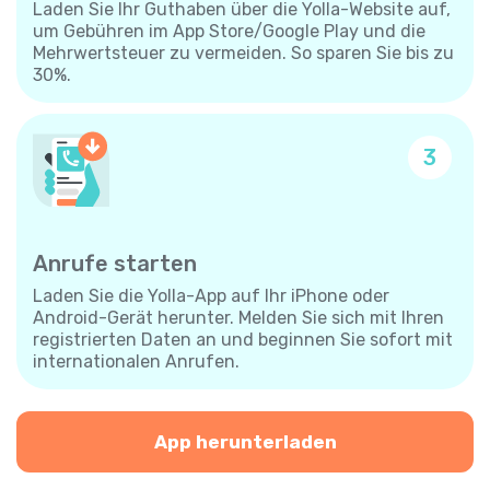
Laden Sie Ihr Guthaben über die Yolla-Website auf,
um Gebühren im App Store/Google Play und die
Mehrwertsteuer zu vermeiden. So sparen Sie bis zu
30%.
3
Anrufe starten
Laden Sie die Yolla-App auf Ihr iPhone oder
Android-Gerät herunter. Melden Sie sich mit Ihren
registrierten Daten an und beginnen Sie sofort mit
internationalen Anrufen.
App herunterladen