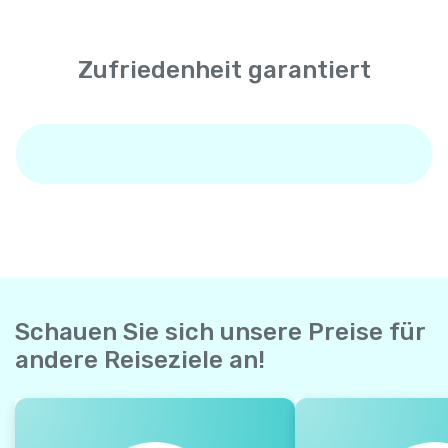
Zufriedenheit garantiert
Schauen Sie sich unsere Preise für
andere Reiseziele an!