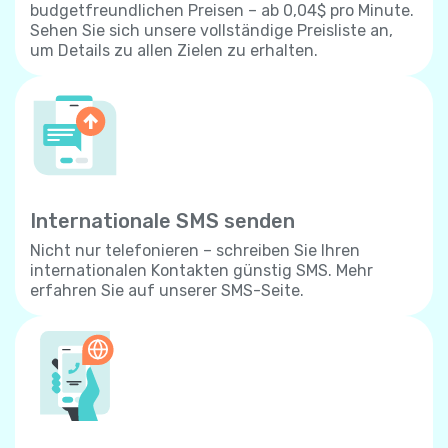
budgetfreundlichen Preisen – ab 0,04$ pro Minute.
Sehen Sie sich unsere vollständige Preisliste an,
um Details zu allen Zielen zu erhalten.
Internationale SMS senden
Nicht nur telefonieren – schreiben Sie Ihren
internationalen Kontakten günstig SMS. Mehr
erfahren Sie auf unserer SMS-Seite.