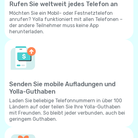
Rufen Sie weltweit jedes Telefon an
Möchten Sie ein Mobil- oder Festnetztelefon
anrufen? Yolla funktioniert mit allen Telefonen –
der andere Teilnehmer muss keine App
herunterladen.
Senden Sie mobile Aufladungen und
Yolla-Guthaben
Laden Sie beliebige Telefonnummern in über 100
Ländern auf oder teilen Sie Ihre Yolla-Guthaben
mit Freunden. So bleibt jeder verbunden, auch bei
geringem Guthaben.