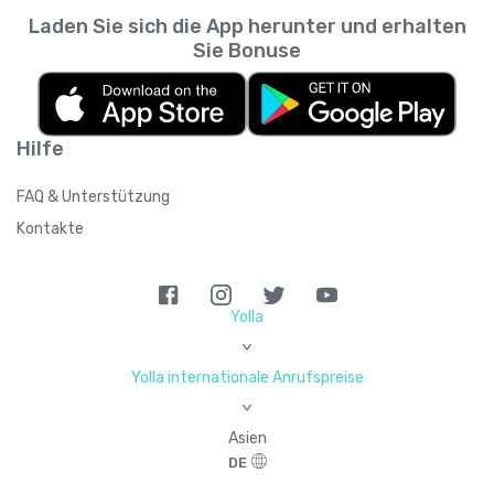
Laden Sie sich die App herunter und erhalten
Sie Bonuse
Hilfe
FAQ & Unterstützung
Kontakte
Yolla
>
Yolla internationale Anrufspreise
>
Asien
DE