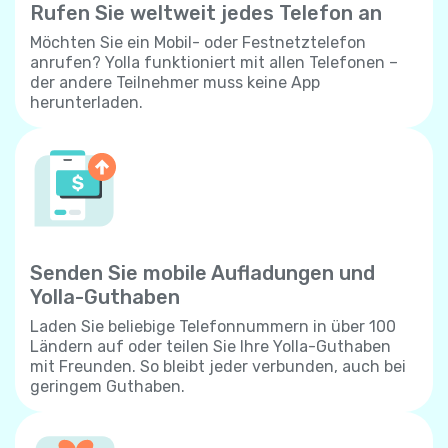
Rufen Sie weltweit jedes Telefon an
Möchten Sie ein Mobil- oder Festnetztelefon
anrufen? Yolla funktioniert mit allen Telefonen –
der andere Teilnehmer muss keine App
herunterladen.
Senden Sie mobile Aufladungen und
Yolla-Guthaben
Laden Sie beliebige Telefonnummern in über 100
Ländern auf oder teilen Sie Ihre Yolla-Guthaben
mit Freunden. So bleibt jeder verbunden, auch bei
geringem Guthaben.