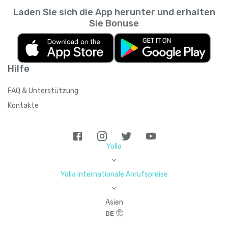
Laden Sie sich die App herunter und erhalten
Sie Bonuse
Hilfe
FAQ & Unterstützung
Kontakte
Yolla
>
Yolla internationale Anrufspreise
>
Asien
DE