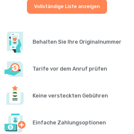
Vollständige Liste anzeigen
Behalten Sie Ihre Originalnummer
Tarife vor dem Anruf prüfen
Keine versteckten Gebühren
Einfache Zahlungsoptionen