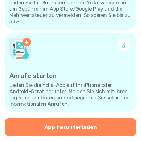
Laden Sie Ihr Guthaben über die Yolla-Website auf,
um Gebühren im App Store/Google Play und die
Mehrwertsteuer zu vermeiden. So sparen Sie bis zu
30%.
3
Anrufe starten
Laden Sie die Yolla-App auf Ihr iPhone oder
Android-Gerät herunter. Melden Sie sich mit Ihren
registrierten Daten an und beginnen Sie sofort mit
internationalen Anrufen.
App herunterladen