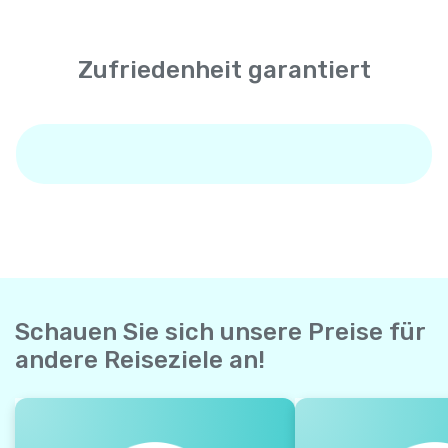
Zufriedenheit garantiert
Schauen Sie sich unsere Preise für
andere Reiseziele an!