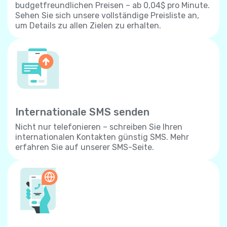
budgetfreundlichen Preisen – ab 0,04$ pro Minute.
Sehen Sie sich unsere vollständige Preisliste an,
um Details zu allen Zielen zu erhalten.
Internationale SMS senden
Nicht nur telefonieren – schreiben Sie Ihren
internationalen Kontakten günstig SMS. Mehr
erfahren Sie auf unserer SMS-Seite.