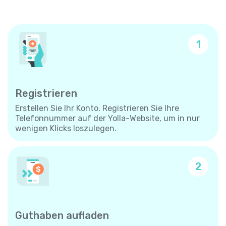
1
Registrieren
Erstellen Sie Ihr Konto. Registrieren Sie Ihre
Telefonnummer auf der Yolla-Website, um in nur
wenigen Klicks loszulegen.
2
Guthaben aufladen