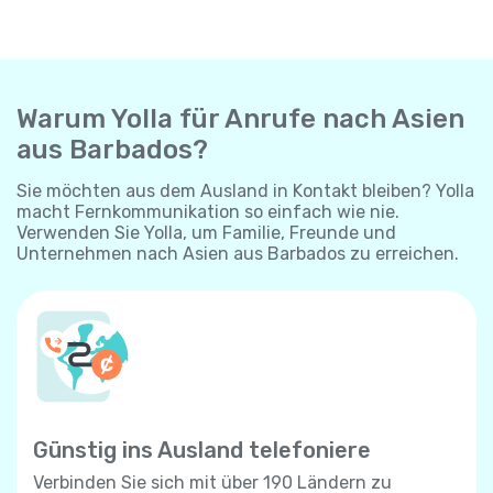
Warum Yolla für Anrufe nach Asien
aus Barbados?
Sie möchten aus dem Ausland in Kontakt bleiben? Yolla
macht Fernkommunikation so einfach wie nie.
Verwenden Sie Yolla, um Familie, Freunde und
Unternehmen nach Asien aus Barbados zu erreichen.
Günstig ins Ausland telefoniere
Verbinden Sie sich mit über 190 Ländern zu