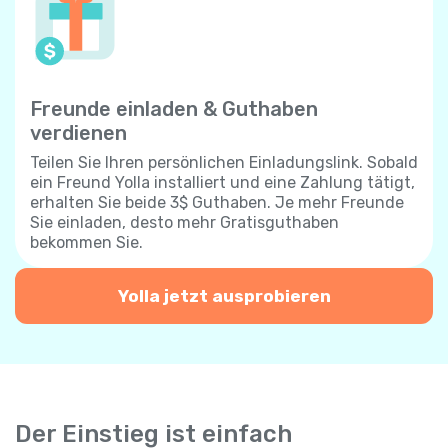
Freunde einladen & Guthaben
verdienen
Teilen Sie Ihren persönlichen Einladungslink. Sobald
ein Freund Yolla installiert und eine Zahlung tätigt,
erhalten Sie beide 3$ Guthaben. Je mehr Freunde
Sie einladen, desto mehr Gratisguthaben
bekommen Sie.
Yolla jetzt ausprobieren
Der Einstieg ist einfach