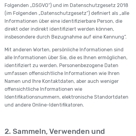
Folgenden „DSGVO“) und im Datenschutzgesetz 2018
(im Folgenden „Datenschutzgesetz“) definiert als „alle
Informationen über eine identifizierbare Person, die
direkt oder indirekt identifiziert werden können,
insbesondere durch Bezugnahme auf eine Kennung“.
Mit anderen Worten, persönliche Informationen sind
alle Informationen über Sie, die es Ihnen ermöglichen,
identifiziert zu werden. Personenbezogene Daten
umfassen offensichtliche Informationen wie Ihren
Namen und Ihre Kontaktdaten, aber auch weniger
offensichtliche Informationen wie
Identifikationsnummern, elektronische Standortdaten
und andere Online-Identifikatoren.
2. Sammeln, Verwenden und