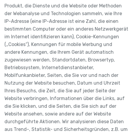
Produkt, die Dienste und die Website oder Methoden
der Webanalyse und Technologien sammeln, wie Ihre
IP-Adresse (eine IP-Adresse ist eine Zahl, die einen
bestimmten Computer oder ein anderes Netzwerkgerät
im Internet identifizieren kann), Cookie-Kennungen
(„Cookies“), Kennungen für mobile Werbung und
andere Kennungen, die Ihrem Gerät automatisch
zugewiesen werden, Standortdaten, Browsertyp,
Betriebssystem, Internetdienstanbieter,
Mobilfunkanbieter, Seiten, die Sie vor und nach der
Nutzung der Website besuchen, Datum und Uhrzeit
Ihres Besuchs, die Zeit, die Sie auf jeder Seite der
Website verbringen, Informationen über die Links, auf
die Sie klicken, und die Seiten, die Sie sich auf der
Website ansehen, sowie andere auf der Website
durchgeführte Aktionen. Wir analysieren diese Daten
aus Trend-, Statistik- und Sicherheitsgründen, z.B. um