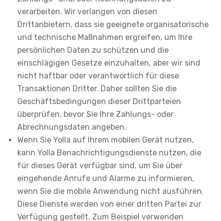
verarbeiten. Wir verlangen von diesen
Drittanbietern, dass sie geeignete organisatorische
und technische Maßnahmen ergreifen, um Ihre
persönlichen Daten zu schützen und die
einschlägigen Gesetze einzuhalten, aber wir sind
nicht haftbar oder verantwortlich für diese
Transaktionen Dritter. Daher sollten Sie die
Geschäftsbedingungen dieser Drittparteien
überprüfen, bevor Sie Ihre Zahlungs- oder
Abrechnungsdaten angeben.
Wenn Sie Yolla auf Ihrem mobilen Gerät nutzen,
kann Yolla Benachrichtigungsdienste nutzen, die
für dieses Gerät verfügbar sind, um Sie über
eingehende Anrufe und Alarme zu informieren,
wenn Sie die mobile Anwendung nicht ausführen.
Diese Dienste werden von einer dritten Partei zur
Verfügung gestellt. Zum Beispiel verwenden