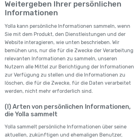
Weitergeben Ihrer persönlichen
Informationen
Yolla kann persönliche Informationen sammeln, wenn
Sie mit dem Produkt, den Dienstleistungen und der
Website interagieren, wie unten beschrieben. Wir
bemühen uns, nur die für die Zwecke der Verarbeitung
relevanten Informationen zu sammeln, unseren
Nutzern alle Mittel zur Berichtigung der Informationen
zur Verfügung zu stellen und die Informationen zu
löschen, die für die Zwecke, für die Daten verarbeitet
werden, nicht mehr erforderlich sind.
(I) Arten von persönlichen Informationen,
die Yolla sammelt
Yolla sammelt persönliche Informationen über seine
aktuellen, zukünftigen und ehemaligen Benutzer,