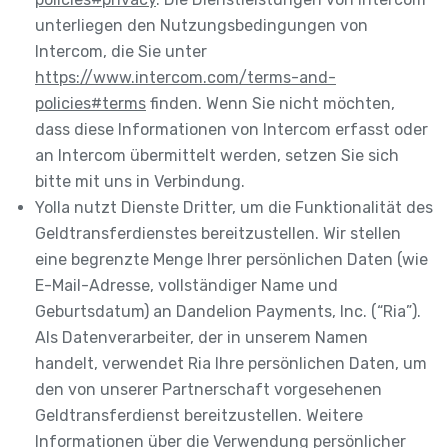
unterliegen den Nutzungsbedingungen von
Intercom, die Sie unter
https://www.intercom.com/terms-and-
policies#terms
finden. Wenn Sie nicht möchten,
dass diese Informationen von Intercom erfasst oder
an Intercom übermittelt werden, setzen Sie sich
bitte mit uns in Verbindung.
Yolla nutzt Dienste Dritter, um die Funktionalität des
Geldtransferdienstes bereitzustellen. Wir stellen
eine begrenzte Menge Ihrer persönlichen Daten (wie
E-Mail-Adresse, vollständiger Name und
Geburtsdatum) an Dandelion Payments, Inc. (“Ria”).
Als Datenverarbeiter, der in unserem Namen
handelt, verwendet Ria Ihre persönlichen Daten, um
den von unserer Partnerschaft vorgesehenen
Geldtransferdienst bereitzustellen. Weitere
Informationen über die Verwendung persönlicher