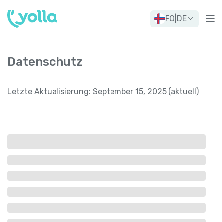
FO
|
DE
Datenschutz
Letzte Aktualisierung:
September 15, 2025 (aktuell)