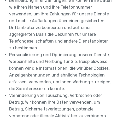
Bearbeitung Ihrer Zahlungen: Wir können Ihre Daten
wie Ihren Namen und Ihre Telefonnummer
verwenden, um Ihre Zahlungen für unsere Dienste
und mobile Aufladungen über einen gesicherten
Drittanbieter zu bearbeiten und auf einer
aggregierten Basis die Gebühren für unsere
Telefongesellschaften und andere Dienstanbieter
zu bestimmen.
Personalisierung und Optimierung unserer Dienste,
Werbeinhalte und Werbung für Sie. Beispielsweise
können wir die Informationen, die wir über Cookies,
Anzeigenkennungen und ähnliche Technologien
erfassen, verwenden, um Ihnen Werbung zu zeigen,
die Sie interessieren könnte.
Verhinderung von Täuschung, Verbrechen oder
Betrug: Wir können Ihre Daten verwenden, um
Betrug, Sicherheitsverletzungen, potenziell
verbotene oder illegale Aktivitäten zu verhindern,