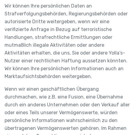
Wir können Ihre persönlichen Daten an
Strafverfolgungsbehörden, Regierungsbehörden oder
autorisierte Dritte weitergeben, wenn wir eine
verifizierte Anfrage in Bezug auf terroristische
Handlungen, strafrechtliche Ermittlungen oder
mutmaßlich illegale Aktivitäten oder andere
Aktivitäten erhalten, die uns, Sie oder andere Yolla’s-
Nutzer einer rechtlichen Haftung aussetzen könnten.
Wir können Ihre persönlichen Informationen auch an
Marktaufsichtsbehörden weitergeben.
Wenn wir einen geschäftlichen Übergang
durchmachen, wie z.B. eine Fusion, eine Übernahme
durch ein anderes Unternehmen oder den Verkauf aller
oder eines Teils unserer Vermögenswerte, würden
persönliche Informationen wahrscheinlich zu den
übertragenen Vermögenswerten gehören. Im Rahmen