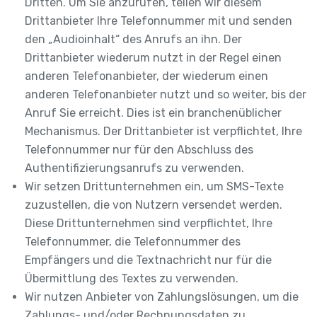
Dritten. Um Sie anzurufen, teilen wir diesem
Drittanbieter Ihre Telefonnummer mit und senden
den „Audioinhalt“ des Anrufs an ihn. Der
Drittanbieter wiederum nutzt in der Regel einen
anderen Telefonanbieter, der wiederum einen
anderen Telefonanbieter nutzt und so weiter, bis der
Anruf Sie erreicht. Dies ist ein branchenüblicher
Mechanismus. Der Drittanbieter ist verpflichtet, Ihre
Telefonnummer nur für den Abschluss des
Authentifizierungsanrufs zu verwenden.
Wir setzen Drittunternehmen ein, um SMS-Texte
zuzustellen, die von Nutzern versendet werden.
Diese Drittunternehmen sind verpflichtet, Ihre
Telefonnummer, die Telefonnummer des
Empfängers und die Textnachricht nur für die
Übermittlung des Textes zu verwenden.
Wir nutzen Anbieter von Zahlungslösungen, um die
Zahlungs- und/oder Rechnungsdaten zu