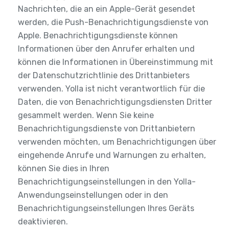
Nachrichten, die an ein Apple-Gerät gesendet
werden, die Push-Benachrichtigungsdienste von
Apple. Benachrichtigungsdienste können
Informationen über den Anrufer erhalten und
können die Informationen in Übereinstimmung mit
der Datenschutzrichtlinie des Drittanbieters
verwenden. Yolla ist nicht verantwortlich für die
Daten, die von Benachrichtigungsdiensten Dritter
gesammelt werden. Wenn Sie keine
Benachrichtigungsdienste von Drittanbietern
verwenden möchten, um Benachrichtigungen über
eingehende Anrufe und Warnungen zu erhalten,
können Sie dies in Ihren
Benachrichtigungseinstellungen in den Yolla-
Anwendungseinstellungen oder in den
Benachrichtigungseinstellungen Ihres Geräts
deaktivieren.