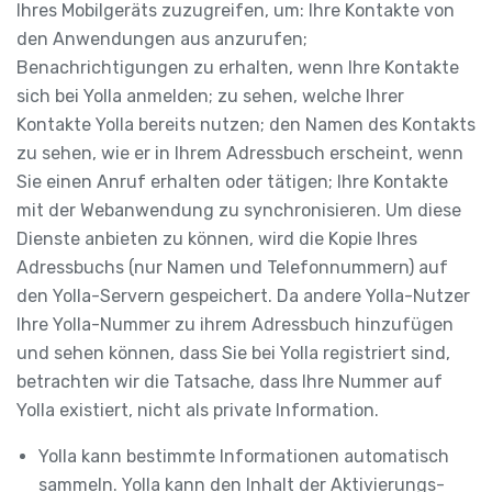
Ihres Mobilgeräts zuzugreifen, um: Ihre Kontakte von
den Anwendungen aus anzurufen;
Benachrichtigungen zu erhalten, wenn Ihre Kontakte
sich bei Yolla anmelden; zu sehen, welche Ihrer
Kontakte Yolla bereits nutzen; den Namen des Kontakts
zu sehen, wie er in Ihrem Adressbuch erscheint, wenn
Sie einen Anruf erhalten oder tätigen; Ihre Kontakte
mit der Webanwendung zu synchronisieren. Um diese
Dienste anbieten zu können, wird die Kopie Ihres
Adressbuchs (nur Namen und Telefonnummern) auf
den Yolla-Servern gespeichert. Da andere Yolla-Nutzer
Ihre Yolla-Nummer zu ihrem Adressbuch hinzufügen
und sehen können, dass Sie bei Yolla registriert sind,
betrachten wir die Tatsache, dass Ihre Nummer auf
Yolla existiert, nicht als private Information.
Yolla kann bestimmte Informationen automatisch
sammeln. Yolla kann den Inhalt der Aktivierungs-