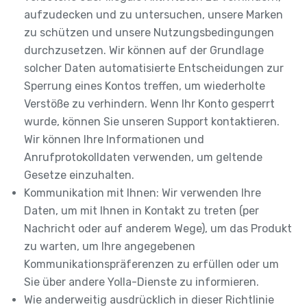
aufzudecken und zu untersuchen, unsere Marken
zu schützen und unsere Nutzungsbedingungen
durchzusetzen. Wir können auf der Grundlage
solcher Daten automatisierte Entscheidungen zur
Sperrung eines Kontos treffen, um wiederholte
Verstöße zu verhindern. Wenn Ihr Konto gesperrt
wurde, können Sie unseren Support kontaktieren.
Wir können Ihre Informationen und
Anrufprotokolldaten verwenden, um geltende
Gesetze einzuhalten.
Kommunikation mit Ihnen: Wir verwenden Ihre
Daten, um mit Ihnen in Kontakt zu treten (per
Nachricht oder auf anderem Wege), um das Produkt
zu warten, um Ihre angegebenen
Kommunikationspräferenzen zu erfüllen oder um
Sie über andere Yolla-Dienste zu informieren.
Wie anderweitig ausdrücklich in dieser Richtlinie