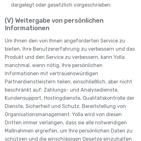
dargelegt oder gesetzlich vorgeschrieben.
(V) Weitergabe von persönlichen
Informationen
Um Ihnen den von Ihnen angeforderten Service zu
bieten, Ihre Benutzererfahrung zu verbessern und das
Produkt und den Service zu verbessern, kann Yolla
manchmal, wenn nötig, Ihre persönlichen
Informationen mit vertrauenswürdigen
Partnerdienstleistern teilen, einschließlich, aber nicht
beschränkt auf: Zahlungs- und Analysedienste,
Kundensupport, Hostingdienste, Qualitätskontrolle der
Dienste, Sicherheit und Schutz, Bereitstellung von
Organisationsmanagement. Yolla wird von diesen
Dritten immer verlangen, dass sie alle notwendigen
Maßnahmen ergreifen, um Ihre persönlichen Daten zu
schützen und die einschlägigen Gesetze einzuhalten.