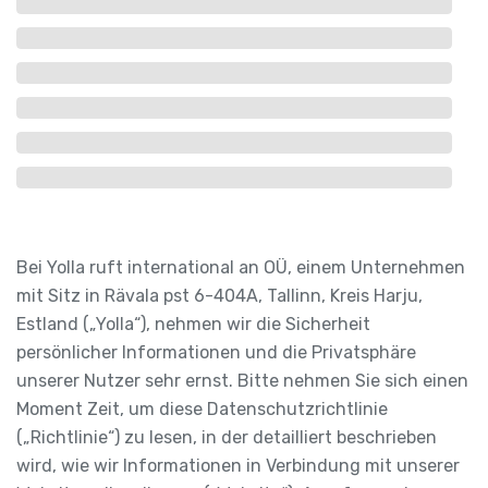
Bei Yolla ruft international an OÜ, einem Unternehmen
mit Sitz in Rävala pst 6-404A, Tallinn, Kreis Harju,
Estland („Yolla“), nehmen wir die Sicherheit
persönlicher Informationen und die Privatsphäre
unserer Nutzer sehr ernst. Bitte nehmen Sie sich einen
Moment Zeit, um diese Datenschutzrichtlinie
(„Richtlinie“) zu lesen, in der detailliert beschrieben
wird, wie wir Informationen in Verbindung mit unserer