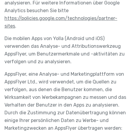
analysieren. Für weitere Informationen über Google
Analytics besuchen Sie bitte
https://policies.google.com/technologies/partner-
sites
.
Die mobilen Apps von Yolla (Android und iOS)
verwenden das Analyse- und Attributionswerkzeug
AppsFlyer, um Benutzermerkmale und -aktivitäten zu
verfolgen und zu analysieren.
AppsFlyer, eine Analyse- und Marketingplattform von
AppsFlyer Ltd., wird verwendet, um die Quellen zu
verfolgen, aus denen die Benutzer kommen, die
Wirksamkeit von Werbekampagnen zu messen und das
Verhalten der Benutzer in den Apps zu analysieren.
Durch die Zustimmung zur Datenübertragung können
einige Ihrer persönlichen Daten zu Werbe- und
Marketingzwecken an AppsFlyer übertragen werden: