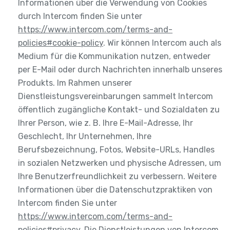
Informationen über die Verwendung von Cookies
durch Intercom finden Sie unter
https://www.intercom.com/terms-and-
policies#cookie-policy
. Wir können Intercom auch als
Medium für die Kommunikation nutzen, entweder
per E-Mail oder durch Nachrichten innerhalb unseres
Produkts. Im Rahmen unserer
Dienstleistungsvereinbarungen sammelt Intercom
öffentlich zugängliche Kontakt- und Sozialdaten zu
Ihrer Person, wie z. B. Ihre E-Mail-Adresse, Ihr
Geschlecht, Ihr Unternehmen, Ihre
Berufsbezeichnung, Fotos, Website-URLs, Handles
in sozialen Netzwerken und physische Adressen, um
Ihre Benutzerfreundlichkeit zu verbessern. Weitere
Informationen über die Datenschutzpraktiken von
Intercom finden Sie unter
https://www.intercom.com/terms-and-
policies#privacy
. Die Dienstleistungen von Intercom