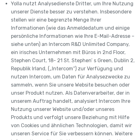
Yolla nutzt Analysedienste Dritter, um Ihre Nutzung
unserer Dienste besser zu verstehen. Insbesondere
stellen wir eine begrenzte Menge Ihrer
Informationen (wie das Anmeldedatum und einige
persönliche Informationen wie Ihre E-Mail-Adresse –
siehe unten) an Intercom R&D Unlimited Company,
ein irisches Unternehmen mit Büros in 2nd Floor,
Stephen Court, 18- 21 St. Stephen’ s Green, Dublin 2,
Republik Irland, („Intercom“) zur Verfügung und
nutzen Intercom, um Daten für Analysezwecke zu
sammeln, wenn Sie unsere Website besuchen oder
unser Produkt nutzen. Als Datenverarbeiter, der in
unserem Auftrag handelt, analysiert Intercom Ihre
Nutzung unserer Website und/oder unseres
Produkts und verfolgt unsere Beziehung mit Hilfe
von Cookies und ähnlichen Technologien, damit wir
unseren Service für Sie verbessern können. Weitere