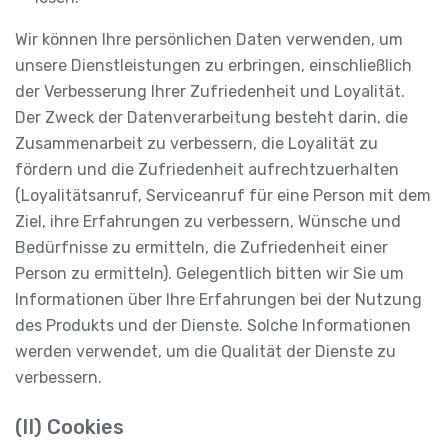
Wir können Ihre persönlichen Daten verwenden, um
unsere Dienstleistungen zu erbringen, einschließlich
der Verbesserung Ihrer Zufriedenheit und Loyalität.
Der Zweck der Datenverarbeitung besteht darin, die
Zusammenarbeit zu verbessern, die Loyalität zu
fördern und die Zufriedenheit aufrechtzuerhalten
(Loyalitätsanruf, Serviceanruf für eine Person mit dem
Ziel, ihre Erfahrungen zu verbessern, Wünsche und
Bedürfnisse zu ermitteln, die Zufriedenheit einer
Person zu ermitteln). Gelegentlich bitten wir Sie um
Informationen über Ihre Erfahrungen bei der Nutzung
des Produkts und der Dienste. Solche Informationen
werden verwendet, um die Qualität der Dienste zu
verbessern.
(II) Cookies