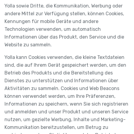
Yolla sowie Dritte, die Kommunikation, Werbung oder
andere Mittel zur Verfügung stellen, können Cookies,
Kennungen für mobile Geräte und andere
Technologien verwenden, um automatisch
Informationen über das Produkt, den Service und die
Website zu sammeln.
Yolla kann Cookies verwenden, die kleine Textdateien
sind, die auf Ihrem Gerät gespeichert werden, um den
Betrieb des Produkts und die Bereitstellung des
Dienstes zu unterstützen und Informationen über
Aktivitäten zu sammeln. Cookies und Web Beacons
können verwendet werden, um Ihre Präferenzen,
Informationen zu speichern, wenn Sie sich registrieren
und anmelden und unser Produkt und unseren Service
nutzen, um gezielte Werbung, Inhalte und Marketing-
Kommunikation bereitzustellen, um Betrug zu