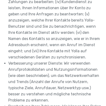
Zahlungen zu bearbeiten; (iv) Kundendienst zu
leisten, Ihnen Informationen über Ihr Konto zu
geben und Ihre Anfragen zu beantworten; (v)
anzuzeigen, welche Ihrer Kontakte bereits Yolla-
Benutzer sind und Sie zu benachrichtigen, wenn
Ihre Kontakte im Dienst aktiv werden; (vi) den
Namen des Kontakts so anzuzeigen, wie er in Ihrem
Adressbuch erscheint, wenn ein Anruf im Dienst
eingeht; und (vii) Ihre Kontakte mit Yolla auf
verschiedenen Geräten zu synchronisieren.
Verbesserung unserer Dienste: Wir verwenden
Anrufprotokolldaten und Nutzungsinformationen
(wie oben beschrieben), um das Netzwerkverhalten
und Trends (Anzahl der Anrufe von Nutzern,
typische Ziele, Anrufdauer, Netzwerktyp usw.)
besser zu verstehen und mögliche technische
Probleme zu erkennen.