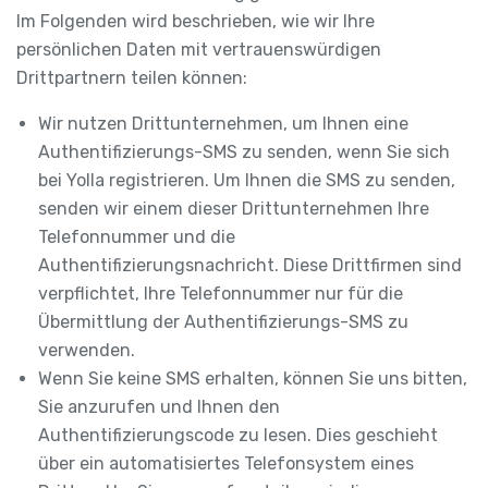
Im Folgenden wird beschrieben, wie wir Ihre
persönlichen Daten mit vertrauenswürdigen
Drittpartnern teilen können:
Wir nutzen Drittunternehmen, um Ihnen eine
Authentifizierungs-SMS zu senden, wenn Sie sich
bei Yolla registrieren. Um Ihnen die SMS zu senden,
senden wir einem dieser Drittunternehmen Ihre
Telefonnummer und die
Authentifizierungsnachricht. Diese Drittfirmen sind
verpflichtet, Ihre Telefonnummer nur für die
Übermittlung der Authentifizierungs-SMS zu
verwenden.
Wenn Sie keine SMS erhalten, können Sie uns bitten,
Sie anzurufen und Ihnen den
Authentifizierungscode zu lesen. Dies geschieht
über ein automatisiertes Telefonsystem eines