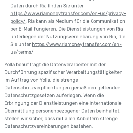
Daten durch Ria finden Sie unter
https://www.riamoneytransfer.com/en-us/privacy-
policy/
. Ria kann als Medium für die Kommunikation
per E-Mail fungieren. Die Dienstleistungen von Ria
unterliegen der Nutzungsvereinbarung von Ria, die
Sie unter
https://www.riamoneytransfer.com/en-
us/terms/
Yolla beauftragt die Datenverarbeiter mit der
Durchführung spezifischer Verarbeitungstätigkeiten
im Auftrag von Yolla, die strenge
Datenschutzverpflichtungen gemäß den geltenden
Datenschutzgesetzen auferlegen. Wenn die
Erbringung der Dienstleistungen eine internationale
Übermittlung personenbezogener Daten beinhaltet,
stellen wir sicher, dass mit allen Anbietern strenge
Datenschutzvereinbarungen bestehen.