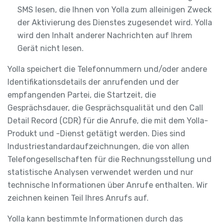
SMS lesen, die Ihnen von Yolla zum alleinigen Zweck
der Aktivierung des Dienstes zugesendet wird. Yolla
wird den Inhalt anderer Nachrichten auf Ihrem
Gerät nicht lesen.
Yolla speichert die Telefonnummern und/oder andere
Identifikationsdetails der anrufenden und der
empfangenden Partei, die Startzeit, die
Gesprächsdauer, die Gesprächsqualität und den Call
Detail Record (CDR) für die Anrufe, die mit dem Yolla-
Produkt und -Dienst getätigt werden. Dies sind
Industriestandardaufzeichnungen, die von allen
Telefongesellschaften für die Rechnungsstellung und
statistische Analysen verwendet werden und nur
technische Informationen über Anrufe enthalten. Wir
zeichnen keinen Teil Ihres Anrufs auf.
Yolla kann bestimmte Informationen durch das