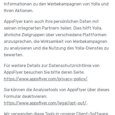
Informationen zu den Werbekampagnen von Yolla und
Ihren Aktionen.
AppsFlyer kann auch Ihre persönlichen Daten mit
seinen integrierten Partnern teilen. Dies hilft Yolla,
ähnliche Zielgruppen über verschiedene Plattformen
anzusprechen, die Wirksamkeit von Werbekampagnen
zu analysieren und die Nutzung des Yolla-Dienstes zu
bewerten.
Für weitere Details zur Datenschutzrichtlinie von
AppsFlyer besuchen Sie bitte deren Seite:
https://www.appsflyer.com/privacy-policy/
.
Sie können die Analysetools von AppsFlyer über dieses
Formular deaktivieren:
https://www.appsflyer.com/legal/opt-out/
.
Wir verwenden diese Tools in unserer Client-Software