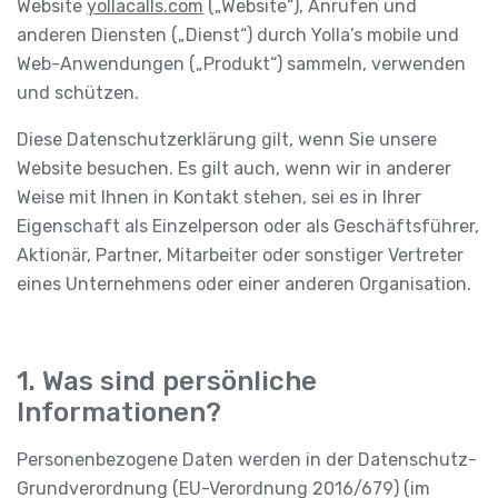
Website
yollacalls.com
(„Website“), Anrufen und
anderen Diensten („Dienst“) durch Yolla’s mobile und
Web-Anwendungen („Produkt“) sammeln, verwenden
und schützen.
Diese Datenschutzerklärung gilt, wenn Sie unsere
Website besuchen. Es gilt auch, wenn wir in anderer
Weise mit Ihnen in Kontakt stehen, sei es in Ihrer
Eigenschaft als Einzelperson oder als Geschäftsführer,
Aktionär, Partner, Mitarbeiter oder sonstiger Vertreter
eines Unternehmens oder einer anderen Organisation.
1. Was sind persönliche
Informationen?
Personenbezogene Daten werden in der Datenschutz-
Grundverordnung (EU-Verordnung 2016/679) (im