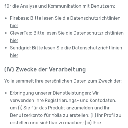
für die Analyse und Kommunikation mit Benutzern:
Firebase: Bitte lesen Sie die Datenschutzrichtlinien
hier
CleverTap: Bitte lesen Sie die Datenschutzrichtlinien
hier
Sendgrid: Bitte lesen Sie die Datenschutzrichtlinien
hier
(IV) Zwecke der Verarbeitung
Yolla sammelt Ihre persönlichen Daten zum Zweck der:
Erbringung unserer Dienstleistungen: Wir
verwenden Ihre Registrierungs- und Kontodaten,
um (i) Sie für das Produkt anzumelden und Ihr
Benutzerkonto für Yolla zu erstellen; (ii) Ihr Profil zu
erstellen und sichtbar zu machen; (iii) Ihre