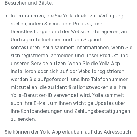
Besucher und Gäste.
Informationen, die Sie Yolla direkt zur Verfügung
stellen, indem Sie mit dem Produkt, den
Dienstleistungen und der Website interagieren, an
Umfragen teilnehmen und den Support
kontaktieren. Yolla sammelt Informationen, wenn Sie
sich registrieren, anmelden und unser Produkt und
unseren Service nutzen. Wenn Sie die Yolla App
installieren oder sich auf der Website registrieren,
werden Sie aufgefordert, uns Ihre Telefonnummer
mitzuteilen, die zu Identifikationszwecken als Ihre
Yolla-Benutzer-ID verwendet wird. Yolla sammelt
auch Ihre E-Mail, um Ihnen wichtige Updates über
Ihre Kontoänderungen und Zahlungsbestätigungen
zu senden.
Sie können der Yolla App erlauben, auf das Adressbuch