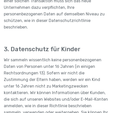
einer solchen Transaktion muss sich das neue
Unternehmen dazu verpflichten, Ihre
personenbezogenen Daten auf demselben Niveau zu
schützen, wie in dieser Datenschutzrichtlinie
beschrieben.
3. Datenschutz für Kinder
Wir sammeln wissentlich keine personenbezogenen
Daten von Personen unter 16 Jahren (in einigen
Rechtsordnungen 13). Sofern wir nicht die
Zustimmung der Eltern haben, werden wir ein Kind
unter 16 Jahren nicht zu Marketingzwecken
kontaktieren. Wir können Informationen über Kunden,
die sich auf unseren Websites und/oder E-Mail-Konten
anmelden, wie in dieser Richtlinie beschrieben
sammeln, verwenden oder weitergeben. Sie können Ihr