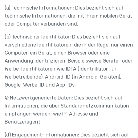
(a) Technische Informationen: Dies bezieht sich auf
technische Informationen, die mit Ihrem mobilen Gerät
oder Computer verbunden sind.
(b) Technischer Identifikator: Dies bezieht sich auf
verschiedene Identifikatoren, die in der Regel nur einen
Computer, ein Gerät, einen Browser oder eine
Anwendung identifizieren. Beispielsweise Geräte- oder
Werbe-Identifikatoren wie IDFA (Identifikator für
Werbetreibende), Android-ID (in Android-Geräten),
Google-Werbe-ID und App-IDs.
© Netzwerkgenerierte Daten: Dies bezieht sich auf
Informationen, die über Standardnetzkommunikation
empfangen werden, wie IP-Adresse und
Benutzeragent.
(d) Engagement-Informationen: Dies bezieht sich auf