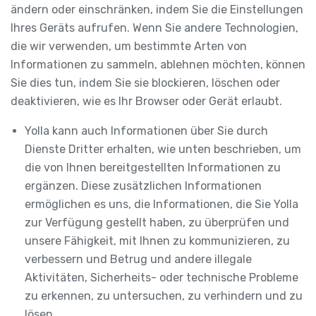
ändern oder einschränken, indem Sie die Einstellungen
Ihres Geräts aufrufen. Wenn Sie andere Technologien,
die wir verwenden, um bestimmte Arten von
Informationen zu sammeln, ablehnen möchten, können
Sie dies tun, indem Sie sie blockieren, löschen oder
deaktivieren, wie es Ihr Browser oder Gerät erlaubt.
Yolla kann auch Informationen über Sie durch
Dienste Dritter erhalten, wie unten beschrieben, um
die von Ihnen bereitgestellten Informationen zu
ergänzen. Diese zusätzlichen Informationen
ermöglichen es uns, die Informationen, die Sie Yolla
zur Verfügung gestellt haben, zu überprüfen und
unsere Fähigkeit, mit Ihnen zu kommunizieren, zu
verbessern und Betrug und andere illegale
Aktivitäten, Sicherheits- oder technische Probleme
zu erkennen, zu untersuchen, zu verhindern und zu
lösen.