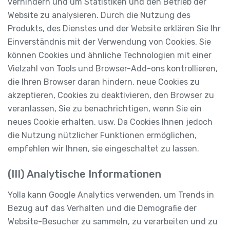
verhindern und um Statistiken und den Betrieb der
Website zu analysieren. Durch die Nutzung des
Produkts, des Dienstes und der Website erklären Sie Ihr
Einverständnis mit der Verwendung von Cookies. Sie
können Cookies und ähnliche Technologien mit einer
Vielzahl von Tools und Browser-Add-ons kontrollieren,
die Ihren Browser daran hindern, neue Cookies zu
akzeptieren, Cookies zu deaktivieren, den Browser zu
veranlassen, Sie zu benachrichtigen, wenn Sie ein
neues Cookie erhalten, usw. Da Cookies Ihnen jedoch
die Nutzung nützlicher Funktionen ermöglichen,
empfehlen wir Ihnen, sie eingeschaltet zu lassen.
(III) Analytische Informationen
Yolla kann Google Analytics verwenden, um Trends in
Bezug auf das Verhalten und die Demografie der
Website-Besucher zu sammeln, zu verarbeiten und zu