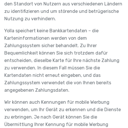
den Standort von Nutzern aus verschiedenen Ländern
zu identifizieren und um störende und betrügerische
Nutzung zu verhindern.
Yolla speichert keine Bankkartendaten – die
Karteninformationen werden von dem
Zahlungssystem sicher behandelt. Zu Ihrer
Bequemlichkeit können Sie sich trotzdem dafür
entscheiden, dieselbe Karte für Ihre nächste Zahlung
zu verwenden. In diesem Fall müssen Sie die
Kartendaten nicht erneut eingeben, und das
Zahlungssystem verwendet die von Ihnen bereits
angegebenen Zahlungsdaten.
Wir können auch Kennungen für mobile Werbung
verwenden, um Ihr Gerät zu erkennen und die Dienste
zu erbringen. Je nach Gerät können Sie die
Übermittlung Ihrer Kennung für mobile Werbung