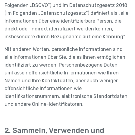
Folgenden „DSGVO“) und im Datenschutzgesetz 2018
(im Folgenden „Datenschutzgesetz“) definiert als „alle
Informationen über eine identifizierbare Person, die
direkt oder indirekt identifiziert werden können,
insbesondere durch Bezugnahme auf eine Kennung“.
Mit anderen Worten, persönliche Informationen sind
alle Informationen über Sie, die es Ihnen ermöglichen,
identifiziert zu werden. Personenbezogene Daten
umfassen offensichtliche Informationen wie Ihren
Namen und Ihre Kontaktdaten, aber auch weniger
offensichtliche Informationen wie
Identifikationsnummern, elektronische Standortdaten
und andere Online-Identifikatoren.
2. Sammeln, Verwenden und