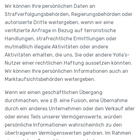
Wir können Ihre persönlichen Daten an
Strafverfolgungsbehörden, Regierungsbehörden oder
autorisierte Dritte weitergeben, wenn wir eine
verifizierte Anfrage in Bezug auf terroristische
Handlungen, strafrechtliche Ermittlungen oder
mutmaßlich illegale Aktivitäten oder andere
Aktivitäten erhalten, die uns, Sie oder andere Yolla’s-
Nutzer einer rechtlichen Haftung aussetzen könnten.
Wir können Ihre persönlichen Informationen auch an
Marktaufsichtsbehörden weitergeben.
Wenn wir einen geschäftlichen Übergang
durchmachen, wie z.B. eine Fusion, eine Übernahme
durch ein anderes Unternehmen oder den Verkauf aller
oder eines Teils unserer Vermögenswerte, würden
persönliche Informationen wahrscheinlich zu den
übertragenen Vermögenswerten gehören. Im Rahmen