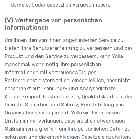
dargelegt oder gesetzlich vorgeschrieben.
(V) Weitergabe von persönlichen
Informationen
Um Ihnen den von Ihnen angeforderten Service zu
bieten, Ihre Benutzererfahrung zu verbessern und das
Produkt und den Service zu verbessern, kann Yolla
manchmal, wenn nötig, Ihre persönlichen
Informationen mit vertrauenswürdigen
Partnerdienstleistern teilen, einschließlich, aber nicht
beschränkt auf: Zahlungs- und Analysedienste,
Kundensupport, Hostingdienste, Qualitätskontrolle der
Dienste, Sicherheit und Schutz, Bereitstellung von
Organisationsmanagement. Yolla wird von diesen
Dritten immer verlangen, dass sie alle notwendigen
Maßnahmen ergreifen, um Ihre persönlichen Daten zu
schützen und die einschlägigen Gesetze einzuhalten.