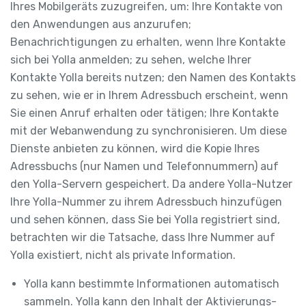
Ihres Mobilgeräts zuzugreifen, um: Ihre Kontakte von
den Anwendungen aus anzurufen;
Benachrichtigungen zu erhalten, wenn Ihre Kontakte
sich bei Yolla anmelden; zu sehen, welche Ihrer
Kontakte Yolla bereits nutzen; den Namen des Kontakts
zu sehen, wie er in Ihrem Adressbuch erscheint, wenn
Sie einen Anruf erhalten oder tätigen; Ihre Kontakte
mit der Webanwendung zu synchronisieren. Um diese
Dienste anbieten zu können, wird die Kopie Ihres
Adressbuchs (nur Namen und Telefonnummern) auf
den Yolla-Servern gespeichert. Da andere Yolla-Nutzer
Ihre Yolla-Nummer zu ihrem Adressbuch hinzufügen
und sehen können, dass Sie bei Yolla registriert sind,
betrachten wir die Tatsache, dass Ihre Nummer auf
Yolla existiert, nicht als private Information.
Yolla kann bestimmte Informationen automatisch
sammeln. Yolla kann den Inhalt der Aktivierungs-