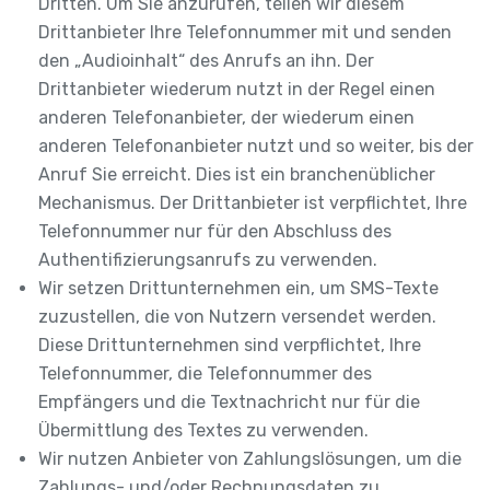
Dritten. Um Sie anzurufen, teilen wir diesem
Drittanbieter Ihre Telefonnummer mit und senden
den „Audioinhalt“ des Anrufs an ihn. Der
Drittanbieter wiederum nutzt in der Regel einen
anderen Telefonanbieter, der wiederum einen
anderen Telefonanbieter nutzt und so weiter, bis der
Anruf Sie erreicht. Dies ist ein branchenüblicher
Mechanismus. Der Drittanbieter ist verpflichtet, Ihre
Telefonnummer nur für den Abschluss des
Authentifizierungsanrufs zu verwenden.
Wir setzen Drittunternehmen ein, um SMS-Texte
zuzustellen, die von Nutzern versendet werden.
Diese Drittunternehmen sind verpflichtet, Ihre
Telefonnummer, die Telefonnummer des
Empfängers und die Textnachricht nur für die
Übermittlung des Textes zu verwenden.
Wir nutzen Anbieter von Zahlungslösungen, um die
Zahlungs- und/oder Rechnungsdaten zu