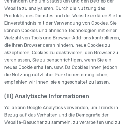
verhindern und um Statistiken und den Betrieb der
Website zu analysieren. Durch die Nutzung des
Produkts, des Dienstes und der Website erklären Sie Ihr
Einverständnis mit der Verwendung von Cookies. Sie
können Cookies und ähnliche Technologien mit einer
Vielzahl von Tools und Browser-Add-ons kontrollieren,
die Ihren Browser daran hindern, neue Cookies zu
akzeptieren, Cookies zu deaktivieren, den Browser zu
veranlassen, Sie zu benachrichtigen, wenn Sie ein
neues Cookie erhalten, usw. Da Cookies Ihnen jedoch
die Nutzung nützlicher Funktionen ermöglichen,
empfehlen wir Ihnen, sie eingeschaltet zu lassen.
(III) Analytische Informationen
Yolla kann Google Analytics verwenden, um Trends in
Bezug auf das Verhalten und die Demografie der
Website-Besucher zu sammeln, zu verarbeiten und zu