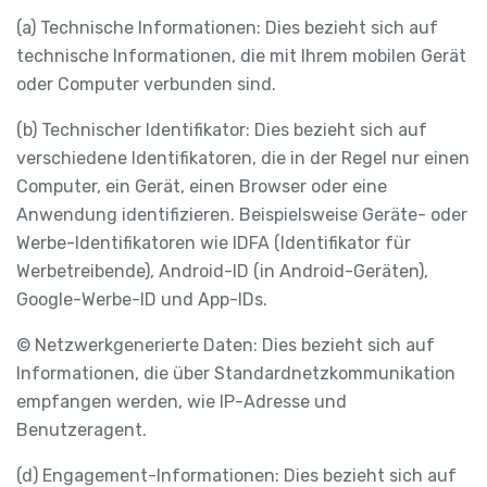
(a) Technische Informationen: Dies bezieht sich auf
technische Informationen, die mit Ihrem mobilen Gerät
oder Computer verbunden sind.
(b) Technischer Identifikator: Dies bezieht sich auf
verschiedene Identifikatoren, die in der Regel nur einen
Computer, ein Gerät, einen Browser oder eine
Anwendung identifizieren. Beispielsweise Geräte- oder
Werbe-Identifikatoren wie IDFA (Identifikator für
Werbetreibende), Android-ID (in Android-Geräten),
Google-Werbe-ID und App-IDs.
© Netzwerkgenerierte Daten: Dies bezieht sich auf
Informationen, die über Standardnetzkommunikation
empfangen werden, wie IP-Adresse und
Benutzeragent.
(d) Engagement-Informationen: Dies bezieht sich auf