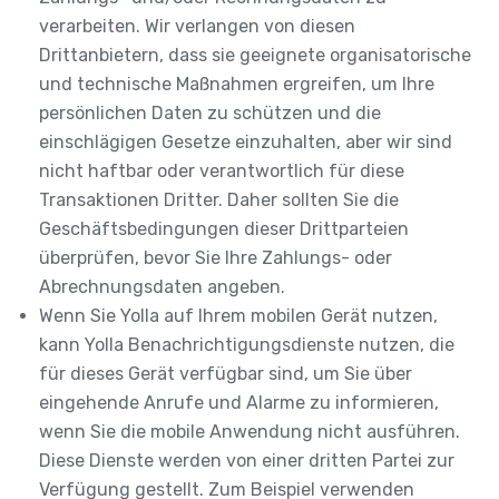
verarbeiten. Wir verlangen von diesen
Drittanbietern, dass sie geeignete organisatorische
und technische Maßnahmen ergreifen, um Ihre
persönlichen Daten zu schützen und die
einschlägigen Gesetze einzuhalten, aber wir sind
nicht haftbar oder verantwortlich für diese
Transaktionen Dritter. Daher sollten Sie die
Geschäftsbedingungen dieser Drittparteien
überprüfen, bevor Sie Ihre Zahlungs- oder
Abrechnungsdaten angeben.
Wenn Sie Yolla auf Ihrem mobilen Gerät nutzen,
kann Yolla Benachrichtigungsdienste nutzen, die
für dieses Gerät verfügbar sind, um Sie über
eingehende Anrufe und Alarme zu informieren,
wenn Sie die mobile Anwendung nicht ausführen.
Diese Dienste werden von einer dritten Partei zur
Verfügung gestellt. Zum Beispiel verwenden