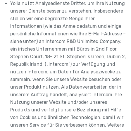
Yolla nutzt Analysedienste Dritter, um Ihre Nutzung
unserer Dienste besser zu verstehen. Insbesondere
stellen wir eine begrenzte Menge Ihrer
Informationen (wie das Anmeldedatum und einige
persönliche Informationen wie Ihre E-Mail-Adresse –
siehe unten) an Intercom R&D Unlimited Company,
ein irisches Unternehmen mit Büros in 2nd Floor,
Stephen Court, 18- 21 St. Stephen’ s Green, Dublin 2,
Republik Irland, („Intercom“) zur Verfügung und
nutzen Intercom, um Daten für Analysezwecke zu
sammeln, wenn Sie unsere Website besuchen oder
unser Produkt nutzen. Als Datenverarbeiter, der in
unserem Auftrag handelt, analysiert Intercom Ihre
Nutzung unserer Website und/oder unseres
Produkts und verfolgt unsere Beziehung mit Hilfe
von Cookies und ähnlichen Technologien, damit wir
unseren Service für Sie verbessern können. Weitere