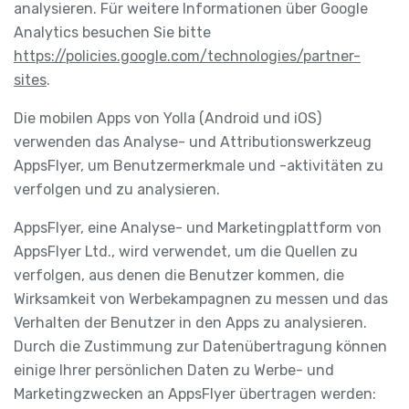
analysieren. Für weitere Informationen über Google
Analytics besuchen Sie bitte
https://policies.google.com/technologies/partner-
sites
.
Die mobilen Apps von Yolla (Android und iOS)
verwenden das Analyse- und Attributionswerkzeug
AppsFlyer, um Benutzermerkmale und -aktivitäten zu
verfolgen und zu analysieren.
AppsFlyer, eine Analyse- und Marketingplattform von
AppsFlyer Ltd., wird verwendet, um die Quellen zu
verfolgen, aus denen die Benutzer kommen, die
Wirksamkeit von Werbekampagnen zu messen und das
Verhalten der Benutzer in den Apps zu analysieren.
Durch die Zustimmung zur Datenübertragung können
einige Ihrer persönlichen Daten zu Werbe- und
Marketingzwecken an AppsFlyer übertragen werden: