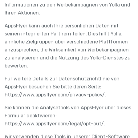
Informationen zu den Werbekampagnen von Yolla und
Ihren Aktionen.
AppsFlyer kann auch Ihre persönlichen Daten mit
seinen integrierten Partnern teilen. Dies hilft Yolla,
ähnliche Zielgruppen über verschiedene Plattformen
anzusprechen, die Wirksamkeit von Werbekampagnen
zu analysieren und die Nutzung des Yolla-Dienstes zu
bewerten.
Für weitere Details zur Datenschutzrichtlinie von
AppsFlyer besuchen Sie bitte deren Seite:
https://www.appsflyer.com/privacy-policy/
.
Sie können die Analysetools von AppsFlyer über dieses
Formular deaktivieren:
https://www.appsflyer.com/legal/opt-out/
.
Wir verwenden diese Tools in unserer Client-Software