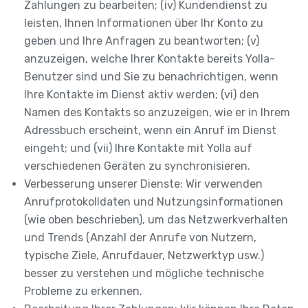
Zahlungen zu bearbeiten; (iv) Kundendienst zu
leisten, Ihnen Informationen über Ihr Konto zu
geben und Ihre Anfragen zu beantworten; (v)
anzuzeigen, welche Ihrer Kontakte bereits Yolla-
Benutzer sind und Sie zu benachrichtigen, wenn
Ihre Kontakte im Dienst aktiv werden; (vi) den
Namen des Kontakts so anzuzeigen, wie er in Ihrem
Adressbuch erscheint, wenn ein Anruf im Dienst
eingeht; und (vii) Ihre Kontakte mit Yolla auf
verschiedenen Geräten zu synchronisieren.
Verbesserung unserer Dienste: Wir verwenden
Anrufprotokolldaten und Nutzungsinformationen
(wie oben beschrieben), um das Netzwerkverhalten
und Trends (Anzahl der Anrufe von Nutzern,
typische Ziele, Anrufdauer, Netzwerktyp usw.)
besser zu verstehen und mögliche technische
Probleme zu erkennen.