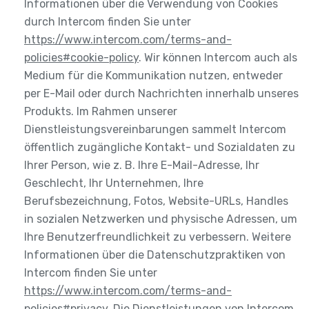
Informationen über die Verwendung von Cookies
durch Intercom finden Sie unter
https://www.intercom.com/terms-and-
policies#cookie-policy
. Wir können Intercom auch als
Medium für die Kommunikation nutzen, entweder
per E-Mail oder durch Nachrichten innerhalb unseres
Produkts. Im Rahmen unserer
Dienstleistungsvereinbarungen sammelt Intercom
öffentlich zugängliche Kontakt- und Sozialdaten zu
Ihrer Person, wie z. B. Ihre E-Mail-Adresse, Ihr
Geschlecht, Ihr Unternehmen, Ihre
Berufsbezeichnung, Fotos, Website-URLs, Handles
in sozialen Netzwerken und physische Adressen, um
Ihre Benutzerfreundlichkeit zu verbessern. Weitere
Informationen über die Datenschutzpraktiken von
Intercom finden Sie unter
https://www.intercom.com/terms-and-
policies#privacy
. Die Dienstleistungen von Intercom