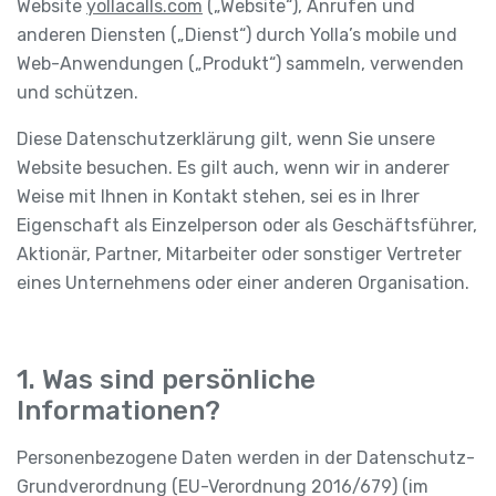
Website
yollacalls.com
(„Website“), Anrufen und
anderen Diensten („Dienst“) durch Yolla’s mobile und
Web-Anwendungen („Produkt“) sammeln, verwenden
und schützen.
Diese Datenschutzerklärung gilt, wenn Sie unsere
Website besuchen. Es gilt auch, wenn wir in anderer
Weise mit Ihnen in Kontakt stehen, sei es in Ihrer
Eigenschaft als Einzelperson oder als Geschäftsführer,
Aktionär, Partner, Mitarbeiter oder sonstiger Vertreter
eines Unternehmens oder einer anderen Organisation.
1. Was sind persönliche
Informationen?
Personenbezogene Daten werden in der Datenschutz-
Grundverordnung (EU-Verordnung 2016/679) (im