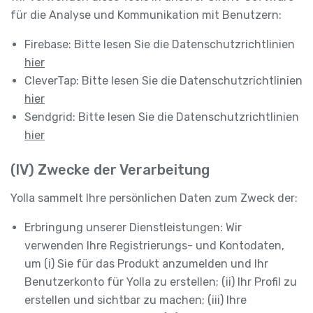
für die Analyse und Kommunikation mit Benutzern:
Firebase: Bitte lesen Sie die Datenschutzrichtlinien
hier
CleverTap: Bitte lesen Sie die Datenschutzrichtlinien
hier
Sendgrid: Bitte lesen Sie die Datenschutzrichtlinien
hier
(IV) Zwecke der Verarbeitung
Yolla sammelt Ihre persönlichen Daten zum Zweck der:
Erbringung unserer Dienstleistungen: Wir
verwenden Ihre Registrierungs- und Kontodaten,
um (i) Sie für das Produkt anzumelden und Ihr
Benutzerkonto für Yolla zu erstellen; (ii) Ihr Profil zu
erstellen und sichtbar zu machen; (iii) Ihre