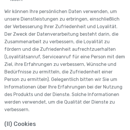
Wir können Ihre persönlichen Daten verwenden, um
unsere Dienstleistungen zu erbringen, einschließlich
der Verbesserung Ihrer Zufriedenheit und Loyalität.
Der Zweck der Datenverarbeitung besteht darin, die
Zusammenarbeit zu verbessern, die Loyalität zu
fördern und die Zufriedenheit aufrechtzuerhalten
(Loyalitätsanruf, Serviceanruf für eine Person mit dem
Ziel, ihre Erfahrungen zu verbessern, Wünsche und
Bedürfnisse zu ermitteln, die Zufriedenheit einer
Person zu ermitteln). Gelegentlich bitten wir Sie um
Informationen über Ihre Erfahrungen bei der Nutzung
des Produkts und der Dienste. Solche Informationen
werden verwendet, um die Qualität der Dienste zu
verbessern.
(II) Cookies