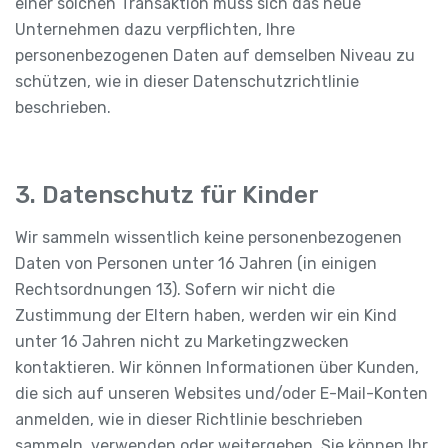
einer solchen Transaktion muss sich das neue
Unternehmen dazu verpflichten, Ihre
personenbezogenen Daten auf demselben Niveau zu
schützen, wie in dieser Datenschutzrichtlinie
beschrieben.
3. Datenschutz für Kinder
Wir sammeln wissentlich keine personenbezogenen
Daten von Personen unter 16 Jahren (in einigen
Rechtsordnungen 13). Sofern wir nicht die
Zustimmung der Eltern haben, werden wir ein Kind
unter 16 Jahren nicht zu Marketingzwecken
kontaktieren. Wir können Informationen über Kunden,
die sich auf unseren Websites und/oder E-Mail-Konten
anmelden, wie in dieser Richtlinie beschrieben
sammeln, verwenden oder weitergeben. Sie können Ihr