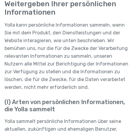
Weitergeben Ihrer persönlichen
Informationen
Yolla kann persönliche Informationen sammeln, wenn
Sie mit dem Produkt, den Dienstleistungen und der
Website interagieren, wie unten beschrieben. Wir
bemühen uns, nur die für die Zwecke der Verarbeitung
relevanten Informationen zu sammeln, unseren
Nutzern alle Mittel zur Berichtigung der Informationen
zur Verfügung zu stellen und die Informationen zu
löschen, die für die Zwecke, für die Daten verarbeitet
werden, nicht mehr erforderlich sind.
(I) Arten von persönlichen Informationen,
die Yolla sammelt
Yolla sammelt persönliche Informationen über seine
aktuellen, zukünftigen und ehemaligen Benutzer,