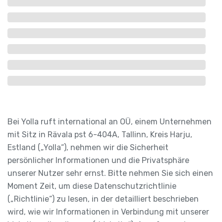
Bei Yolla ruft international an OÜ, einem Unternehmen
mit Sitz in Rävala pst 6-404A, Tallinn, Kreis Harju,
Estland („Yolla“), nehmen wir die Sicherheit
persönlicher Informationen und die Privatsphäre
unserer Nutzer sehr ernst. Bitte nehmen Sie sich einen
Moment Zeit, um diese Datenschutzrichtlinie
(„Richtlinie“) zu lesen, in der detailliert beschrieben
wird, wie wir Informationen in Verbindung mit unserer