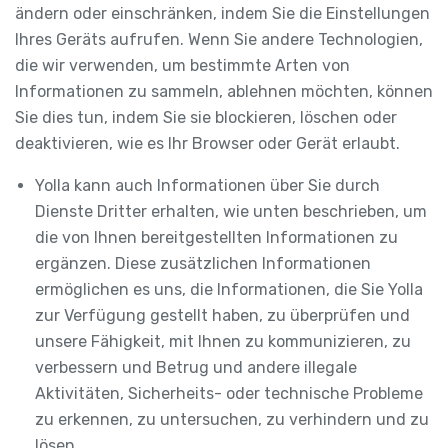
ändern oder einschränken, indem Sie die Einstellungen
Ihres Geräts aufrufen. Wenn Sie andere Technologien,
die wir verwenden, um bestimmte Arten von
Informationen zu sammeln, ablehnen möchten, können
Sie dies tun, indem Sie sie blockieren, löschen oder
deaktivieren, wie es Ihr Browser oder Gerät erlaubt.
Yolla kann auch Informationen über Sie durch
Dienste Dritter erhalten, wie unten beschrieben, um
die von Ihnen bereitgestellten Informationen zu
ergänzen. Diese zusätzlichen Informationen
ermöglichen es uns, die Informationen, die Sie Yolla
zur Verfügung gestellt haben, zu überprüfen und
unsere Fähigkeit, mit Ihnen zu kommunizieren, zu
verbessern und Betrug und andere illegale
Aktivitäten, Sicherheits- oder technische Probleme
zu erkennen, zu untersuchen, zu verhindern und zu
lösen.