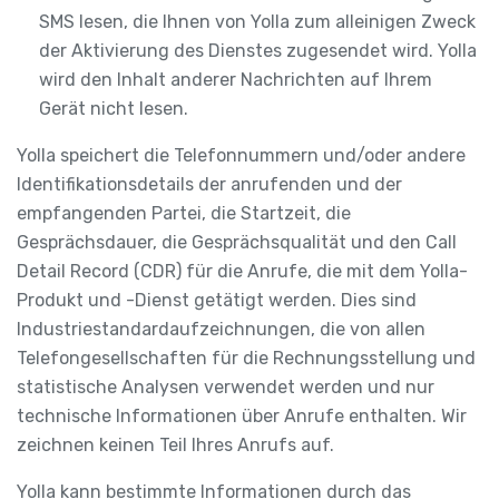
SMS lesen, die Ihnen von Yolla zum alleinigen Zweck
der Aktivierung des Dienstes zugesendet wird. Yolla
wird den Inhalt anderer Nachrichten auf Ihrem
Gerät nicht lesen.
Yolla speichert die Telefonnummern und/oder andere
Identifikationsdetails der anrufenden und der
empfangenden Partei, die Startzeit, die
Gesprächsdauer, die Gesprächsqualität und den Call
Detail Record (CDR) für die Anrufe, die mit dem Yolla-
Produkt und -Dienst getätigt werden. Dies sind
Industriestandardaufzeichnungen, die von allen
Telefongesellschaften für die Rechnungsstellung und
statistische Analysen verwendet werden und nur
technische Informationen über Anrufe enthalten. Wir
zeichnen keinen Teil Ihres Anrufs auf.
Yolla kann bestimmte Informationen durch das