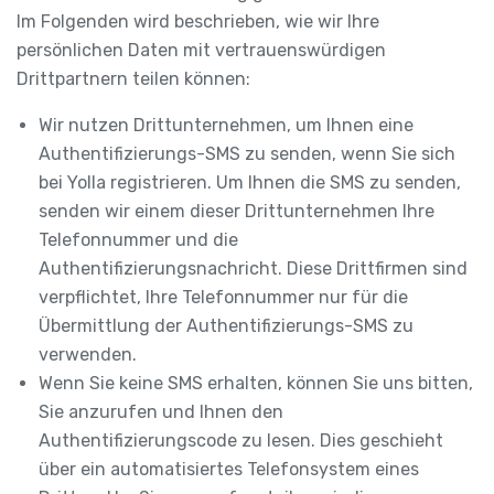
Im Folgenden wird beschrieben, wie wir Ihre
persönlichen Daten mit vertrauenswürdigen
Drittpartnern teilen können:
Wir nutzen Drittunternehmen, um Ihnen eine
Authentifizierungs-SMS zu senden, wenn Sie sich
bei Yolla registrieren. Um Ihnen die SMS zu senden,
senden wir einem dieser Drittunternehmen Ihre
Telefonnummer und die
Authentifizierungsnachricht. Diese Drittfirmen sind
verpflichtet, Ihre Telefonnummer nur für die
Übermittlung der Authentifizierungs-SMS zu
verwenden.
Wenn Sie keine SMS erhalten, können Sie uns bitten,
Sie anzurufen und Ihnen den
Authentifizierungscode zu lesen. Dies geschieht
über ein automatisiertes Telefonsystem eines