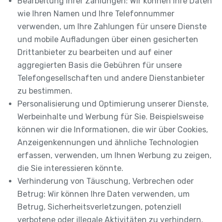
Bearbeitung Ihrer Zahlungen: Wir können Ihre Daten
wie Ihren Namen und Ihre Telefonnummer
verwenden, um Ihre Zahlungen für unsere Dienste
und mobile Aufladungen über einen gesicherten
Drittanbieter zu bearbeiten und auf einer
aggregierten Basis die Gebühren für unsere
Telefongesellschaften und andere Dienstanbieter
zu bestimmen.
Personalisierung und Optimierung unserer Dienste,
Werbeinhalte und Werbung für Sie. Beispielsweise
können wir die Informationen, die wir über Cookies,
Anzeigenkennungen und ähnliche Technologien
erfassen, verwenden, um Ihnen Werbung zu zeigen,
die Sie interessieren könnte.
Verhinderung von Täuschung, Verbrechen oder
Betrug: Wir können Ihre Daten verwenden, um
Betrug, Sicherheitsverletzungen, potenziell
verbotene oder illegale Aktivitäten zu verhindern,