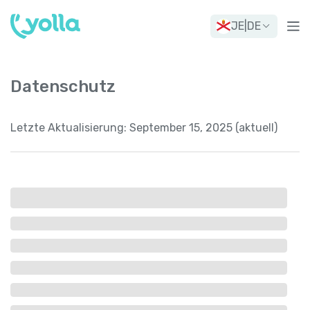
JE
|
DE
Datenschutz
Letzte Aktualisierung:
September 15, 2025 (aktuell)