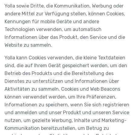
Yolla sowie Dritte, die Kommunikation, Werbung oder
andere Mittel zur Verfügung stellen, können Cookies,
Kennungen für mobile Geräte und andere
Technologien verwenden, um automatisch
Informationen über das Produkt, den Service und die
Website zu sammeln.
Yolla kann Cookies verwenden, die kleine Textdateien
sind, die auf Ihrem Gerät gespeichert werden, um den
Betrieb des Produkts und die Bereitstellung des
Dienstes zu unterstützen und Informationen über
Aktivitäten zu sammeln. Cookies und Web Beacons
können verwendet werden, um Ihre Präferenzen,
Informationen zu speichern, wenn Sie sich registrieren
und anmelden und unser Produkt und unseren Service
nutzen, um gezielte Werbung, Inhalte und Marketing-
Kommunikation bereitzustellen, um Betrug zu