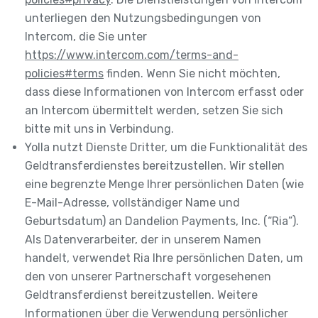
unterliegen den Nutzungsbedingungen von
Intercom, die Sie unter
https://www.intercom.com/terms-and-
policies#terms
finden. Wenn Sie nicht möchten,
dass diese Informationen von Intercom erfasst oder
an Intercom übermittelt werden, setzen Sie sich
bitte mit uns in Verbindung.
Yolla nutzt Dienste Dritter, um die Funktionalität des
Geldtransferdienstes bereitzustellen. Wir stellen
eine begrenzte Menge Ihrer persönlichen Daten (wie
E-Mail-Adresse, vollständiger Name und
Geburtsdatum) an Dandelion Payments, Inc. (“Ria”).
Als Datenverarbeiter, der in unserem Namen
handelt, verwendet Ria Ihre persönlichen Daten, um
den von unserer Partnerschaft vorgesehenen
Geldtransferdienst bereitzustellen. Weitere
Informationen über die Verwendung persönlicher