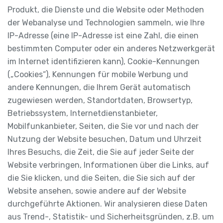
Produkt, die Dienste und die Website oder Methoden
der Webanalyse und Technologien sammeln, wie Ihre
IP-Adresse (eine IP-Adresse ist eine Zahl, die einen
bestimmten Computer oder ein anderes Netzwerkgerät
im Internet identifizieren kann), Cookie-Kennungen
(„Cookies“), Kennungen für mobile Werbung und
andere Kennungen, die Ihrem Gerät automatisch
zugewiesen werden, Standortdaten, Browsertyp,
Betriebssystem, Internetdienstanbieter,
Mobilfunkanbieter, Seiten, die Sie vor und nach der
Nutzung der Website besuchen, Datum und Uhrzeit
Ihres Besuchs, die Zeit, die Sie auf jeder Seite der
Website verbringen, Informationen über die Links, auf
die Sie klicken, und die Seiten, die Sie sich auf der
Website ansehen, sowie andere auf der Website
durchgeführte Aktionen. Wir analysieren diese Daten
aus Trend-, Statistik- und Sicherheitsgründen, z.B. um