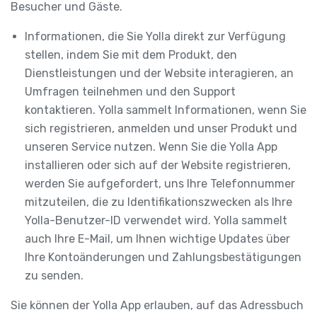
Besucher und Gäste.
Informationen, die Sie Yolla direkt zur Verfügung
stellen, indem Sie mit dem Produkt, den
Dienstleistungen und der Website interagieren, an
Umfragen teilnehmen und den Support
kontaktieren. Yolla sammelt Informationen, wenn Sie
sich registrieren, anmelden und unser Produkt und
unseren Service nutzen. Wenn Sie die Yolla App
installieren oder sich auf der Website registrieren,
werden Sie aufgefordert, uns Ihre Telefonnummer
mitzuteilen, die zu Identifikationszwecken als Ihre
Yolla-Benutzer-ID verwendet wird. Yolla sammelt
auch Ihre E-Mail, um Ihnen wichtige Updates über
Ihre Kontoänderungen und Zahlungsbestätigungen
zu senden.
Sie können der Yolla App erlauben, auf das Adressbuch