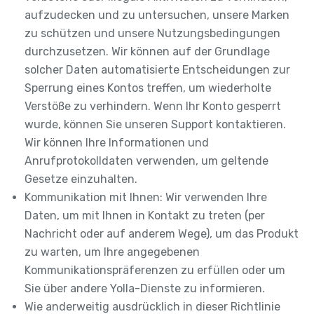
aufzudecken und zu untersuchen, unsere Marken
zu schützen und unsere Nutzungsbedingungen
durchzusetzen. Wir können auf der Grundlage
solcher Daten automatisierte Entscheidungen zur
Sperrung eines Kontos treffen, um wiederholte
Verstöße zu verhindern. Wenn Ihr Konto gesperrt
wurde, können Sie unseren Support kontaktieren.
Wir können Ihre Informationen und
Anrufprotokolldaten verwenden, um geltende
Gesetze einzuhalten.
Kommunikation mit Ihnen: Wir verwenden Ihre
Daten, um mit Ihnen in Kontakt zu treten (per
Nachricht oder auf anderem Wege), um das Produkt
zu warten, um Ihre angegebenen
Kommunikationspräferenzen zu erfüllen oder um
Sie über andere Yolla-Dienste zu informieren.
Wie anderweitig ausdrücklich in dieser Richtlinie