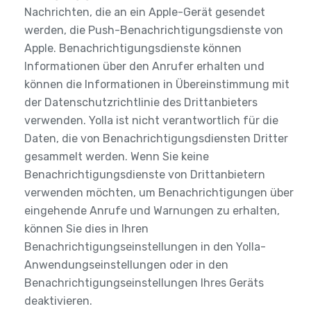
Nachrichten, die an ein Apple-Gerät gesendet
werden, die Push-Benachrichtigungsdienste von
Apple. Benachrichtigungsdienste können
Informationen über den Anrufer erhalten und
können die Informationen in Übereinstimmung mit
der Datenschutzrichtlinie des Drittanbieters
verwenden. Yolla ist nicht verantwortlich für die
Daten, die von Benachrichtigungsdiensten Dritter
gesammelt werden. Wenn Sie keine
Benachrichtigungsdienste von Drittanbietern
verwenden möchten, um Benachrichtigungen über
eingehende Anrufe und Warnungen zu erhalten,
können Sie dies in Ihren
Benachrichtigungseinstellungen in den Yolla-
Anwendungseinstellungen oder in den
Benachrichtigungseinstellungen Ihres Geräts
deaktivieren.