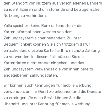
den Standort von Nutzern aus verschiedenen Ländern
zu identifizieren und um störende und betrügerische
Nutzung zu verhindern.
Yolla speichert keine Bankkartendaten – die
Karteninformationen werden von dem
Zahlungssystem sicher behandelt. Zu Ihrer
Bequemlichkeit können Sie sich trotzdem dafür
entscheiden, dieselbe Karte für Ihre nächste Zahlung
zu verwenden. In diesem Fall müssen Sie die
Kartendaten nicht erneut eingeben, und das
Zahlungssystem verwendet die von Ihnen bereits
angegebenen Zahlungsdaten.
Wir können auch Kennungen für mobile Werbung
verwenden, um Ihr Gerät zu erkennen und die Dienste
zu erbringen. Je nach Gerät können Sie die
Übermittlung Ihrer Kennung für mobile Werbung