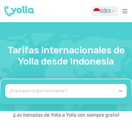
ID
|
ES
Tarifas internacionales de
Yolla desde Indonesia
¡Las llamadas de Yolla a Yolla son siempre gratis!