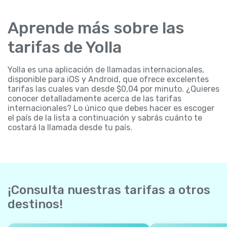
Aprende más sobre las
tarifas de Yolla
Yolla es una aplicación de llamadas internacionales,
disponible para iOS y Android, que ofrece excelentes
tarifas las cuales van desde $0,04 por minuto. ¿Quieres
conocer detalladamente acerca de las tarifas
internacionales? Lo único que debes hacer es escoger
el país de la lista a continuación y sabrás cuánto te
costará la llamada desde tu país.
¡Consulta nuestras tarifas a otros
destinos!