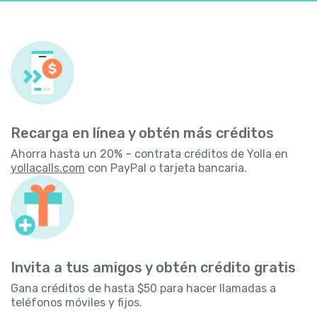
Recarga en línea y obtén más créditos
Ahorra hasta un 20% – contrata créditos de Yolla en
yollacalls.com
con PayPal o tarjeta bancaria.
Invita a tus amigos y obtén crédito gratis
Gana créditos de hasta $50 para hacer llamadas a
teléfonos móviles y fijos.