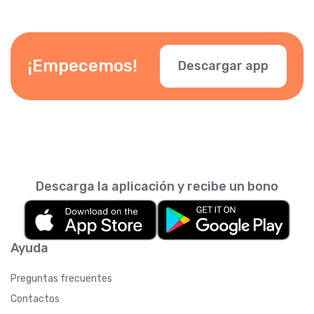
¡Empecemos!
Descargar app
Descarga la aplicación y recibe un bono
Ayuda
Preguntas frecuentes
Contactos