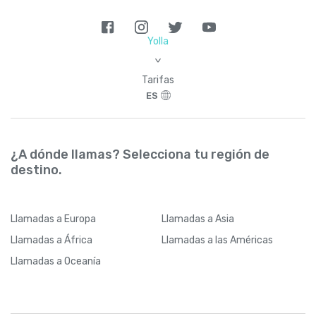
Yolla
>
Tarifas
ES
¿A dónde llamas? Selecciona tu región de
destino.
Llamadas
a Europa
Llamadas
a Asia
Llamadas
a África
Llamadas
a las Américas
Llamadas
a Oceanía