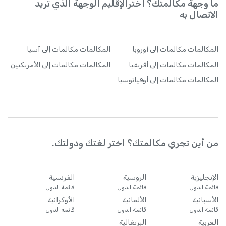
ما وجهة مكالمتك؟ اخترالإقليم الوجهة الذي تريد
الاتصال به
المكالمات
مكالمات إلى أوروبا
المكالمات
مكالمات إلى آسيا
المكالمات
مكالمات إلى أفريقيا
المكالمات
مكالمات إلى الأمريكتين
المكالمات
مكالمات إلى أوقيانوسيا
من أين تجري مكالمتك؟ اختر لغتك ودولتك.
الإنجليزية
الروسية
الفرنسية
قائمة الدول
قائمة الدول
قائمة الدول
الأسبانية
الألمانية
الأوكرانية
قائمة الدول
قائمة الدول
قائمة الدول
العربية
البرتغالية