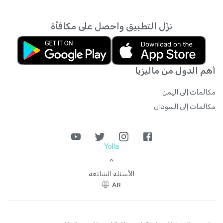
نزّل التطبيق واحصل على مكافأة
أهم الدول من ماليزيا
مكالمات إلى اليمن
مكالمات إلى السودان
Yolla
>
الأسئلة الشائعة
AR