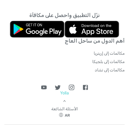
نزّل التطبيق واحصل على مكافأة
أهم الدول من ساحل العاج
مكالمات إلى إريتريا
مكالمات إلى بلجيكا
مكالمات إلى تشاد
Yolla
>
الأسئلة الشائعة
AR