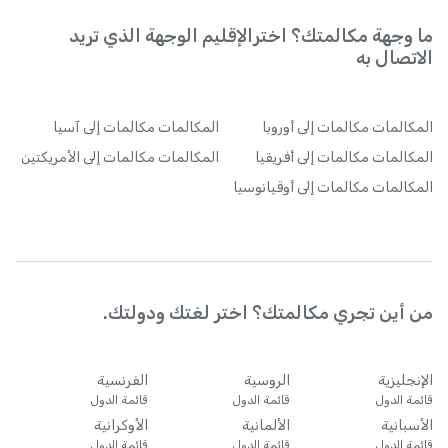
ما وجهة مكالمتك؟ اخترالإقليم الوجهة الذي تريد
الاتصال به
المكالمات
مكالمات إلى أوروبا
المكالمات
مكالمات إلى آسيا
المكالمات
مكالمات إلى أفريقيا
المكالمات
مكالمات إلى الأمريكتين
المكالمات
مكالمات إلى أوقيانوسيا
من أين تجري مكالمتك؟ اختر لغتك ودولتك.
الإنجليزية
الروسية
الفرنسية
قائمة الدول
قائمة الدول
قائمة الدول
الأسبانية
الألمانية
الأوكرانية
قائمة الدول
قائمة الدول
قائمة الدول