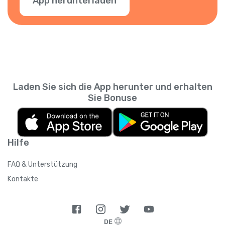
App herunterladen
Laden Sie sich die App herunter und erhalten
Sie Bonuse
Hilfe
FAQ & Unterstützung
Kontakte
DE