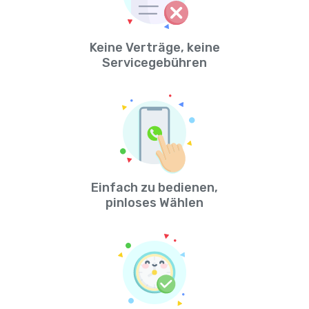
Keine Verträge, keine
Servicegebühren
Einfach zu bedienen,
pinloses Wählen