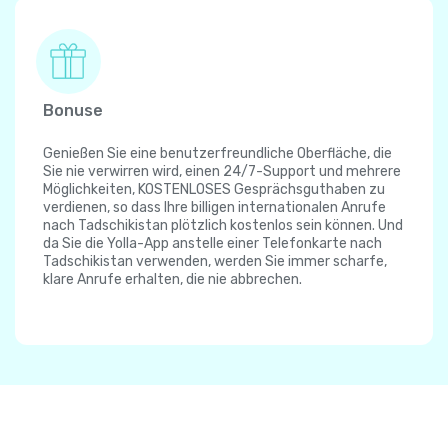
Bonuse
Genießen Sie eine benutzerfreundliche Oberfläche, die
Sie nie verwirren wird, einen 24/7-Support und mehrere
Möglichkeiten, KOSTENLOSES Gesprächsguthaben zu
verdienen, so dass Ihre billigen internationalen Anrufe
nach Tadschikistan plötzlich kostenlos sein können. Und
da Sie die Yolla-App anstelle einer Telefonkarte nach
Tadschikistan verwenden, werden Sie immer scharfe,
klare Anrufe erhalten, die nie abbrechen.