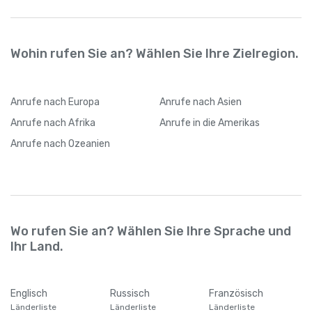
Wohin rufen Sie an? Wählen Sie Ihre Zielregion.
Anrufe
nach Europa
Anrufe
nach Asien
Anrufe
nach Afrika
Anrufe
in die Amerikas
Anrufe
nach Ozeanien
Wo rufen Sie an? Wählen Sie Ihre Sprache und
Ihr Land.
Englisch
Russisch
Französisch
Länderliste
Länderliste
Länderliste