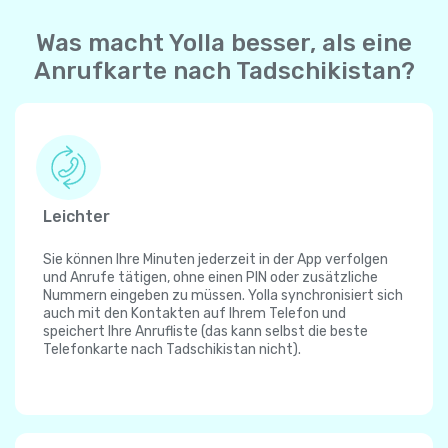
Was macht Yolla besser, als eine
Anrufkarte nach Tadschikistan?
Leichter
Sie können Ihre Minuten jederzeit in der App verfolgen
und Anrufe tätigen, ohne einen PIN oder zusätzliche
Nummern eingeben zu müssen. Yolla synchronisiert sich
auch mit den Kontakten auf Ihrem Telefon und
speichert Ihre Anrufliste (das kann selbst die beste
Telefonkarte nach Tadschikistan nicht).