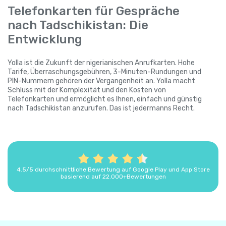
Telefonkarten für Gespräche
nach Tadschikistan: Die
Entwicklung
Yolla ist die Zukunft der nigerianischen Anrufkarten. Hohe
Tarife, Überraschungsgebühren, 3-Minuten-Rundungen und
PIN-Nummern gehören der Vergangenheit an. Yolla macht
Schluss mit der Komplexität und den Kosten von
Telefonkarten und ermöglicht es Ihnen, einfach und günstig
nach Tadschikistan anzurufen. Das ist jedermanns Recht.
4.5/5 durchschnittliche Bewertung auf Google Play und App Store
basierend auf 22.000+Bewertungen