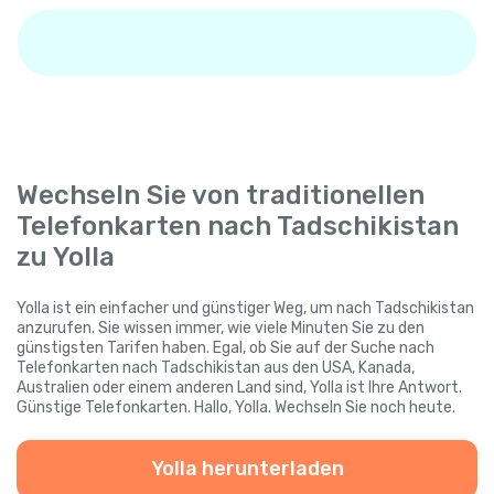
Wechseln Sie von traditionellen
Telefonkarten nach Tadschikistan
zu Yolla
Yolla ist ein einfacher und günstiger Weg, um nach Tadschikistan
anzurufen. Sie wissen immer, wie viele Minuten Sie zu den
günstigsten Tarifen haben. Egal, ob Sie auf der Suche nach
Telefonkarten nach Tadschikistan aus den USA, Kanada,
Australien oder einem anderen Land sind, Yolla ist Ihre Antwort.
Günstige Telefonkarten. Hallo, Yolla. Wechseln Sie noch heute.
Yolla herunterladen