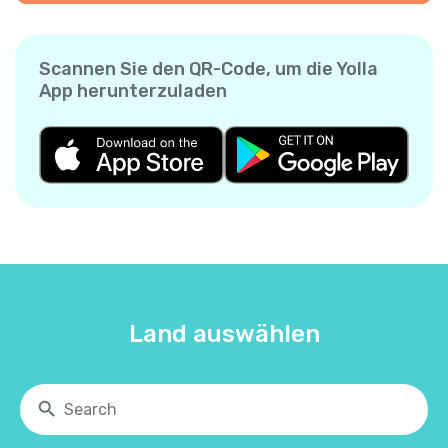
Scannen Sie den QR-Code, um die Yolla
App herunterzuladen
Land auswählen