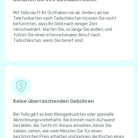
Mit Yolla läuft Ihr Guthaben nie ab. Anders als bei
Telefonkarten nach Tadschikistan müssen Sie nicht
befürchten, dass Ihr Geld nach einiger Zeit
verschwindet. Warten Sie, so lange Sie wollen, und
führen Sie einen internationalen Anruf nach
Tadschikistan, wenn Sie bereit sind.
Keine überraschenden Gebühren
Bei Yolla gibt es kein Kleingedrucktes oder spezielle
Abrechnungsvorbehalte. Sie können nach Aufwand
bezahlen, die Tarife im Voraus einsehen, bevor Sie
zahlen, sehen, wie viele Minuten Sie für einen
bestimmten Preis erhalten und kennen die Kosten eines