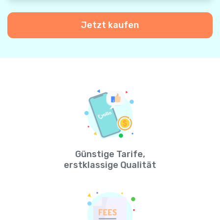
Jetzt kaufen
Günstige Tarife,
erstklassige Qualität