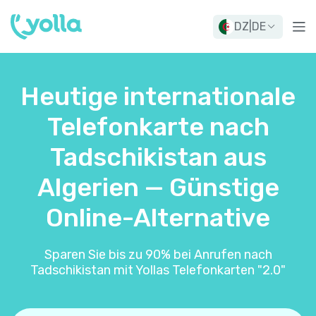
DZ
|
DE
Heutige internationale
Telefonkarte nach
Tadschikistan aus
Algerien — Günstige
Online-Alternative
Sparen Sie bis zu 90% bei Anrufen nach
Tadschikistan mit Yollas Telefonkarten "2.0"