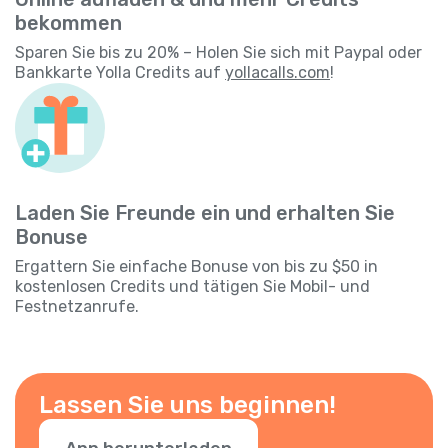
bekommen
Sparen Sie bis zu 20% – Holen Sie sich mit Paypal oder
Bankkarte Yolla Credits auf
yollacalls.com
!
Laden Sie Freunde ein und erhalten Sie
Bonuse
Ergattern Sie einfache Bonuse von bis zu $50 in
kostenlosen Credits und tätigen Sie Mobil- und
Festnetzanrufe.
Lassen Sie uns beginnen!