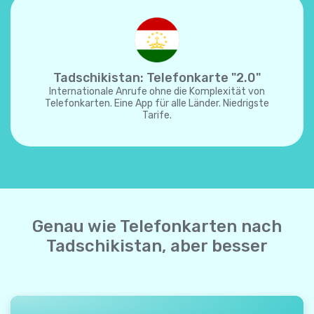
Tadschikistan: Telefonkarte "2.0"
Internationale Anrufe ohne die Komplexität von
Telefonkarten. Eine App für alle Länder. Niedrigste
Tarife.
Genau wie Telefonkarten nach
Tadschikistan, aber besser