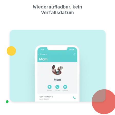
Wiederaufladbar, kein
Verfallsdatum