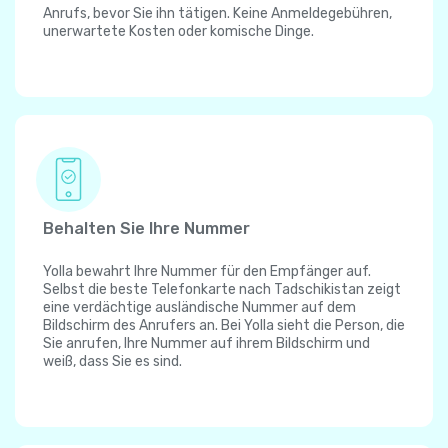
Anrufs, bevor Sie ihn tätigen. Keine Anmeldegebühren,
unerwartete Kosten oder komische Dinge.
Behalten Sie Ihre Nummer
Yolla bewahrt Ihre Nummer für den Empfänger auf.
Selbst die beste Telefonkarte nach Tadschikistan zeigt
eine verdächtige ausländische Nummer auf dem
Bildschirm des Anrufers an. Bei Yolla sieht die Person, die
Sie anrufen, Ihre Nummer auf ihrem Bildschirm und
weiß, dass Sie es sind.