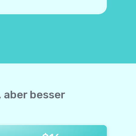
 aber besser