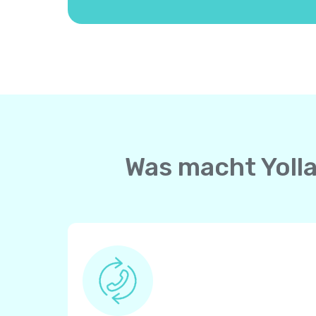
Was macht Yolla