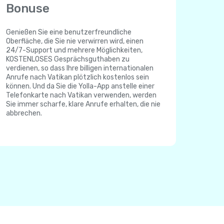
Bonuse
Genießen Sie eine benutzerfreundliche
Oberfläche, die Sie nie verwirren wird, einen
24/7-Support und mehrere Möglichkeiten,
KOSTENLOSES Gesprächsguthaben zu
verdienen, so dass Ihre billigen internationalen
Anrufe nach Vatikan plötzlich kostenlos sein
können. Und da Sie die Yolla-App anstelle einer
Telefonkarte nach Vatikan verwenden, werden
Sie immer scharfe, klare Anrufe erhalten, die nie
abbrechen.