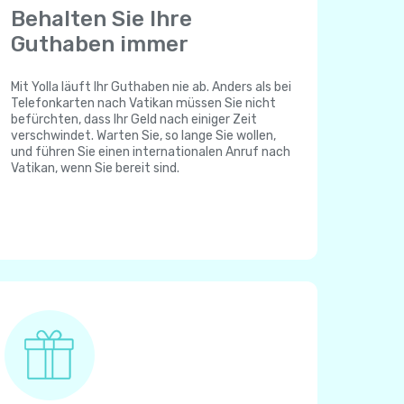
Behalten Sie Ihre
Guthaben immer
Mit Yolla läuft Ihr Guthaben nie ab. Anders als bei
Telefonkarten nach Vatikan müssen Sie nicht
befürchten, dass Ihr Geld nach einiger Zeit
verschwindet. Warten Sie, so lange Sie wollen,
und führen Sie einen internationalen Anruf nach
Vatikan, wenn Sie bereit sind.