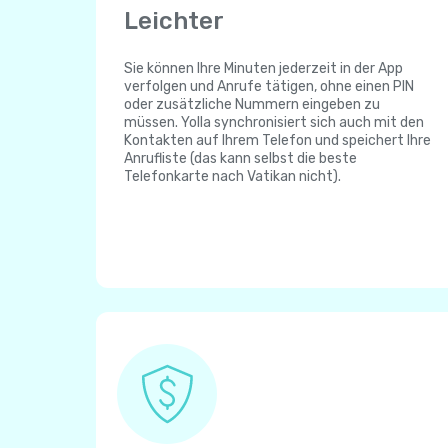
Leichter
Sie können Ihre Minuten jederzeit in der App
verfolgen und Anrufe tätigen, ohne einen PIN
oder zusätzliche Nummern eingeben zu
müssen. Yolla synchronisiert sich auch mit den
Kontakten auf Ihrem Telefon und speichert Ihre
Anrufliste (das kann selbst die beste
Telefonkarte nach Vatikan nicht).