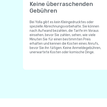
Keine überraschenden
Gebühren
Bei Yolla gibt es kein Kleingedrucktes oder
spezielle Abrechnungsvorbehalte. Sie können
nach Aufwand bezahlen, die Tarife im Voraus
einsehen, bevor Sie zahlen, sehen, wie viele
Minuten Sie für einen bestimmten Preis
erhalten und kennen die Kosten eines Anrufs,
bevor Sie ihn tätigen. Keine Anmeldegebühren,
unerwartete Kosten oder komische Dinge.