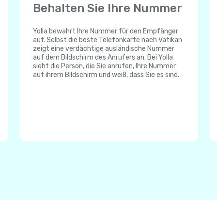
Behalten Sie Ihre Nummer
Yolla bewahrt Ihre Nummer für den Empfänger
auf. Selbst die beste Telefonkarte nach Vatikan
zeigt eine verdächtige ausländische Nummer
auf dem Bildschirm des Anrufers an. Bei Yolla
sieht die Person, die Sie anrufen, Ihre Nummer
auf ihrem Bildschirm und weiß, dass Sie es sind.