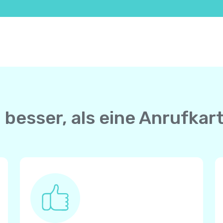
 besser, als eine Anrufkar