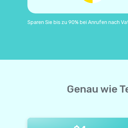
Sparen Sie bis zu 90% bei Anrufen nach Vat
Genau wie T