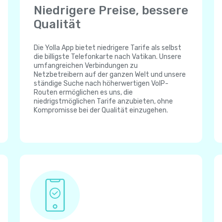
Niedrigere Preise, bessere
Qualität
Die Yolla App bietet niedrigere Tarife als selbst
die billigste Telefonkarte nach Vatikan. Unsere
umfangreichen Verbindungen zu
Netzbetreibern auf der ganzen Welt und unsere
ständige Suche nach höherwertigen VoIP-
Routen ermöglichen es uns, die
niedrigstmöglichen Tarife anzubieten, ohne
Kompromisse bei der Qualität einzugehen.