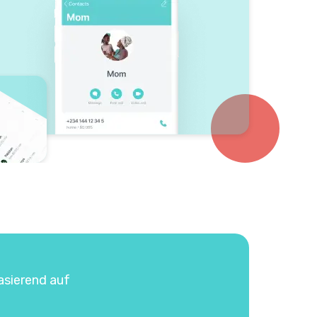
asierend auf