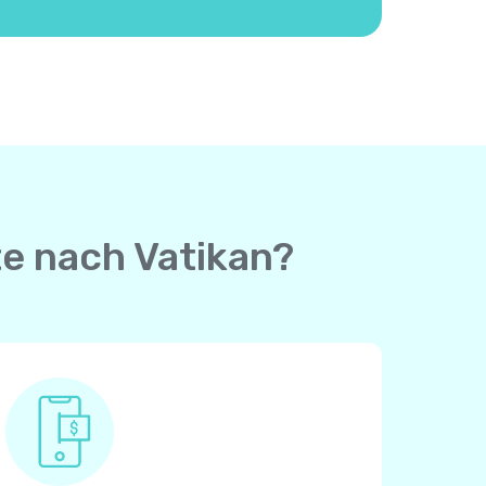
te nach Vatikan?