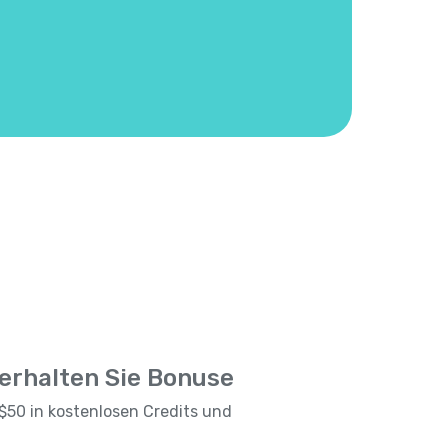
 erhalten Sie Bonuse
$50 in kostenlosen Credits und