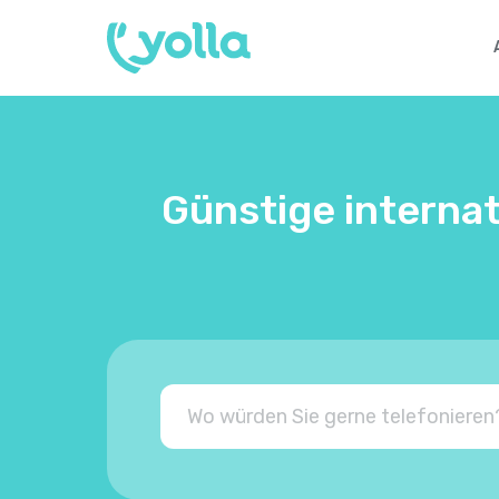
Günstige internat