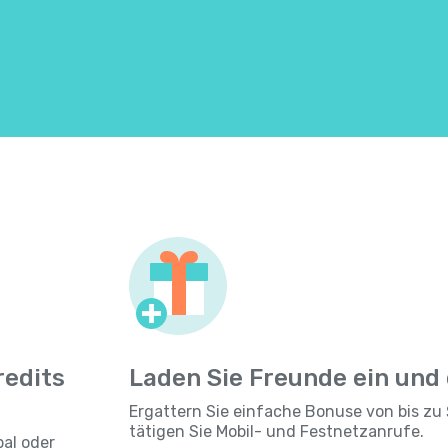
redits
Laden Sie Freunde ein und
Ergattern Sie einfache Bonuse von bis zu 
tätigen Sie Mobil- und Festnetzanrufe.
pal oder