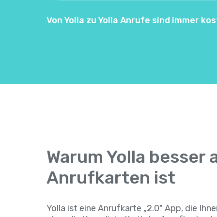
Von Yolla zu Yolla Anrufe sind immer kos
Warum Yolla besser a
Anrufkarten ist
Yolla ist eine Anrufkarte „2.0" App, die Ihn