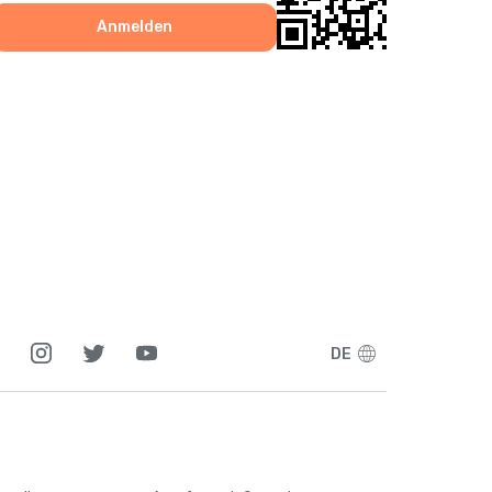
Anmelden
DE