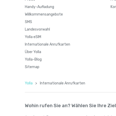
Handy-Aufladung
Ko
Willkommensangebote
SMS
Landesvorwahl
Yolla eSIM
Internationale Anrufkarten
Über Yolla
Yolla-Blog
Sitemap
Yolla
>
Internationale Anrufkarten
Wohin rufen Sie an? Wählen Sie Ihre Zie