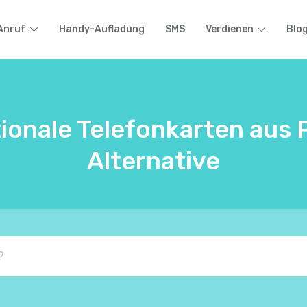
Anruf
Handy-Aufladung
SMS
Verdienen
Blo
ionale Telefonkarten aus 
Alternative