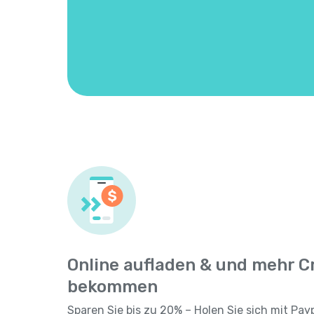
Online aufladen & und mehr C
bekommen
Sparen Sie bis zu 20% – Holen Sie sich mit Pay