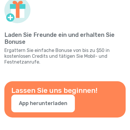
Laden Sie Freunde ein und erhalten Sie
Bonuse
Ergattern Sie einfache Bonuse von bis zu $50 in
kostenlosen Credits und tätigen Sie Mobil- und
Festnetzanrufe.
Lassen Sie uns beginnen!
App herunterladen