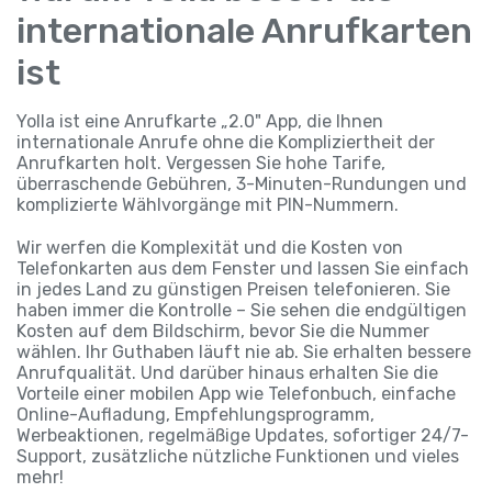
internationale Anrufkarten
ist
Yolla ist eine Anrufkarte „2.0" App, die Ihnen
internationale Anrufe ohne die Kompliziertheit der
Anrufkarten holt. Vergessen Sie hohe Tarife,
überraschende Gebühren, 3-Minuten-Rundungen und
komplizierte Wählvorgänge mit PIN-Nummern.
Wir werfen die Komplexität und die Kosten von
Telefonkarten aus dem Fenster und lassen Sie einfach
in jedes Land zu günstigen Preisen telefonieren. Sie
haben immer die Kontrolle – Sie sehen die endgültigen
Kosten auf dem Bildschirm, bevor Sie die Nummer
wählen. Ihr Guthaben läuft nie ab. Sie erhalten bessere
Anrufqualität. Und darüber hinaus erhalten Sie die
Vorteile einer mobilen App wie Telefonbuch, einfache
Online-Aufladung, Empfehlungsprogramm,
Werbeaktionen, regelmäßige Updates, sofortiger 24/7-
Support, zusätzliche nützliche Funktionen und vieles
mehr!