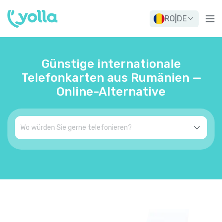
RO
|
DE
Günstige internationale
Telefonkarten aus Rumänien —
Online-Alternative