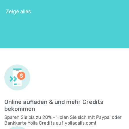
Zeige alles
Online aufladen & und mehr Credits
bekommen
Sparen Sie bis zu 20% – Holen Sie sich mit Paypal oder
Bankkarte Yolla Credits auf
yollacalls.com
!