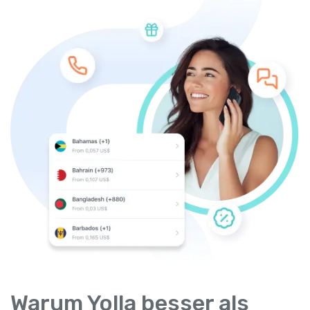
Warum Yolla besser als