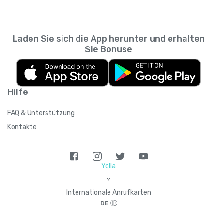
Laden Sie sich die App herunter und erhalten
Sie Bonuse
Hilfe
FAQ & Unterstützung
Kontakte
Yolla
>
Internationale Anrufkarten
DE