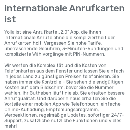
internationale Anrufkarten
ist
Yolla ist eine Anrufkarte „2.0" App, die Ihnen
internationale Anrufe ohne die Kompliziertheit der
Anrufkarten holt. Vergessen Sie hohe Tarife,
überraschende Gebühren, 3-Minuten-Rundungen und
komplizierte Wählvorgänge mit PIN-Nummern.
Wir werfen die Komplexität und die Kosten von
Telefonkarten aus dem Fenster und lassen Sie einfach
in jedes Land zu günstigen Preisen telefonieren. Sie
haben immer die Kontrolle – Sie sehen die endgültigen
Kosten auf dem Bildschirm, bevor Sie die Nummer
wählen. Ihr Guthaben läuft nie ab. Sie erhalten bessere
Anrufqualität. Und darüber hinaus erhalten Sie die
Vorteile einer mobilen App wie Telefonbuch, einfache
Online-Aufladung, Empfehlungsprogramm,
Werbeaktionen, regelmäßige Updates, sofortiger 24/7-
Support, zusätzliche nützliche Funktionen und vieles
mehr!