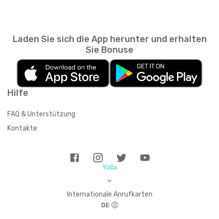
Laden Sie sich die App herunter und erhalten
Sie Bonuse
Hilfe
FAQ & Unterstützung
Kontakte
Yolla
>
Internationale Anrufkarten
DE