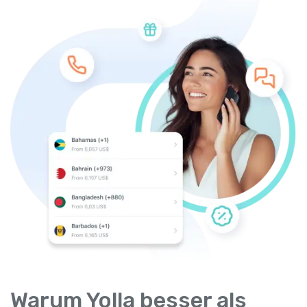
Warum Yolla besser als