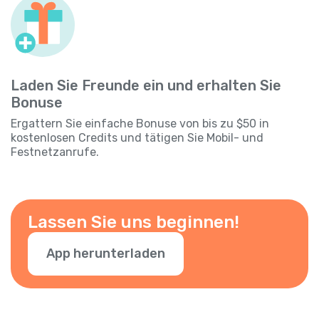
Laden Sie Freunde ein und erhalten Sie
Bonuse
Ergattern Sie einfache Bonuse von bis zu $50 in
kostenlosen Credits und tätigen Sie Mobil- und
Festnetzanrufe.
Lassen Sie uns beginnen!
App herunterladen