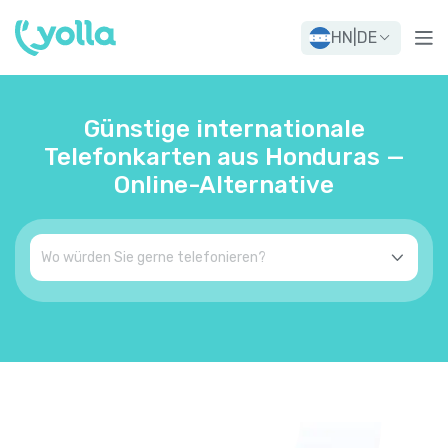
HN
|
DE
Günstige internationale
Telefonkarten aus Honduras —
Online-Alternative