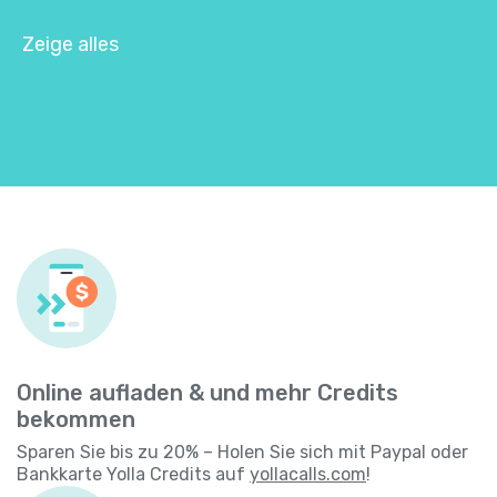
Zeige alles
Online aufladen & und mehr Credits
bekommen
Sparen Sie bis zu 20% – Holen Sie sich mit Paypal oder
Bankkarte Yolla Credits auf
yollacalls.com
!