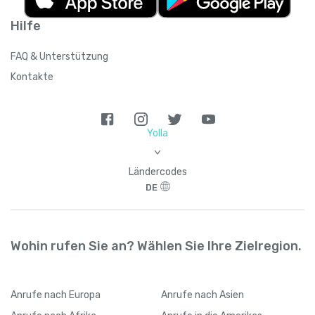
Hilfe
FAQ & Unterstützung
Kontakte
Yolla
>
Ländercodes
DE
Wohin rufen Sie an? Wählen Sie Ihre Zielregion.
Anrufe
nach Europa
Anrufe
nach Asien