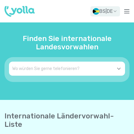
BS
|
DE
Finden Sie internationale
Landesvorwahlen
Internationale Ländervorwahl-
Liste