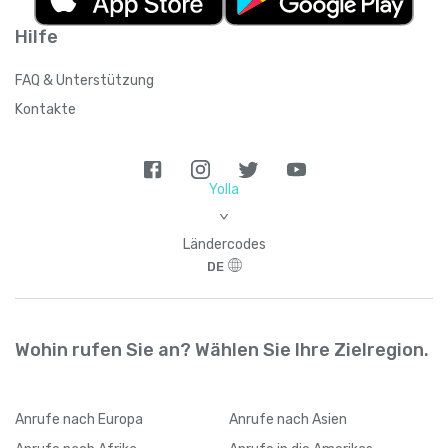
Hilfe
FAQ & Unterstützung
Kontakte
Yolla
>
Ländercodes
DE
Wohin rufen Sie an? Wählen Sie Ihre Zielregion.
Anrufe
nach Europa
Anrufe
nach Asien