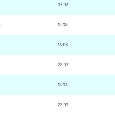
07:03
8
15:03
16:03
23:03
15:03
23:03