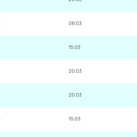
4
08:03
0
15:03
20:03
20:03
4
15:03