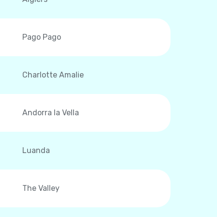
Pago Pago
Charlotte Amalie
Andorra la Vella
Luanda
The Valley