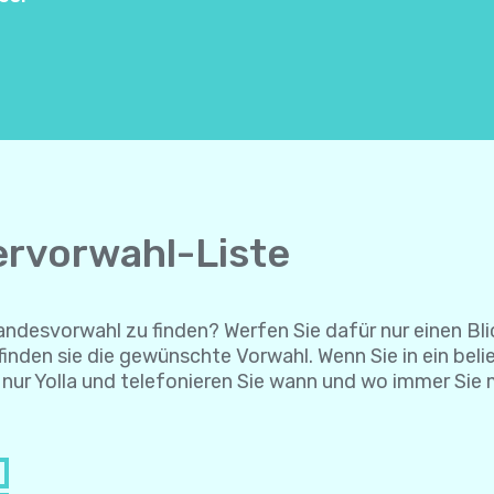
ervorwahl-Liste
Landesvorwahl zu finden? Werfen Sie dafür nur einen Bli
inden sie die gewünschte Vorwahl. Wenn Sie in ein bel
r nur Yolla und telefonieren Sie wann und wo immer Sie