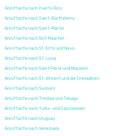
Anruftarife nach Puerto Rico
Anruftarife nach Saint-Barthélemy
Anruftarife nach Saint-Martin
Anruftarife nach Sint Maarten
Anruftarife nach St. Kitts und Nevis
Anruftarife nach St. Lucia
Anruftarife nach Saint Pierre und Miquelon
Anruftarife nach St. Vincent und die Grenadinen
Anruftarife nach Surinam
Anruftarife nach Trinidad und Tobago
Anruftarife nach Turks- und Caicosinseln
Anruftarife nach Uruguay
Anruftarife nach Venezuela