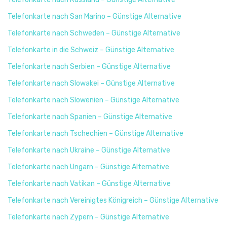
Telefonkarte nach San Marino – Günstige Alternative
Telefonkarte nach Schweden – Günstige Alternative
Telefonkarte in die Schweiz – Günstige Alternative
Telefonkarte nach Serbien – Günstige Alternative
Telefonkarte nach Slowakei – Günstige Alternative
Telefonkarte nach Slowenien – Günstige Alternative
Telefonkarte nach Spanien – Günstige Alternative
Telefonkarte nach Tschechien – Günstige Alternative
Telefonkarte nach Ukraine – Günstige Alternative
Telefonkarte nach Ungarn – Günstige Alternative
Telefonkarte nach Vatikan – Günstige Alternative
Telefonkarte nach Vereinigtes Königreich – Günstige Alternative
Telefonkarte nach Zypern – Günstige Alternative