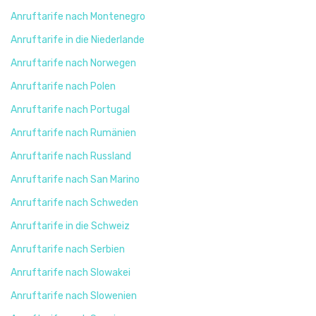
Anruftarife nach Montenegro
Anruftarife in die Niederlande
Anruftarife nach Norwegen
Anruftarife nach Polen
Anruftarife nach Portugal
Anruftarife nach Rumänien
Anruftarife nach Russland
Anruftarife nach San Marino
Anruftarife nach Schweden
Anruftarife in die Schweiz
Anruftarife nach Serbien
Anruftarife nach Slowakei
Anruftarife nach Slowenien