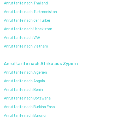
Anruftarife nach Thailand
Anruftarife nach Turkmenistan
Anruftarife nach der Türkei
Anruftarife nach Usbekistan
Anruftarife nach VAE
Anruftarife nach Vietnam
Anruftarife nach Afrika aus Zypern
Anruftarife nach Algerien
Anruftarife nach Angola
Anruftarife nach Benin
Anruftarife nach Botswana
Anruftarife nach Burkina Faso
Anruftarife nach Burundi