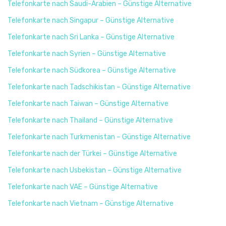
Telefonkarte nach Saudi-Arabien – Günstige Alternative
Telefonkarte nach Singapur – Günstige Alternative
Telefonkarte nach Sri Lanka – Günstige Alternative
Telefonkarte nach Syrien – Günstige Alternative
Telefonkarte nach Südkorea – Günstige Alternative
Telefonkarte nach Tadschikistan – Günstige Alternative
Telefonkarte nach Taiwan – Günstige Alternative
Telefonkarte nach Thailand – Günstige Alternative
Telefonkarte nach Turkmenistan – Günstige Alternative
Telefonkarte nach der Türkei – Günstige Alternative
Telefonkarte nach Usbekistan – Günstige Alternative
Telefonkarte nach VAE – Günstige Alternative
Telefonkarte nach Vietnam – Günstige Alternative