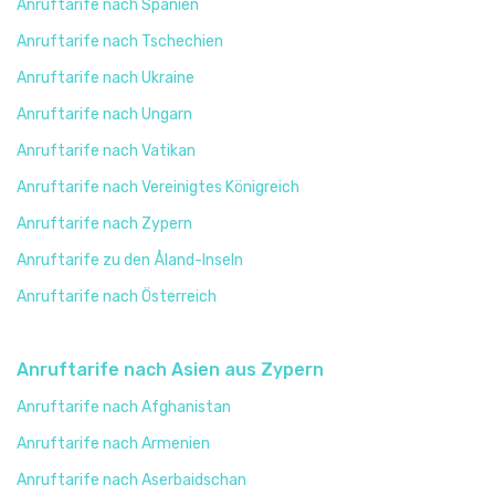
Anruftarife nach Spanien
Anruftarife nach Tschechien
Anruftarife nach Ukraine
Anruftarife nach Ungarn
Anruftarife nach Vatikan
Anruftarife nach Vereinigtes Königreich
Anruftarife nach Zypern
Anruftarife zu den Åland-Inseln
Anruftarife nach Österreich
Anruftarife nach Asien aus Zypern
Anruftarife nach Afghanistan
Anruftarife nach Armenien
Anruftarife nach Aserbaidschan