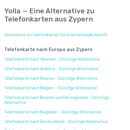
Yolla — Eine Alternative zu
Telefonkarten aus Zypern
Alternative zu Telefonkarten für internationale Anrufe
Telefonkarte nach Europa aus Zypern
Telefonkarte nach Albanien – Günstige Alternative
Telefonkarte nach Andorra – Günstige Alternative
Telefonkarte nach Belarus – Günstige Alternative
Telefonkarte nach Belgien – Günstige Alternative
Telefonkarte nach Bosnien und Herzegowina – Günstige
Alternative
Telefonkarte nach Bulgarien – Günstige Alternative
Telefonkarte nach Deutschland – Günstige Alternative