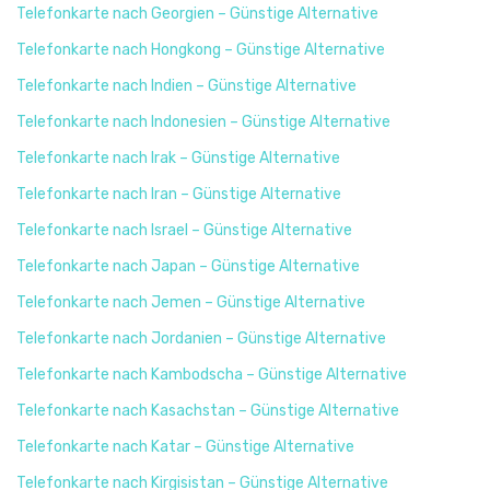
Telefonkarte nach Georgien – Günstige Alternative
Telefonkarte nach Hongkong – Günstige Alternative
Telefonkarte nach Indien – Günstige Alternative
Telefonkarte nach Indonesien – Günstige Alternative
Telefonkarte nach Irak – Günstige Alternative
Telefonkarte nach Iran – Günstige Alternative
Telefonkarte nach Israel – Günstige Alternative
Telefonkarte nach Japan – Günstige Alternative
Telefonkarte nach Jemen – Günstige Alternative
Telefonkarte nach Jordanien – Günstige Alternative
Telefonkarte nach Kambodscha – Günstige Alternative
Telefonkarte nach Kasachstan – Günstige Alternative
Telefonkarte nach Katar – Günstige Alternative
Telefonkarte nach Kirgisistan – Günstige Alternative