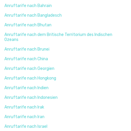
Anruftarife nach Bahrain
Anruftarife nach Bangladesch
Anruftarife nach Bhutan
Anruftarife nach dem Britische Territorium des Indischen
Ozeans
Anruftarife nach Brunei
Anruftarife nach China
Anruftarife nach Georgien
Anruftarife nach Hongkong
Anruftarife nach Indien
Anruftarife nach Indonesien
Anruftarife nach Irak
Anruftarife nach Iran
Anruftarife nach Israel