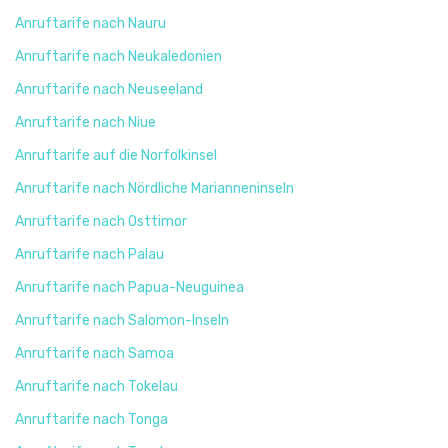
Anruftarife nach Nauru
Anruftarife nach Neukaledonien
Anruftarife nach Neuseeland
Anruftarife nach Niue
Anruftarife auf die Norfolkinsel
Anruftarife nach Nördliche Marianneninseln
Anruftarife nach Osttimor
Anruftarife nach Palau
Anruftarife nach Papua-Neuguinea
Anruftarife nach Salomon-Inseln
Anruftarife nach Samoa
Anruftarife nach Tokelau
Anruftarife nach Tonga