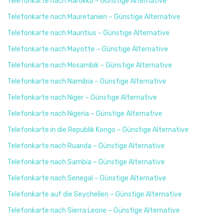
Telefonkarte nach Marokko – Günstige Alternative
Telefonkarte nach Mauretanien – Günstige Alternative
Telefonkarte nach Mauritius – Günstige Alternative
Telefonkarte nach Mayotte – Günstige Alternative
Telefonkarte nach Mosambik – Günstige Alternative
Telefonkarte nach Namibia – Günstige Alternative
Telefonkarte nach Niger – Günstige Alternative
Telefonkarte nach Nigeria – Günstige Alternative
Telefonkarte in die Republik Kongo – Günstige Alternative
Telefonkarte nach Ruanda – Günstige Alternative
Telefonkarte nach Sambia – Günstige Alternative
Telefonkarte nach Senegal – Günstige Alternative
Telefonkarte auf die Seychellen – Günstige Alternative
Telefonkarte nach Sierra Leone – Günstige Alternative