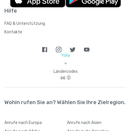
Hilfe
FAQ & Unterstützung
Kontakte
Yolla
>
Ländercodes
DE
Wohin rufen Sie an? Wählen Sie Ihre Zielregion.
Anrufe
nach Europa
Anrufe
nach Asien