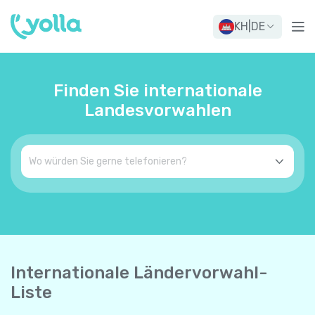
KH
|
DE
Finden Sie internationale
Landesvorwahlen
Internationale Ländervorwahl-
Liste