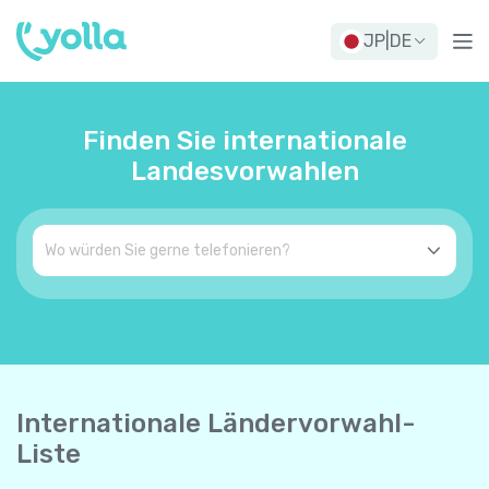
JP
|
DE
Finden Sie internationale
Landesvorwahlen
Internationale Ländervorwahl-
Liste