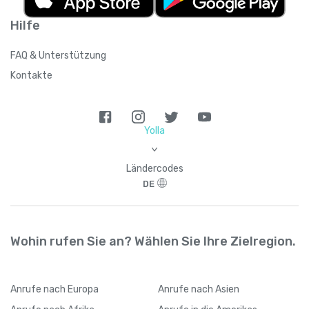
Hilfe
FAQ & Unterstützung
Kontakte
Yolla
>
Ländercodes
DE
Wohin rufen Sie an? Wählen Sie Ihre Zielregion.
Anrufe
nach Europa
Anrufe
nach Asien