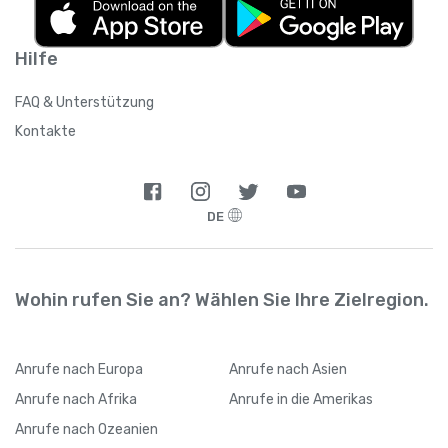
Hilfe
FAQ & Unterstützung
Kontakte
DE
Wohin rufen Sie an? Wählen Sie Ihre Zielregion.
Anrufe
nach Europa
Anrufe
nach Asien
Anrufe
nach Afrika
Anrufe
in die Amerikas
Anrufe
nach Ozeanien