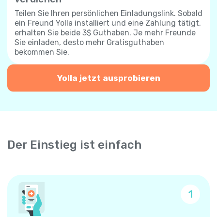
Teilen Sie Ihren persönlichen Einladungslink. Sobald
ein Freund Yolla installiert und eine Zahlung tätigt,
erhalten Sie beide 3$ Guthaben. Je mehr Freunde
Sie einladen, desto mehr Gratisguthaben
bekommen Sie.
Yolla jetzt ausprobieren
Der Einstieg ist einfach
1