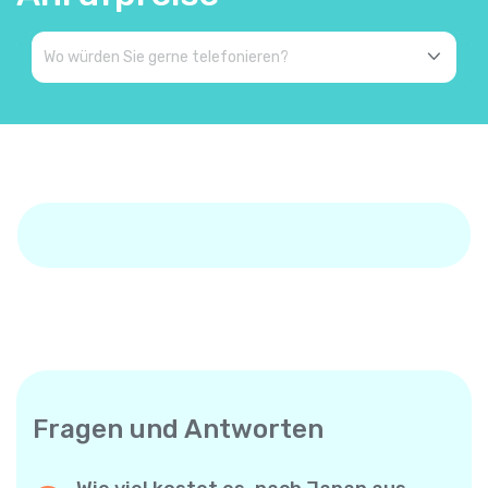
Fragen und Antworten