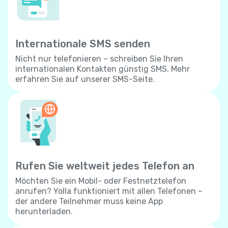
Internationale SMS senden
Nicht nur telefonieren – schreiben Sie Ihren
internationalen Kontakten günstig SMS. Mehr
erfahren Sie auf unserer SMS-Seite.
Rufen Sie weltweit jedes Telefon an
Möchten Sie ein Mobil- oder Festnetztelefon
anrufen? Yolla funktioniert mit allen Telefonen –
der andere Teilnehmer muss keine App
herunterladen.