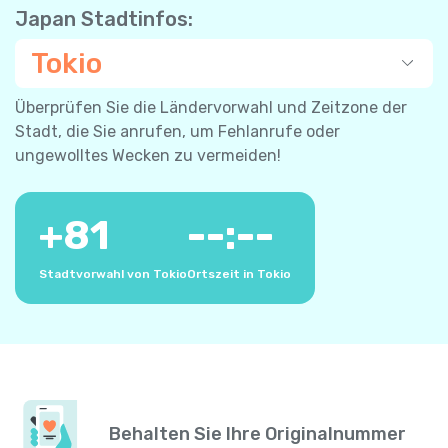
Japan Stadtinfos:
Tokio
Überprüfen Sie die Ländervorwahl und Zeitzone der
Stadt, die Sie anrufen, um Fehlanrufe oder
ungewolltes Wecken zu vermeiden!
+
81
--:--
Stadtvorwahl von Tokio
Ortszeit in Tokio
Behalten Sie Ihre Originalnummer