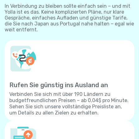
In Verbindung zu bleiben sollte einfach sein – und mit
Yolla ist es das. Keine komplizierten Pläne, nur klare
Gespräche, einfaches Aufladen und günstige Tarife,
die Sie nach Japan aus Portugal nahe halten – egal wie
weit entfernt.
Rufen Sie günstig ins Ausland an
Verbinden Sie sich mit über 190 Ländern zu
budgetfreundlichen Preisen – ab 0,04$ pro Minute.
Sehen Sie sich unsere vollständige Preisliste an,
um Details zu allen Zielen zu erhalten.