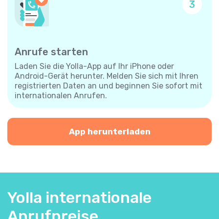
3
Anrufe starten
Laden Sie die Yolla-App auf Ihr iPhone oder
Android-Gerät herunter. Melden Sie sich mit Ihren
registrierten Daten an und beginnen Sie sofort mit
internationalen Anrufen.
App herunterladen
Yolla internationale
Anrufpreise