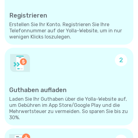
Registrieren
Erstellen Sie Ihr Konto. Registrieren Sie Ihre
Telefonnummer auf der Yolla-Website, um in nur
wenigen Klicks loszulegen.
2
Guthaben aufladen
Laden Sie Ihr Guthaben über die Yolla-Website auf,
um Gebühren im App Store/Google Play und die
Mehrwertsteuer zu vermeiden. So sparen Sie bis zu
30%.