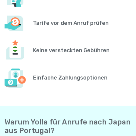
Tarife vor dem Anruf prüfen
Keine versteckten Gebühren
Einfache Zahlungsoptionen
Warum Yolla für Anrufe nach Japan
aus Portugal?