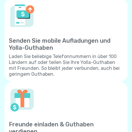
Senden Sie mobile Aufladungen und
Yolla-Guthaben
Laden Sie beliebige Telefonnummern in über 100
Ländern auf oder teilen Sie Ihre Yolla-Guthaben
mit Freunden. So bleibt jeder verbunden, auch bei
geringem Guthaben.
Freunde einladen & Guthaben
verdienen