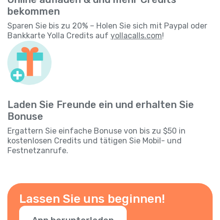
bekommen
Sparen Sie bis zu 20% – Holen Sie sich mit Paypal oder
Bankkarte Yolla Credits auf
yollacalls.com
!
Laden Sie Freunde ein und erhalten Sie
Bonuse
Ergattern Sie einfache Bonuse von bis zu $50 in
kostenlosen Credits und tätigen Sie Mobil- und
Festnetzanrufe.
Lassen Sie uns beginnen!