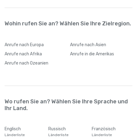
Wohin rufen Sie an? Wählen Sie Ihre Zielregion.
Anrufe
nach Europa
Anrufe
nach Asien
Anrufe
nach Afrika
Anrufe
in die Amerikas
Anrufe
nach Ozeanien
Wo rufen Sie an? Wählen Sie Ihre Sprache und
Ihr Land.
Englisch
Russisch
Französisch
Länderliste
Länderliste
Länderliste