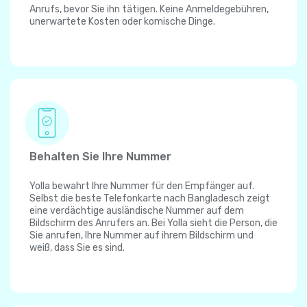
Anrufs, bevor Sie ihn tätigen. Keine Anmeldegebühren,
unerwartete Kosten oder komische Dinge.
Behalten Sie Ihre Nummer
Yolla bewahrt Ihre Nummer für den Empfänger auf.
Selbst die beste Telefonkarte nach Bangladesch zeigt
eine verdächtige ausländische Nummer auf dem
Bildschirm des Anrufers an. Bei Yolla sieht die Person, die
Sie anrufen, Ihre Nummer auf ihrem Bildschirm und
weiß, dass Sie es sind.