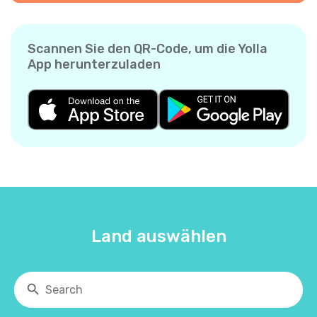
Scannen Sie den QR-Code, um die Yolla
App herunterzuladen
Land auswählen