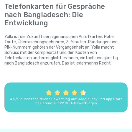
Telefonkarten für Gespräche
nach Bangladesch: Die
Entwicklung
Yolla ist die Zukunft der nigerianischen Anrufkarten. Hohe
Tarife, Überraschungsgebühren, 3-Minuten-Rundungen und
PIN-Nummern gehören der Vergangenheit an. Yolla macht
Schluss mit der Komplexität und den Kosten von
Telefonkarten und ermöglicht es Ihnen, einfach und günstig
nach Bangladesch anzurufen. Das ist jedermanns Recht.
4.5/5 durchschnittliche Bewertung auf Google Play und App Store
basierend auf 22.000+Bewertungen