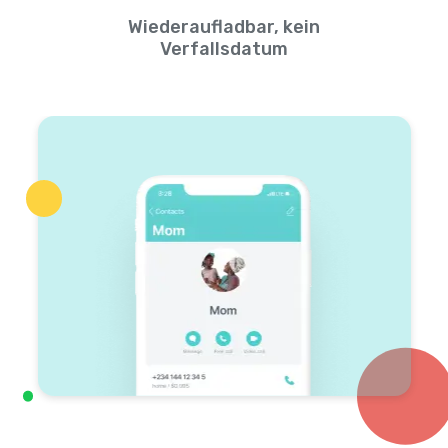
Wiederaufladbar, kein
Verfallsdatum