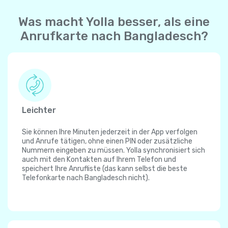
Was macht Yolla besser, als eine
Anrufkarte nach Bangladesch?
Leichter
Sie können Ihre Minuten jederzeit in der App verfolgen
und Anrufe tätigen, ohne einen PIN oder zusätzliche
Nummern eingeben zu müssen. Yolla synchronisiert sich
auch mit den Kontakten auf Ihrem Telefon und
speichert Ihre Anrufliste (das kann selbst die beste
Telefonkarte nach Bangladesch nicht).