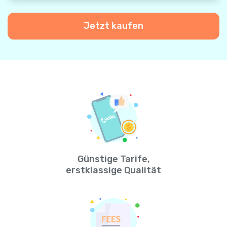
Jetzt kaufen
Günstige Tarife,
erstklassige Qualität