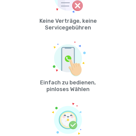
Keine Verträge, keine
Servicegebühren
Einfach zu bedienen,
pinloses Wählen