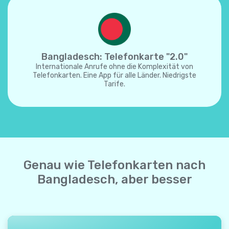
Bangladesch: Telefonkarte "2.0"
Internationale Anrufe ohne die Komplexität von
Telefonkarten. Eine App für alle Länder. Niedrigste
Tarife.
Genau wie Telefonkarten nach
Bangladesch, aber besser