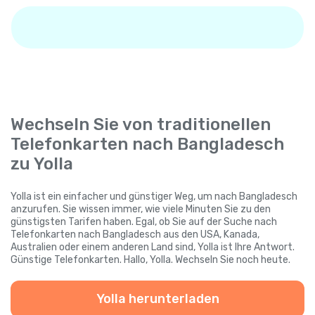
Wechseln Sie von traditionellen
Telefonkarten nach Bangladesch
zu Yolla
Yolla ist ein einfacher und günstiger Weg, um nach Bangladesch
anzurufen. Sie wissen immer, wie viele Minuten Sie zu den
günstigsten Tarifen haben. Egal, ob Sie auf der Suche nach
Telefonkarten nach Bangladesch aus den USA, Kanada,
Australien oder einem anderen Land sind, Yolla ist Ihre Antwort.
Günstige Telefonkarten. Hallo, Yolla. Wechseln Sie noch heute.
Yolla herunterladen