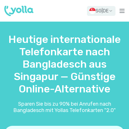
SG
|
DE
Heutige internationale
Telefonkarte nach
Bangladesch aus
Singapur — Günstige
Online-Alternative
Sparen Sie bis zu 90% bei Anrufen nach
Bangladesch mit Yollas Telefonkarten "2.0"