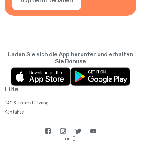
App herunterladen
Laden Sie sich die App herunter und erhalten
Sie Bonuse
Hilfe
FAQ & Unterstützung
Kontakte
DE