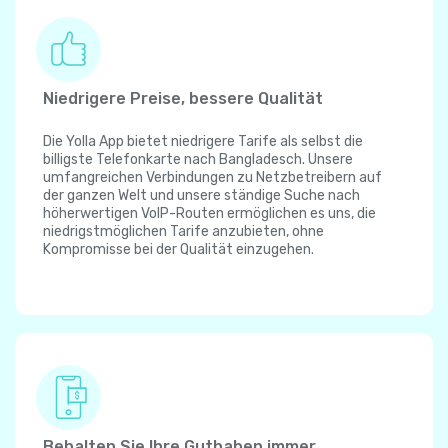
Niedrigere Preise, bessere Qualität
Die Yolla App bietet niedrigere Tarife als selbst die
billigste Telefonkarte nach Bangladesch. Unsere
umfangreichen Verbindungen zu Netzbetreibern auf
der ganzen Welt und unsere ständige Suche nach
höherwertigen VoIP-Routen ermöglichen es uns, die
niedrigstmöglichen Tarife anzubieten, ohne
Kompromisse bei der Qualität einzugehen.
Behalten Sie Ihre Guthaben immer