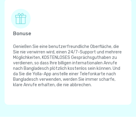
Bonuse
Genießen Sie eine benutzerfreundliche Oberfläche, die
Sie nie verwirren wird, einen 24/7-Support und mehrere
Möglichkeiten, KOSTENLOSES Gesprächsguthaben zu
verdienen, so dass Ihre billigen internationalen Anrufe
nach Bangladesch plötzlich kostenlos sein können. Und
da Sie die Yolla-App anstelle einer Telefonkarte nach
Bangladesch verwenden, werden Sie immer scharfe,
klare Anrufe erhalten, die nie abbrechen.