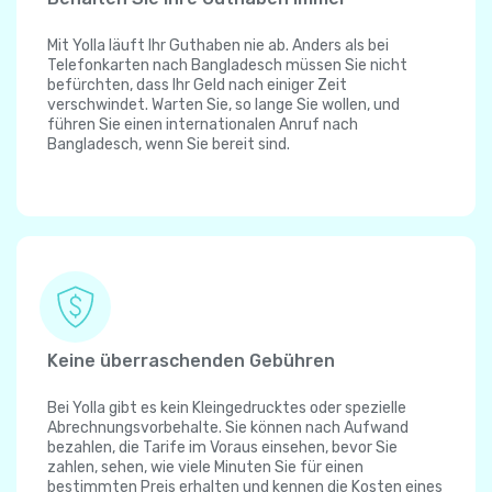
Mit Yolla läuft Ihr Guthaben nie ab. Anders als bei
Telefonkarten nach Bangladesch müssen Sie nicht
befürchten, dass Ihr Geld nach einiger Zeit
verschwindet. Warten Sie, so lange Sie wollen, und
führen Sie einen internationalen Anruf nach
Bangladesch, wenn Sie bereit sind.
Keine überraschenden Gebühren
Bei Yolla gibt es kein Kleingedrucktes oder spezielle
Abrechnungsvorbehalte. Sie können nach Aufwand
bezahlen, die Tarife im Voraus einsehen, bevor Sie
zahlen, sehen, wie viele Minuten Sie für einen
bestimmten Preis erhalten und kennen die Kosten eines