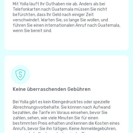
Mit Yolla läuft Ihr Guthaben nie ab. Anders als bei
Telefonkarten nach Guatemala müssen Sie nicht
befürchten, dass Ihr Geld nach einiger Zeit
verschwindet. Warten Sie, so lange Sie wollen, und
führen Sie einen internationalen Anruf nach Guatemala,
wenn Sie bereit sind.
Keine überraschenden Gebühren
Bei Yolla gibt es kein Kleingedrucktes oder spezielle
Abrechnungsvorbehalte. Sie können nach Aufwand
bezahlen, die Tarife im Voraus einsehen, bevor Sie
zahlen, sehen, wie viele Minuten Sie für einen
bestimmten Preis erhalten und kennen die Kosten eines
Anrufs, bevor Sie ihn tätigen. Keine Anmeldegebühren,