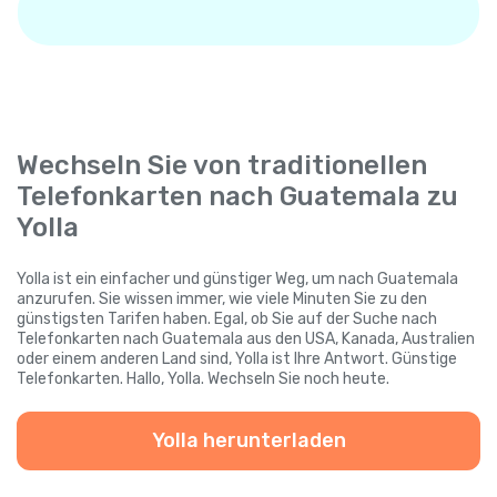
Wechseln Sie von traditionellen
Telefonkarten nach Guatemala zu
Yolla
Yolla ist ein einfacher und günstiger Weg, um nach Guatemala
anzurufen. Sie wissen immer, wie viele Minuten Sie zu den
günstigsten Tarifen haben. Egal, ob Sie auf der Suche nach
Telefonkarten nach Guatemala aus den USA, Kanada, Australien
oder einem anderen Land sind, Yolla ist Ihre Antwort. Günstige
Telefonkarten. Hallo, Yolla. Wechseln Sie noch heute.
Yolla herunterladen