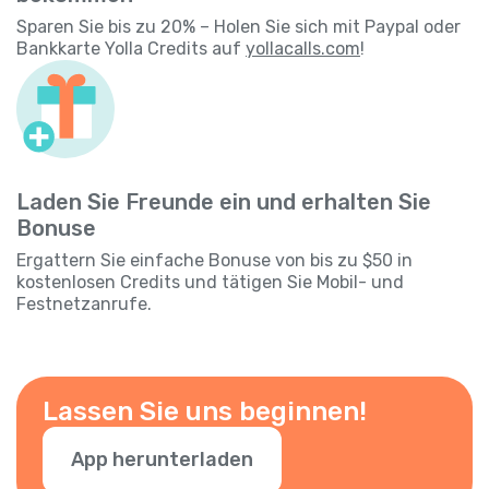
Sparen Sie bis zu 20% – Holen Sie sich mit Paypal oder
Bankkarte Yolla Credits auf
yollacalls.com
!
Laden Sie Freunde ein und erhalten Sie
Bonuse
Ergattern Sie einfache Bonuse von bis zu $50 in
kostenlosen Credits und tätigen Sie Mobil- und
Festnetzanrufe.
Lassen Sie uns beginnen!
App herunterladen