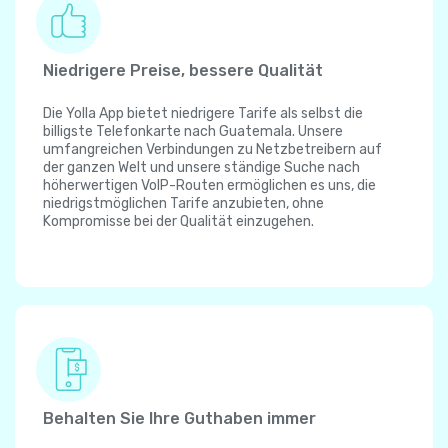
Niedrigere Preise, bessere Qualität
Die Yolla App bietet niedrigere Tarife als selbst die
billigste Telefonkarte nach Guatemala. Unsere
umfangreichen Verbindungen zu Netzbetreibern auf
der ganzen Welt und unsere ständige Suche nach
höherwertigen VoIP-Routen ermöglichen es uns, die
niedrigstmöglichen Tarife anzubieten, ohne
Kompromisse bei der Qualität einzugehen.
Behalten Sie Ihre Guthaben immer