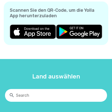
Scannen Sie den QR-Code, um die Yolla
App herunterzuladen
Land auswählen