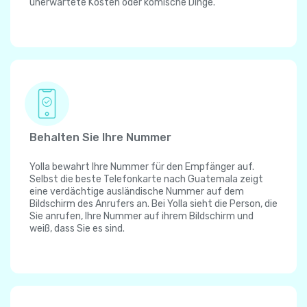
unerwartete Kosten oder komische Dinge.
Behalten Sie Ihre Nummer
Yolla bewahrt Ihre Nummer für den Empfänger auf.
Selbst die beste Telefonkarte nach Guatemala zeigt
eine verdächtige ausländische Nummer auf dem
Bildschirm des Anrufers an. Bei Yolla sieht die Person, die
Sie anrufen, Ihre Nummer auf ihrem Bildschirm und
weiß, dass Sie es sind.