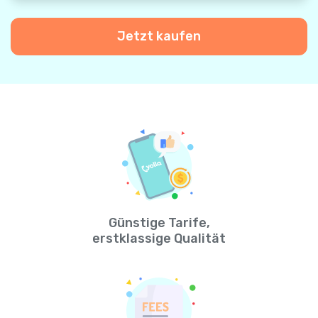
Jetzt kaufen
Günstige Tarife,
erstklassige Qualität