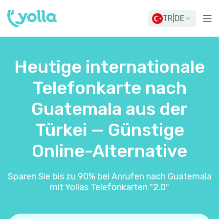
TR
|
DE
Heutige internationale
Telefonkarte nach
Guatemala aus der
Türkei — Günstige
Online-Alternative
Sparen Sie bis zu 90% bei Anrufen nach Guatemala
mit Yollas Telefonkarten "2.0"