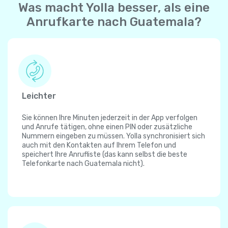
Was macht Yolla besser, als eine
Anrufkarte nach Guatemala?
Leichter
Sie können Ihre Minuten jederzeit in der App verfolgen
und Anrufe tätigen, ohne einen PIN oder zusätzliche
Nummern eingeben zu müssen. Yolla synchronisiert sich
auch mit den Kontakten auf Ihrem Telefon und
speichert Ihre Anrufliste (das kann selbst die beste
Telefonkarte nach Guatemala nicht).