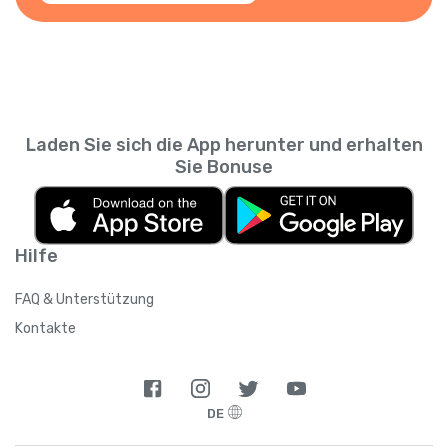
Laden Sie sich die App herunter und erhalten
Sie Bonuse
Hilfe
FAQ & Unterstützung
Kontakte
DE