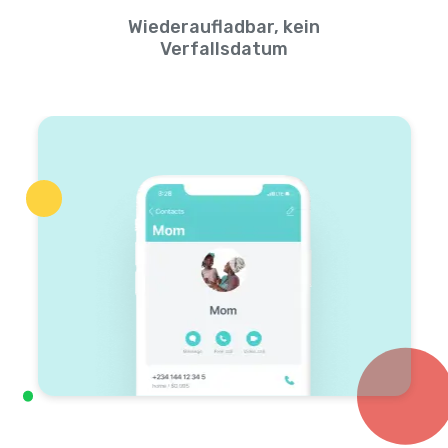
Wiederaufladbar, kein
Verfallsdatum