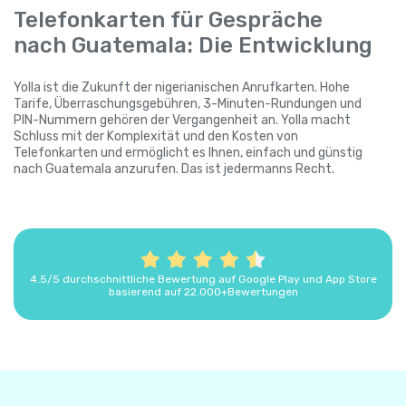
Telefonkarten für Gespräche
nach Guatemala: Die Entwicklung
Yolla ist die Zukunft der nigerianischen Anrufkarten. Hohe
Tarife, Überraschungsgebühren, 3-Minuten-Rundungen und
PIN-Nummern gehören der Vergangenheit an. Yolla macht
Schluss mit der Komplexität und den Kosten von
Telefonkarten und ermöglicht es Ihnen, einfach und günstig
nach Guatemala anzurufen. Das ist jedermanns Recht.
4.5/5 durchschnittliche Bewertung auf Google Play und App Store
basierend auf 22.000+Bewertungen