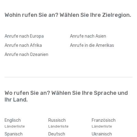
Wohin rufen Sie an? Wählen Sie Ihre Zielregion.
Anrufe
nach Europa
Anrufe
nach Asien
Anrufe
nach Afrika
Anrufe
in die Amerikas
Anrufe
nach Ozeanien
Wo rufen Sie an? Wählen Sie Ihre Sprache und
Ihr Land.
Englisch
Russisch
Französisch
Länderliste
Länderliste
Länderliste
Spanisch
Deutsch
Ukrainisch