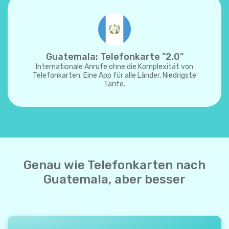
Guatemala: Telefonkarte "2.0"
Internationale Anrufe ohne die Komplexität von
Telefonkarten. Eine App für alle Länder. Niedrigste
Tarife.
Genau wie Telefonkarten nach
Guatemala, aber besser