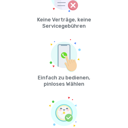
Keine Verträge, keine
Servicegebühren
Einfach zu bedienen,
pinloses Wählen