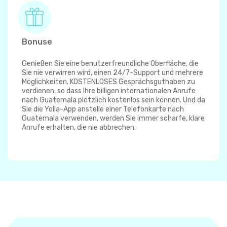
Bonuse
Genießen Sie eine benutzerfreundliche Oberfläche, die
Sie nie verwirren wird, einen 24/7-Support und mehrere
Möglichkeiten, KOSTENLOSES Gesprächsguthaben zu
verdienen, so dass Ihre billigen internationalen Anrufe
nach Guatemala plötzlich kostenlos sein können. Und da
Sie die Yolla-App anstelle einer Telefonkarte nach
Guatemala verwenden, werden Sie immer scharfe, klare
Anrufe erhalten, die nie abbrechen.